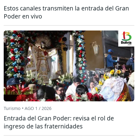
Estos canales transmiten la entrada del Gran
Poder en vivo
Turismo • AGO 1 / 2026
Entrada del Gran Poder: revisa el rol de
ingreso de las fraternidades