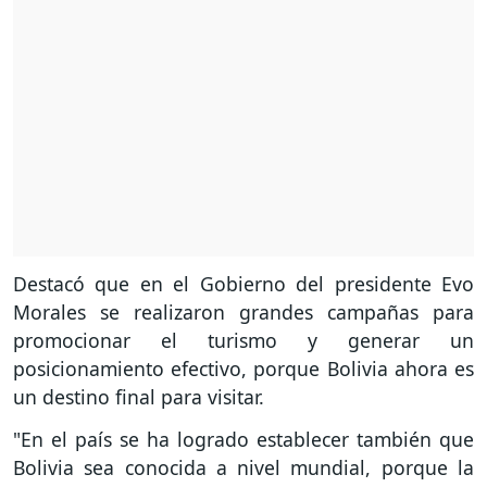
Destacó que en el Gobierno del presidente Evo
Morales se realizaron grandes campañas para
promocionar el turismo y generar un
posicionamiento efectivo, porque Bolivia ahora es
un destino final para visitar.
"En el país se ha logrado establecer también que
Bolivia sea conocida a nivel mundial, porque la