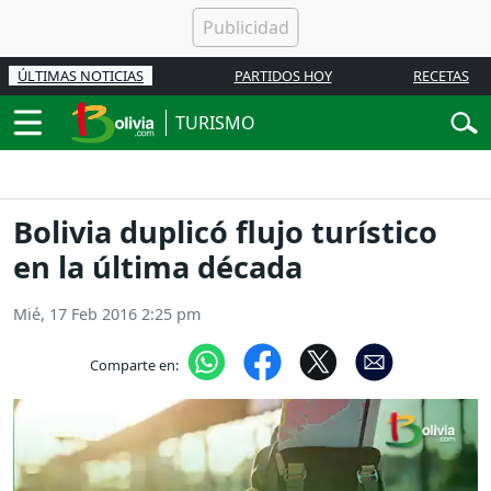
ÚLTIMAS NOTICIAS
PARTIDOS HOY
RECETAS
TURISMO
Bolivia duplicó flujo turístico
en la última década
Mié, 17 Feb 2016 2:25 pm
Comparte en: