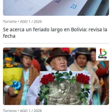
Turismo • AGO 1 / 2026
Se acerca un feriado largo en Bolivia: revisa la
fecha
Turismo • AGO 1 / 2026