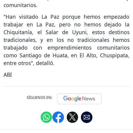
comunitarios.
"Han visitado La Paz porque hemos empezado
trabajar en La Paz, pero no hemos dejado la
Chiquitanía, el Salar de Uyuni, estos destinos
tradicionales, y en los no tradicionales hemos
trabajado con emprendimientos comunitarios
como Santiago de Huata, en El Alto, Chuspipata,
entre otros", detalló.
ABI
SÍGUENOS EN: