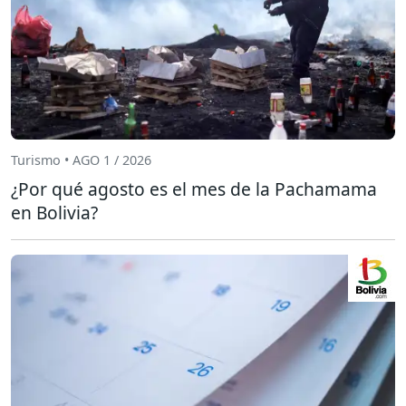
Turismo • AGO 1 / 2026
¿Por qué agosto es el mes de la Pachamama
en Bolivia?