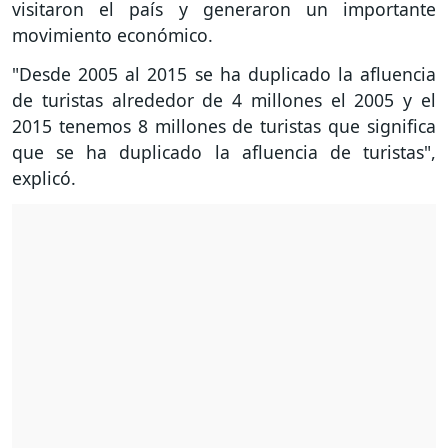
visitaron el país y generaron un importante
movimiento económico.
"Desde 2005 al 2015 se ha duplicado la afluencia
de turistas alrededor de 4 millones el 2005 y el
2015 tenemos 8 millones de turistas que significa
que se ha duplicado la afluencia de turistas",
explicó.