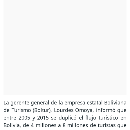
La gerente general de la empresa estatal Boliviana
de Turismo (Boltur), Lourdes Omoya, informó que
entre 2005 y 2015 se duplicó el flujo turístico en
Bolivia, de 4 millones a 8 millones de turistas que