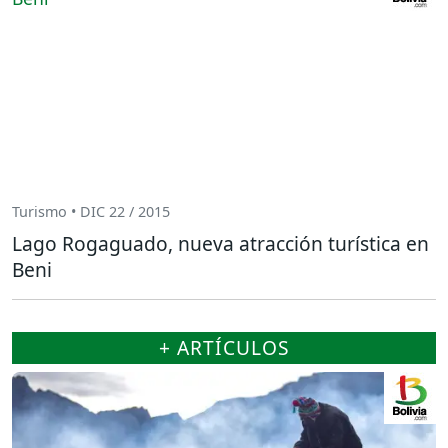
Turismo • DIC 22 / 2015
Lago Rogaguado, nueva atracción turística en
Beni
+ ARTÍCULOS