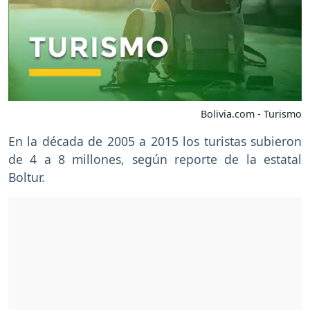
Bolivia.com - Turismo
En la década de 2005 a 2015 los turistas subieron
de 4 a 8 millones, según reporte de la estatal
Boltur.