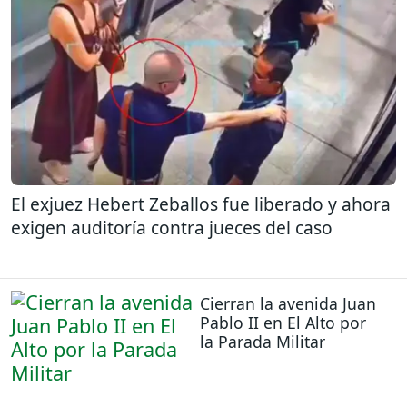
El exjuez Hebert Zeballos fue liberado y ahora
exigen auditoría contra jueces del caso
Cierran la avenida Juan
Pablo II en El Alto por
la Parada Militar