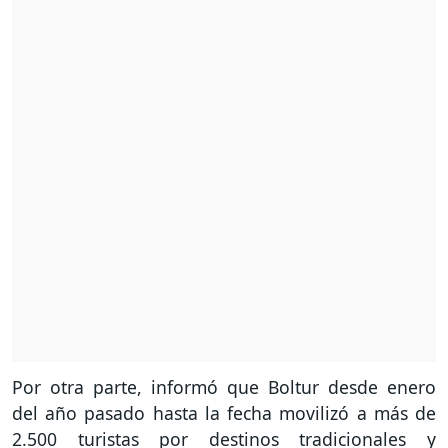
Por otra parte, informó que Boltur desde enero
del año pasado hasta la fecha movilizó a más de
2.500 turistas por destinos tradicionales y