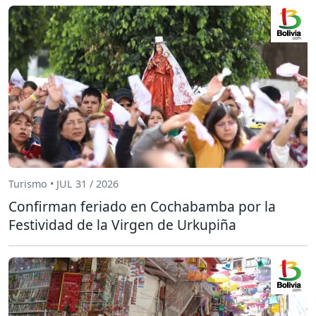
Turismo • JUL 31 / 2026
Confirman feriado en Cochabamba por la
Festividad de la Virgen de Urkupiña