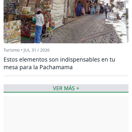
Turismo • JUL 31 / 2026
Estos elementos son indispensables en tu
mesa para la Pachamama
VER MÁS +