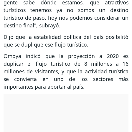
gente sabe dónde estamos, que atractivos
turísticos tenemos ya no somos un destino
turístico de paso, hoy nos podemos considerar un
destino final", subrayó.
Dijo que la estabilidad política del país posibilitó
que se duplique ese flujo turístico.
Omoya indicó que la proyección a 2020 es
duplicar el flujo turístico de 8 millones a 16
millones de visitantes, y que la actividad turística
se convierta en uno de los sectores más
importantes para aportar al país.