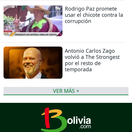
Rodrigo Paz promete
usar el chicote contra la
corrupción
Antonio Carlos Zago
volvió a The Strongest
por el resto de
temporada
VER MÁS +