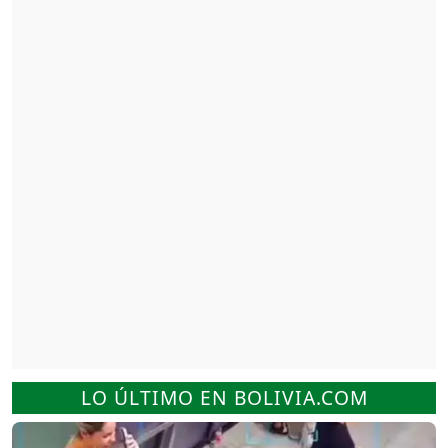
LO ÚLTIMO EN BOLIVIA.COM