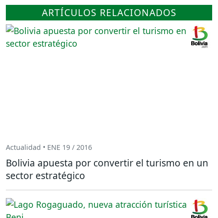
ARTÍCULOS RELACIONADOS
Actualidad • ENE 19 / 2016
Bolivia apuesta por convertir el turismo en un
sector estratégico