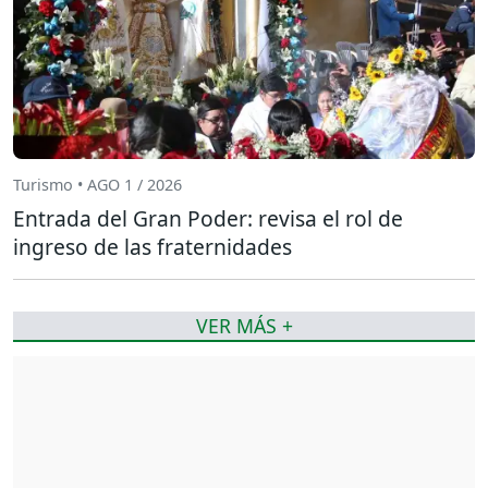
Turismo • AGO 1 / 2026
Entrada del Gran Poder: revisa el rol de
ingreso de las fraternidades
VER MÁS +