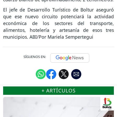
El jefe de Desarrollo Turístico de Boltur aseguró
que ese nuevo circuito potenciará la actividad
económica de los sectores del transporte,
alimentos, hotelería y artesanía de esos tres
municipios. ABI/Por Mariela Sempertegui
SÍGUENOS EN:
+ ARTÍCULOS