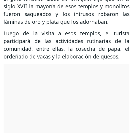
siglo XVII la mayoría de esos templos y monolitos
fueron saqueados y los intrusos robaron las
láminas de oro y plata que los adornaban.
Luego de la visita a esos templos, el turista
participará de las actividades rutinarias de la
comunidad, entre ellas, la cosecha de papa, el
ordeñado de vacas y la elaboración de quesos.