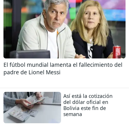
El fútbol mundial lamenta el fallecimiento del
padre de Lionel Messi
Así está la cotización
del dólar oficial en
Bolivia este fin de
semana