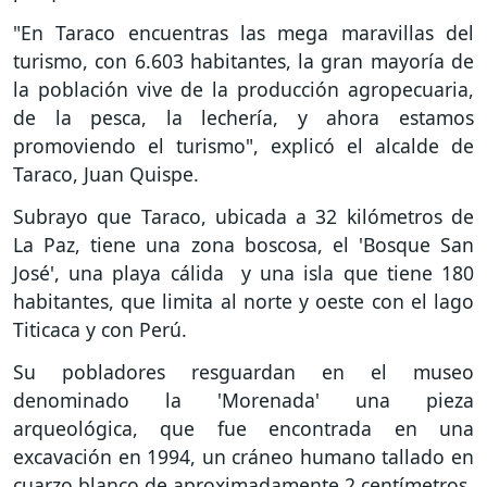
"En Taraco encuentras las mega maravillas del
turismo, con 6.603 habitantes, la gran mayoría de
la población vive de la producción agropecuaria,
de la pesca, la lechería, y ahora estamos
promoviendo el turismo", explicó el alcalde de
Taraco, Juan Quispe.
Subrayo que Taraco, ubicada a 32 kilómetros de
La Paz, tiene una zona boscosa, el 'Bosque San
José', una playa cálida y una isla que tiene 180
habitantes, que limita al norte y oeste con el lago
Titicaca y con Perú.
Su pobladores resguardan en el museo
denominado la 'Morenada' una pieza
arqueológica, que fue encontrada en una
excavación en 1994, un cráneo humano tallado en
cuarzo blanco de aproximadamente 2 centímetros.