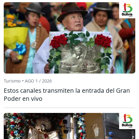
Turismo • AGO 1 / 2026
Estos canales transmiten la entrada del Gran
Poder en vivo