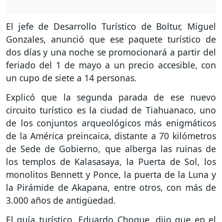
El jefe de Desarrollo Turístico de Boltur, Miguel
Gonzales, anunció que ese paquete turístico de
dos días y una noche se promocionará a partir del
feriado del 1 de mayo a un precio accesible, con
un cupo de siete a 14 personas.
Explicó que la segunda parada de ese nuevo
circuito turístico es la ciudad de Tiahuanaco, uno
de los conjuntos arqueológicos más enigmáticos
de la América preincaica, distante a 70 kilómetros
de Sede de Gobierno, que alberga las ruinas de
los templos de Kalasasaya, la Puerta de Sol, los
monolitos Bennett y Ponce, la puerta de la Luna y
la Pirámide de Akapana, entre otros, con más de
3.000 años de antigüedad.
El guía turístico, Eduardo Choque, dijo que en el