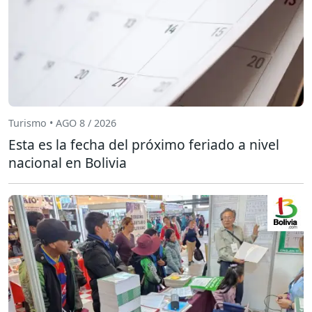
Turismo • AGO 8 / 2026
Esta es la fecha del próximo feriado a nivel
nacional en Bolivia