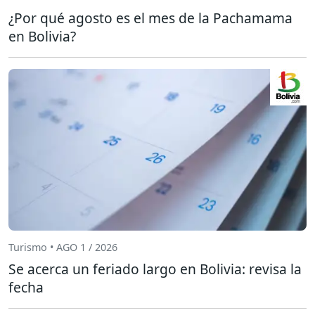
¿Por qué agosto es el mes de la Pachamama
en Bolivia?
Turismo • AGO 1 / 2026
Se acerca un feriado largo en Bolivia: revisa la
fecha