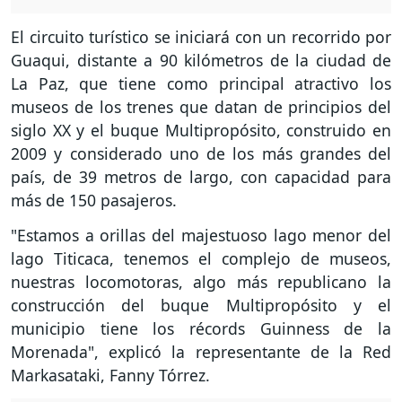
El circuito turístico se iniciará con un recorrido por
Guaqui, distante a 90 kilómetros de la ciudad de
La Paz, que tiene como principal atractivo los
museos de los trenes que datan de principios del
siglo XX y el buque Multipropósito, construido en
2009 y considerado uno de los más grandes del
país, de 39 metros de largo, con capacidad para
más de 150 pasajeros.
"Estamos a orillas del majestuoso lago menor del
lago Titicaca, tenemos el complejo de museos,
nuestras locomotoras, algo más republicano la
construcción del buque Multipropósito y el
municipio tiene los récords Guinness de la
Morenada", explicó la representante de la Red
Markasataki, Fanny Tórrez.