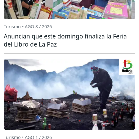
Turismo • AGO 8 / 2026
Anuncian que este domingo finaliza la Feria
del Libro de La Paz
Turismo • AGO 1 / 2026