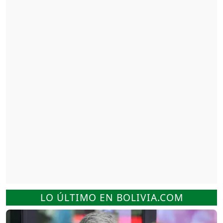
LO ÚLTIMO EN BOLIVIA.COM