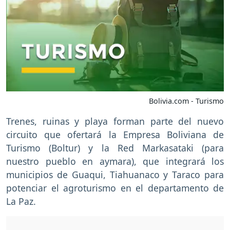
Bolivia.com - Turismo
Trenes, ruinas y playa forman parte del nuevo
circuito que ofertará la Empresa Boliviana de
Turismo (Boltur) y la Red Markasataki (para
nuestro pueblo en aymara), que integrará los
municipios de Guaqui, Tiahuanaco y Taraco para
potenciar el agroturismo en el departamento de
La Paz.