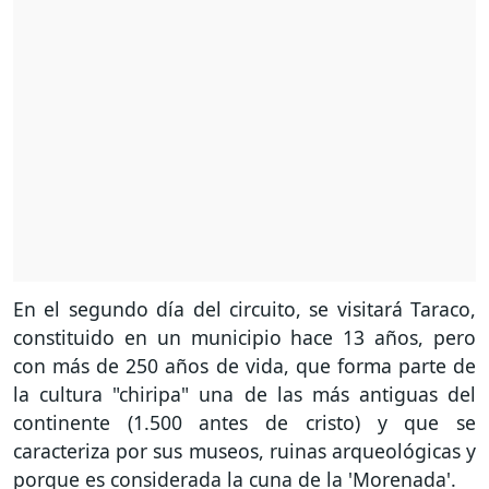
En el segundo día del circuito, se visitará Taraco,
constituido en un municipio hace 13 años, pero
con más de 250 años de vida, que forma parte de
la cultura "chiripa" una de las más antiguas del
continente (1.500 antes de cristo) y que se
caracteriza por sus museos, ruinas arqueológicas y
porque es considerada la cuna de la 'Morenada'.