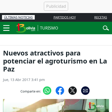
ÚLTIMAS NOTICIAS
PARTIDOS HOY
RECETAS
TURISMO
Nuevos atractivos para
potenciar el agroturismo en La
Paz
Jue, 13 Abr 2017 3:41 pm
Comparte en: