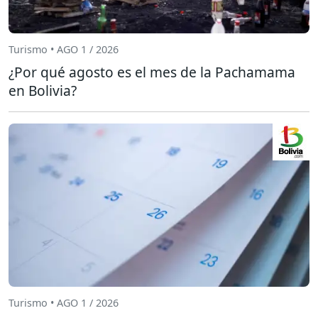
Turismo • AGO 1 / 2026
¿Por qué agosto es el mes de la Pachamama
en Bolivia?
Turismo • AGO 1 / 2026