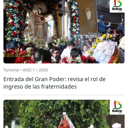
Turismo • AGO 1 / 2026
Entrada del Gran Poder: revisa el rol de
ingreso de las fraternidades