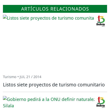
ARTÍCULOS RELACIONADOS
Turismo • JUL 21 / 2014
Listos siete proyectos de turismo comunitario