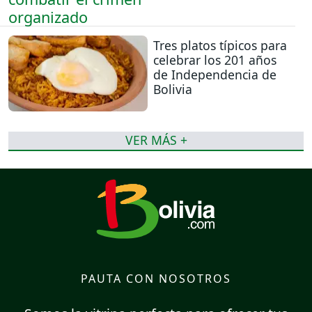
Tres platos típicos para
celebrar los 201 años
de Independencia de
Bolivia
VER MÁS +
PAUTA CON NOSOTROS