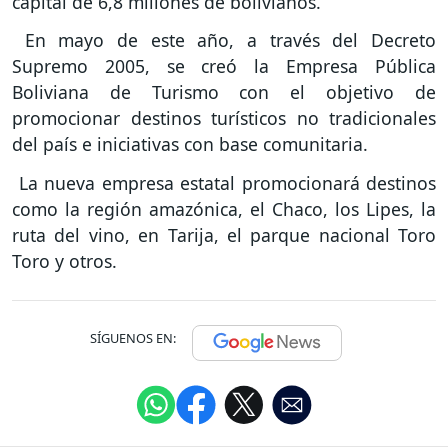
capital de 6,8 millones de bolivianos.
En mayo de este año, a través del Decreto
Supremo 2005, se creó la Empresa Pública
Boliviana de Turismo con el objetivo de
promocionar destinos turísticos no tradicionales
del país e iniciativas con base comunitaria.
La nueva empresa estatal promocionará destinos
como la región amazónica, el Chaco, los Lipes, la
ruta del vino, en Tarija, el parque nacional Toro
Toro y otros.
SÍGUENOS EN: