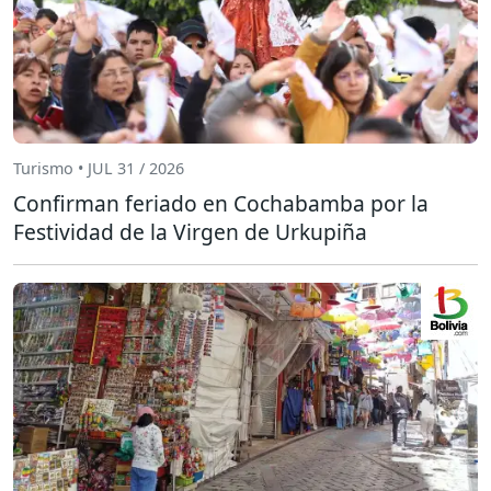
Turismo • JUL 31 / 2026
Confirman feriado en Cochabamba por la
Festividad de la Virgen de Urkupiña