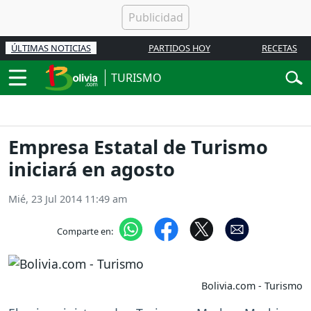
ÚLTIMAS NOTICIAS
PARTIDOS HOY
RECETAS
TURISMO
Empresa Estatal de Turismo
iniciará en agosto
Mié, 23 Jul 2014 11:49 am
Comparte en:
Bolivia.com - Turismo