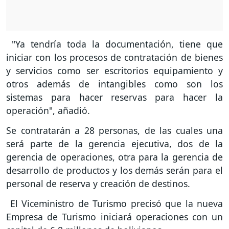
"Ya tendría toda la documentación, tiene que
iniciar con los procesos de contratación de bienes
y servicios como ser escritorios equipamiento y
otros además de intangibles como son los
sistemas para hacer reservas para hacer la
operación", añadió.
Se contratarán a 28 personas, de las cuales una
será parte de la gerencia ejecutiva, dos de la
gerencia de operaciones, otra para la gerencia de
desarrollo de productos y los demás serán para el
personal de reserva y creación de destinos.
El Viceministro de Turismo precisó que la nueva
Empresa de Turismo iniciará operaciones con un