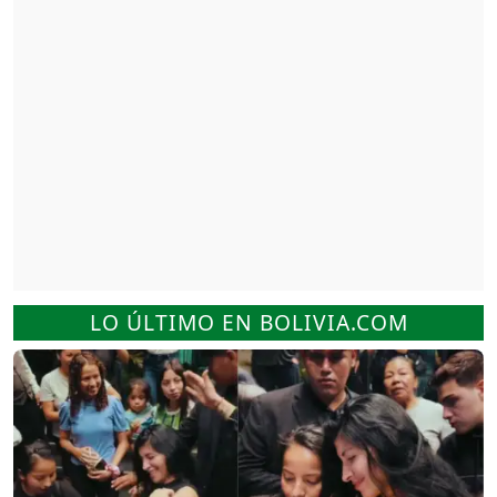
LO ÚLTIMO EN BOLIVIA.COM