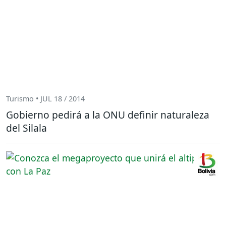
Turismo • JUL 18 / 2014
Gobierno pedirá a la ONU definir naturaleza
del Silala