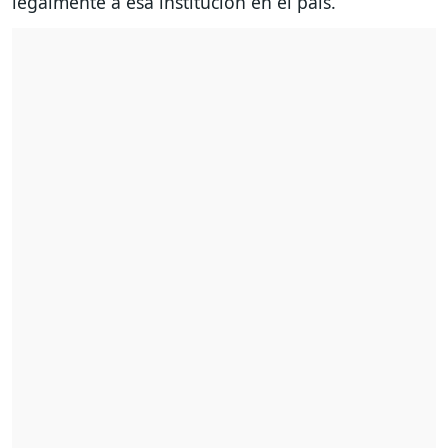
legalmente a esa institución en el país.