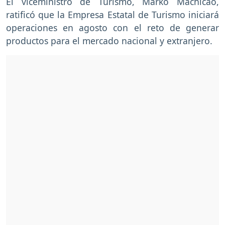
El viceministro de Turismo, Marko Machicao,
ratificó que la Empresa Estatal de Turismo iniciará
operaciones en agosto con el reto de generar
productos para el mercado nacional y extranjero.