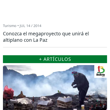
Turismo • JUL 14 / 2014
Conozca el megaproyecto que unirá el
altiplano con La Paz
+ ARTÍCULOS