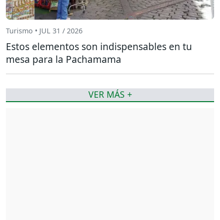
Turismo • JUL 31 / 2026
Estos elementos son indispensables en tu
mesa para la Pachamama
VER MÁS +