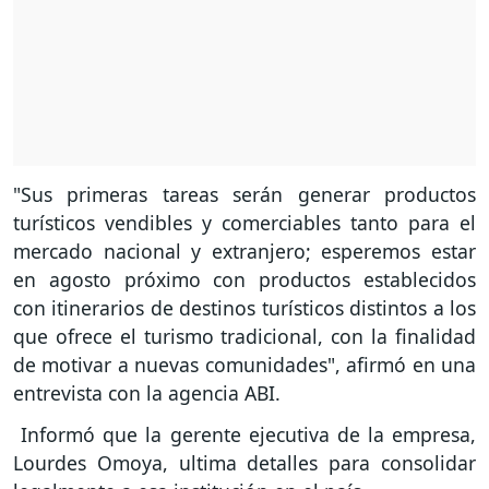
"Sus primeras tareas serán generar productos
turísticos vendibles y comerciables tanto para el
mercado nacional y extranjero; esperemos estar
en agosto próximo con productos establecidos
con itinerarios de destinos turísticos distintos a los
que ofrece el turismo tradicional, con la finalidad
de motivar a nuevas comunidades", afirmó en una
entrevista con la agencia ABI.
Informó que la gerente ejecutiva de la empresa,
Lourdes Omoya, ultima detalles para consolidar