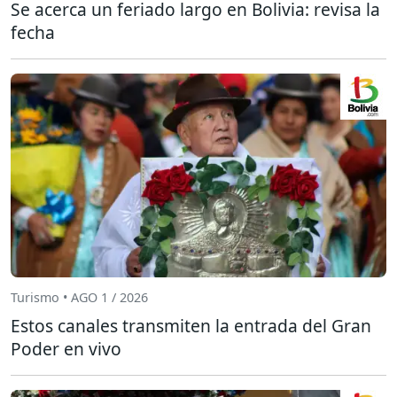
Se acerca un feriado largo en Bolivia: revisa la
fecha
Turismo • AGO 1 / 2026
Estos canales transmiten la entrada del Gran
Poder en vivo