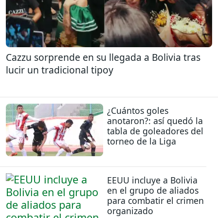
Cazzu sorprende en su llegada a Bolivia tras
lucir un tradicional tipoy
¿Cuántos goles
anotaron?: así quedó la
tabla de goleadores del
torneo de la Liga
EEUU incluye a Bolivia
en el grupo de aliados
para combatir el crimen
organizado