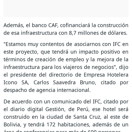
Además, el banco CAF, cofinanciará la construcción
de esa infraestructura con 8,7 millones de dólares.
"Estamos muy contentos de asociarnos con IFC en
este proyecto, que tendrá un impacto positivo en
términos de creación de empleo y la mejora de la
infraestructura para los viajeros de negocios", dijo
el presidente del directorio de Empresa Hotelera
Icono SA, Carlos Saavedra Bruno, citado por
despacho de agencia internacional.
De acuerdo con un comunicado del IFC, citado por
el diario digital Gestión, de Perú, ese hotel será
construido en la ciudad de Santa Cruz, al este de
Bolivia, y tendrá 172 habitaciones, además de un