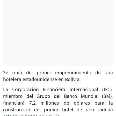
Se trata del primer emprendimiento de una
hotelera estadounidense en Bolivia.
La Corporación Financiera Internacional (IFC),
miembro del Grupo del Banco Mundial (BM),
financiará 7,2 millones de dólares para la
construcción del primer hotel de una cadena