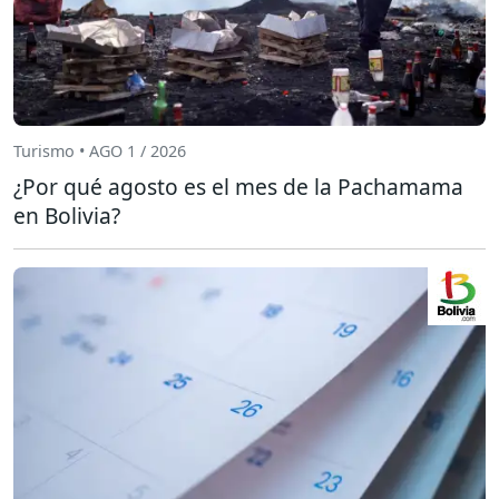
Turismo • AGO 1 / 2026
¿Por qué agosto es el mes de la Pachamama
en Bolivia?