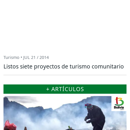
Turismo • JUL 21 / 2014
Listos siete proyectos de turismo comunitario
+ ARTÍCULOS