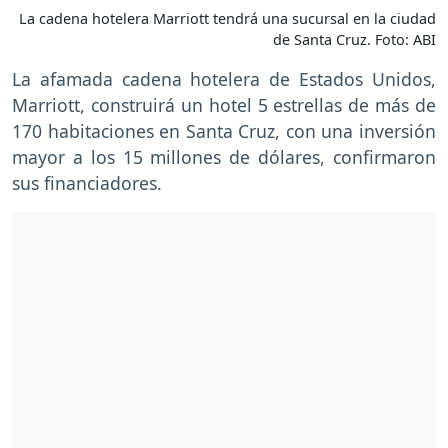
La cadena hotelera Marriott tendrá una sucursal en la ciudad
de Santa Cruz. Foto: ABI
La afamada cadena hotelera de Estados Unidos,
Marriott, construirá un hotel 5 estrellas de más de
170 habitaciones en Santa Cruz, con una inversión
mayor a los 15 millones de dólares, confirmaron
sus financiadores.