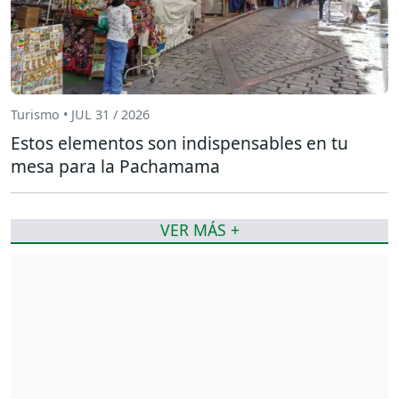
Turismo • JUL 31 / 2026
Estos elementos son indispensables en tu
mesa para la Pachamama
VER MÁS +