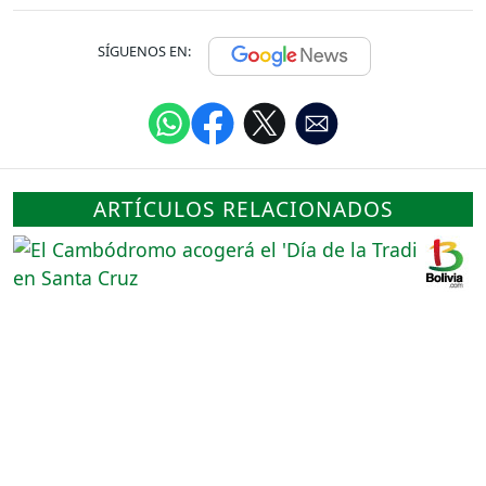
SÍGUENOS EN:
ARTÍCULOS RELACIONADOS