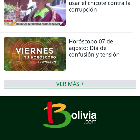
usar el chicote contra la
corrupción
Horóscopo 07 de
agosto: Día de
confusión y tensión
VER MÁS +