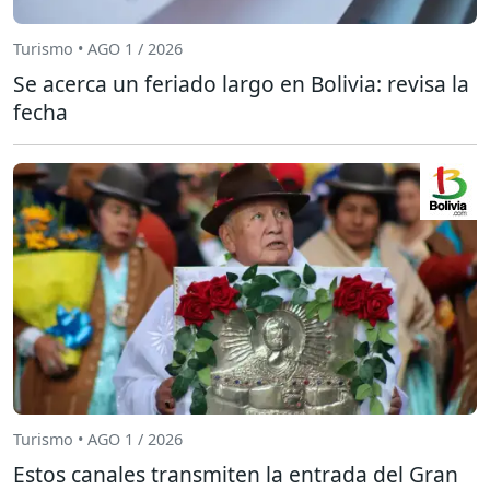
Turismo • AGO 1 / 2026
Se acerca un feriado largo en Bolivia: revisa la
fecha
Turismo • AGO 1 / 2026
Estos canales transmiten la entrada del Gran