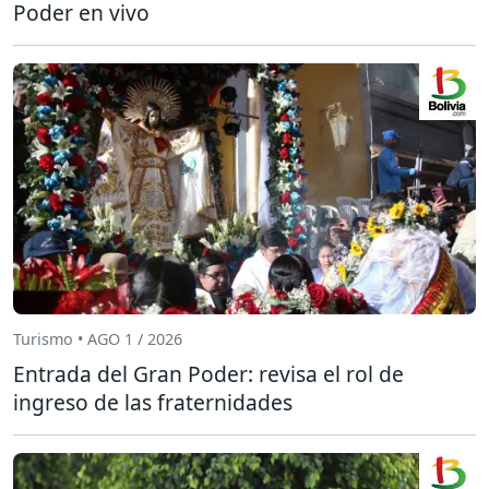
Poder en vivo
Turismo • AGO 1 / 2026
Entrada del Gran Poder: revisa el rol de
ingreso de las fraternidades