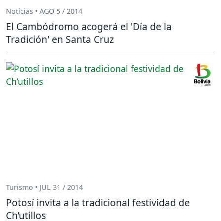
Noticias • AGO 5 / 2014
El Cambódromo acogerá el 'Día de la
Tradición' en Santa Cruz
Turismo • JUL 31 / 2014
Potosí invita a la tradicional festividad de
Ch’utillos