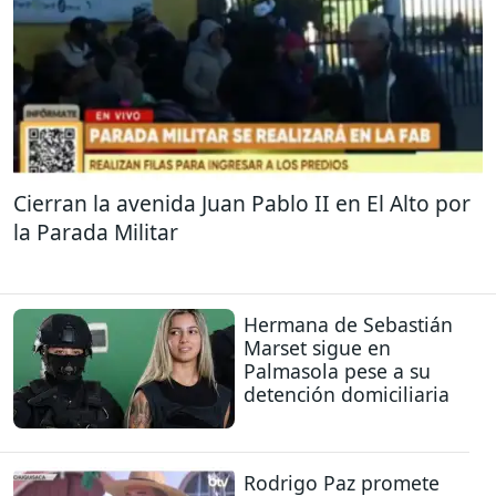
Cierran la avenida Juan Pablo II en El Alto por
la Parada Militar
Hermana de Sebastián
Marset sigue en
Palmasola pese a su
detención domiciliaria
Rodrigo Paz promete