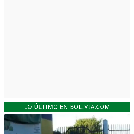
LO ÚLTIMO EN BOLIVIA.COM