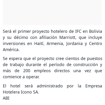
Será el primer proyecto hotelero de IFC en Bolivia
y su décimo con afiliación Marriott, que incluye
inversiones en Haití, Armenia, Jordania y Centro
América.
Se espera que el proyecto cree cientos de puestos
de trabajo durante el período de construcción y
más de 200 empleos directos una vez que
comience a operar.
El hotel será administrado por la Empresa
Hotelera Icono SA.
ABI