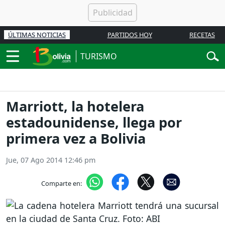
ÚLTIMAS NOTICIAS
PARTIDOS HOY
RECETAS
TURISMO
Marriott, la hotelera
estadounidense, llega por
primera vez a Bolivia
Jue, 07 Ago 2014 12:46 pm
Comparte en: