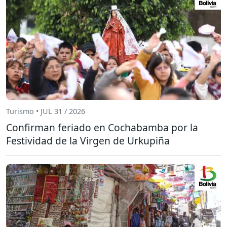
Turismo • JUL 31 / 2026
Confirman feriado en Cochabamba por la
Festividad de la Virgen de Urkupiña