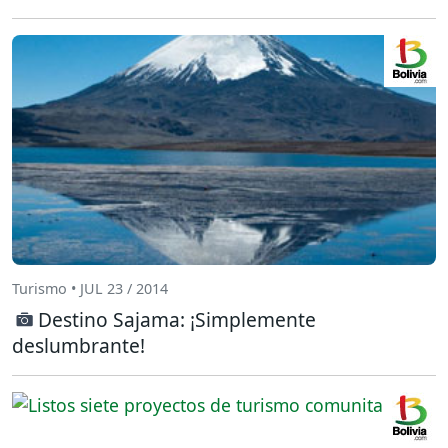
Turismo • JUL 23 / 2014
Destino Sajama: ¡Simplemente
deslumbrante!