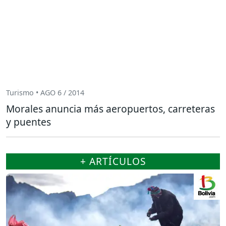
Turismo • AGO 6 / 2014
Morales anuncia más aeropuertos, carreteras
y puentes
+ ARTÍCULOS