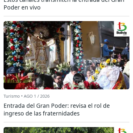
Poder en vivo
Turismo • AGO 1 / 2026
Entrada del Gran Poder: revisa el rol de
ingreso de las fraternidades