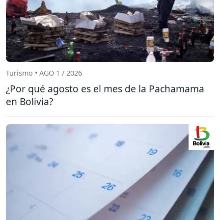
Turismo • AGO 1 / 2026
¿Por qué agosto es el mes de la Pachamama
en Bolivia?