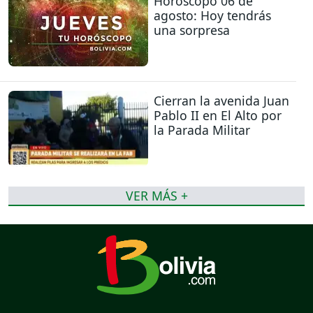
Horóscopo 06 de
agosto: Hoy tendrás
una sorpresa
Cierran la avenida Juan
Pablo II en El Alto por
la Parada Militar
VER MÁS +