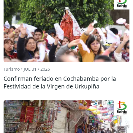
Turismo • JUL 31 / 2026
Confirman feriado en Cochabamba por la
Festividad de la Virgen de Urkupiña