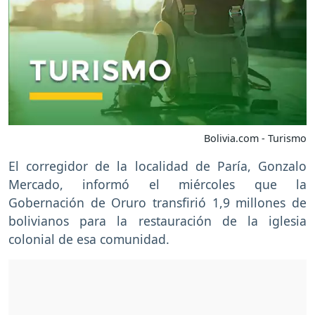
Bolivia.com - Turismo
El corregidor de la localidad de Paría, Gonzalo
Mercado, informó el miércoles que la
Gobernación de Oruro transfirió 1,9 millones de
bolivianos para la restauración de la iglesia
colonial de esa comunidad.