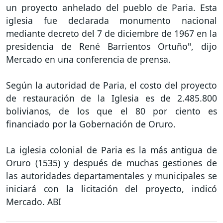
un proyecto anhelado del pueblo de Paria. Esta
iglesia fue declarada monumento nacional
mediante decreto del 7 de diciembre de 1967 en la
presidencia de René Barrientos Ortuño", dijo
Mercado en una conferencia de prensa.
Según la autoridad de Paria, el costo del proyecto
de restauración de la Iglesia es de 2.485.800
bolivianos, de los que el 80 por ciento es
financiado por la Gobernación de Oruro.
La iglesia colonial de Paria es la más antigua de
Oruro (1535) y después de muchas gestiones de
las autoridades departamentales y municipales se
iniciará con la licitación del proyecto, indicó
Mercado. ABI