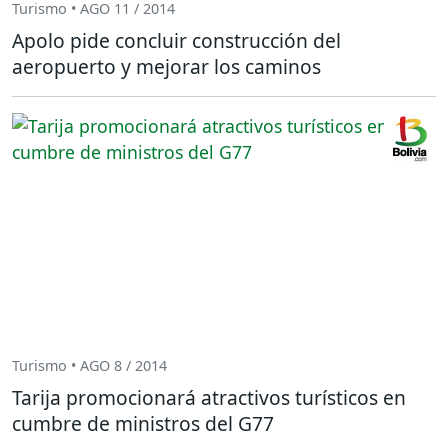
Turismo • AGO 11 / 2014
Apolo pide concluir construcción del
aeropuerto y mejorar los caminos
Turismo • AGO 8 / 2014
Tarija promocionará atractivos turísticos en
cumbre de ministros del G77