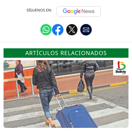
SÍGUENOS EN:
ARTÍCULOS RELACIONADOS