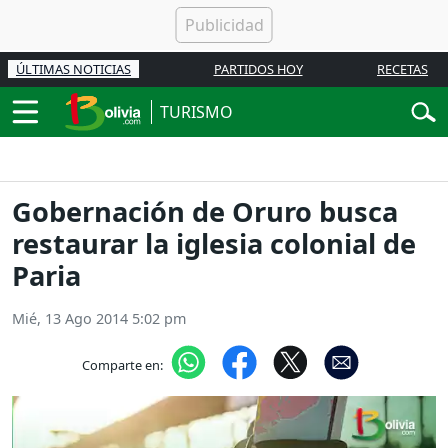
ÚLTIMAS NOTICIAS
PARTIDOS HOY
RECETAS
TURISMO
Gobernación de Oruro busca
restaurar la iglesia colonial de
Paria
Mié, 13 Ago 2014 5:02 pm
Comparte en: