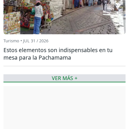
Turismo • JUL 31 / 2026
Estos elementos son indispensables en tu
mesa para la Pachamama
VER MÁS +