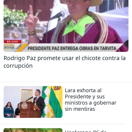
Rodrigo Paz promete usar el chicote contra la
corrupción
Lara exhorta al
Presidente y sus
ministros a gobernar
sin mentiras