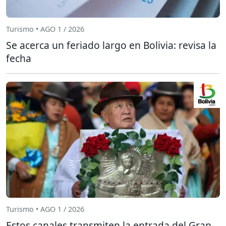
Turismo • AGO 1 / 2026
Se acerca un feriado largo en Bolivia: revisa la
fecha
Turismo • AGO 1 / 2026
Estos canales transmiten la entrada del Gran