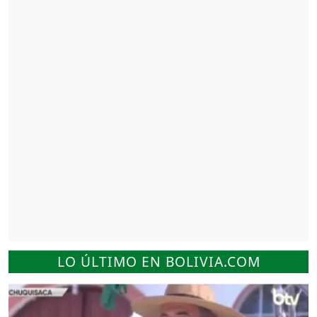
LO ÚLTIMO EN BOLIVIA.COM