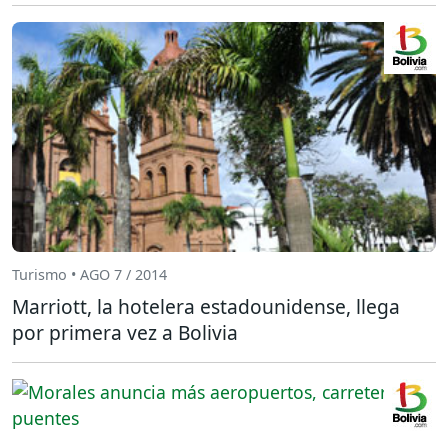
Turismo • AGO 7 / 2014
Marriott, la hotelera estadounidense, llega
por primera vez a Bolivia