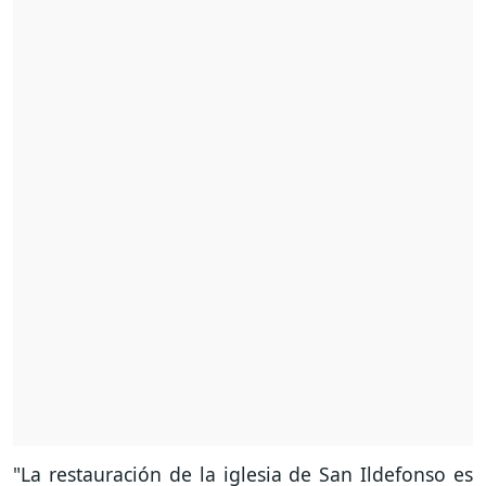
"La restauración de la iglesia de San Ildefonso es