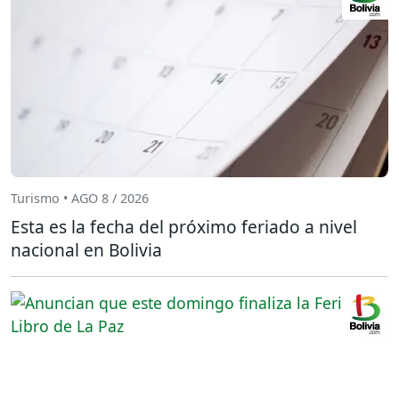
Turismo • AGO 8 / 2026
Esta es la fecha del próximo feriado a nivel
nacional en Bolivia