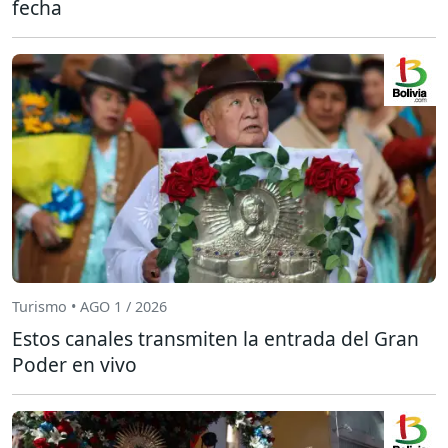
fecha
Turismo • AGO 1 / 2026
Estos canales transmiten la entrada del Gran
Poder en vivo