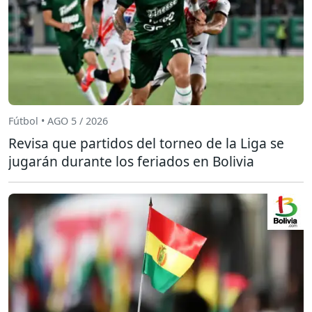
Fútbol • AGO 5 / 2026
Revisa que partidos del torneo de la Liga se
jugarán durante los feriados en Bolivia