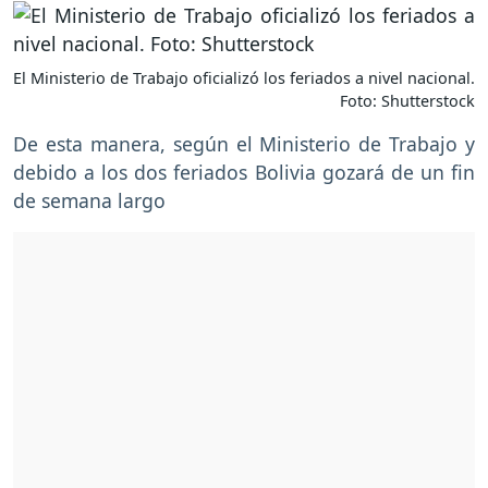
El Ministerio de Trabajo oficializó los feriados a nivel nacional.
Foto: Shutterstock
De esta manera, según el Ministerio de Trabajo y
debido a los dos feriados Bolivia gozará de un fin
de semana largo