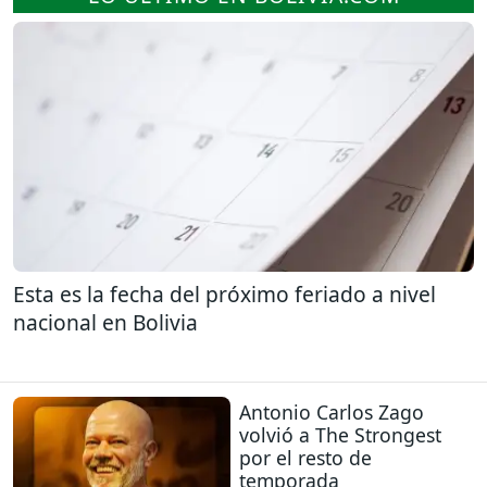
Esta es la fecha del próximo feriado a nivel
nacional en Bolivia
Antonio Carlos Zago
volvió a The Strongest
por el resto de
temporada