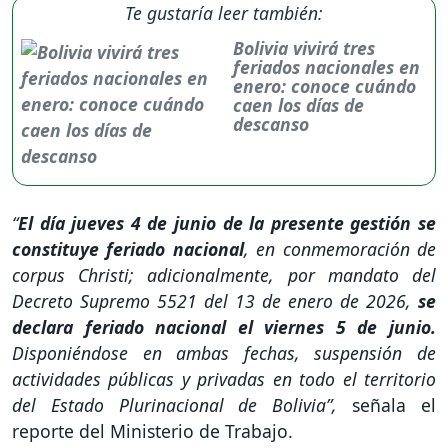
Te gustaría leer también:
Bolivia vivirá tres
feriados nacionales en
enero: conoce cuándo
caen los días de
descanso
“
El día jueves 4 de junio de la presente gestión se
constituye feriado nacional
, en conmemoración de
corpus Christi; adicionalmente, por mandato del
Decreto Supremo 5521 del 13 de enero de 2026,
se
declara feriado nacional el viernes 5 de junio.
Disponiéndose en ambas fechas, suspensión de
actividades públicas y privadas en todo el territorio
del Estado Plurinacional de Bolivia”,
señala el
reporte del Ministerio de Trabajo.