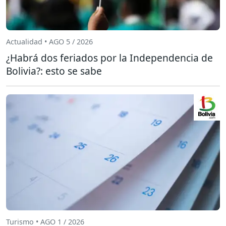
Actualidad • AGO 5 / 2026
¿Habrá dos feriados por la Independencia de
Bolivia?: esto se sabe
Turismo • AGO 1 / 2026