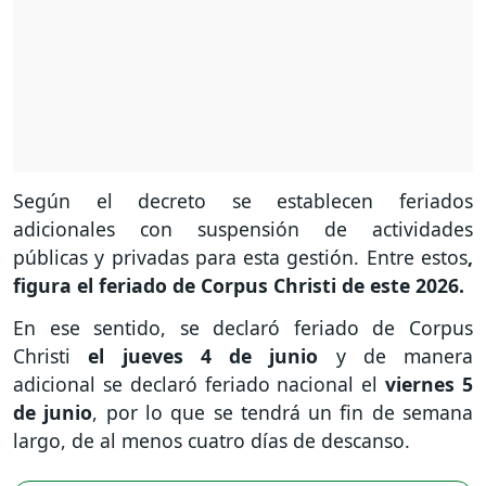
Según el decreto se establecen feriados
adicionales con suspensión de actividades
públicas y privadas para esta gestión. Entre estos
,
figura el feriado de Corpus Christi de este 2026.
En ese sentido, se declaró feriado de Corpus
Christi
el jueves 4 de junio
y de manera
adicional se declaró feriado nacional el
viernes 5
de junio
, por lo que se tendrá un fin de semana
largo, de al menos cuatro días de descanso.