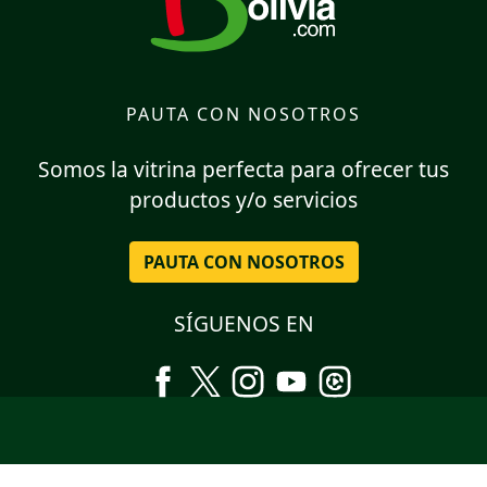
PAUTA CON NOSOTROS
Somos la vitrina perfecta para ofrecer tus
productos y/o servicios
PAUTA CON NOSOTROS
SÍGUENOS EN