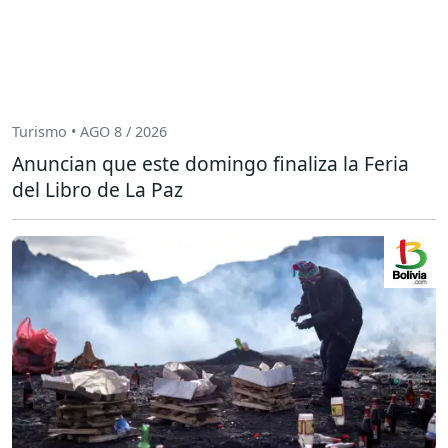
Turismo • AGO 8 / 2026
Anuncian que este domingo finaliza la Feria
del Libro de La Paz