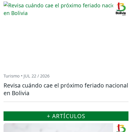
Turismo • JUL 22 / 2026
Revisa cuándo cae el próximo feriado nacional
en Bolivia
+ ARTÍCULOS