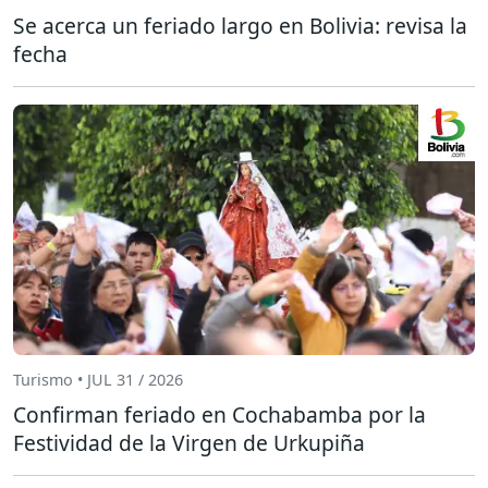
Se acerca un feriado largo en Bolivia: revisa la
fecha
Turismo • JUL 31 / 2026
Confirman feriado en Cochabamba por la
Festividad de la Virgen de Urkupiña