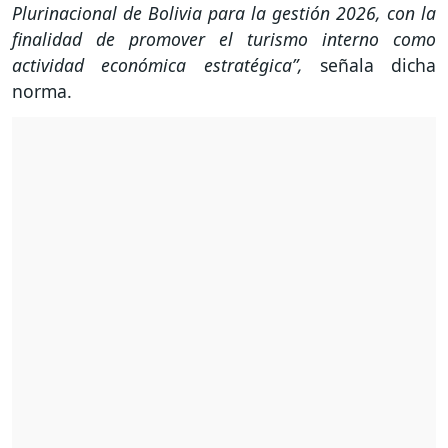
Plurinacional de Bolivia para la gestión 2026, con la
finalidad de promover el turismo interno como
actividad económica estratégica”,
señala dicha
norma.