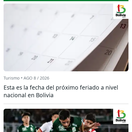
Turismo • AGO 8 / 2026
Esta es la fecha del próximo feriado a nivel
nacional en Bolivia