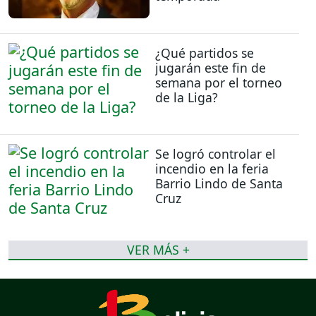
¿Qué partidos se
jugarán este fin de
semana por el torneo
de la Liga?
Se logró controlar el
incendio en la feria
Barrio Lindo de Santa
Cruz
VER MÁS +