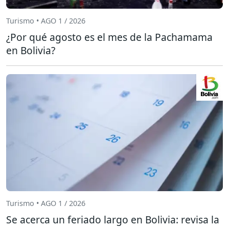
Turismo • AGO 1 / 2026
¿Por qué agosto es el mes de la Pachamama
en Bolivia?
Turismo • AGO 1 / 2026
Se acerca un feriado largo en Bolivia: revisa la