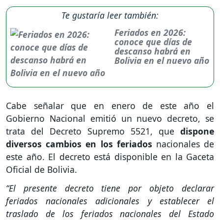
Te gustaría leer también:
Feriados en 2026:
conoce que días de
descanso habrá en
Bolivia en el nuevo año
Cabe señalar que en enero de este año el
Gobierno Nacional emitió un nuevo decreto, se
trata del Decreto Supremo 5521, que
dispone
diversos cambios en los feriados
nacionales de
este año. El decreto está disponible en la Gaceta
Oficial de Bolivia.
“El presente decreto tiene por objeto declarar
feriados nacionales adicionales y establecer el
traslado de los feriados nacionales del Estado