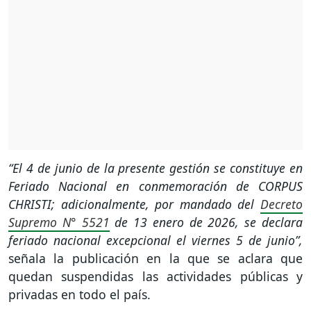
“El 4 de junio de la presente gestión se constituye en
Feriado Nacional en conmemoración de CORPUS
CHRISTI; adicionalmente, por mandado del
Decreto
Supremo N° 5521
de 13 enero de 2026, se declara
feriado nacional excepcional el viernes 5 de junio”,
señala la publicación en la que se aclara que
quedan suspendidas las actividades públicas y
privadas en todo el país.