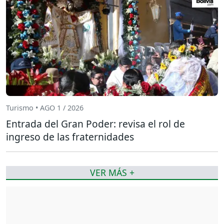
Turismo • AGO 1 / 2026
Entrada del Gran Poder: revisa el rol de
ingreso de las fraternidades
VER MÁS +