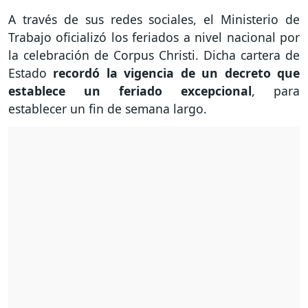
A través de sus redes sociales, el Ministerio de
Trabajo oficializó los feriados a nivel nacional por
la celebración de Corpus Christi. Dicha cartera de
Estado
recordó la vigencia de un decreto que
establece un feriado excepcional
, para
establecer un fin de semana largo.