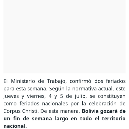
El Ministerio de Trabajo, confirmó dos feriados
para esta semana. Según la normativa actual, este
jueves y viernes, 4 y 5 de julio, se constituyen
como feriados nacionales por la celebración de
Corpus Christi. De esta manera,
Bolivia gozará de
un fin de semana largo en todo el territorio
nacional.