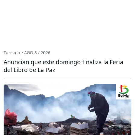
Turismo • AGO 8 / 2026
Anuncian que este domingo finaliza la Feria
del Libro de La Paz