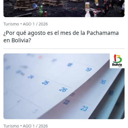
Turismo • AGO 1 / 2026
¿Por qué agosto es el mes de la Pachamama
en Bolivia?
Turismo • AGO 1 / 2026