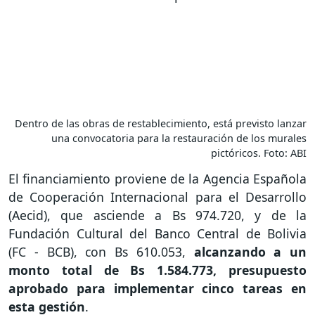
Dentro de las obras de restablecimiento, está previsto lanzar
una convocatoria para la restauración de los murales
pictóricos. Foto: ABI
El financiamiento proviene de la Agencia Española
de Cooperación Internacional para el Desarrollo
(Aecid), que asciende a Bs 974.720, y de la
Fundación Cultural del Banco Central de Bolivia
(FC - BCB), con Bs 610.053,
alcanzando a un
monto total de Bs 1.584.773, presupuesto
aprobado para implementar cinco tareas en
esta gestión
.