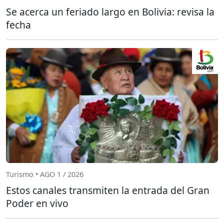
Se acerca un feriado largo en Bolivia: revisa la
fecha
Turismo • AGO 1 / 2026
Estos canales transmiten la entrada del Gran
Poder en vivo