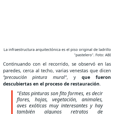
La infraestructura arquitectónica es el piso original de ladrillo
"pastelero". Foto: ABI
Continuando con el recorrido, se observó en las
paredes, cerca al techo, varias venestas que dicen
"precaución pintura mural"
, y
que fueron
descubiertas en el proceso de restauración
.
"Estas pinturas son fito formes, es decir
flores, hojas, vegetación, animales,
aves exóticas muy interesantes y hay
también algunos retratos de