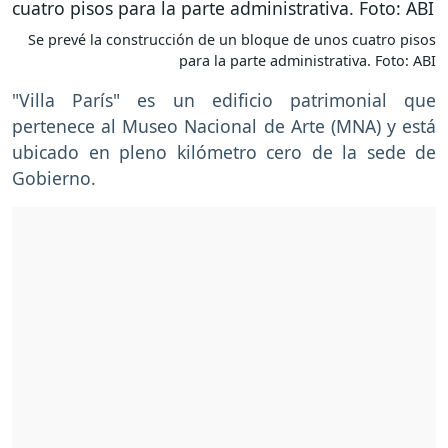
Se prevé la construcción de un bloque de unos cuatro pisos
para la parte administrativa. Foto: ABI
"Villa París" es un edificio patrimonial que
pertenece al Museo Nacional de Arte (MNA) y está
ubicado en pleno kilómetro cero de la sede de
Gobierno.