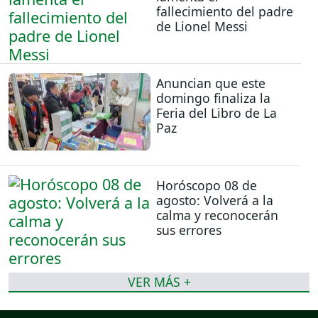
fallecimiento del padre
de Lionel Messi
Anuncian que este
domingo finaliza la
Feria del Libro de La
Paz
Horóscopo 08 de
agosto: Volverá a la
calma y reconocerán
sus errores
VER MÁS +