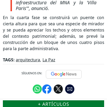
infraestructura del MNA y la 'Villa
Paris'"
, anunció.
En la cuarta fase se construirá un puente con
cierta altura para que sea una especie de mirador
y se pueda apreciar los techos y otros elementos
del contexto patrimonial; además, se prevé la
construcción de un bloque de unos cuatro pisos
para la parte administrativa.
TAGS:
arquitectura
,
La Paz
SÍGUENOS EN:
+ ARTÍCULOS