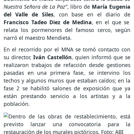
Nuestra Señora de La Paz"
, libro de
María Eugenia
del Valle de Siles
, con base en el diario de
Francisco Tadeo Diez de Medina
, en el que se
relata los pormenores del famoso cerco, según
narró el maestro Mendieta.
En el recorrido por el MNA se tomó contacto con
su director,
Iván Castellón
, quien informó que se
realizaron trabajos de refacción desde gestiones
pasadas en una primera fase, se intervino los
techos y algunos muros que estaban caídos; en la
fase 2 se habilitó salones de exposición que ya
están prestando servicio a los artistas y a la
población.