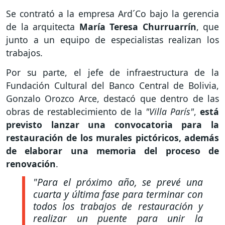
Se contrató a la empresa Ard´Co bajo la gerencia
de la arquitecta
María Teresa Churruarrín
, que
junto a un equipo de especialistas realizan los
trabajos.
Por su parte, el jefe de infraestructura de la
Fundación Cultural del Banco Central de Bolivia,
Gonzalo Orozco Arce, destacó que dentro de las
obras de restablecimiento de la
"Villa París"
,
está
previsto lanzar una convocatoria para la
restauración de los murales pictóricos, además
de elaborar una memoria del proceso de
renovación
.
"Para el próximo año, se prevé una
cuarta y última fase para terminar con
todos los trabajos de restauración y
realizar un puente para unir la