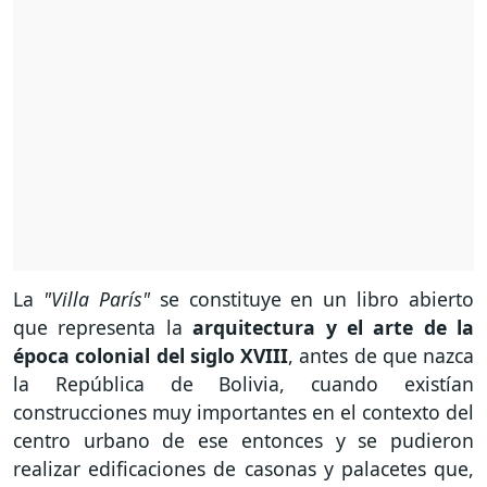
La
"Villa París"
se constituye en un libro abierto
que representa la
arquitectura y el arte de la
época colonial del siglo XVIII
, antes de que nazca
la República de Bolivia, cuando existían
construcciones muy importantes en el contexto del
centro urbano de ese entonces y se pudieron
realizar edificaciones de casonas y palacetes que,