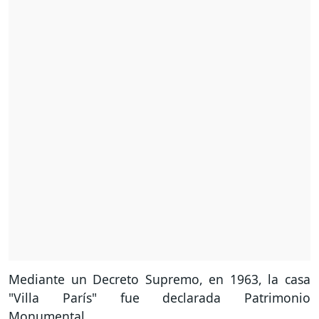
Mediante un Decreto Supremo, en 1963, la casa
"Villa París" fue declarada Patrimonio
Monumental.