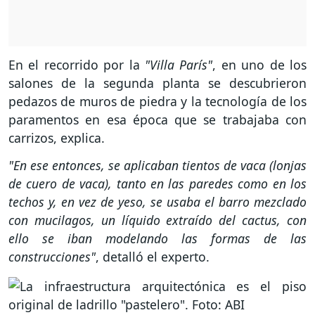
En el recorrido por la
"Villa París"
, en uno de los
salones de la segunda planta se descubrieron
pedazos de muros de piedra y la tecnología de los
paramentos en esa época que se trabajaba con
carrizos, explica.
"En ese entonces, se aplicaban tientos de vaca (lonjas
de cuero de vaca), tanto en las paredes como en los
techos y, en vez de yeso, se usaba el barro mezclado
con mucilagos, un líquido extraído del cactus, con
ello se iban modelando las formas de las
construcciones"
, detalló el experto.