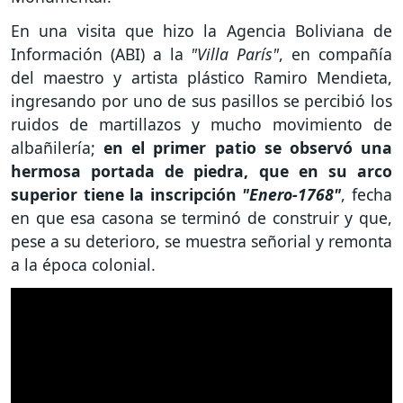
En una visita que hizo la Agencia Boliviana de
Información (ABI) a la
"Villa París"
, en compañía
del maestro y artista plástico Ramiro Mendieta,
ingresando por uno de sus pasillos se percibió los
ruidos de martillazos y mucho movimiento de
albañilería;
en el primer patio se observó una
hermosa portada de piedra, que en su arco
superior tiene la inscripción
"Enero-1768"
, fecha
en que esa casona se terminó de construir y que,
pese a su deterioro, se muestra señorial y remonta
a la época colonial.