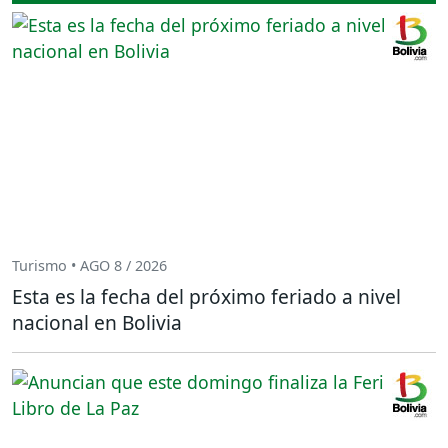
Turismo • AGO 8 / 2026
Esta es la fecha del próximo feriado a nivel
nacional en Bolivia