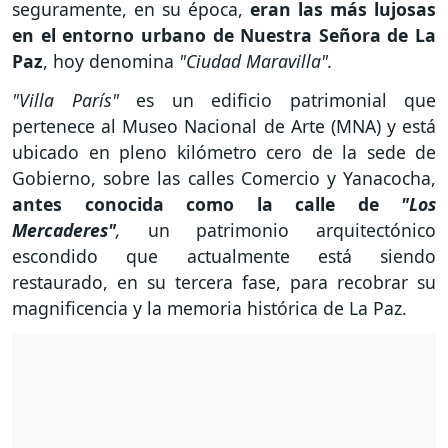
seguramente, en su época,
eran las más lujosas
en el entorno urbano de Nuestra Señora de La
Paz
, hoy denomina
"Ciudad Maravilla".
"Villa París"
es un edificio patrimonial que
pertenece al Museo Nacional de Arte (MNA) y está
ubicado en pleno kilómetro cero de la sede de
Gobierno, sobre las calles Comercio y Yanacocha,
antes conocida como la calle de
"Los
Mercaderes"
,
un patrimonio arquitectónico
escondido que actualmente está siendo
restaurado, en su tercera fase, para recobrar su
magnificencia y la memoria histórica de La Paz.