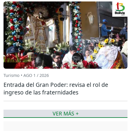
Turismo • AGO 1 / 2026
Entrada del Gran Poder: revisa el rol de
ingreso de las fraternidades
VER MÁS +