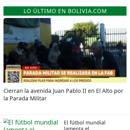
LO ÚLTIMO EN BOLIVIA.COM
Cierran la avenida Juan Pablo II en El Alto por
la Parada Militar
El fútbol mundial
lamenta el