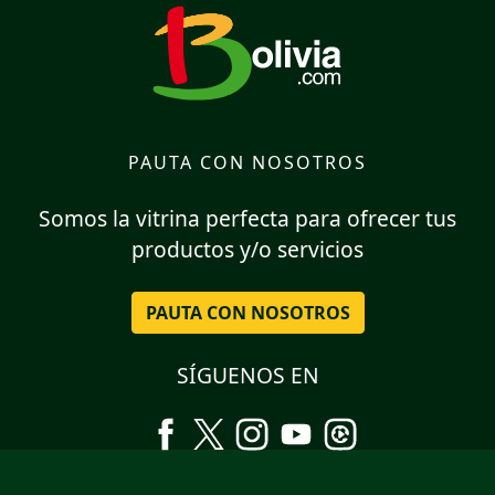
PAUTA CON NOSOTROS
Somos la vitrina perfecta para ofrecer tus
productos y/o servicios
PAUTA CON NOSOTROS
SÍGUENOS EN