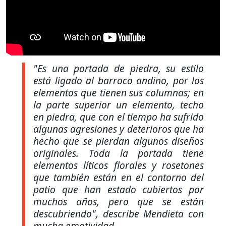
"Es una portada de piedra, su estilo
está ligado al barroco andino, por los
elementos que tienen sus columnas; en
la parte superior un elemento, techo
en piedra, que con el tiempo ha sufrido
algunas agresiones y deterioros que ha
hecho que se pierdan algunos diseños
originales. Toda la portada tiene
elementos líticos florales y rosetones
que también están en el contorno del
patio que han estado cubiertos por
muchos años, pero que se están
descubriendo"
, describe Mendieta con
mucha emotividad.