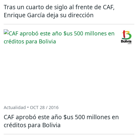
Tras un cuarto de siglo al frente de CAF,
Enrique García deja su dirección
Actualidad • OCT 28 / 2016
CAF aprobó este año $us 500 millones en
créditos para Bolivia