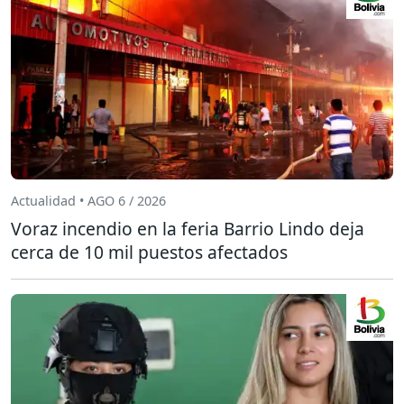
Actualidad • AGO 6 / 2026
Voraz incendio en la feria Barrio Lindo deja
cerca de 10 mil puestos afectados