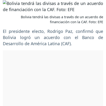
Bolivia tendrá las divisas a través de un acuerdo de
financiación con la CAF. Foto: EFE
El presidente electo, Rodrigo Paz, confirmó que
Bolivia logró un acuerdo con el Banco de
Desarrollo de América Latina (CAF).