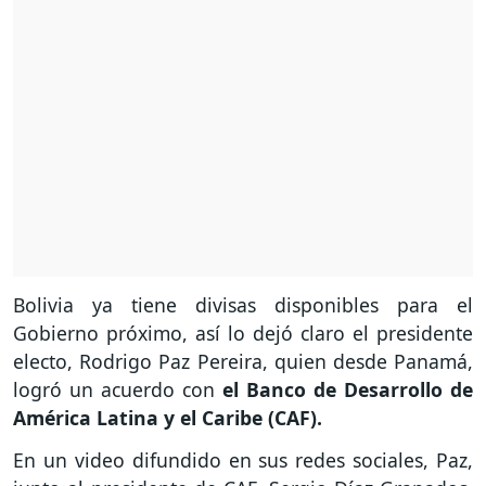
Bolivia ya tiene divisas disponibles para el
Gobierno próximo, así lo dejó claro el presidente
electo, Rodrigo Paz Pereira, quien desde Panamá,
logró un acuerdo con
el Banco de Desarrollo de
América Latina y el Caribe (CAF).
En un video difundido en sus redes sociales, Paz,