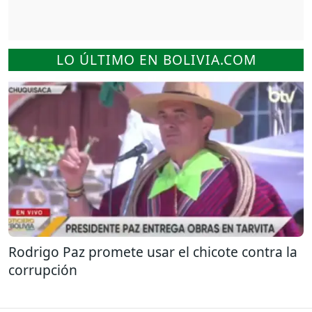
LO ÚLTIMO EN BOLIVIA.COM
Rodrigo Paz promete usar el chicote contra la
corrupción