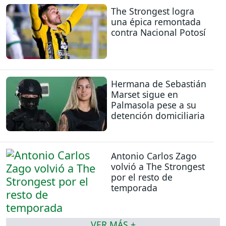
The Strongest logra
una épica remontada
contra Nacional Potosí
Hermana de Sebastián
Marset sigue en
Palmasola pese a su
detención domiciliaria
Antonio Carlos Zago
volvió a The Strongest
por el resto de
temporada
VER MÁS +