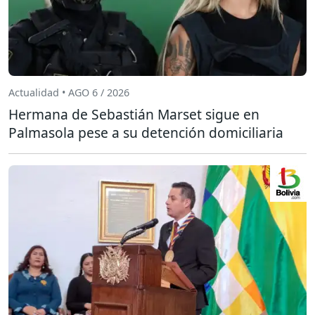
Actualidad • AGO 6 / 2026
Hermana de Sebastián Marset sigue en
Palmasola pese a su detención domiciliaria