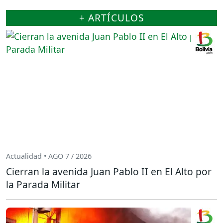
+ ARTÍCULOS
Actualidad • AGO 7 / 2026
Cierran la avenida Juan Pablo II en El Alto por
la Parada Militar