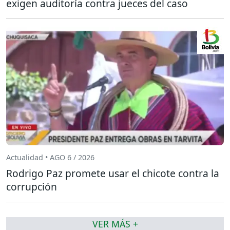
exigen auditoría contra jueces del caso
Actualidad • AGO 6 / 2026
Rodrigo Paz promete usar el chicote contra la
corrupción
VER MÁS +