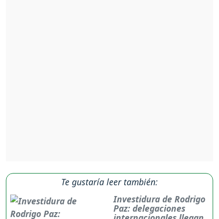
Te gustaría leer también:
Investidura de Rodrigo
Paz: delegaciones
internacionales llegan