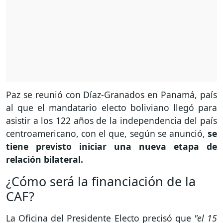
Paz se reunió con Díaz-Granados en Panamá, país
al que el mandatario electo boliviano llegó para
asistir a los 122 años de la independencia del país
centroamericano, con el que, según se anunció,
se
tiene previsto iniciar una nueva etapa de
relación bilateral.
¿Cómo será la financiación de la
CAF?
La Oficina del Presidente Electo precisó que
"el 15