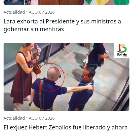
Actualidad • AGO 6 / 2026
Lara exhorta al Presidente y sus ministros a
gobernar sin mentiras
Actualidad • AGO 6 / 2026
El exjuez Hebert Zeballos fue liberado y ahora