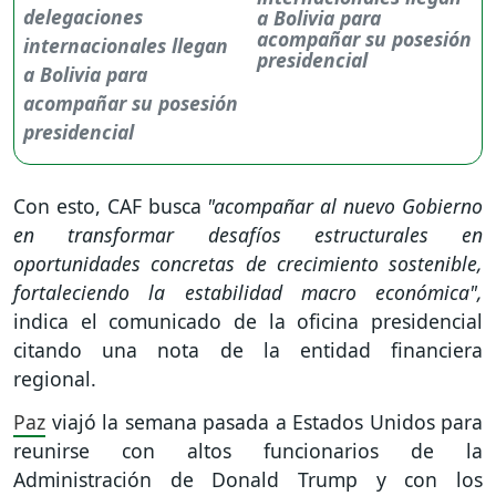
a Bolivia para
acompañar su posesión
presidencial
Con esto, CAF busca
"acompañar al nuevo Gobierno
en transformar desafíos estructurales en
oportunidades concretas de crecimiento sostenible,
fortaleciendo la estabilidad macro económica",
indica el comunicado de la oficina presidencial
citando una nota de la entidad financiera
regional.
Paz
viajó la semana pasada a Estados Unidos para
reunirse con altos funcionarios de la
Administración de Donald Trump y con los