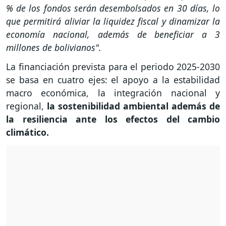
% de los fondos serán desembolsados en 30 días, lo
que permitirá aliviar la liquidez fiscal y dinamizar la
economía nacional, además de beneficiar a 3
millones de bolivianos".
La financiación prevista para el periodo 2025-2030
se basa en cuatro ejes: el apoyo a la estabilidad
macro económica, la integración nacional y
regional,
la sostenibilidad ambiental además de
la resiliencia ante los efectos del cambio
climático.