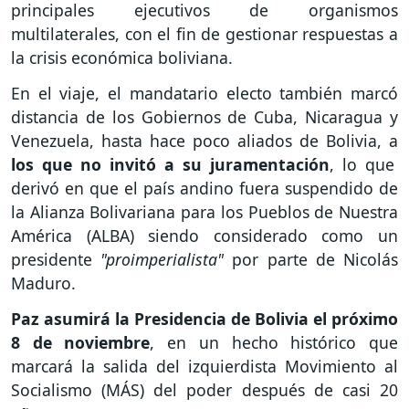
principales ejecutivos de organismos
multilaterales, con el fin de gestionar respuestas a
la crisis económica boliviana.
En el viaje, el mandatario electo también marcó
distancia de los Gobiernos de Cuba, Nicaragua y
Venezuela, hasta hace poco aliados de Bolivia, a
los que no invitó a su juramentación
, lo que
derivó en que el país andino fuera suspendido de
la Alianza Bolivariana para los Pueblos de Nuestra
América (ALBA) siendo considerado como un
presidente
"proimperialista"
por parte de Nicolás
Maduro.
Paz asumirá la Presidencia de Bolivia el próximo
8 de noviembre
, en un hecho histórico que
marcará la salida del izquierdista Movimiento al
Socialismo (MÁS) del poder después de casi 20