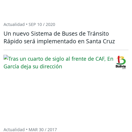
Actualidad • SEP 10 / 2020
Un nuevo Sistema de Buses de Tránsito
Rápido será implementado en Santa Cruz
Actualidad • MAR 30 / 2017