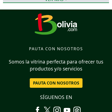
PAUTA CON NOSOTROS
Somos la vitrina perfecta para ofrecer tus
productos y/o servicios
PAUTA CON NOSOTROS
SÍGUENOS EN