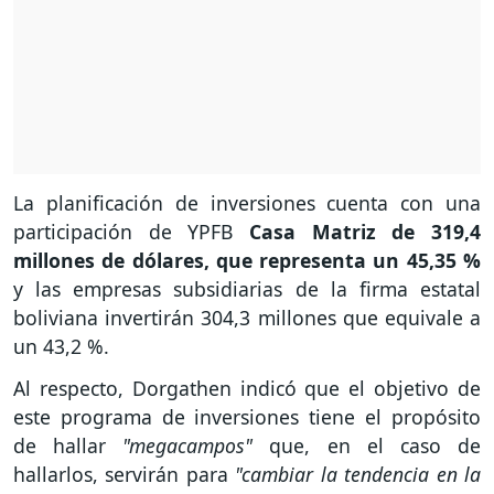
La planificación de inversiones cuenta con una
participación de YPFB
Casa Matriz de 319,4
millones de dólares, que representa un 45,35 %
y las empresas subsidiarias de la firma estatal
boliviana invertirán 304,3 millones que equivale a
un 43,2 %.
Al respecto, Dorgathen indicó que el objetivo de
este programa de inversiones tiene el propósito
de hallar
"megacampos"
que, en el caso de
hallarlos, servirán para
"cambiar la tendencia en la