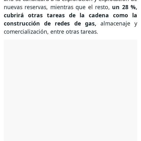
nuevas reservas, mientras que el resto,
un 28 %,
cubrirá otras tareas de la cadena como la
construcción de redes de gas,
almacenaje y
comercialización, entre otras tareas.