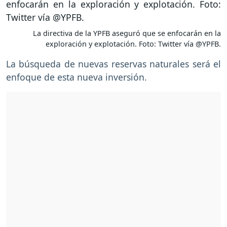
La directiva de la YPFB aseguró que se enfocarán en la
exploración y explotación. Foto: Twitter vía @YPFB.
La búsqueda de nuevas reservas naturales será el
enfoque de esta nueva inversión.