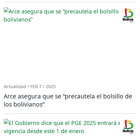
Actualidad • FEB 7 / 2025
Arce asegura que se “precautela el bolsillo de
los bolivianos”