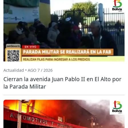
Actualidad • AGO 7 / 2026
Cierran la avenida Juan Pablo II en El Alto por
la Parada Militar