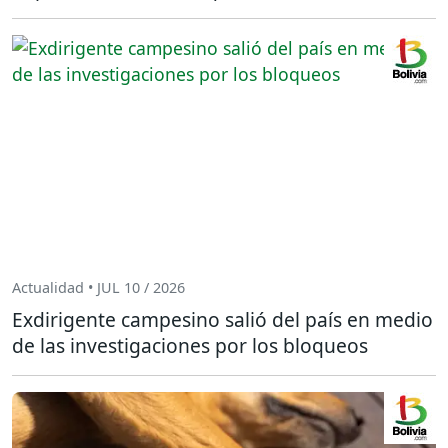
Actualidad • JUL 10 / 2026
Exdirigente campesino salió del país en medio
de las investigaciones por los bloqueos