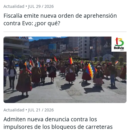
Actualidad • JUL 29 / 2026
Fiscalía emite nueva orden de aprehensión
contra Evo: ¿por qué?
Actualidad • JUL 21 / 2026
Admiten nueva denuncia contra los
impulsores de los bloqueos de carreteras