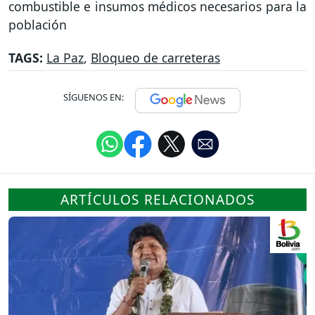
combustible e insumos médicos necesarios para la
población
TAGS:
La Paz
,
Bloqueo de carreteras
SÍGUENOS EN:
ARTÍCULOS RELACIONADOS