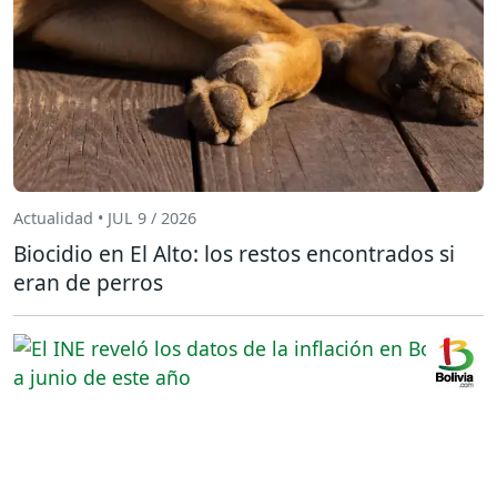
Actualidad • JUL 9 / 2026
Biocidio en El Alto: los restos encontrados si
eran de perros