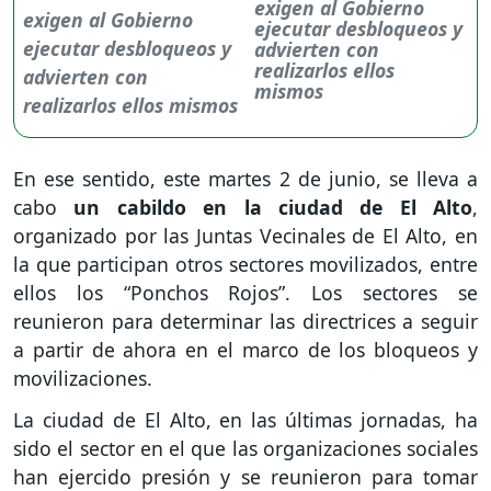
exigen al Gobierno
ejecutar desbloqueos y
advierten con
realizarlos ellos
mismos
En ese sentido, este martes 2 de junio, se lleva a
cabo
un cabildo en la ciudad de El Alto
,
organizado por las Juntas Vecinales de El Alto, en
la que participan otros sectores movilizados, entre
ellos los “Ponchos Rojos”. Los sectores se
reunieron para determinar las directrices a seguir
a partir de ahora en el marco de los bloqueos y
movilizaciones.
La ciudad de El Alto, en las últimas jornadas, ha
sido el sector en el que las organizaciones sociales
han ejercido presión y se reunieron para tomar