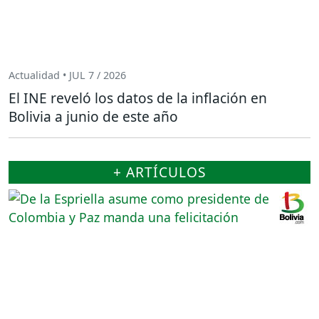
Actualidad • JUL 7 / 2026
El INE reveló los datos de la inflación en
Bolivia a junio de este año
+ ARTÍCULOS