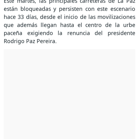
Este martes, las principales carreteras de La Paz
están bloqueadas y persisten con este escenario
hace 33 días, desde el inicio de las movilizaciones
que además llegan hasta el centro de la urbe
paceña exigiendo la renuncia del presidente
Rodrigo Paz Pereira.