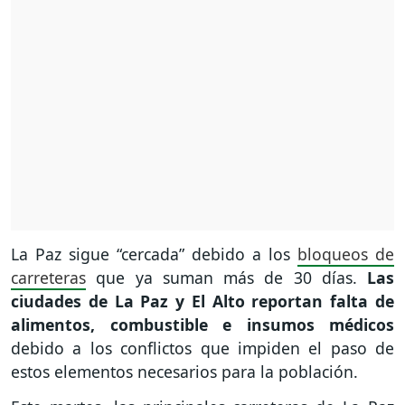
La Paz sigue “cercada” debido a los
bloqueos de
carreteras
que ya suman más de 30 días.
Las
ciudades de La Paz y El Alto reportan falta de
alimentos, combustible e insumos médicos
debido a los conflictos que impiden el paso de
estos elementos necesarios para la población.