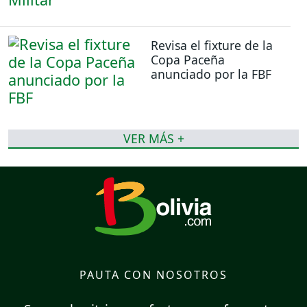
Revisa el fixture de la
Copa Paceña
anunciado por la FBF
VER MÁS +
PAUTA CON NOSOTROS