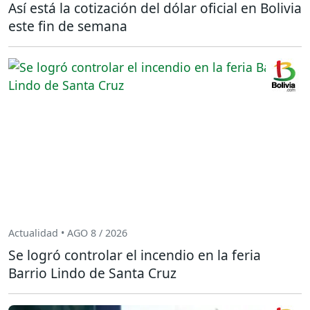
Así está la cotización del dólar oficial en Bolivia
este fin de semana
Actualidad • AGO 8 / 2026
Se logró controlar el incendio en la feria
Barrio Lindo de Santa Cruz