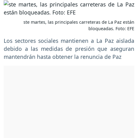
ste martes, las principales carreteras de La Paz están
bloqueadas. Foto: EFE
Los sectores sociales mantienen a La Paz aislada
debido a las medidas de presión que aseguran
mantendrán hasta obtener la renuncia de Paz