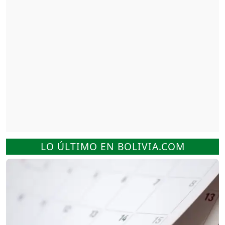
LO ÚLTIMO EN BOLIVIA.COM