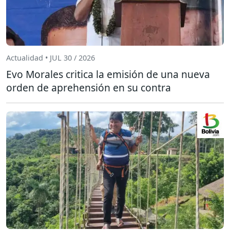
Actualidad • JUL 30 / 2026
Evo Morales critica la emisión de una nueva
orden de aprehensión en su contra