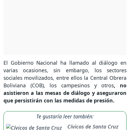
El Gobierno Nacional ha llamado al diálogo en
varias ocasiones, sin embargo, los sectores
sociales movilizados, entre ellos la Central Obrera
Boliviana (COB), los campesinos y otros
, no
asistieron a las mesas de diálogo y aseguraron
que persistirán con las medidas de presión.
Te gustaría leer también:
Cívicos de Santa Cruz