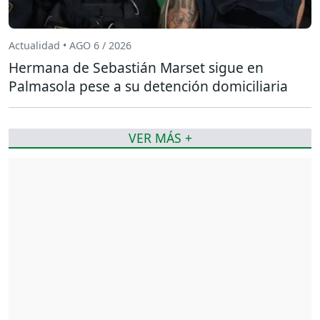
Actualidad • AGO 6 / 2026
Hermana de Sebastián Marset sigue en
Palmasola pese a su detención domiciliaria
VER MÁS +