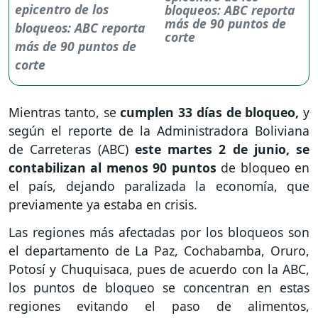
bloqueos: ABC reporta
más de 90 puntos de
corte
Mientras tanto, se
cumplen 33 días de bloqueo,
y
según el reporte de la Administradora Boliviana
de Carreteras (ABC)
este martes 2 de junio, se
contabilizan al menos 90 puntos
de bloqueo en
el país, dejando paralizada la economía, que
previamente ya estaba en crisis.
Las regiones más afectadas por los bloqueos son
el departamento de La Paz, Cochabamba, Oruro,
Potosí y Chuquisaca, pues de acuerdo con la ABC,
los puntos de bloqueo se concentran en estas
regiones evitando el paso de alimentos,