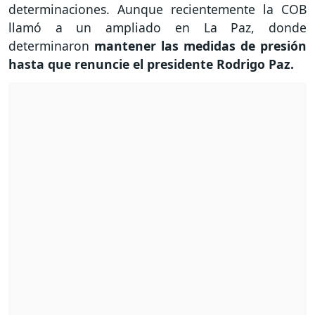
determinaciones. Aunque recientemente la COB
llamó a un ampliado en La Paz, donde
determinaron
mantener las medidas de presión
hasta que renuncie el presidente Rodrigo Paz.