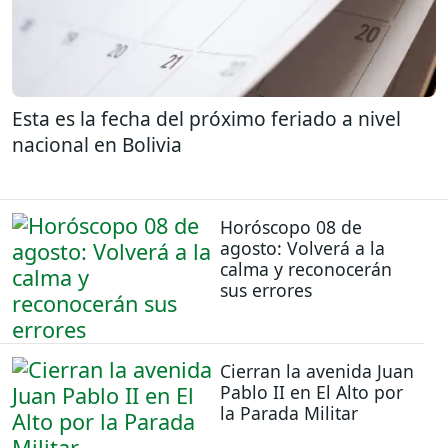
Esta es la fecha del próximo feriado a nivel
nacional en Bolivia
Horóscopo 08 de
agosto: Volverá a la
calma y reconocerán
sus errores
Cierran la avenida Juan
Pablo II en El Alto por
la Parada Militar