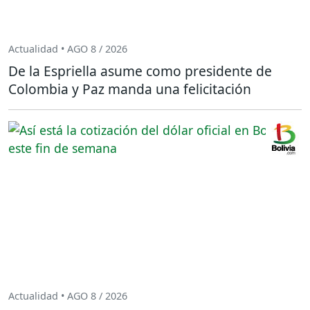
Actualidad • AGO 8 / 2026
De la Espriella asume como presidente de
Colombia y Paz manda una felicitación
Actualidad • AGO 8 / 2026