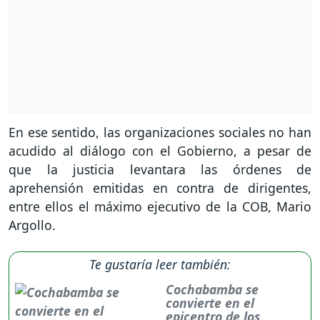
En ese sentido, las organizaciones sociales no han
acudido al diálogo con el Gobierno, a pesar de
que la justicia levantara las órdenes de
aprehensión emitidas en contra de dirigentes,
entre ellos el máximo ejecutivo de la COB, Mario
Argollo.
Te gustaría leer también:
Cochabamba se
convierte en el
epicentro de los