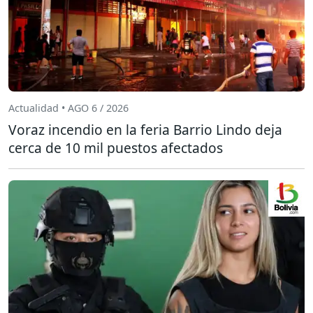
Actualidad • AGO 6 / 2026
Voraz incendio en la feria Barrio Lindo deja
cerca de 10 mil puestos afectados