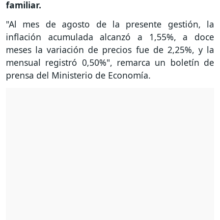
familiar.
"Al mes de agosto de la presente gestión, la
inflación acumulada alcanzó a 1,55%, a doce
meses la variación de precios fue de 2,25%, y la
mensual registró 0,50%", remarca un boletín de
prensa del Ministerio de Economía.