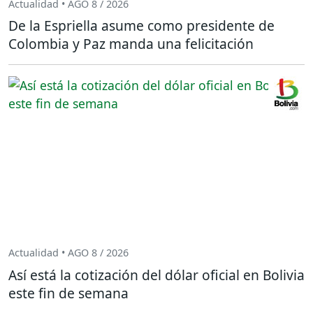
Actualidad • AGO 8 / 2026
De la Espriella asume como presidente de
Colombia y Paz manda una felicitación
Actualidad • AGO 8 / 2026
Así está la cotización del dólar oficial en Bolivia
este fin de semana