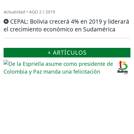
Actualidad • AGO 2 / 2019
CEPAL: Bolivia crecerá 4% en 2019 y liderará
el crecimiento económico en Sudamérica
+ ARTÍCULOS