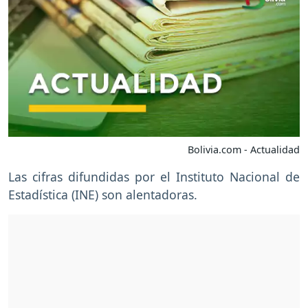
Bolivia.com - Actualidad
Las cifras difundidas por el Instituto Nacional de
Estadística (INE) son alentadoras.