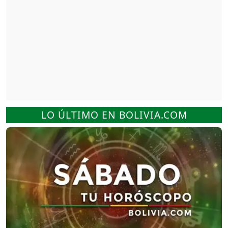
LO ÚLTIMO EN BOLIVIA.COM