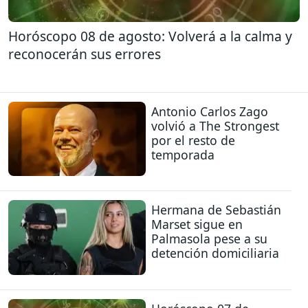
Horóscopo 08 de agosto: Volverá a la calma y
reconocerán sus errores
Antonio Carlos Zago
volvió a The Strongest
por el resto de
temporada
Hermana de Sebastián
Marset sigue en
Palmasola pese a su
detención domiciliaria