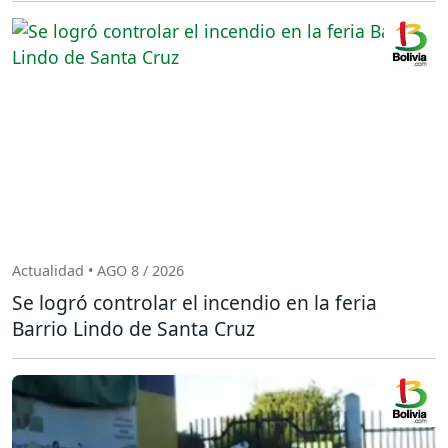
Actualidad • AGO 8 / 2026
Se logró controlar el incendio en la feria
Barrio Lindo de Santa Cruz