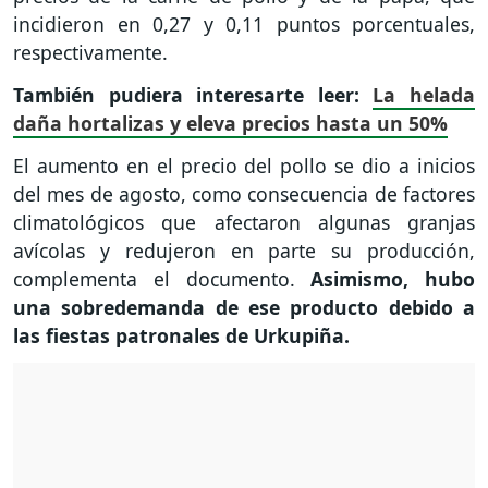
incidieron en 0,27 y 0,11 puntos porcentuales,
respectivamente.
También pudiera interesarte leer:
La helada
daña hortalizas y eleva precios hasta un 50%
El aumento en el precio del pollo se dio a inicios
del mes de agosto, como consecuencia de factores
climatológicos que afectaron algunas granjas
avícolas y redujeron en parte su producción,
complementa el documento.
Asimismo, hubo
una sobredemanda de ese producto debido a
las fiestas patronales de Urkupiña.