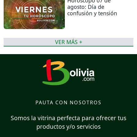
Horóscopo 07 de
agosto: Día de
confusión y tensión
VER MÁS +
PAUTA CON NOSOTROS
Somos la vitrina perfecta para ofrecer tus
productos y/o servicios