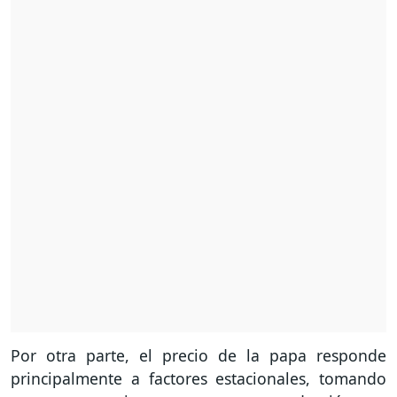
Por otra parte, el precio de la papa responde
principalmente a factores estacionales, tomando