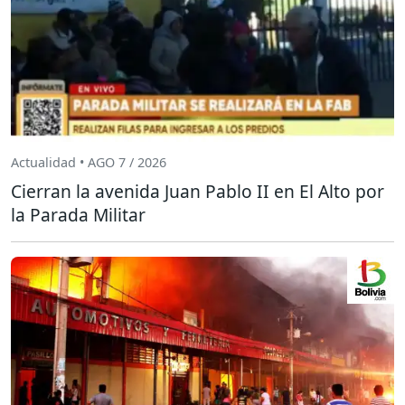
Actualidad • AGO 7 / 2026
Cierran la avenida Juan Pablo II en El Alto por
la Parada Militar