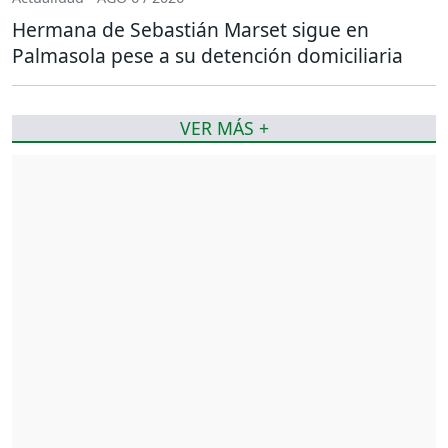
Hermana de Sebastián Marset sigue en
Palmasola pese a su detención domiciliaria
VER MÁS +