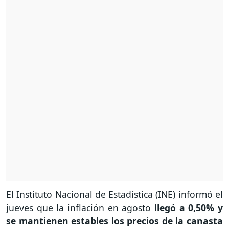
El Instituto Nacional de Estadística (INE) informó el
jueves que la inflación en agosto
llegó a 0,50% y
se mantienen estables los precios de la canasta