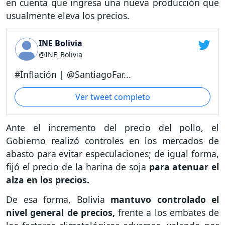
en cuenta que ingresa una nueva producción que
usualmente eleva los precios.
INE Bolivia
@INE_Bolivia
#Inflación | @SantiagoFar...
Ver tweet completo
Ante el incremento del precio del pollo, el
Gobierno realizó controles en los mercados de
abasto para evitar especulaciones; de igual forma,
fijó el precio de la harina de soja
para atenuar el
alza en los precios.
De esa forma, Bolivia
mantuvo controlado el
nivel general de precios,
frente a los embates de