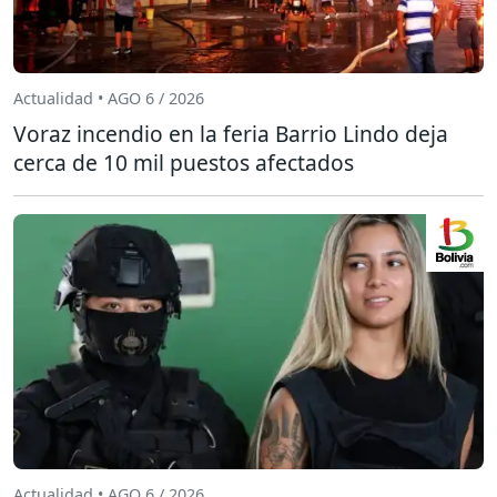
Actualidad • AGO 6 / 2026
Voraz incendio en la feria Barrio Lindo deja
cerca de 10 mil puestos afectados
Actualidad • AGO 6 / 2026