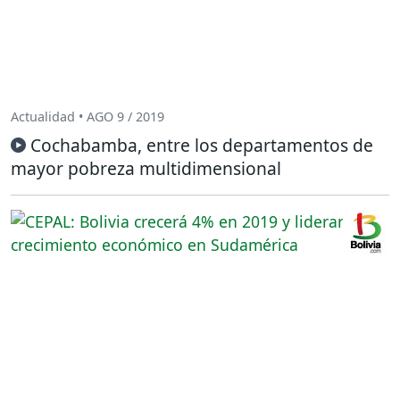
Actualidad • AGO 9 / 2019
Cochabamba, entre los departamentos de
mayor pobreza multidimensional