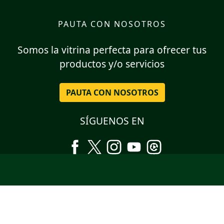
PAUTA CON NOSOTROS
Somos la vitrina perfecta para ofrecer tus
productos y/o servicios
PAUTA CON NOSOTROS
SÍGUENOS EN