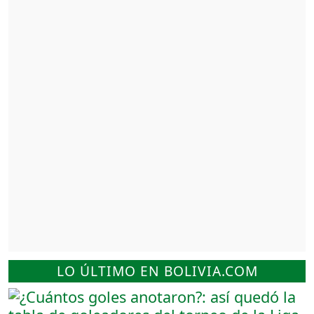
LO ÚLTIMO EN BOLIVIA.COM