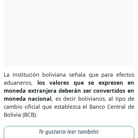
La institución boliviana señala que para efectos
aduaneros,
los valores que se expresen en
moneda extranjera deberán ser convertidos en
moneda nacional
, es decir bolivianos, al tipo de
cambio oficial que establezca el Banco Central de
Bolivia (BCB).
Te gustaría leer también: