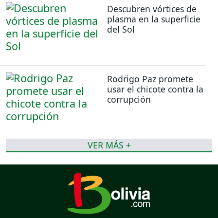
Descubren vórtices de
plasma en la superficie
del Sol
Rodrigo Paz promete
usar el chicote contra la
corrupción
VER MÁS +