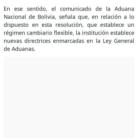
En ese sentido, el comunicado de la Aduana
Nacional de Bolivia, señala que, en relación a lo
dispuesto en esta resolución, que establece un
régimen cambiario flexible, la institución establece
nuevas directrices enmarcadas en la Ley General
de Aduanas.