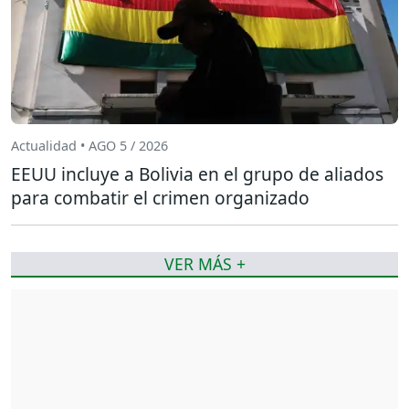
Actualidad • AGO 5 / 2026
EEUU incluye a Bolivia en el grupo de aliados
para combatir el crimen organizado
VER MÁS +