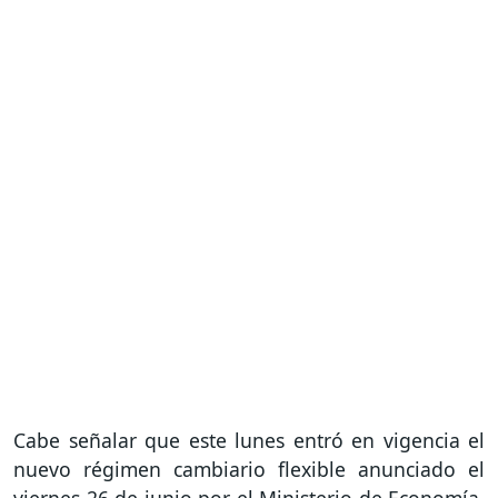
Cabe señalar que este lunes entró en vigencia el
nuevo régimen cambiario flexible anunciado el