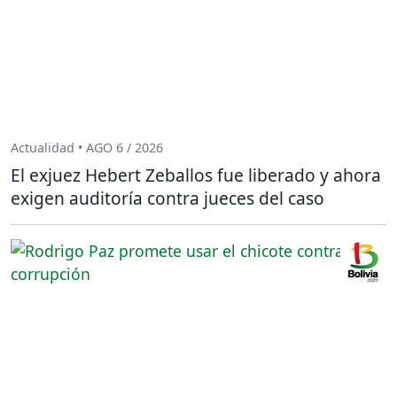
Actualidad • AGO 6 / 2026
El exjuez Hebert Zeballos fue liberado y ahora
exigen auditoría contra jueces del caso