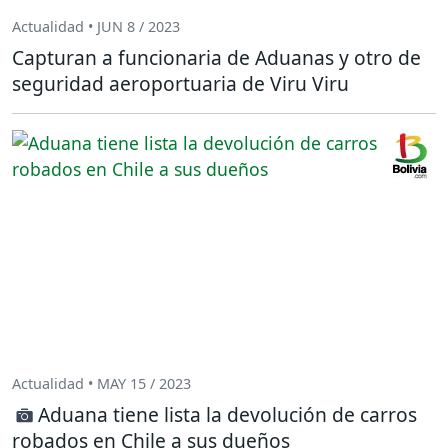
Actualidad • JUN 8 / 2023
Capturan a funcionaria de Aduanas y otro de
seguridad aeroportuaria de Viru Viru
Actualidad • MAY 15 / 2023
Aduana tiene lista la devolución de carros
robados en Chile a sus dueños