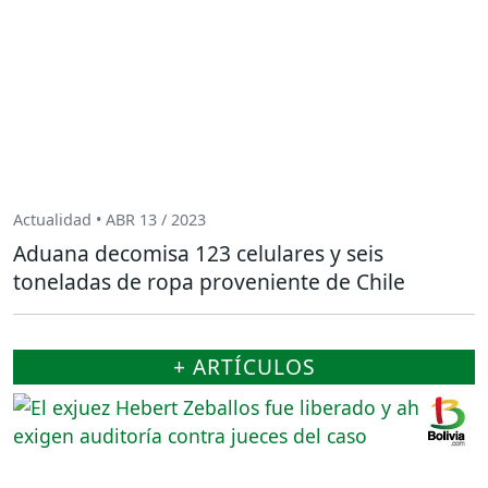
Actualidad • ABR 13 / 2023
Aduana decomisa 123 celulares y seis
toneladas de ropa proveniente de Chile
+ ARTÍCULOS