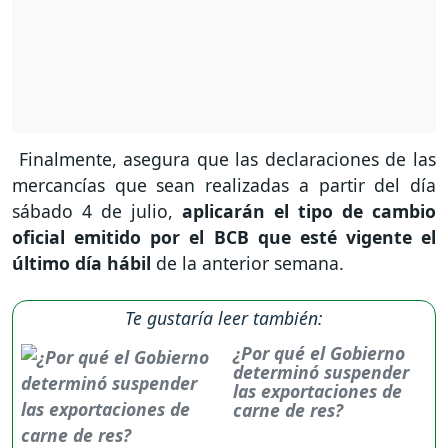
Finalmente, asegura que las declaraciones de las
mercancías que sean realizadas a partir del día
sábado 4 de julio,
aplicarán el tipo de cambio
oficial emitido por el BCB que esté vigente el
último día hábil
de la anterior semana.
Te gustaría leer también:
¿Por qué el Gobierno
determinó suspender
las exportaciones de
carne de res?