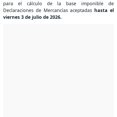
para el cálculo de la base imponible de
Declaraciones de Mercancías aceptadas
hasta el
viernes 3 de julio de 2026.