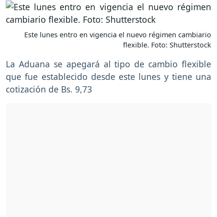
Este lunes entro en vigencia el nuevo régimen cambiario
flexible. Foto: Shutterstock
La Aduana se apegará al tipo de cambio flexible
que fue establecido desde este lunes y tiene una
cotización de Bs. 9,73