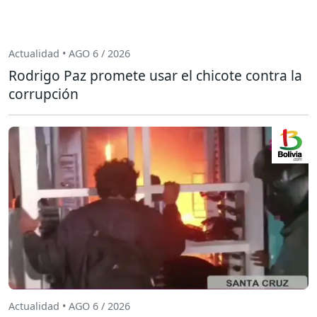
Actualidad • AGO 6 / 2026
Rodrigo Paz promete usar el chicote contra la
corrupción
Actualidad • AGO 6 / 2026