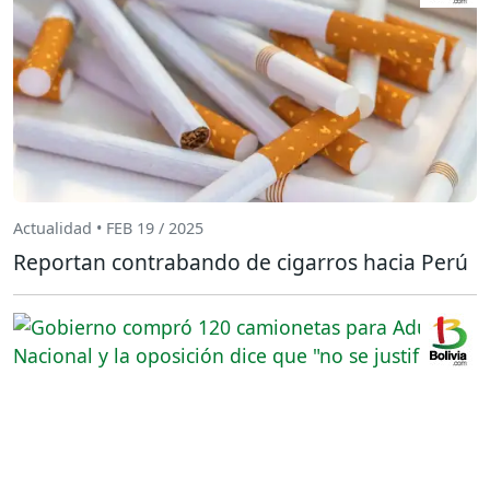
Actualidad • FEB 19 / 2025
Reportan contrabando de cigarros hacia Perú