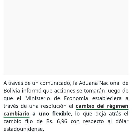
A través de un comunicado, la Aduana Nacional de
Bolivia informó que acciones se tomarán luego de
que el Ministerio de Economía estableciera a
través de una resolución el
cambio del régimen
cambiario
a uno flexible,
lo que deja atrás el
cambio fijo de Bs. 6,96 con respecto al dólar
estadounidense.