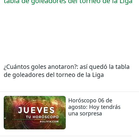
¿Cuántos goles anotaron?: así quedó la tabla
de goleadores del torneo de la Liga
Horóscopo 06 de
agosto: Hoy tendrás
una sorpresa