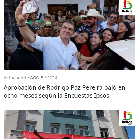
Actualidad • AGO 5 / 2026
Aprobación de Rodrigo Paz Pereira bajó en
ocho meses según la Encuestas Ipsos