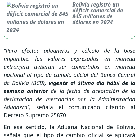
Bolivia registró un
déficit comercial de
845 millones de
dólares en 2024
“Para efectos aduaneros y cálculo de la base
imponible, los valores expresados en moneda
extranjera deberán ser convertidos en moneda
nacional al tipo de cambio oficial del Banco Central
de Bolivia (BCB
), vigente al último día hábil de la
semana anterior
de la fecha de aceptación de la
declaración de mercancías por la Administración
Aduanera”,
señala el comunicado citando al
Decreto Supremo 25870.
En ese sentido, la Aduana Nacional de Bolivia,
señala que el tipo de cambio oficial se aplicará