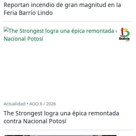
Reportan incendio de gran magnitud en la
Feria Barrio Lindo
Actualidad • AGO 6 / 2026
The Strongest logra una épica remontada
contra Nacional Potosí