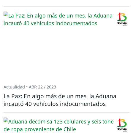
Actualidad • ABR 22 / 2023
La Paz: En algo más de un mes, la Aduana
incautó 40 vehículos indocumentados