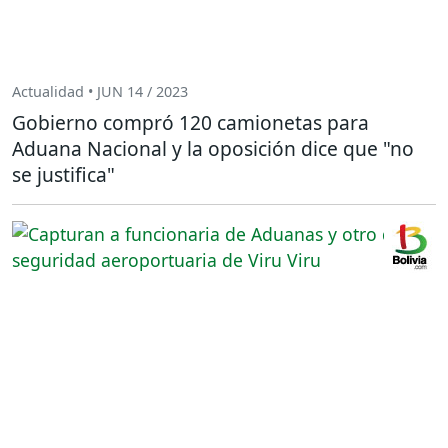
Actualidad • JUN 14 / 2023
Gobierno compró 120 camionetas para
Aduana Nacional y la oposición dice que "no
se justifica"