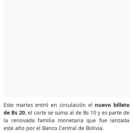
Este martes entró en circulación el
nuevo billete
de Bs 20
, el corte se suma al de Bs 10 y es parte de
la renovada familia monetaria que fue lanzada
este año por el Banco Central de Bolivia.