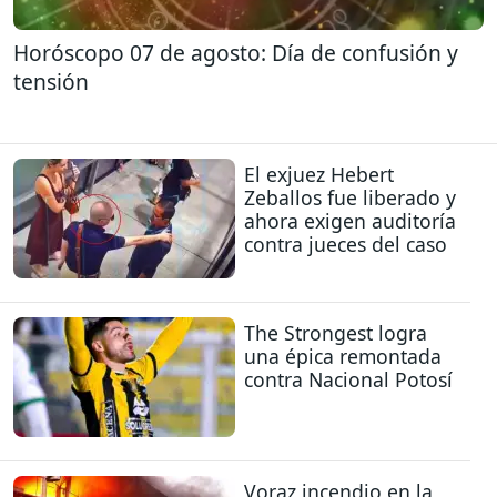
Horóscopo 07 de agosto: Día de confusión y
tensión
El exjuez Hebert
Zeballos fue liberado y
ahora exigen auditoría
contra jueces del caso
The Strongest logra
una épica remontada
contra Nacional Potosí
Voraz incendio en la