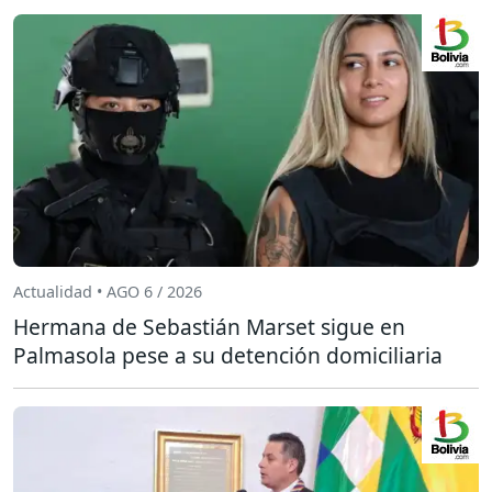
Actualidad • AGO 6 / 2026
Hermana de Sebastián Marset sigue en
Palmasola pese a su detención domiciliaria