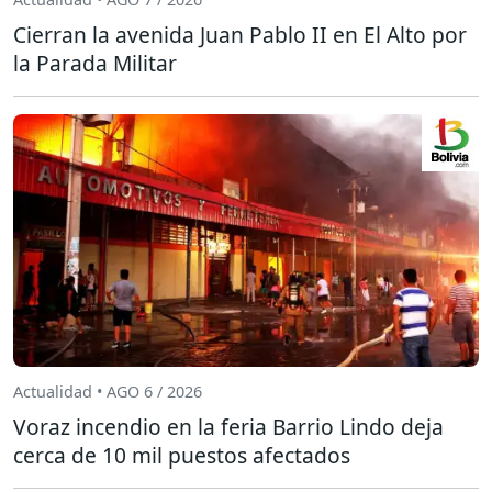
Cierran la avenida Juan Pablo II en El Alto por
la Parada Militar
Actualidad • AGO 6 / 2026
Voraz incendio en la feria Barrio Lindo deja
cerca de 10 mil puestos afectados