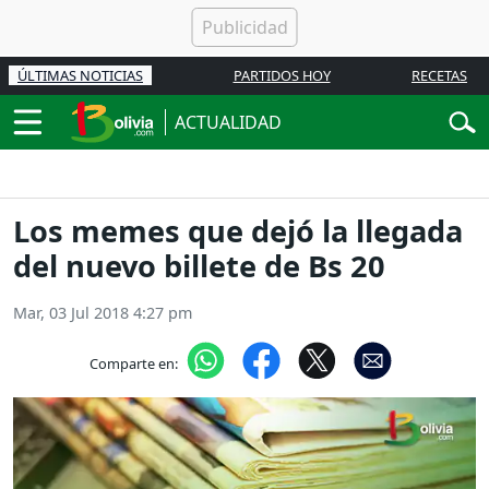
ÚLTIMAS NOTICIAS
PARTIDOS HOY
RECETAS
ACTUALIDAD
Los memes que dejó la llegada
del nuevo billete de Bs 20
Mar, 03 Jul 2018 4:27 pm
Comparte en: