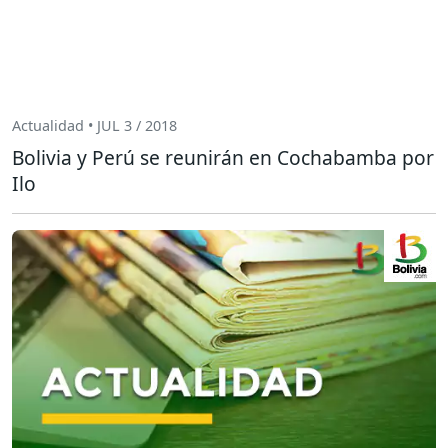
Actualidad • JUL 3 / 2018
Bolivia y Perú se reunirán en Cochabamba por
Ilo