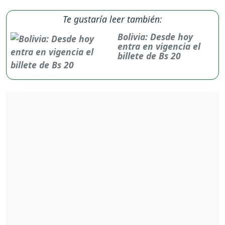
Te gustaría leer también:
Bolivia: Desde hoy
entra en vigencia el
billete de Bs 20