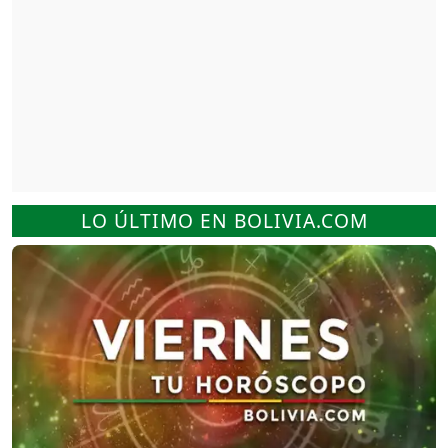
LO ÚLTIMO EN BOLIVIA.COM