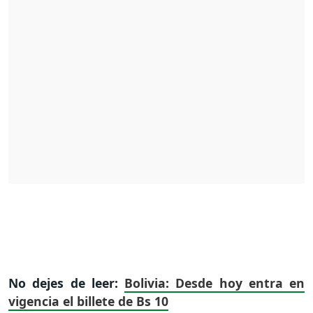
No dejes de leer:
Bolivia: Desde hoy entra en
vigencia el billete de Bs 10