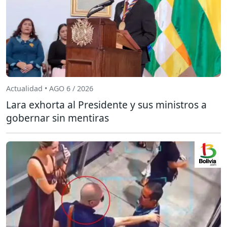
Actualidad • AGO 6 / 2026
Lara exhorta al Presidente y sus ministros a
gobernar sin mentiras