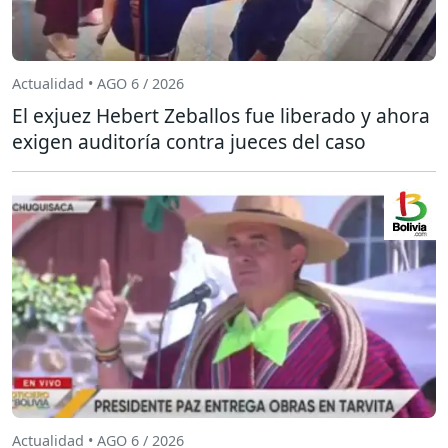
Actualidad • AGO 6 / 2026
El exjuez Hebert Zeballos fue liberado y ahora
exigen auditoría contra jueces del caso
Actualidad • AGO 6 / 2026