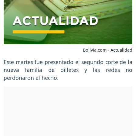
Bolivia.com - Actualidad
Este martes fue presentado el segundo corte de la
nueva familia de billetes y las redes no
perdonaron el hecho.