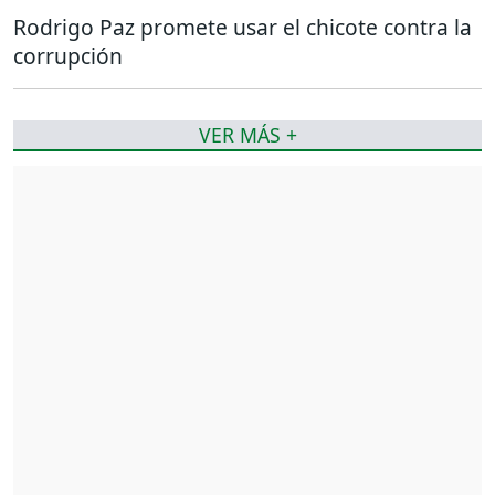
Rodrigo Paz promete usar el chicote contra la
corrupción
VER MÁS +