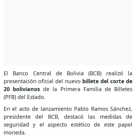
El Banco Central de Bolivia (BCB) realizó la
presentación oficial del nuevo
billete del corte de
20 bolivianos
de la Primera Familia de Billetes
(PFB) del Estado.
En el acto de lanzamiento Pablo Ramos Sánchez,
presidente del BCB, destacó las medidas de
seguridad y el aspecto estético de este papel
moneda.