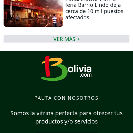
feria Barrio Lindo deja
cerca de 10 mil puestos
afectados
VER MÁS +
PAUTA CON NOSOTROS
Somos la vitrina perfecta para ofrecer tus
productos y/o servicios