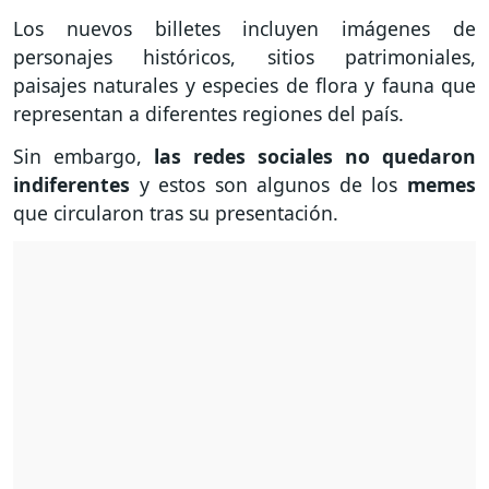
Los nuevos billetes incluyen imágenes de
personajes históricos, sitios patrimoniales,
paisajes naturales y especies de flora y fauna que
representan a diferentes regiones del país.
Sin embargo,
las redes sociales no quedaron
indiferentes
y estos son algunos de los
memes
que circularon tras su presentación.