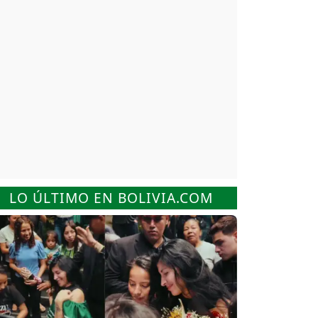
LO ÚLTIMO EN BOLIVIA.COM