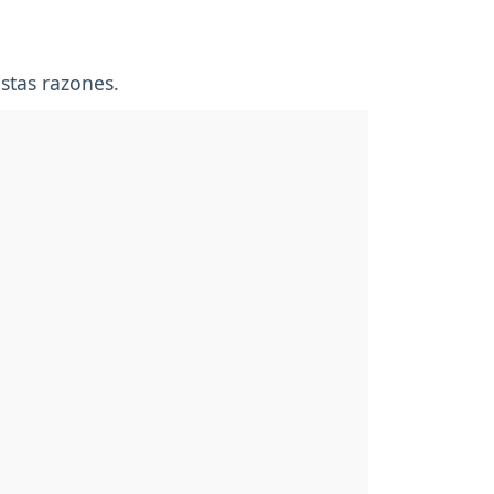
stas razones.