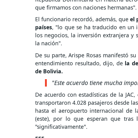
que firmamos con naciones hermanas".
El funcionario recordó, además, que
el 
países
, "lo que se ha traducido en un 
los negocios, la inversión extranjera y
la nación".
De su parte, Arispe Rosas manifestó s
entendimiento resultado, dijo, de
la de
de Bolivia.
"Este acuerdo tiene mucha impor
De acuerdo con estadísticas de la JAC,
transportaron 4.028 pasajeros desde la
hasta el aeropuerto internacional de 
(este), por lo que esperan que tras 
"significativamente".