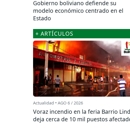
Gobierno boliviano defiende su
modelo económico centrado en el
Estado
+ ARTÍCULOS
Actualidad • AGO 6 / 2026
Voraz incendio en la feria Barrio Lin
deja cerca de 10 mil puestos afectad