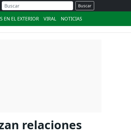
Buscar
S EN EL EXTERIOR
VIRAL
NOTICIAS
zan relaciones