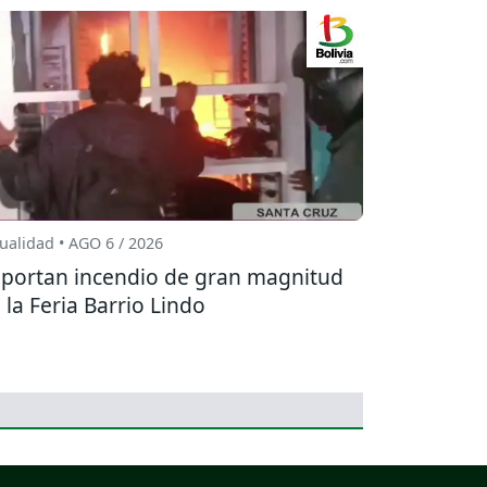
ualidad • AGO 6 / 2026
portan incendio de gran magnitud
 la Feria Barrio Lindo