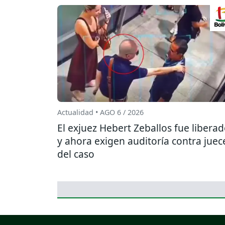
Actualidad • AGO 6 / 2026
El exjuez Hebert Zeballos fue libera
y ahora exigen auditoría contra juec
del caso