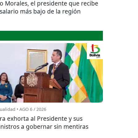
o Morales, el presidente que recibe
 salario más bajo de la región
ualidad • AGO 6 / 2026
ra exhorta al Presidente y sus
nistros a gobernar sin mentiras