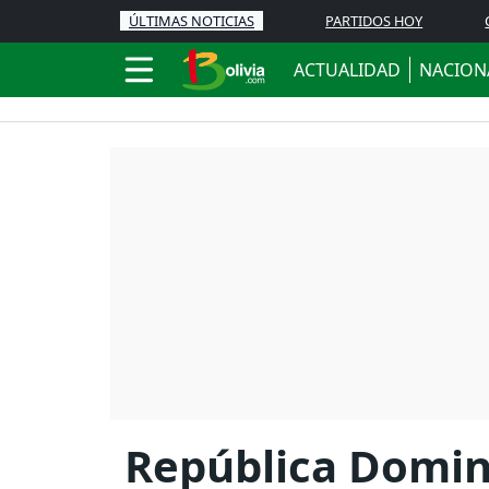
ÚLTIMAS NOTICIAS
PARTIDOS HOY
ACTUALIDAD
NACION
República Domini