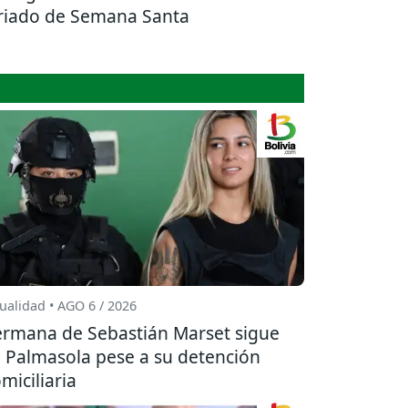
riado de Semana Santa
ualidad • AGO 6 / 2026
rmana de Sebastián Marset sigue
 Palmasola pese a su detención
miciliaria