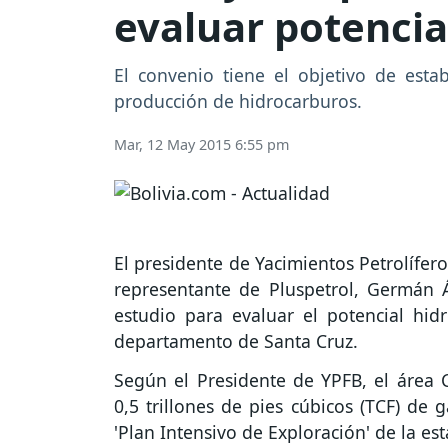
evaluar potencia
El convenio tiene el objetivo de estab
producción de hidrocarburos.
Mar, 12 May 2015 6:55 pm
El presidente de Yacimientos Petrolífero
representante de Pluspetrol, Germán Á
estudio para evaluar el potencial hid
departamento de Santa Cruz.
Según el Presidente de YPFB, el área C
0,5 trillones de pies cúbicos (TCF) de 
'Plan Intensivo de Exploración' de la est