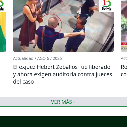
Actualidad • AGO 6 / 2026
Act
El exjuez Hebert Zeballos fue liberado
Ro
y ahora exigen auditoría contra jueces
co
del caso
VER MÁS +