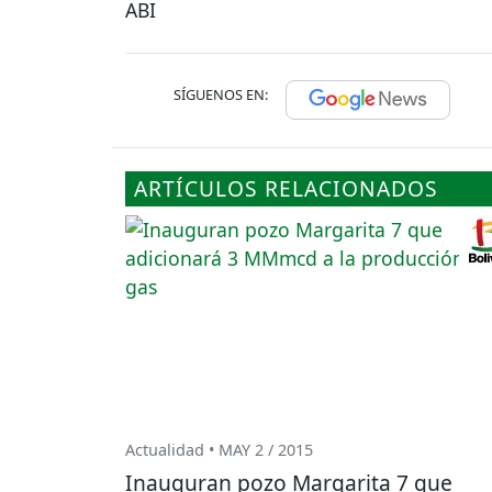
ABI
SÍGUENOS EN:
ARTÍCULOS RELACIONADOS
Actualidad • MAY 2 / 2015
Inauguran pozo Margarita 7 que