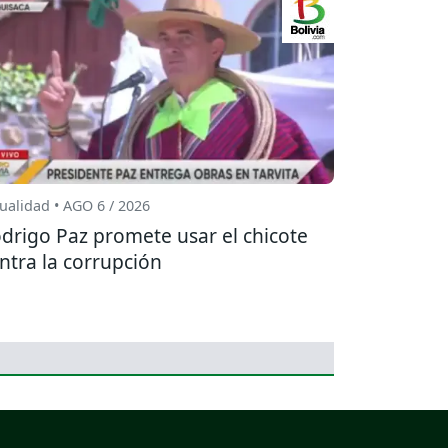
ualidad • AGO 6 / 2026
drigo Paz promete usar el chicote
ntra la corrupción