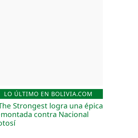
LO ÚLTIMO EN BOLIVIA.COM