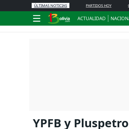
ÚLTIMAS NOTICIAS
PARTIDOS HOY
ACTUALIDAD
NACION
YPFB y Pluspetro