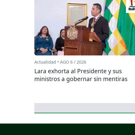
Actualidad • AGO 6 / 2026
Lara exhorta al Presidente y sus
ministros a gobernar sin mentiras