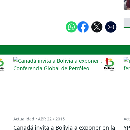
Actualidad • ABR 22 / 2015
Act
Canadá invita a Bolivia a exponer en la
YP