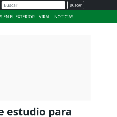
Buscar
S EN EL EXTERIOR
VIRAL
NOTICIAS
e estudio para