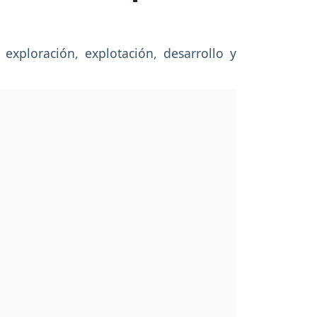
 exploración, explotación, desarrollo y