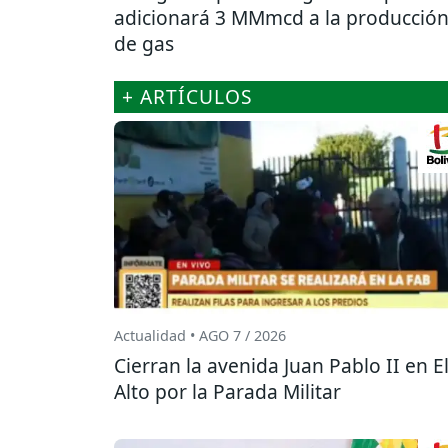
adicionará 3 MMmcd a la producció
de gas
+ ARTÍCULOS
Actualidad • AGO 7 / 2026
Cierran la avenida Juan Pablo II en E
Alto por la Parada Militar