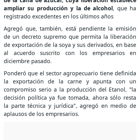
de la caña de azúcar, cuya liberación establece
ampliar su producción y la de alcohol
, que ha
registrado excedentes en los últimos años
Agregó que, también, está pendiente la emisión
de un decreto supremo que permita la liberación
de exportación de la soya y sus derivados, en base
al acuerdo suscrito con los empresarios en
diciembre pasado.
Ponderó que el sector agropecuario tiene definida
la exportación de la carne y apunta con un
compromiso serio a la producción del Etanol, "la
decisión política ya fue tomada, ahora sólo resta
la parte técnica y jurídica", agregó en medio de
aplausos de los empresarios.