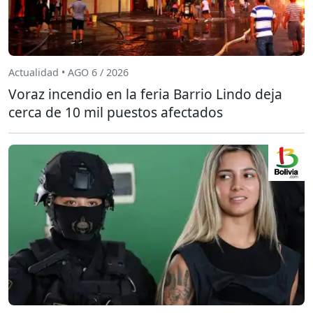
Actualidad • AGO 6 / 2026
Voraz incendio en la feria Barrio Lindo deja
cerca de 10 mil puestos afectados