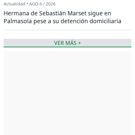
Actualidad • AGO 6 / 2026
Hermana de Sebastián Marset sigue en
Palmasola pese a su detención domiciliaria
VER MÁS +