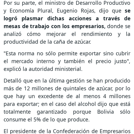
Por su parte, el ministro de Desarrollo Productivo
y Economía Plural, Eugenio Rojas, dijo que
se
logró plasmar dichas acciones a través de
mesas de trabajo con los empresarios,
donde se
analizó cómo mejorar el rendimiento y la
productividad de la caña de azúcar.
"Esta norma no sólo permite exportar sino cubrir
el mercado interno y también el precio justo",
explicó la autoridad ministerial.
Detalló que en la última gestión se han producido
más de 12 millones de quintales de azúcar, por lo
que hay un excedente de al menos 4 millones
para exportar; en el caso del alcohol dijo que está
totalmente garantizado porque Bolivia sólo
consume el 5% de lo que produce.
El presidente de la Confederación de Empresarios