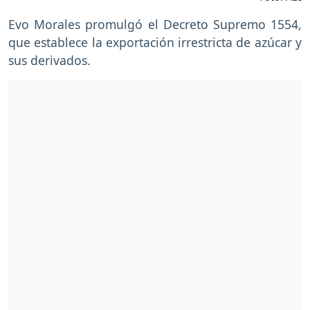
Evo Morales promulgó el Decreto Supremo 1554,
que establece la exportación irrestricta de azúcar y
sus derivados.