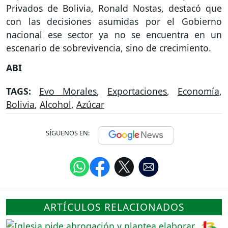
Privados de Bolivia, Ronald Nostas, destacó que
con las decisiones asumidas por el Gobierno
nacional ese sector ya no se encuentra en un
escenario de sobrevivencia, sino de crecimiento.
ABI
TAGS:
Evo Morales
,
Exportaciones
,
Economía
,
Bolivia
,
Alcohol
,
Azúcar
SÍGUENOS EN:
ARTÍCULOS RELACIONADOS