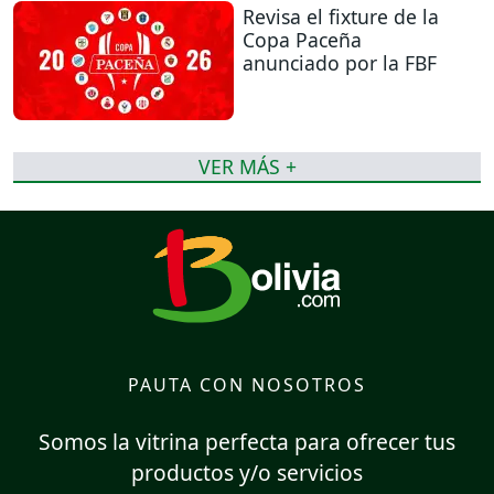
Revisa el fixture de la
Copa Paceña
anunciado por la FBF
VER MÁS +
PAUTA CON NOSOTROS
Somos la vitrina perfecta para ofrecer tus
productos y/o servicios