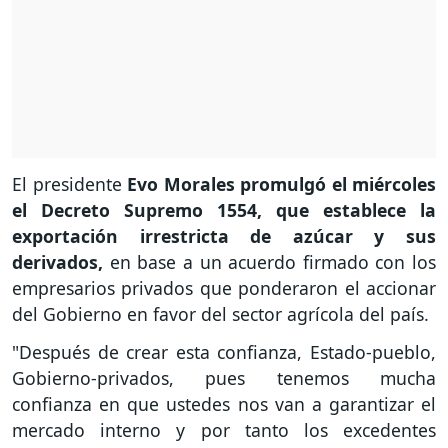
El presidente
Evo Morales promulgó el miércoles
el Decreto Supremo 1554, que establece la
exportación irrestricta de azúcar y sus
derivados,
en base a un acuerdo firmado con los
empresarios privados que ponderaron el accionar
del Gobierno en favor del sector agrícola del país.
"Después de crear esta confianza, Estado-pueblo,
Gobierno-privados, pues tenemos mucha
confianza en que ustedes nos van a garantizar el
mercado interno y por tanto los excedentes