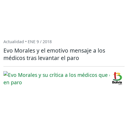
Actualidad • ENE 9 / 2018
Evo Morales y el emotivo mensaje a los
médicos tras levantar el paro