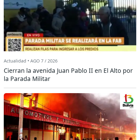
Actualidad • AGO 7 / 2026
Cierran la avenida Juan Pablo II en El Alto por
la Parada Militar