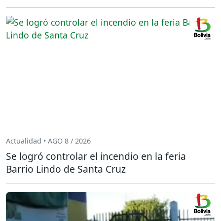
Actualidad • AGO 8 / 2026
Se logró controlar el incendio en la feria
Barrio Lindo de Santa Cruz