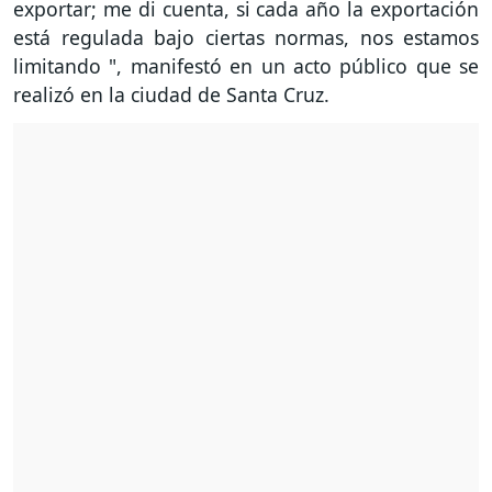
exportar; me di cuenta, si cada año la exportación
está regulada bajo ciertas normas, nos estamos
limitando ", manifestó en un acto público que se
realizó en la ciudad de Santa Cruz.