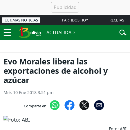
ÚLTIMAS NOTICIAS
PARTIDOS HOY
RECETAS
ACTUALIDAD
Evo Morales libera las
exportaciones de alcohol y
azúcar
Mié, 10 Ene 2018 3:51 pm
Comparte en:
Foto: ABI