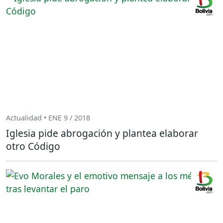
Actualidad • ENE 9 / 2018
Iglesia pide abrogación y plantea elaborar
otro Código