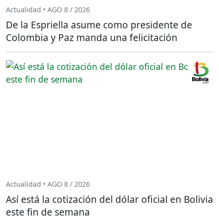
Actualidad • AGO 8 / 2026
De la Espriella asume como presidente de
Colombia y Paz manda una felicitación
Actualidad • AGO 8 / 2026
Así está la cotización del dólar oficial en Bolivia
este fin de semana