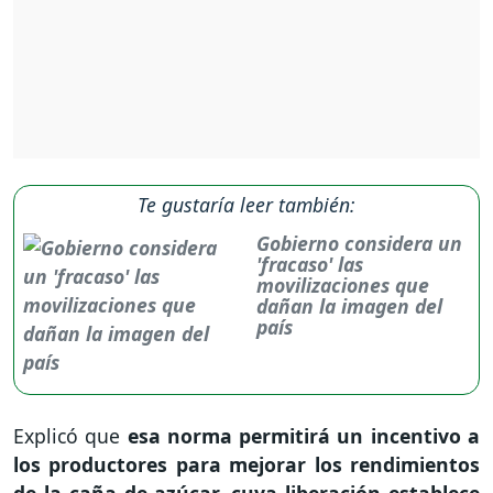
Te gustaría leer también:
Gobierno considera un
'fracaso' las
movilizaciones que
dañan la imagen del
país
Explicó que
esa norma permitirá un incentivo a
los productores para mejorar los rendimientos