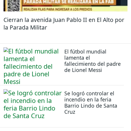
Cierran la avenida Juan Pablo II en El Alto por
la Parada Militar
El fútbol mundial
lamenta el
fallecimiento del padre
de Lionel Messi
Se logró controlar el
incendio en la feria
Barrio Lindo de Santa
Cruz