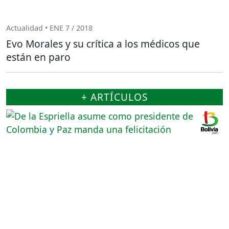
Actualidad • ENE 7 / 2018
Evo Morales y su crítica a los médicos que
están en paro
+ ARTÍCULOS