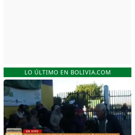
LO ÚLTIMO EN BOLIVIA.COM