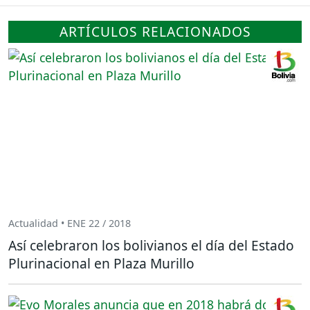
ARTÍCULOS RELACIONADOS
Actualidad • ENE 22 / 2018
Así celebraron los bolivianos el día del Estado
Plurinacional en Plaza Murillo