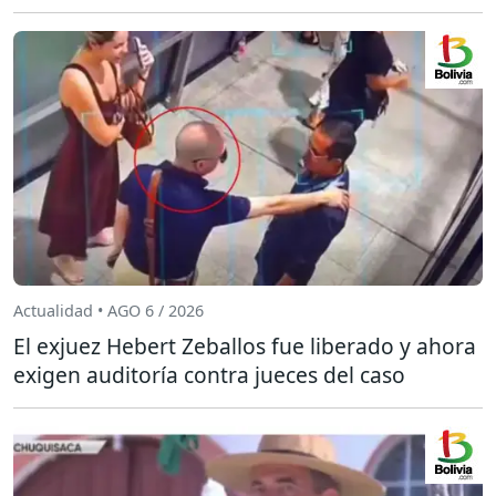
Actualidad • AGO 6 / 2026
El exjuez Hebert Zeballos fue liberado y ahora
exigen auditoría contra jueces del caso