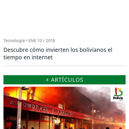
Tecnología • ENE 10 / 2018
Descubre cómo invierten los bolivianos el
tiempo en internet
+ ARTÍCULOS