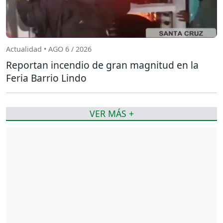
Actualidad • AGO 6 / 2026
Reportan incendio de gran magnitud en la
Feria Barrio Lindo
VER MÁS +