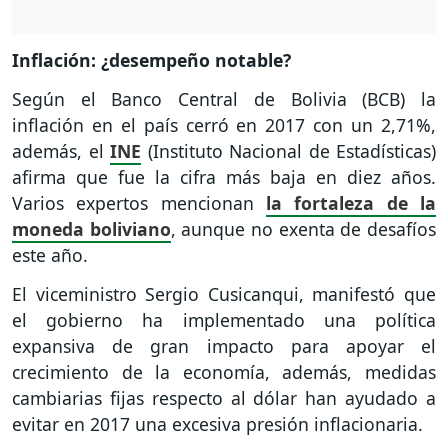
Inflación: ¿desempeño notable?
Según el Banco Central de Bolivia (BCB) la
inflación en el país cerró en 2017 con un 2,71%,
además, el
INE
(Instituto Nacional de Estadísticas)
afirma que fue la cifra más baja en diez años.
Varios expertos mencionan
la fortaleza de la
moneda boliviano
, aunque no exenta de desafíos
este año.
El viceministro Sergio Cusicanqui, manifestó que
el gobierno ha implementado una política
expansiva de gran impacto para apoyar el
crecimiento de la economía, además, medidas
cambiarias fijas respecto al dólar han ayudado a
evitar en 2017 una excesiva presión inflacionaria.