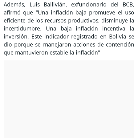
Además, Luis Ballivián, exfuncionario del BCB,
afirmó que "Una inflación baja promueve el uso
eficiente de los recursos productivos, disminuye la
incertidumbre. Una baja inflación incentiva la
inversión. Este indicador registrado en Bolivia se
dio porque se manejaron acciones de contención
que mantuvieron estable la inflación"