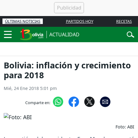
ÚLTIMAS NOTICIAS
PARTIDOS HOY
RECETAS
ACTUALIDAD
Bolivia: inflación y crecimiento
para 2018
Mié, 24 Ene 2018 5:01 pm
Comparte en:
Foto: ABI