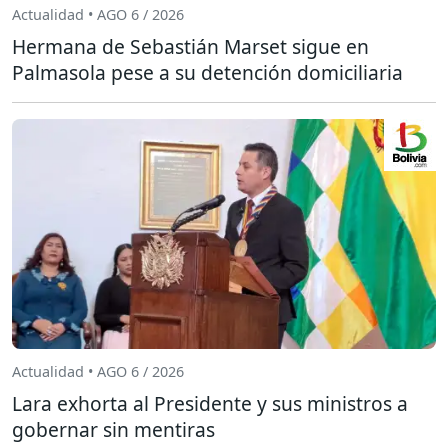
Actualidad • AGO 6 / 2026
Hermana de Sebastián Marset sigue en
Palmasola pese a su detención domiciliaria
Actualidad • AGO 6 / 2026
Lara exhorta al Presidente y sus ministros a
gobernar sin mentiras