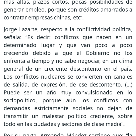
más altas, plazos cortos, pocas posibilidades de
generar empleo, porque son créditos amarrados a
contratar empresas chinas, etc”.
Jorge Lazarte, respecto a la conflictividad política,
señala: “Es decir: conflictos que nacen en un
determinado lugar y que van poco a poco
creciendo debido a que el Gobierno no los
enfrenta a tiempo y no sabe negociar, en un clima
general de un creciente descontento en el país.
Los conflictos nucleares se convierten en canales
de salida, de expresión, de ese descontento. (…)
Puede ser un año muy convulsionado en lo
sociopolítico, porque aún los conflictos con
demandas estrictamente sociales no dejan de
transmitir un malestar político creciente, sobre
todo en las ciudades y sectores de clase media”.
Por su parte, Armando Méndez sostiene que: “la