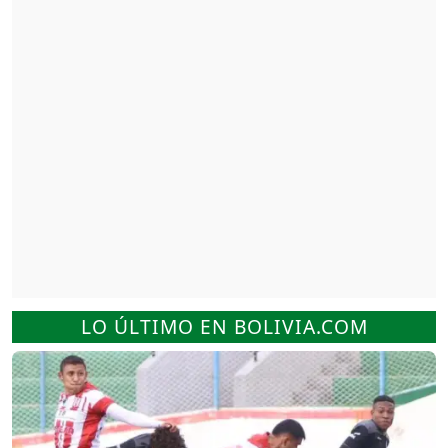
LO ÚLTIMO EN BOLIVIA.COM