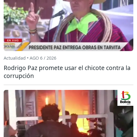
Actualidad • AGO 6 / 2026
Rodrigo Paz promete usar el chicote contra la
corrupción