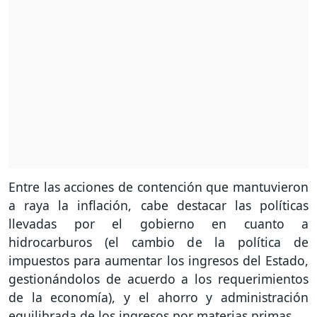
Entre las acciones de contención que mantuvieron
a raya la inflación, cabe destacar las políticas
llevadas por el gobierno en cuanto a
hidrocarburos (el cambio de la política de
impuestos para aumentar los ingresos del Estado,
gestionándolos de acuerdo a los requerimientos
de la economía), y el ahorro y administración
equilibrada de los ingresos por materias primas.