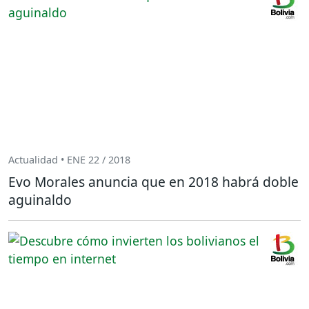
Actualidad • ENE 22 / 2018
Evo Morales anuncia que en 2018 habrá doble
aguinaldo