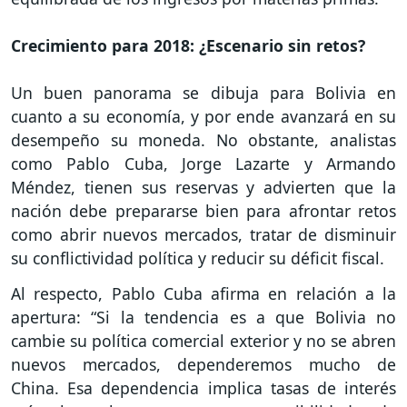
Crecimiento para 2018: ¿Escenario sin retos?
Un buen panorama se dibuja para Bolivia en
cuanto a su economía, y por ende avanzará en su
desempeño su moneda. No obstante, analistas
como Pablo Cuba, Jorge Lazarte y Armando
Méndez, tienen sus reservas y advierten que la
nación debe prepararse bien para afrontar retos
como abrir nuevos mercados, tratar de disminuir
su conflictividad política y reducir su déficit fiscal.
Al respecto, Pablo Cuba afirma en relación a la
apertura: “Si la tendencia es a que Bolivia no
cambie su política comercial exterior y no se abren
nuevos mercados, dependeremos mucho de
China. Esa dependencia implica tasas de interés