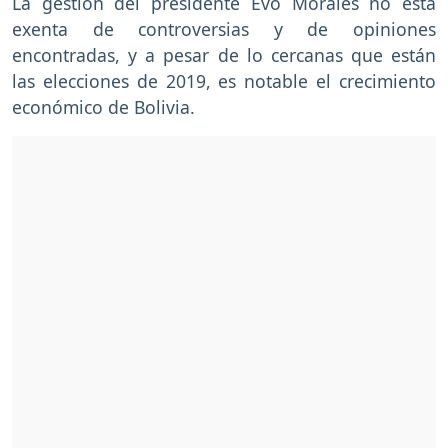
La gestión del presidente Evo Morales no está
exenta de controversias y de opiniones
encontradas, y a pesar de lo cercanas que están
las elecciones de 2019, es notable el crecimiento
económico de Bolivia.