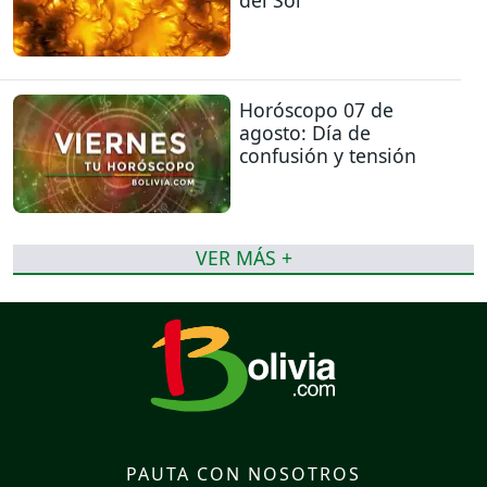
del Sol
Horóscopo 07 de
agosto: Día de
confusión y tensión
VER MÁS +
PAUTA CON NOSOTROS