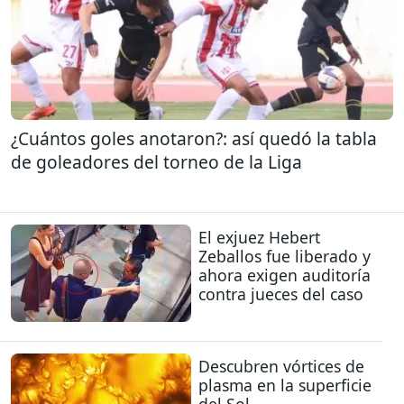
¿Cuántos goles anotaron?: así quedó la tabla
de goleadores del torneo de la Liga
El exjuez Hebert
Zeballos fue liberado y
ahora exigen auditoría
contra jueces del caso
Descubren vórtices de
plasma en la superficie