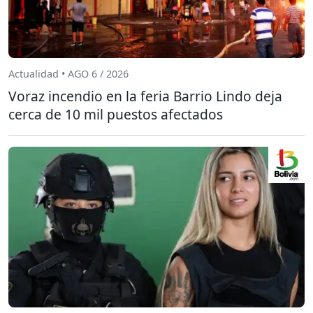
Actualidad • AGO 6 / 2026
Voraz incendio en la feria Barrio Lindo deja
cerca de 10 mil puestos afectados