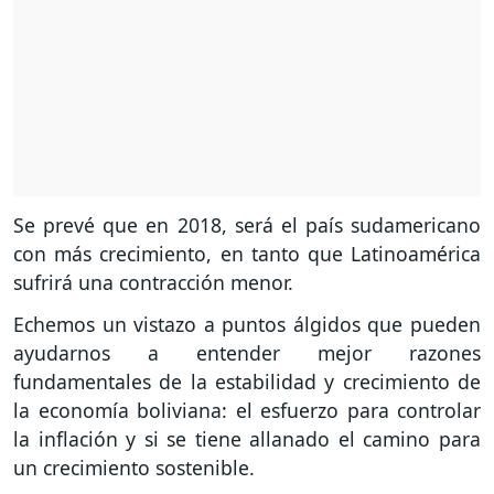
Se prevé que en 2018, será el país sudamericano
con más crecimiento, en tanto que Latinoamérica
sufrirá una contracción menor.
Echemos un vistazo a puntos álgidos que pueden
ayudarnos a entender mejor razones
fundamentales de la estabilidad y crecimiento de
la economía boliviana: el esfuerzo para controlar
la inflación y si se tiene allanado el camino para
un crecimiento sostenible.