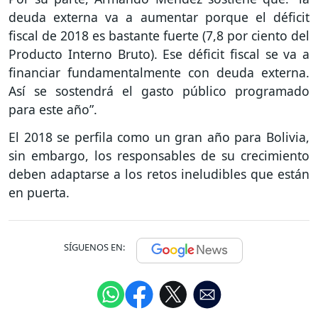
deuda externa va a aumentar porque el déficit
fiscal de 2018 es bastante fuerte (7,8 por ciento del
Producto Interno Bruto). Ese déficit fiscal se va a
financiar fundamentalmente con deuda externa.
Así se sostendrá el gasto público programado
para este año”.
El 2018 se perfila como un gran año para Bolivia,
sin embargo, los responsables de su crecimiento
deben adaptarse a los retos ineludibles que están
en puerta.
SÍGUENOS EN: