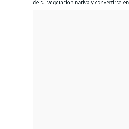
de su vegetación nativa y convertirse e