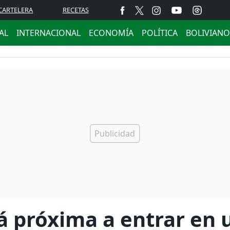
CARTELERA
RECETAS
AL
INTERNACIONAL
ECONOMÍA
POLÍTICA
BOLIVIANO
 próxima a entrar en u