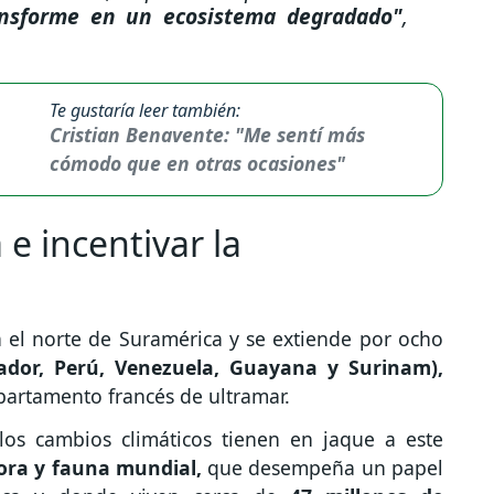
ansforme en un ecosistema degradado"
,
Te gustaría leer también:
Cristian Benavente: "Me sentí más
cómodo que en otras ocasiones"
 e incentivar la
el norte de Suramérica y se extiende por ocho
cuador, Perú, Venezuela, Guayana y Surinam),
artamento francés de ultramar.
los cambios climáticos tienen en jaque a este
lora y fauna mundial,
que desempeña un papel