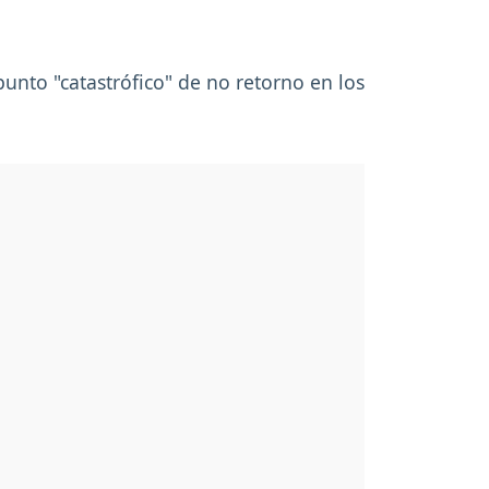
unto "catastrófico" de no retorno en los