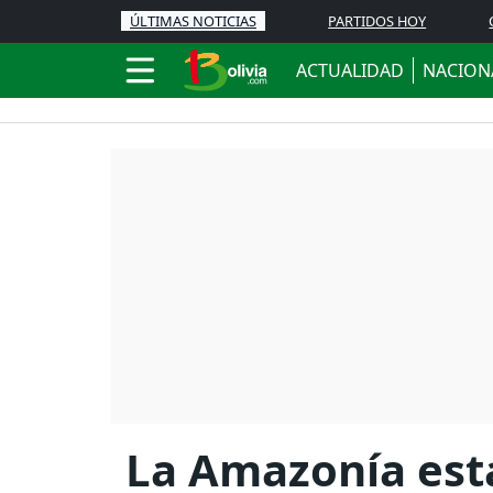
ÚLTIMAS NOTICIAS
PARTIDOS HOY
ACTUALIDAD
NACION
La Amazonía está