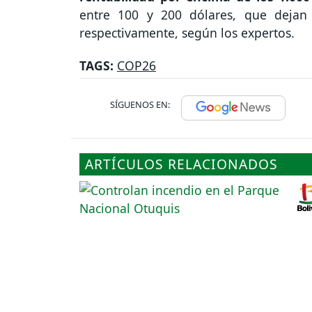
entre 100 y 200 dólares, que dejan l
respectivamente, según los expertos.
TAGS:
COP26
SÍGUENOS EN:
ARTÍCULOS RELACIONADOS