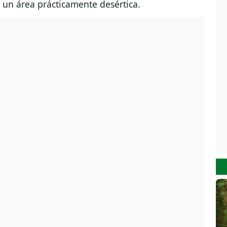
n un área prácticamente desértica.