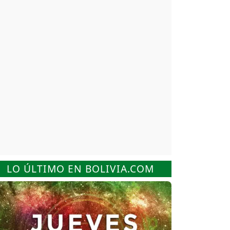
LO ÚLTIMO EN BOLIVIA.COM