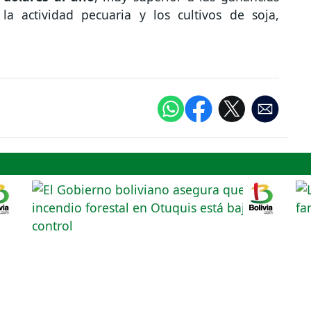
a actividad pecuaria y los cultivos de soja,