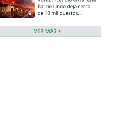
Barrio Lindo deja cerca
de 10 mil puestos
afectados
VER MÁS +