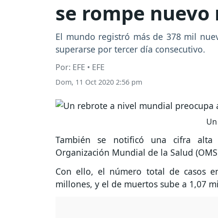
se rompe nuevo 
El mundo registró más de 378 mil nuevo
superarse por tercer día consecutivo.
Por: EFE • EFE
Dom, 11 Oct 2020 2:56 pm
Un 
También se notificó una cifra alta
Organización Mundial de la Salud (OMS
Con ello, el número total de casos 
millones, y el de muertos sube a 1,07 mi