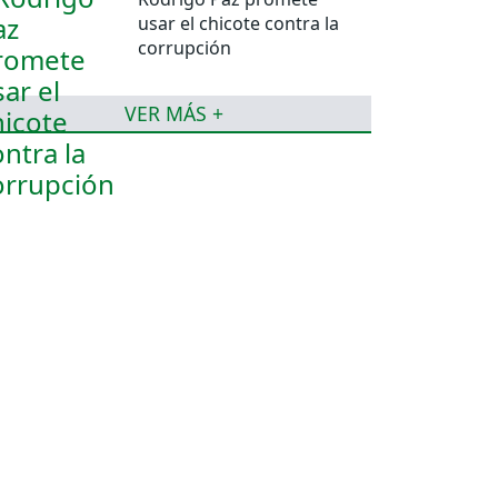
usar el chicote contra la
corrupción
VER MÁS +