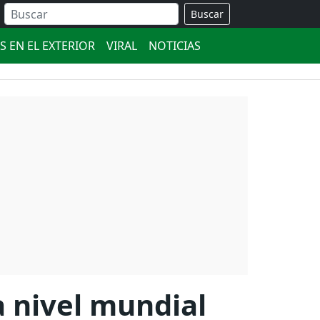
Buscar
S EN EL EXTERIOR
VIRAL
NOTICIAS
a nivel mundial