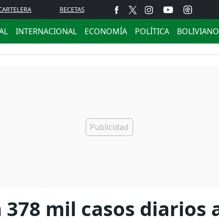
CARTELERA
RECETAS
AL
INTERNACIONAL
ECONOMÍA
POLÍTICA
BOLIVIANO
 378 mil casos diarios 