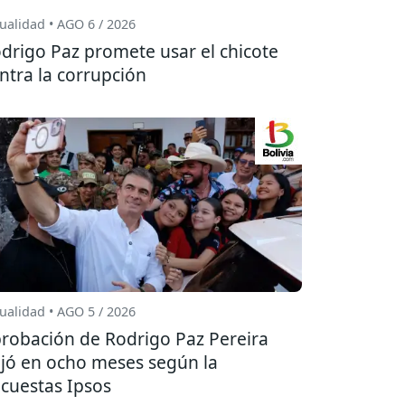
ualidad • AGO 6 / 2026
drigo Paz promete usar el chicote
ntra la corrupción
ualidad • AGO 5 / 2026
robación de Rodrigo Paz Pereira
jó en ocho meses según la
cuestas Ipsos