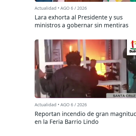
Actualidad • AGO 6 / 2026
Lara exhorta al Presidente y sus
ministros a gobernar sin mentiras
Actualidad • AGO 6 / 2026
Reportan incendio de gran magnitu
en la Feria Barrio Lindo