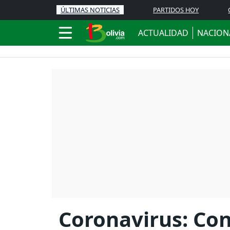
ÚLTIMAS NOTICIAS
PARTIDOS HOY
ACTUALIDAD
NACION
Coronavirus: Con