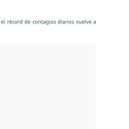
el récord de contagios diarios vuelve a