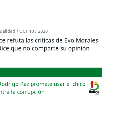
ualidad • OCT 10 / 2020
ce refuta las críticas de Evo Morales
dice que no comparte su opinión