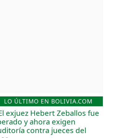
LO ÚLTIMO EN BOLIVIA.COM