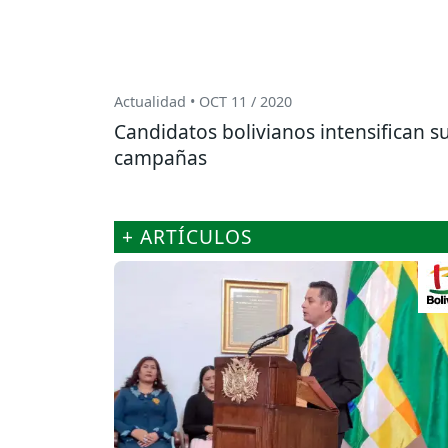
Actualidad • OCT 11 / 2020
Candidatos bolivianos intensifican s
campañas
+ ARTÍCULOS