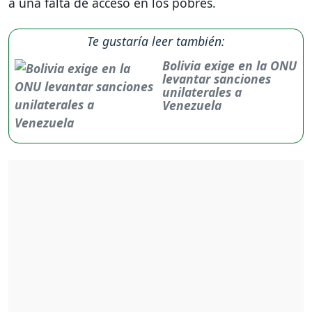
a una falta de acceso en los pobres.
Te gustaría leer también:
Bolivia exige en la ONU
levantar sanciones
unilaterales a
Venezuela