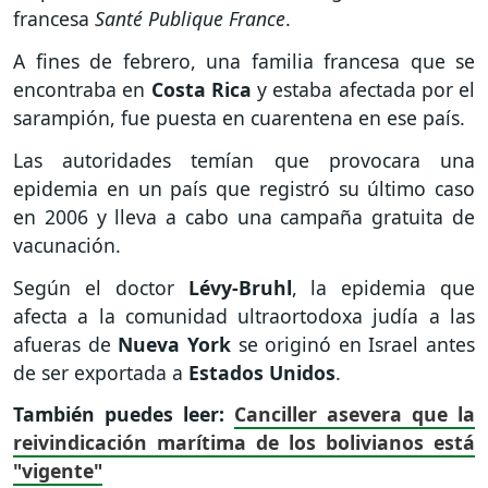
francesa
Santé Publique France
.
A fines de febrero, una familia francesa que se
encontraba en
Costa Rica
y estaba afectada por el
sarampión, fue puesta en cuarentena en ese país.
Las autoridades temían que provocara una
epidemia en un país que registró su último caso
en 2006 y lleva a cabo una campaña gratuita de
vacunación.
Según el doctor
Lévy-Bruhl
, la epidemia que
afecta a la comunidad ultraortodoxa judía a las
afueras de
Nueva York
se originó en Israel antes
de ser exportada a
Estados Unidos
.
También puedes leer:
Canciller asevera que la
reivindicación marítima de los bolivianos está
"vigente"