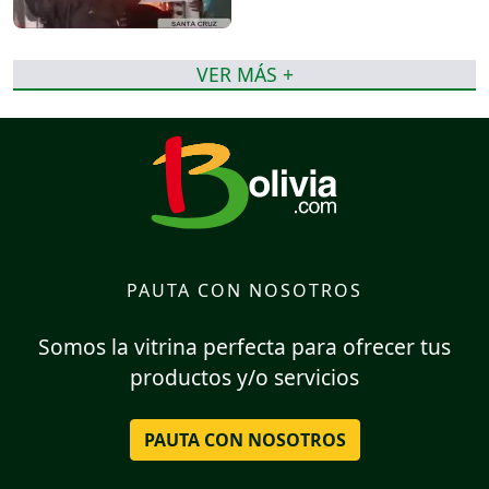
VER MÁS +
PAUTA CON NOSOTROS
Somos la vitrina perfecta para ofrecer tus
productos y/o servicios
PAUTA CON NOSOTROS