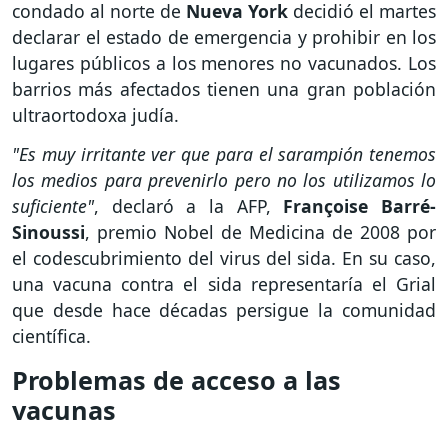
condado al norte de
Nueva York
decidió el martes
declarar el estado de emergencia y prohibir en los
lugares públicos a los menores no vacunados. Los
barrios más afectados tienen una gran población
ultraortodoxa judía.
"Es muy irritante ver que para el sarampión tenemos
los medios para prevenirlo pero no los utilizamos lo
suficiente"
, declaró a la AFP,
Françoise Barré-
Sinoussi
, premio Nobel de Medicina de 2008 por
el codescubrimiento del virus del sida. En su caso,
una vacuna contra el sida representaría el Grial
que desde hace décadas persigue la comunidad
científica.
Problemas de acceso a las
vacunas