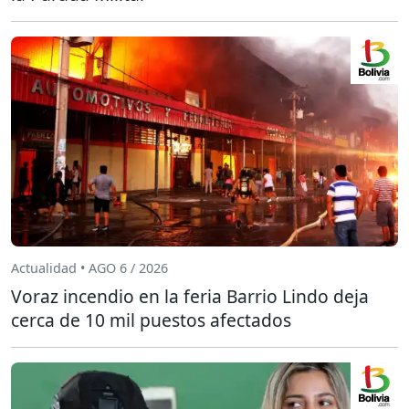
Actualidad • AGO 6 / 2026
Voraz incendio en la feria Barrio Lindo deja
cerca de 10 mil puestos afectados