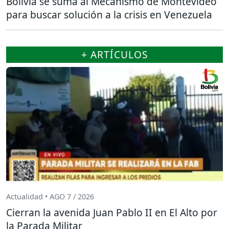
Bolivia se suma al Mecanismo de Montevideo
para buscar solución a la crisis en Venezuela
+ ARTÍCULOS
Actualidad • AGO 7 / 2026
Cierran la avenida Juan Pablo II en El Alto por
la Parada Militar