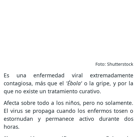
Foto: Shutterstock
Es una enfermedad viral extremadamente
contagiosa, más que el
'Ébola'
o la gripe, y por la
que no existe un tratamiento curativo.
Afecta sobre todo a los niños, pero no solamente.
El virus se propaga cuando los enfermos tosen o
estornudan y permanece activo durante dos
horas.