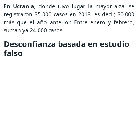
En
Ucrania
, donde tuvo lugar la mayor alza, se
registraron 35.000 casos en 2018, es decir, 30.000
más que el año anterior. Entre enero y febrero,
suman ya 24.000 casos.
Desconfianza basada en estudio
falso