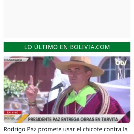
LO ÚLTIMO EN BOLIVIA.COM
Rodrigo Paz promete usar el chicote contra la