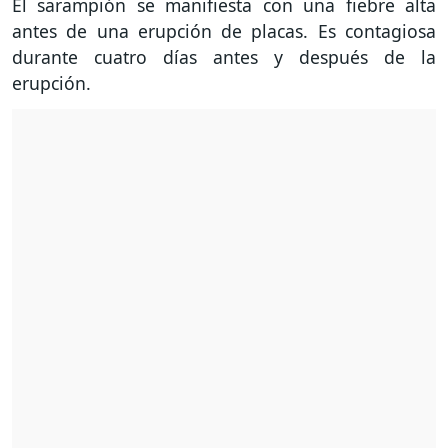
El sarampión se manifiesta con una fiebre alta
antes de una erupción de placas. Es contagiosa
durante cuatro días antes y después de la
erupción.