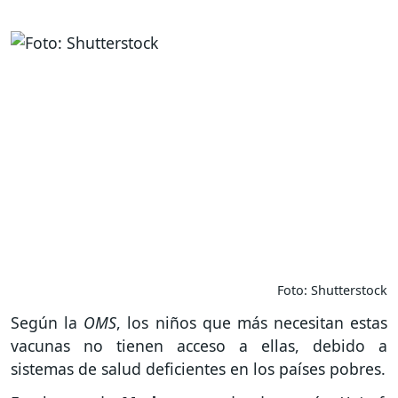
Foto: Shutterstock
Según la
OMS
, los niños que más necesitan estas
vacunas no tienen acceso a ellas, debido a
sistemas de salud deficientes en los países pobres.