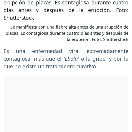
Se manifiesta con una fiebre alta antes de una erupción de
placas. Es contagiosa durante cuatro días antes y después de
la erupción. Foto: Shutterstock
Es una enfermedad viral extremadamente
contagiosa, más que el
'Ébola'
o la gripe, y por la
que no existe un tratamiento curativo.