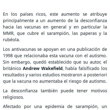
En los países ricos, este aumento se atribuye
principalmente a un aumento de la desconfianza
hacia las vacunas en general y en particular la
MMR, que cubre el sarampión, las paperas y la
rubéola.
Los antivacunas se apoyan en una publicación de
1998 que relacionaba esta vacuna con el autismo.
Sin embargo, quedó establecido que su autor, el
británico
Andrew Wakefield
, había falsificado los
resultados y varios estudios mostraron a posteriori
que la vacuna no aumentaba el riesgo de autismo.
La desconfianza también puede tener motivos
religiosos.
Afectado por una epidemia de sarampión, un