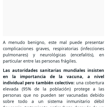
A menudo benigno, este mal puede presentar
complicaciones graves, respiratorias (infecciones
pulmonares) y neurológicas (encefalitis), en
particular entre las personas frágiles.
Las autoridades sanitarias mundiales insisten
en la importancia de la vacuna, a nivel
individual pero también colectivo:
una cobertura
elevada (95% de la población) protege a las
personas que no pueden ser vacunadas debido
sobre todo a un sistema inmunitario débil