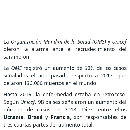
La
Organización Mundial de la Salud (OMS)
y
Unicef
dieron la alarma ante el recrudecimiento del
sarampión.
La
OMS
registró un aumento de 50% de los casos
señalados el año pasado respecto a 2017, que
dejaron 136.000 muertos en el mundo.
Hasta 2016, la enfermedad estaba en retroceso.
Según
Unicef
, 98 países señalaron un aumento del
número de casos en 2018. Diez, entre ellos
Ucrania
,
Brasil
y
Francia
, son responsables de
tres cuartas partes del aumento total.