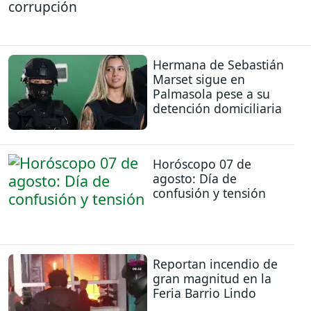
corrupción
Hermana de Sebastián
Marset sigue en
Palmasola pese a su
detención domiciliaria
Horóscopo 07 de
agosto: Día de
confusión y tensión
Reportan incendio de
gran magnitud en la
Feria Barrio Lindo