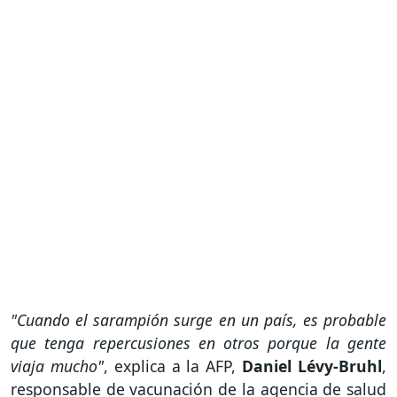
"Cuando el sarampión surge en un país, es probable
que tenga repercusiones en otros porque la gente
viaja mucho"
, explica a la AFP,
Daniel Lévy-Bruhl
,
responsable de vacunación de la agencia de salud