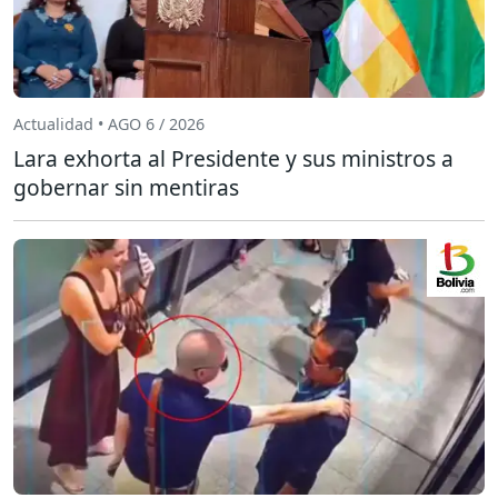
Actualidad • AGO 6 / 2026
Lara exhorta al Presidente y sus ministros a
gobernar sin mentiras