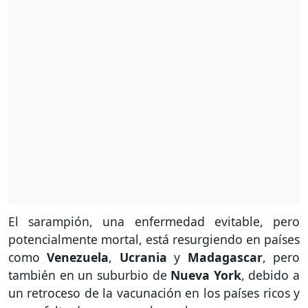
El sarampión, una enfermedad evitable, pero
potencialmente mortal, está resurgiendo en países
como
Venezuela
,
Ucrania
y
Madagascar
, pero
también en un suburbio de
Nueva York
, debido a
un retroceso de la vacunación en los países ricos y