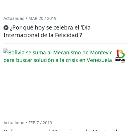
Actualidad • MAR 20 / 2019
¿Por qué hoy se celebra el 'Día
Internacional de la Felicidad'?
Actualidad • FEB 7 / 2019