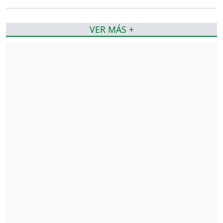
VER MÁS +