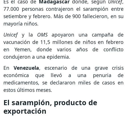
Es el caso de
Madagascar
donde, según
Unicef
,
77.000 personas contrajeron el sarampión entre
setiembre y febrero. Más de 900 fallecieron, en su
mayoría niños.
Unicef
y la
OMS
apoyaron una campaña de
vacunación de 11,5 millones de niños en febrero
en Yemen, donde varios años de conflicto
condujeron a una epidemia.
En
Venezuela
, escenario de una grave crisis
económica que llevó a una penuria de
medicamentos, se declararon miles de casos en
estos últimos meses.
El sarampión, producto de
exportación