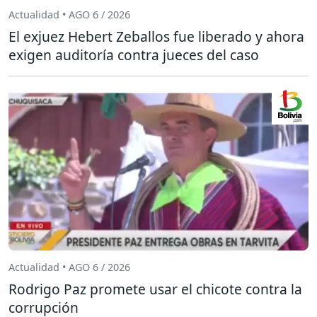
Actualidad • AGO 6 / 2026
El exjuez Hebert Zeballos fue liberado y ahora
exigen auditoría contra jueces del caso
Actualidad • AGO 6 / 2026
Rodrigo Paz promete usar el chicote contra la
corrupción