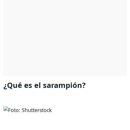
¿Qué es el sarampión?