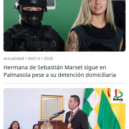
Actualidad • AGO 6 / 2026
Hermana de Sebastián Marset sigue en
Palmasola pese a su detención domiciliaria