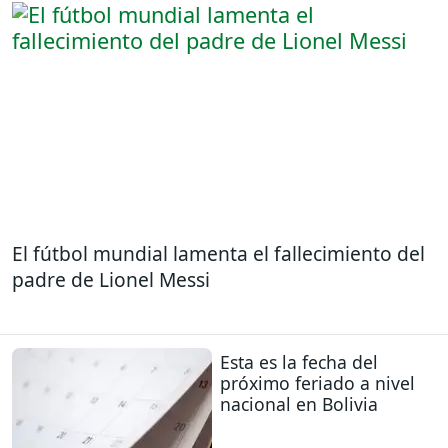
El fútbol mundial lamenta el fallecimiento del
padre de Lionel Messi
Esta es la fecha del
próximo feriado a nivel
nacional en Bolivia