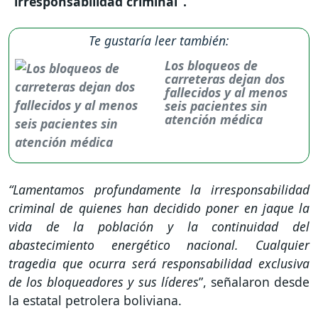
“irresponsabilidad criminal”.
Te gustaría leer también:
Los bloqueos de
carreteras dejan dos
fallecidos y al menos
seis pacientes sin
atención médica
“Lamentamos profundamente la irresponsabilidad
criminal de quienes han decidido poner en jaque la
vida de la población y la continuidad del
abastecimiento energético nacional. Cualquier
tragedia que ocurra será responsabilidad exclusiva
de los bloqueadores y sus líderes
”, señalaron desde
la estatal petrolera boliviana.