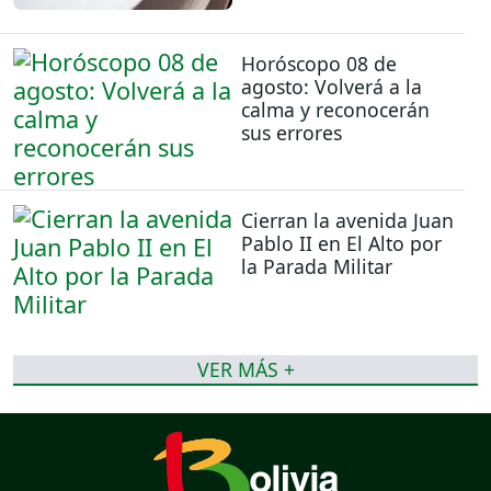
Horóscopo 08 de
agosto: Volverá a la
calma y reconocerán
sus errores
Cierran la avenida Juan
Pablo II en El Alto por
la Parada Militar
VER MÁS +