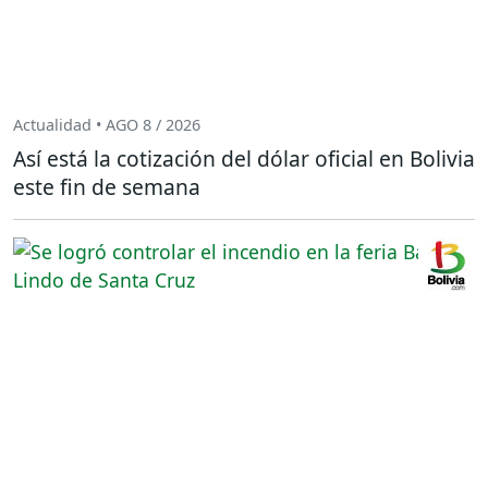
Actualidad • AGO 8 / 2026
Así está la cotización del dólar oficial en Bolivia
este fin de semana