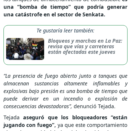
una “bomba de tiempo” que podría generar
una catástrofe en el sector de Senkata.
Te gustaría leer también:
Bloqueos y marchas en La Paz:
revisa que vías y carreteras
están afectadas este jueves
“La presencia de fuego abierto junto a tanques que
almacenan sustancias altamente inflamables y
explosivas bajo presión es una bomba de tiempo que
puede derivar en un incendio o explosión de
consecuencias devastadoras”,
denunció Tejada.
Tejada
aseguró que los bloqueadores “están
jugando con fuego”,
ya que este comportamiento