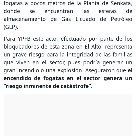
fogatas a pocos metros de la Planta de Senkata,
donde se encuentran las esferas de
almacenamiento de Gas Licuado de Petróleo
(GLP).
Para YPFB este acto, efectuado por parte de los
bloqueadores de esta zona en El Alto, representa
un grave riesgo para la integridad de las familias
que viven en el sector, pues podría generar un
gran incendio o una explosión. Aseguraron que
el
encendido de fogatas en el sector genera un
“riesgo inminente de catástrofe”.