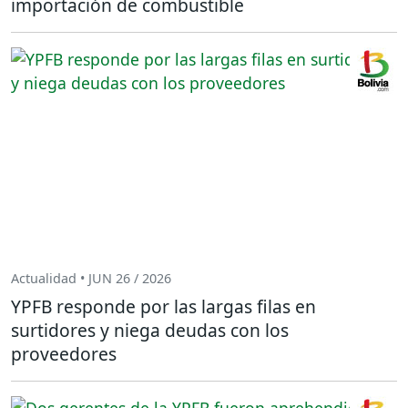
importación de combustible
Actualidad • JUN 26 / 2026
YPFB responde por las largas filas en
surtidores y niega deudas con los
proveedores