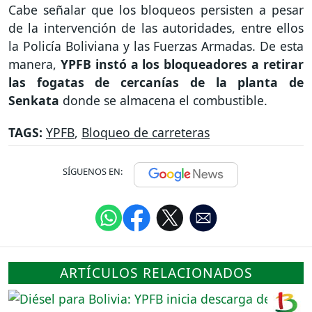
Cabe señalar que los bloqueos persisten a pesar
de la intervención de las autoridades, entre ellos
la Policía Boliviana y las Fuerzas Armadas. De esta
manera,
YPFB instó a los bloqueadores a retirar
las fogatas de cercanías de la planta de
Senkata
donde se almacena el combustible.
TAGS:
YPFB
,
Bloqueo de carreteras
SÍGUENOS EN:
ARTÍCULOS RELACIONADOS