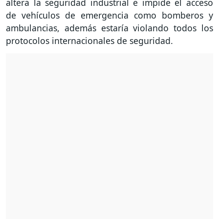
altera la seguridad industrial e impide el acceso
de vehículos de emergencia como bomberos y
ambulancias, además estaría violando todos los
protocolos internacionales de seguridad.