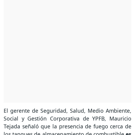
El gerente de Seguridad, Salud, Medio Ambiente,
Social y Gestión Corporativa de YPFB, Mauricio
Tejada señaló que la presencia de fuego cerca de
los tanques de almacenamiento de combustible
es