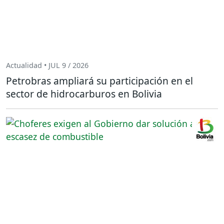
Actualidad • JUL 9 / 2026
Petrobras ampliará su participación en el
sector de hidrocarburos en Bolivia