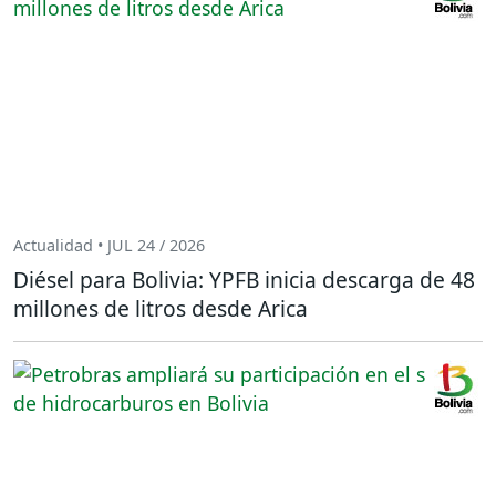
Actualidad • JUL 24 / 2026
Diésel para Bolivia: YPFB inicia descarga de 48
millones de litros desde Arica