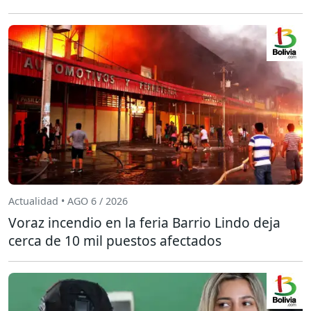
Actualidad • AGO 6 / 2026
Voraz incendio en la feria Barrio Lindo deja
cerca de 10 mil puestos afectados