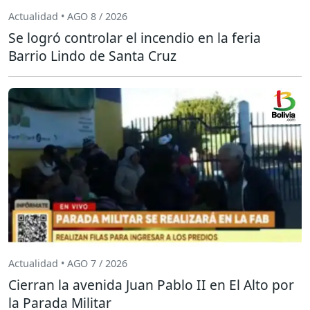
Actualidad • AGO 8 / 2026
Se logró controlar el incendio en la feria
Barrio Lindo de Santa Cruz
Actualidad • AGO 7 / 2026
Cierran la avenida Juan Pablo II en El Alto por
la Parada Militar