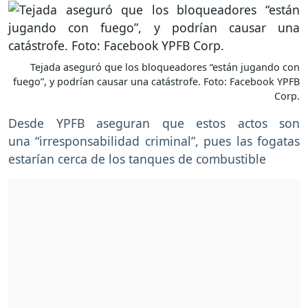
Tejada aseguró que los bloqueadores “están jugando con
fuego”, y podrían causar una catástrofe. Foto: Facebook YPFB
Corp.
Desde YPFB aseguran que estos actos son
una “irresponsabilidad criminal”, pues las fogatas
estarían cerca de los tanques de combustible