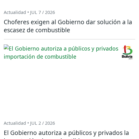
Actualidad • JUL 7 / 2026
Choferes exigen al Gobierno dar solución a la
escasez de combustible
Actualidad • JUL 2 / 2026
El Gobierno autoriza a públicos y privados la