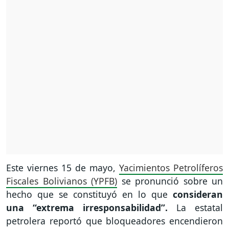
Este viernes 15 de mayo,
Yacimientos Petrolíferos
Fiscales Bolivianos (YPFB)
se pronunció sobre un
hecho que se constituyó en lo que
consideran
una “extrema irresponsabilidad”.
La estatal
petrolera reportó que bloqueadores encendieron