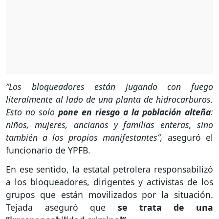
“Los bloqueadores están jugando con fuego
literalmente al lado de una planta de hidrocarburos.
Esto no solo
pone en riesgo a la población alteña
:
niños, mujeres, ancianos y familias enteras, sino
también a los propios manifestantes”,
aseguró el
funcionario de YPFB.
En ese sentido, la estatal petrolera responsabilizó
a los bloqueadores, dirigentes y activistas de los
grupos que están movilizados por la situación.
Tejada aseguró que
se trata de una