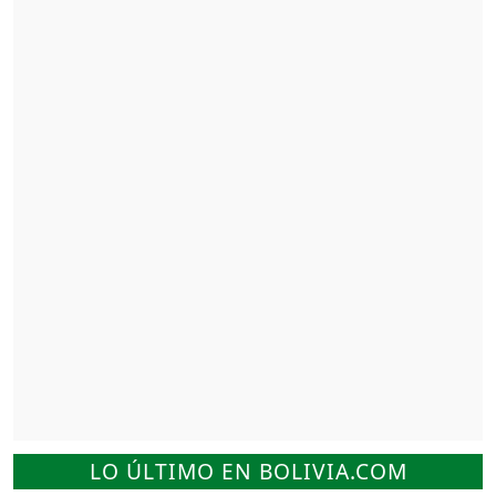
LO ÚLTIMO EN BOLIVIA.COM