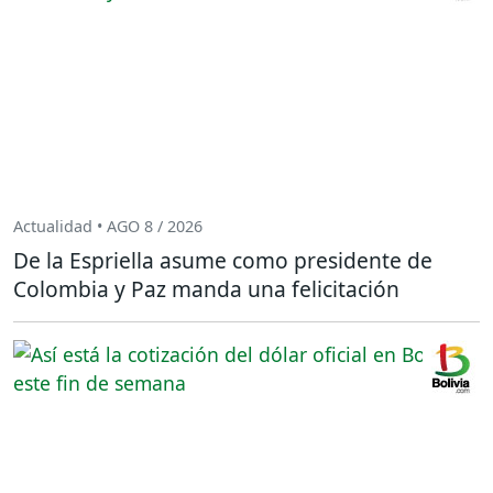
Actualidad • AGO 8 / 2026
De la Espriella asume como presidente de
Colombia y Paz manda una felicitación