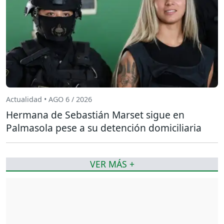
Actualidad • AGO 6 / 2026
Hermana de Sebastián Marset sigue en
Palmasola pese a su detención domiciliaria
VER MÁS +