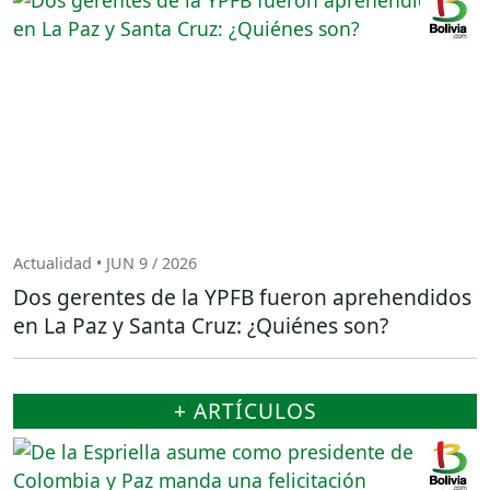
Actualidad • JUN 9 / 2026
Dos gerentes de la YPFB fueron aprehendidos
en La Paz y Santa Cruz: ¿Quiénes son?
+ ARTÍCULOS