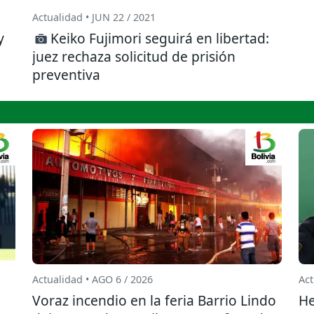
Actualidad • JUN 22 / 2021
y
Keiko Fujimori seguirá en libertad:
juez rechaza solicitud de prisión
preventiva
Actualidad • AGO 6 / 2026
Act
l
Voraz incendio en la feria Barrio Lindo
He