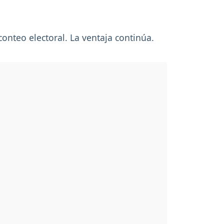
conteo electoral. La ventaja continúa.