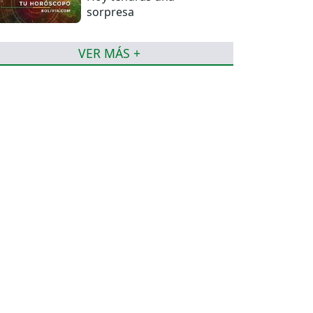
sorpresa
VER MÁS +