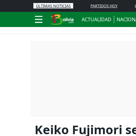
ÚLTIMAS NOTICIAS
PARTIDOS HOY
ACTUALIDAD
NACION
Keiko Fujimori s