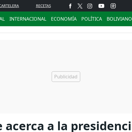
CARTELERA
RECETAS
AL
INTERNACIONAL
ECONOMÍA
POLÍTICA
BOLIVIANO
e acerca a la presidenc