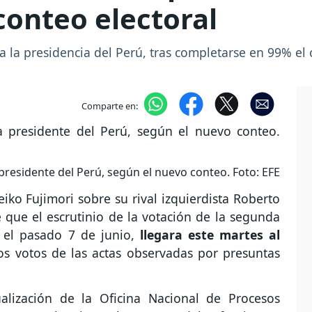
conteo electoral
a la presidencia del Perú, tras completarse en 99% el 
Comparte en:
presidente del Perú, según el nuevo conteo. Foto: EFE
eiko Fujimori sobre su rival izquierdista Roberto
 que el escrutinio de la votación de la segunda
a el pasado 7 de junio,
llegara este martes al
los votos de las actas observadas por presuntas
alización de la Oficina Nacional de Procesos