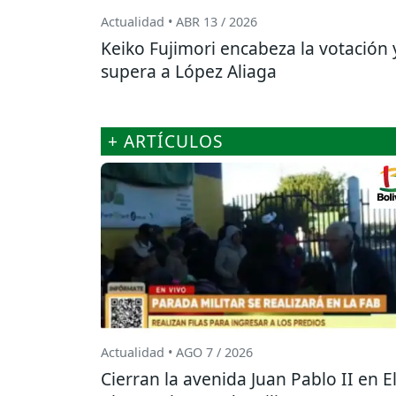
Actualidad • ABR 13 / 2026
Keiko Fujimori encabeza la votación 
supera a López Aliaga
+ ARTÍCULOS
Actualidad • AGO 7 / 2026
Cierran la avenida Juan Pablo II en E