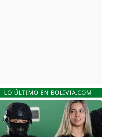
LO ÚLTIMO EN BOLIVIA.COM