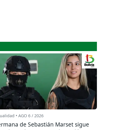
ualidad • AGO 6 / 2026
rmana de Sebastián Marset sigue