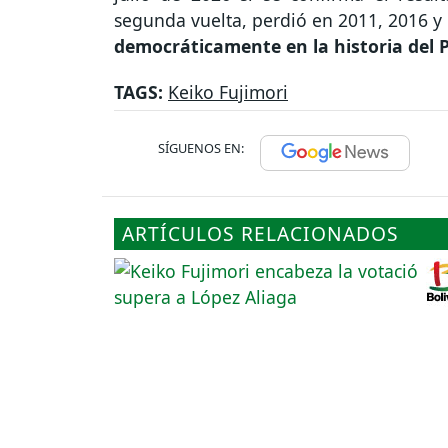
segunda vuelta, perdió en 2011, 2016 y 
democráticamente en la historia del 
TAGS:
Keiko Fujimori
SÍGUENOS EN:
ARTÍCULOS RELACIONADOS