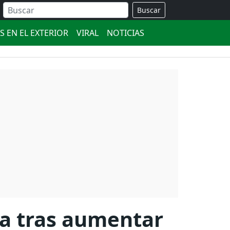
Buscar
S EN EL EXTERIOR
VIRAL
NOTICIAS
ia tras aumentar