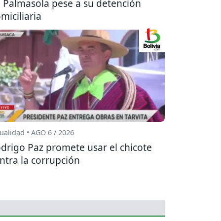
 Palmasola pese a su detención
miciliaria
ualidad • AGO 6 / 2026
drigo Paz promete usar el chicote
ntra la corrupción