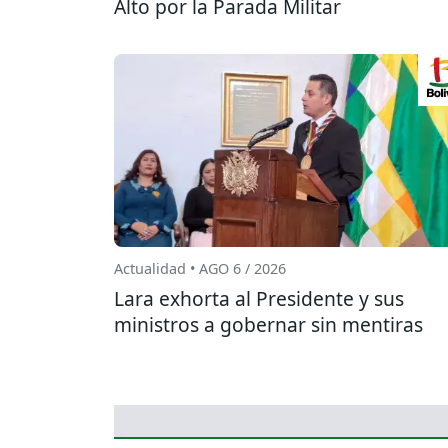
Alto por la Parada Militar
Actualidad • AGO 6 / 2026
Lara exhorta al Presidente y sus
ministros a gobernar sin mentiras