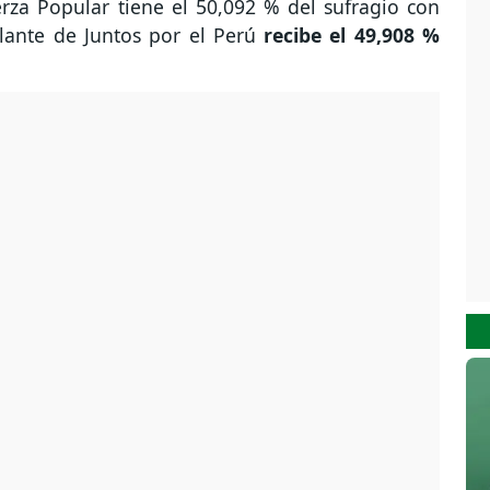
erza Popular tiene el 50,092 % del sufragio con
lante de Juntos por el Perú
recibe el 49,908 %