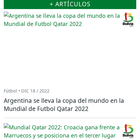
+ ARTÍCULOS
Fútbol • DIC 18 / 2022
Argentina se lleva la copa del mundo en la
Mundial de Futbol Qatar 2022