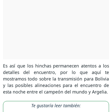
Es así que los hinchas permanecen atentos a los
detalles del encuentro, por lo que aquí te
mostramos todo sobre la transmisión para Bolivia
y las posibles alineaciones para el encuentro de
esta noche entre el campeón del mundo y Argelia.
Te gustaría leer también: