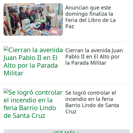
Anuncian que este
domingo finaliza la
Feria del Libro de La
Paz
Cierran la avenida Juan
Pablo II en El Alto por
la Parada Militar
Se logró controlar el
incendio en la feria
Barrio Lindo de Santa
Cruz