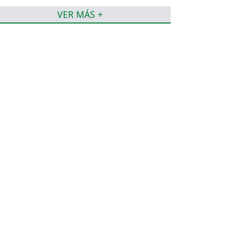
VER MÁS +