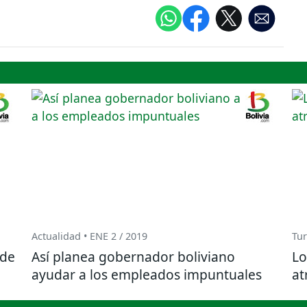
Actualidad • ENE 2 / 2019
Tur
 de
Así planea gobernador boliviano
Lo
ayudar a los empleados impuntuales
at