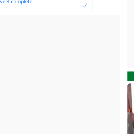
tweet completo