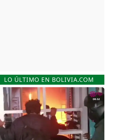
LO ÚLTIMO EN BOLIVIA.COM