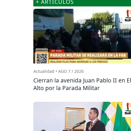
+ ARTÍCULOS
Actualidad • AGO 7 / 2026
Cierran la avenida Juan Pablo II en E
Alto por la Parada Militar