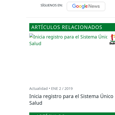
SÍGUENOS EN:
ARTÍCULOS RELACIONADOS
Actualidad • ENE 2 / 2019
Inicia registro para el Sistema Único
Salud