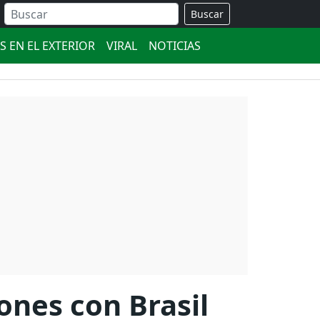
Buscar
S EN EL EXTERIOR
VIRAL
NOTICIAS
ones con Brasil