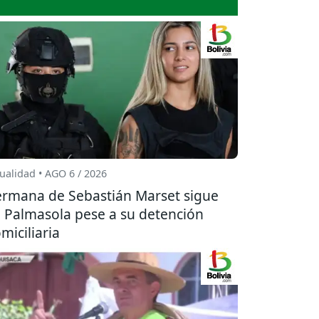
ualidad • AGO 6 / 2026
rmana de Sebastián Marset sigue
 Palmasola pese a su detención
miciliaria