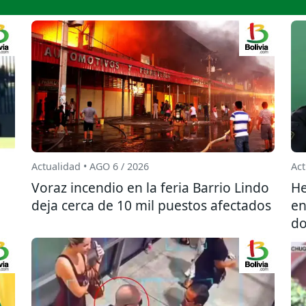
Actualidad • AGO 6 / 2026
Act
l
Voraz incendio en la feria Barrio Lindo
He
deja cerca de 10 mil puestos afectados
en
do