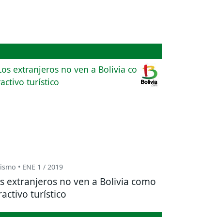
ismo • ENE 1 / 2019
s extranjeros no ven a Bolivia como
ractivo turístico