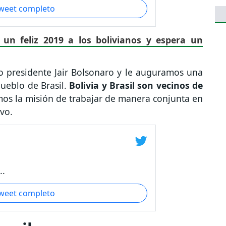
tweet completo
un feliz 2019 a los bolivianos y espera un
o presidente Jair Bolsonaro y le auguramos una
ueblo de Brasil.
Bolivia y Brasil son vecinos de
os la misión de trabajar de manera conjunta en
vo.
..
tweet completo