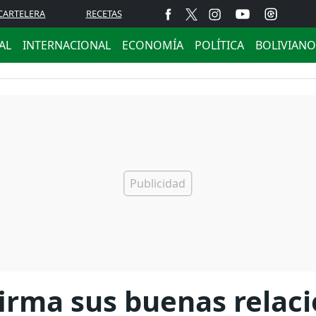
CARTELERA
RECETAS
AL
INTERNACIONAL
ECONOMÍA
POLÍTICA
BOLIVIANO
irma sus buenas relaci