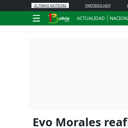
ÚLTIMAS NOTICIAS
PARTIDOS HOY
ACTUALIDAD
NACION
Evo Morales reaf