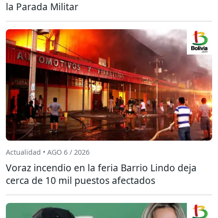
la Parada Militar
Actualidad • AGO 6 / 2026
Voraz incendio en la feria Barrio Lindo deja
cerca de 10 mil puestos afectados