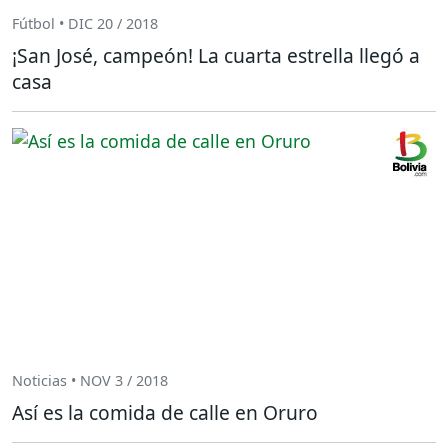
Fútbol • DIC 20 / 2018
¡San José, campeón! La cuarta estrella llegó a
casa
Noticias • NOV 3 / 2018
Así es la comida de calle en Oruro