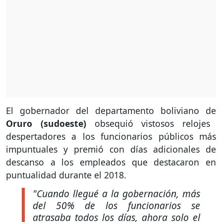
El gobernador del departamento boliviano de
Oruro (sudoeste)
obsequió vistosos relojes
despertadores a los funcionarios públicos más
impuntuales y premió con días adicionales de
descanso a los empleados que destacaron en
puntualidad durante el 2018.
"Cuando llegué a la gobernación, más
del 50% de los funcionarios se
atrasaba todos los días, ahora solo el