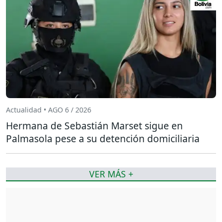
Actualidad • AGO 6 / 2026
Hermana de Sebastián Marset sigue en
Palmasola pese a su detención domiciliaria
VER MÁS +