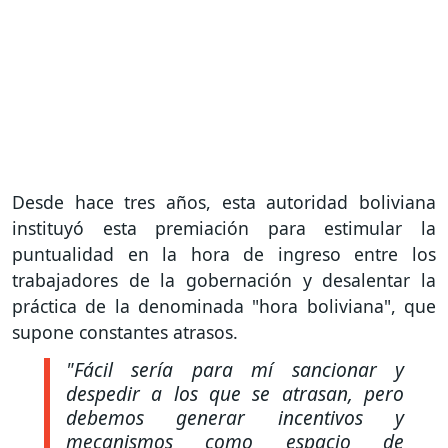
Desde hace tres años, esta autoridad boliviana
instituyó esta premiación para estimular la
puntualidad en la hora de ingreso entre los
trabajadores de la gobernación y desalentar la
práctica de la denominada "hora boliviana", que
supone constantes atrasos.
"Fácil sería para mí sancionar y
despedir a los que se atrasan, pero
debemos generar incentivos y
mecanismos como espacio de