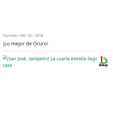
Turismo • DIC 26 / 2018
¡Lo mejor de Oruro!