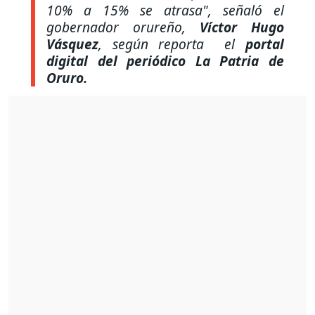
10% a 15% se atrasa", señaló el
gobernador orureño,
Víctor Hugo
Vásquez
, según reporta el
portal
digital del periódico La Patria de
Oruro.