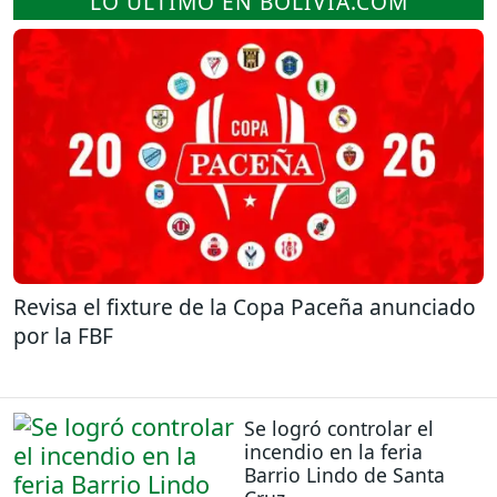
LO ÚLTIMO EN BOLIVIA.COM
Revisa el fixture de la Copa Paceña anunciado
por la FBF
Se logró controlar el
incendio en la feria
Barrio Lindo de Santa