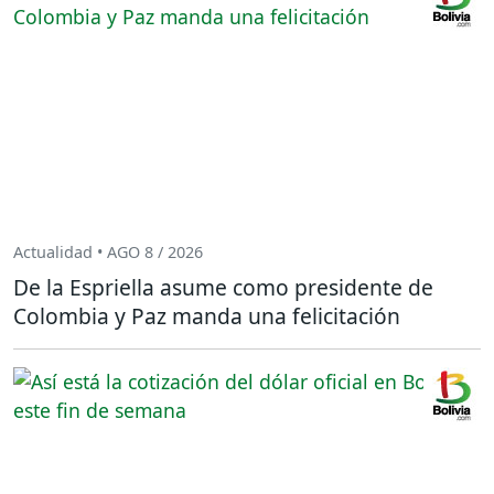
Actualidad • AGO 8 / 2026
De la Espriella asume como presidente de
Colombia y Paz manda una felicitación