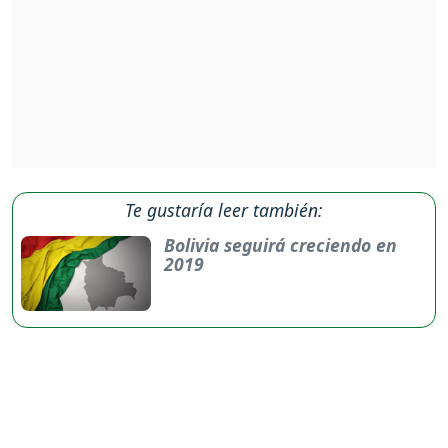
Te gustaría leer también:
Bolivia seguirá creciendo en
2019