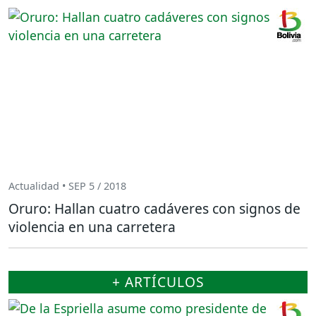
Actualidad • SEP 5 / 2018
Oruro: Hallan cuatro cadáveres con signos de
violencia en una carretera
+ ARTÍCULOS