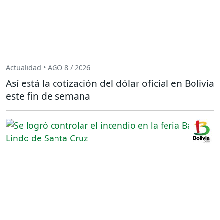
Actualidad • AGO 8 / 2026
Así está la cotización del dólar oficial en Bolivia
este fin de semana