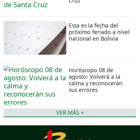
Cruz
Esta es la fecha del
próximo feriado a nivel
nacional en Bolivia
Horóscopo 08 de
agosto: Volverá a la
calma y reconocerán
sus errores
VER MÁS +