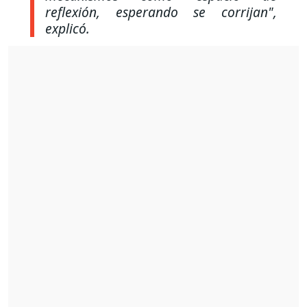
reflexión, esperando se corrijan",
explicó.