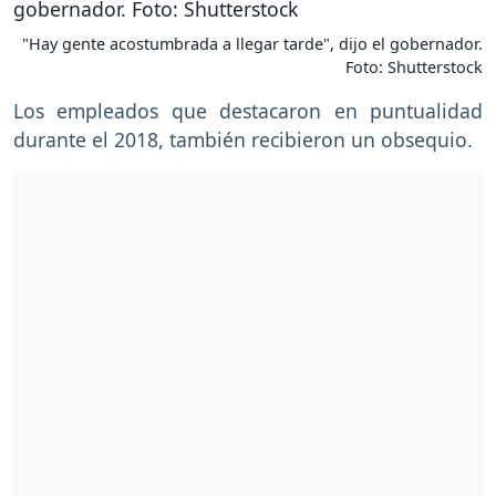
"Hay gente acostumbrada a llegar tarde", dijo el gobernador.
Foto: Shutterstock
Los empleados que destacaron en puntualidad
durante el 2018, también recibieron un obsequio.