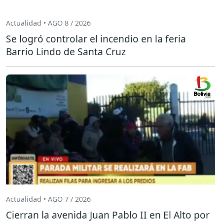
Actualidad • AGO 8 / 2026
Se logró controlar el incendio en la feria
Barrio Lindo de Santa Cruz
Actualidad • AGO 7 / 2026
Cierran la avenida Juan Pablo II en El Alto por