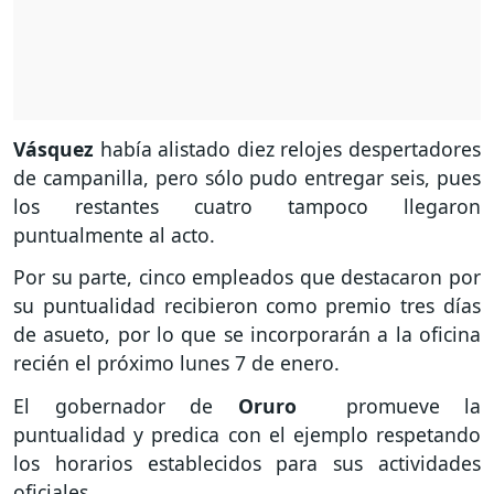
Vásquez
había alistado diez relojes despertadores
de campanilla, pero sólo pudo entregar seis, pues
los restantes cuatro tampoco llegaron
puntualmente al acto.
Por su parte, cinco empleados que destacaron por
su puntualidad recibieron como premio tres días
de asueto, por lo que se incorporarán a la oficina
recién el próximo lunes 7 de enero.
El gobernador de
Oruro
promueve la
puntualidad y predica con el ejemplo respetando
los horarios establecidos para sus actividades
oficiales.