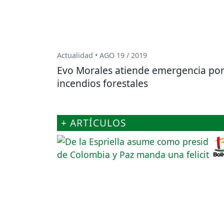
Actualidad • AGO 19 / 2019
Evo Morales atiende emergencia po
incendios forestales
+ ARTÍCULOS