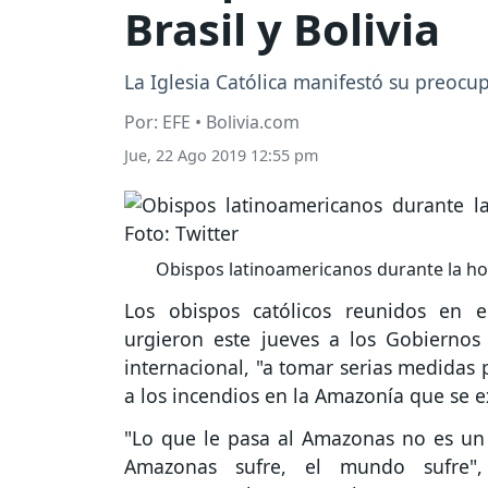
Brasil y Bolivia
La Iglesia Católica manifestó su preocu
Por: EFE • Bolivia.com
Jue, 22 Ago 2019 12:55 pm
Obispos latinoamericanos durante la homi
Los obispos católicos reunidos en e
urgieron este jueves a los Gobiernos
internacional, "a tomar serias medidas 
a los incendios en la Amazonía que se 
"Lo que le pasa al Amazonas no es un a
Amazonas sufre, el mundo sufre",