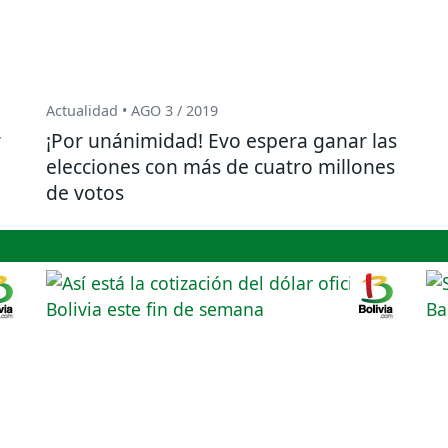
Actualidad • AGO 3 / 2019
r
¡Por unánimidad! Evo espera ganar las
elecciones con más de cuatro millones
de votos