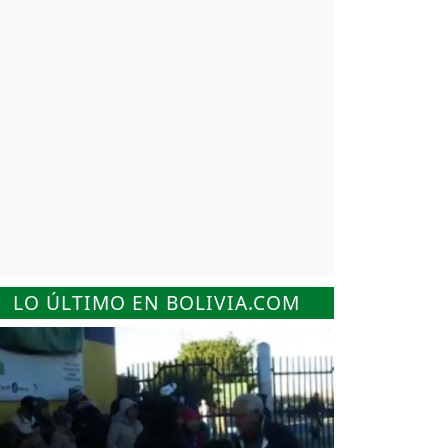
LO ÚLTIMO EN BOLIVIA.COM