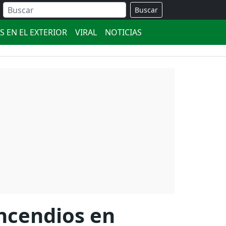
Buscar
S EN EL EXTERIOR
VIRAL
NOTICIAS
ncendios en