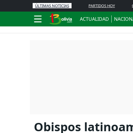
ÚLTIMAS NOTICIAS
PARTIDOS HOY
ACTUALIDAD
NACION
Obispos latinoa