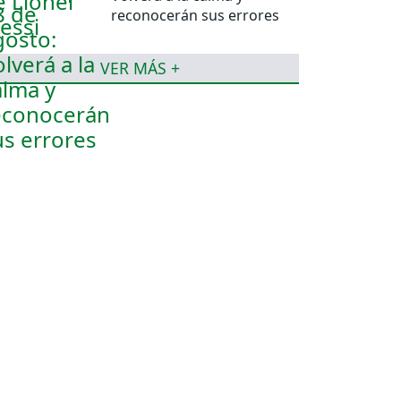
reconocerán sus errores
VER MÁS +