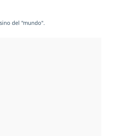
 sino del "mundo".