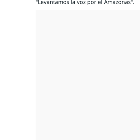
"Levantamos la voz por el Amazonas".