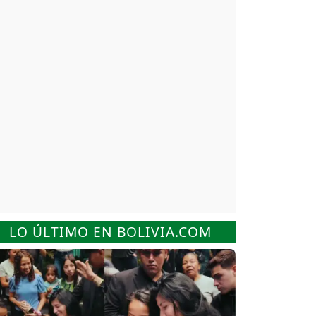
LO ÚLTIMO EN BOLIVIA.COM