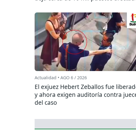
Actualidad • AGO 6 / 2026
El exjuez Hebert Zeballos fue libera
y ahora exigen auditoría contra juec
del caso