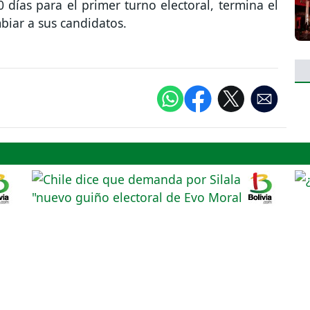
 días para el primer turno electoral, termina el
biar a sus candidatos.