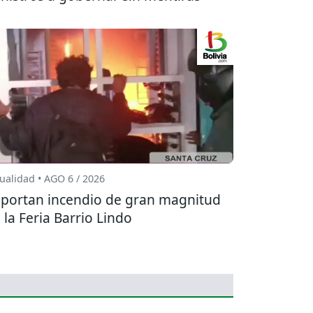
ualidad • AGO 6 / 2026
portan incendio de gran magnitud
 la Feria Barrio Lindo