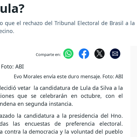
ula?
 que el rechazo del Tribunal Electoral de Brasil a la
ecino.
Comparte en:
Evo Morales envía este duro mensaje. Foto: ABI
decidió vetar la candidatura de Lula da Silva a la
ciones que se celebrarán en octubre, con el
ndena en segunda instancia.
hazado la candidatura a la presidencia del Hno.
das las encuestas de preferencia electoral.
 contra la democracia y la voluntad del pueblo