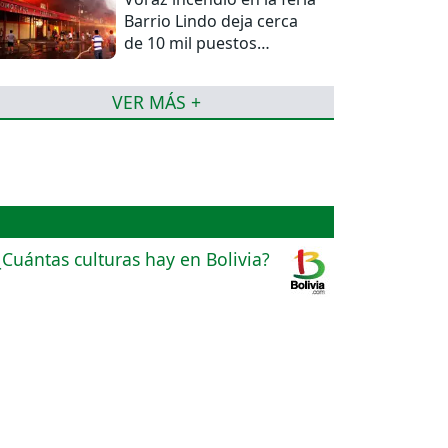
Barrio Lindo deja cerca
de 10 mil puestos
afectados
VER MÁS +