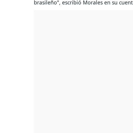
brasileño", escribió Morales en su cuent