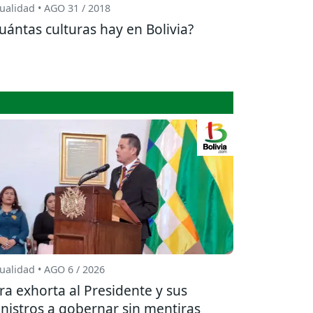
ualidad • AGO 31 / 2018
uántas culturas hay en Bolivia?
ualidad • AGO 6 / 2026
ra exhorta al Presidente y sus
nistros a gobernar sin mentiras