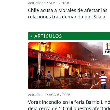
Actualidad • SEP 1 / 2018
Chile acusa a Morales de afectar las
relaciones tras demanda por Silala
+ ARTÍCULOS
Actualidad • AGO 6 / 2026
Voraz incendio en la feria Barrio Lin
deja cerca de 10 mil puestos afectad