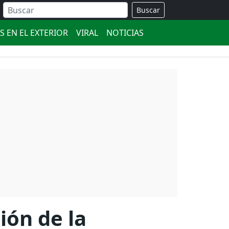
Buscar
S EN EL EXTERIOR
VIRAL
NOTICIAS
ión de la