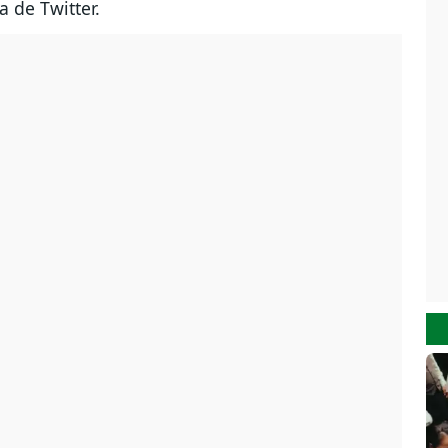
a de Twitter.