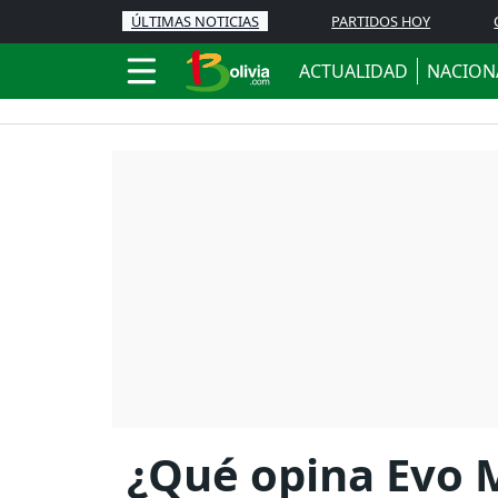
ÚLTIMAS NOTICIAS
PARTIDOS HOY
ACTUALIDAD
NACION
¿Qué opina Evo M