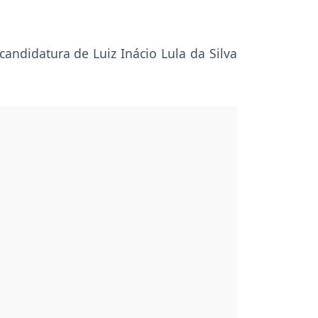
 candidatura de Luiz Inácio Lula da Silva