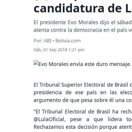
candidatura de L
El presidente Evo Morales dijo el sábado
atenta contra la democracia en el país v
Por: ABI • Bolivia.com
Sáb, 01 Sep 2018 1:21 pm
El Tribunal Superior Electoral de Brasil 
presidencia de ese país en las elec
argumento de que pesa sobre él una co
"El Tribunal Electoral de Brasil ha rec
@LulaOficial, pese a que lidera to
Rechazamos esta decisión porque atenta