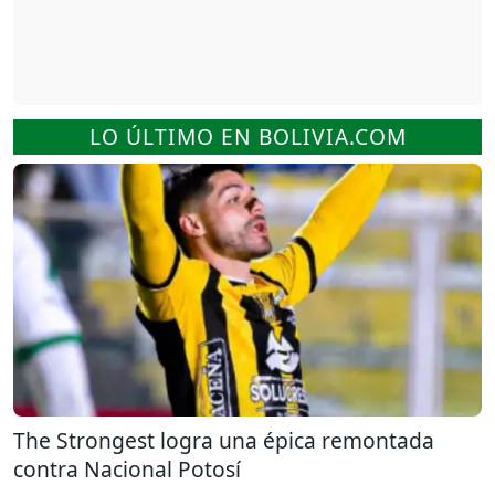
LO ÚLTIMO EN BOLIVIA.COM
The Strongest logra una épica remontada
contra Nacional Potosí