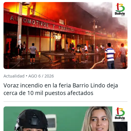
Actualidad • AGO 6 / 2026
Voraz incendio en la feria Barrio Lindo deja
cerca de 10 mil puestos afectados