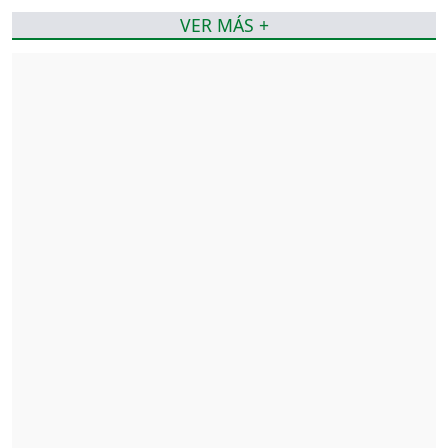
VER MÁS +