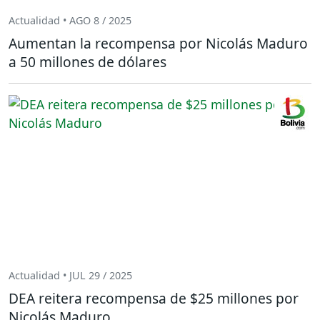
Actualidad • AGO 8 / 2025
Aumentan la recompensa por Nicolás Maduro
a 50 millones de dólares
Actualidad • JUL 29 / 2025
DEA reitera recompensa de $25 millones por
Nicolás Maduro