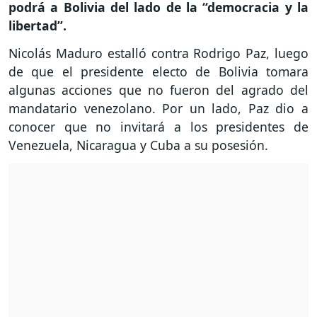
podrá a Bolivia del lado de la “democracia y la
libertad”.
Nicolás Maduro estalló contra Rodrigo Paz, luego
de que el presidente electo de Bolivia tomara
algunas acciones que no fueron del agrado del
mandatario venezolano. Por un lado, Paz dio a
conocer que no invitará a los presidentes de
Venezuela, Nicaragua y Cuba a su posesión.