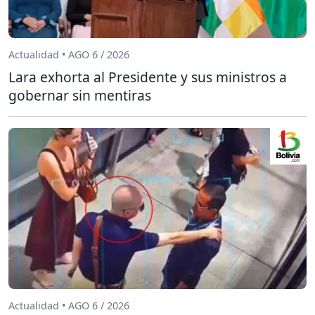
Actualidad • AGO 6 / 2026
Lara exhorta al Presidente y sus ministros a
gobernar sin mentiras
Actualidad • AGO 6 / 2026