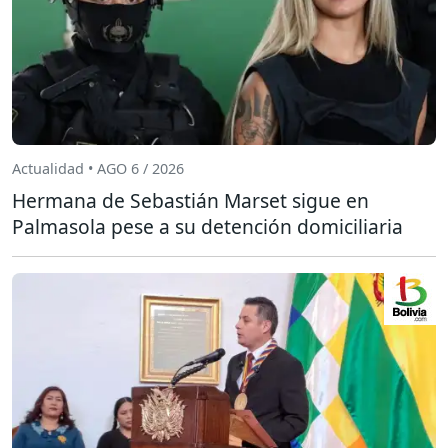
Actualidad • AGO 6 / 2026
Hermana de Sebastián Marset sigue en
Palmasola pese a su detención domiciliaria