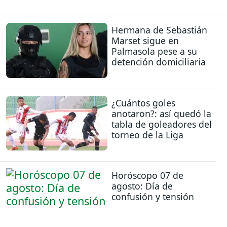
Hermana de Sebastián
Marset sigue en
Palmasola pese a su
detención domiciliaria
¿Cuántos goles
anotaron?: así quedó la
tabla de goleadores del
torneo de la Liga
Horóscopo 07 de
agosto: Día de
confusión y tensión