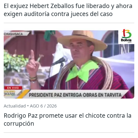
El exjuez Hebert Zeballos fue liberado y ahora
exigen auditoría contra jueces del caso
Actualidad • AGO 6 / 2026
Rodrigo Paz promete usar el chicote contra la
corrupción