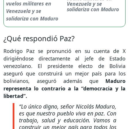
Venezuela y se
solidariza con Maduro
¿Qué respondió Paz?
Rodrigo Paz se pronunció en su cuenta de X
dirigiéndose directamente al jefe de Estado
venezolano. El presidente electo de Bolivia
aseguró que construirá un mejor país para los
bolivianos, aseguró además que
Maduro
representa lo contrario a la “democracia y la
libertad”.
“Lo único digno, señor Nicolás Maduro,
es que nuestro pueblo viva en paz. Con
trabajo, salud y educación. Vamos a
construir un mejor país para todos los