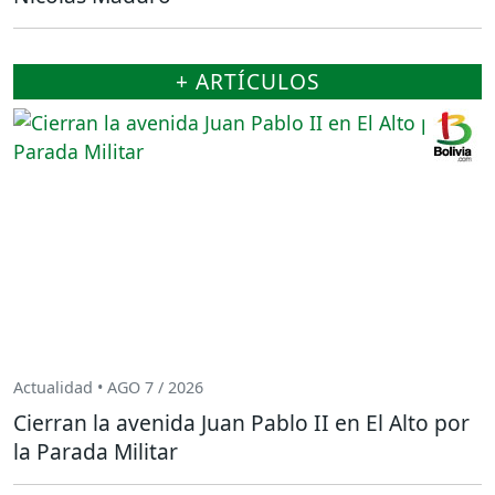
+ ARTÍCULOS
Actualidad • AGO 7 / 2026
Cierran la avenida Juan Pablo II en El Alto por
la Parada Militar