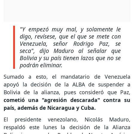
"Y empezó muy mal, y solamente le
digo, revísese, que el que se mete con
Venezuela, señor Rodrigo Paz, se
seca"
, dijo Maduro al señalar que
Bolivia y su país tienen lazos que no se
podrán eliminar.
Sumado a esto, el mandatario de Venezuela
apoyó la decisión de la ALBA de suspender a
Bolivia de la alianza, pues consideró que Paz,
cometió una "agresión descarada" contra su
país, además de Nicaragua y Cuba.
El presidente venezolano, Nicolás Maduro,
respaldó este lunes la decisión de la Alianza