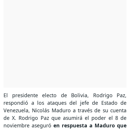
El presidente electo de Bolivia, Rodrigo Paz,
respondió a los ataques del jefe de Estado de
Venezuela, Nicolás Maduro a través de su cuenta
de X. Rodrigo Paz que asumirá el poder el 8 de
noviembre aseguró
en respuesta a Maduro que