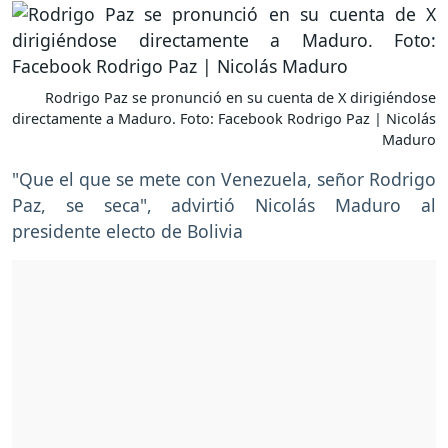
Rodrigo Paz se pronunció en su cuenta de X dirigiéndose
directamente a Maduro. Foto: Facebook Rodrigo Paz | Nicolás
Maduro
"Que el que se mete con Venezuela, señor Rodrigo
Paz, se seca", advirtió Nicolás Maduro al
presidente electo de Bolivia