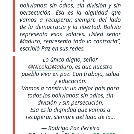
bolivianos: sin odios, sin división y sin
persecución. Esa es la dignidad que
vamos a recuperar, siempre del lado
de la democracia y la libertad. Bolivia
representa esos valores. Usted señor
Maduro, representa todo lo contrario”
,
escribió Paz en sus redes.
Lo único digno, señor
@NicolasMaduro
, es que nuestro
pueblo viva en paz. Con trabajo, salud
y educación.
Vamos a construir un mejor país para
todos los bolivianos: sin odios, sin
división y sin persecución.
Esa es la dignidad que vamos a
recuperar, siempre del lado de la…
— Rodrigo Paz Pereira