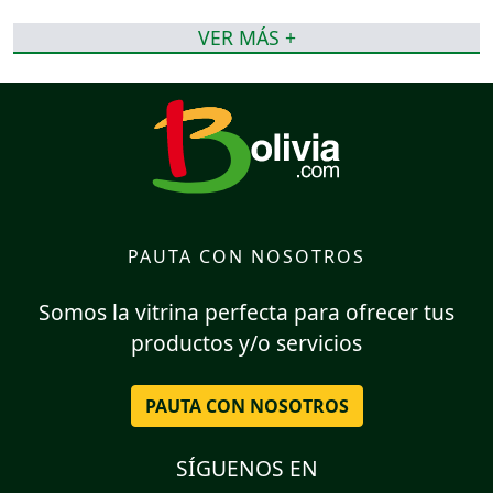
VER MÁS +
PAUTA CON NOSOTROS
Somos la vitrina perfecta para ofrecer tus
productos y/o servicios
PAUTA CON NOSOTROS
SÍGUENOS EN