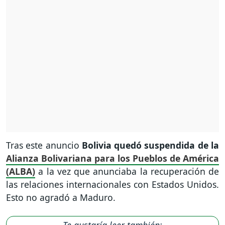
Tras este anuncio
Bolivia quedó suspendida de la
Alianza Bolivariana para los Pueblos de América
(ALBA)
a la vez que anunciaba la recuperación de
las relaciones internacionales con Estados Unidos.
Esto no agradó a Maduro.
Te gustaría leer también: