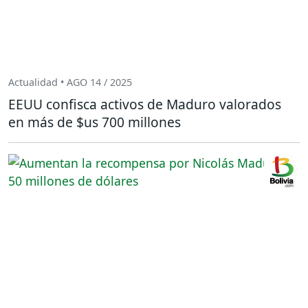
Actualidad • AGO 14 / 2025
EEUU confisca activos de Maduro valorados
en más de $us 700 millones