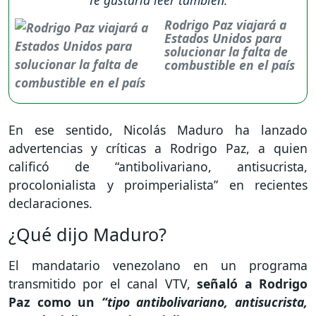
Rodrigo Paz viajará a
Estados Unidos para
solucionar la falta de
combustible en el país
En ese sentido, Nicolás Maduro ha lanzado
advertencias y críticas a Rodrigo Paz, a quien
calificó de “antibolivariano, antisucrista,
procolonialista y proimperialista” en recientes
declaraciones.
¿Qué dijo Maduro?
El mandatario venezolano en un programa
transmitido por el canal VTV,
señaló a Rodrigo
Paz como un
“tipo antibolivariano, antisucrista,