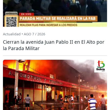
Actualidad • AGO 7 / 2026
Cierran la avenida Juan Pablo II en El Alto por
la Parada Militar