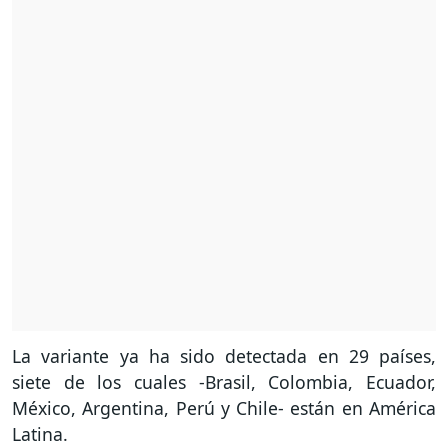
La variante ya ha sido detectada en 29 países,
siete de los cuales -Brasil, Colombia, Ecuador,
México, Argentina, Perú y Chile- están en América
Latina.