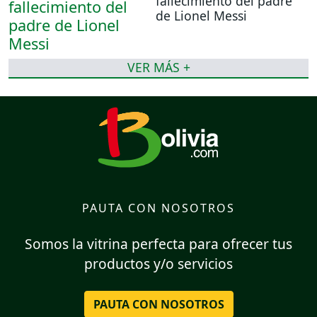
fallecimiento del padre
de Lionel Messi
VER MÁS +
PAUTA CON NOSOTROS
Somos la vitrina perfecta para ofrecer tus
productos y/o servicios
PAUTA CON NOSOTROS