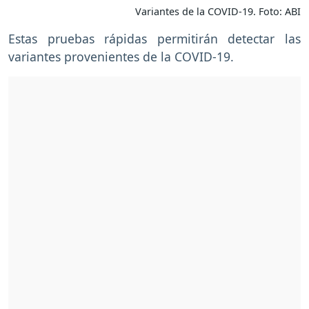
Variantes de la COVID-19. Foto: ABI
Estas pruebas rápidas permitirán detectar las
variantes provenientes de la COVID-19.