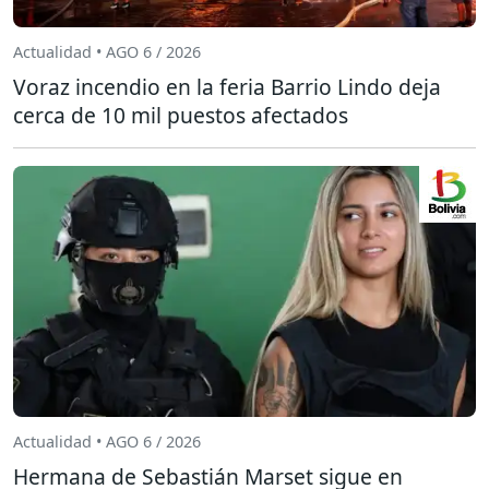
Actualidad • AGO 6 / 2026
Voraz incendio en la feria Barrio Lindo deja
cerca de 10 mil puestos afectados
Actualidad • AGO 6 / 2026
Hermana de Sebastián Marset sigue en