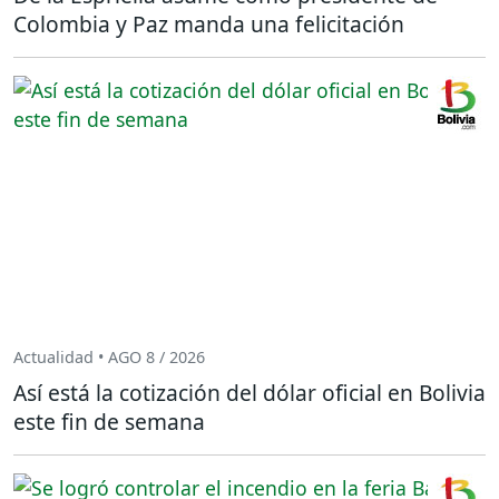
Colombia y Paz manda una felicitación
Actualidad • AGO 8 / 2026
Así está la cotización del dólar oficial en Bolivia
este fin de semana