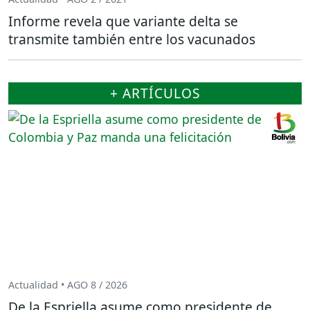
Informe revela que variante delta se
transmite también entre los vacunados
+ ARTÍCULOS
Actualidad • AGO 8 / 2026
De la Espriella asume como presidente de