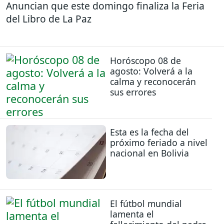
Anuncian que este domingo finaliza la Feria
del Libro de La Paz
Horóscopo 08 de
agosto: Volverá a la
calma y reconocerán
sus errores
Esta es la fecha del
próximo feriado a nivel
nacional en Bolivia
El fútbol mundial
lamenta el