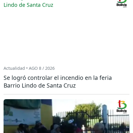
Actualidad • AGO 8 / 2026
Se logró controlar el incendio en la feria
Barrio Lindo de Santa Cruz