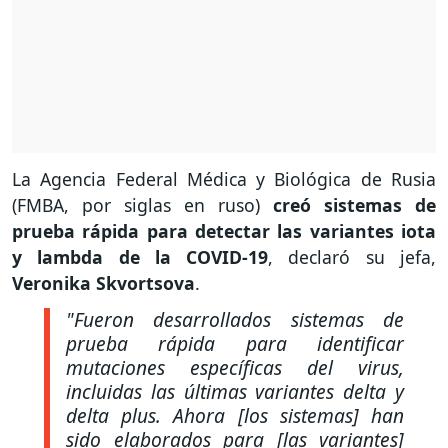
La Agencia Federal Médica y Biológica de Rusia
(FMBA, por siglas en ruso)
creó sistemas de
prueba rápida para detectar las variantes iota
y lambda de la COVID-19
, declaró su jefa,
Veronika Skvortsova
.
"Fueron desarrollados sistemas de
prueba rápida para identificar
mutaciones específicas del virus,
incluidas las últimas variantes delta y
delta plus. Ahora [los sistemas] han
sido elaborados para [las variantes]