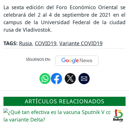
La sexta edición del Foro Económico Oriental se
celebrará del 2 al 4 de septiembre de 2021 en el
campus de la Universidad Federal de la ciudad
rusa de Vladivostok.
TAGS:
Rusia
,
COVID19
,
Variante COVID19
SÍGUENOS EN:
ARTÍCULOS RELACIONADOS