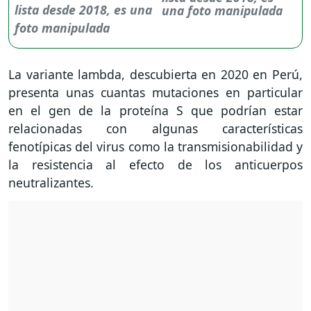
una foto manipulada
La variante lambda, descubierta en 2020 en Perú,
presenta unas cuantas mutaciones en particular
en el gen de la proteína S que podrían estar
relacionadas con algunas características
fenotípicas del virus como la transmisionabilidad y
la resistencia al efecto de los anticuerpos
neutralizantes.