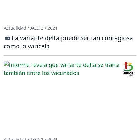
Actualidad • AGO 2 / 2021
La variante delta puede ser tan contagiosa
como la varicela
Actualidad • AGO 2 / 2021