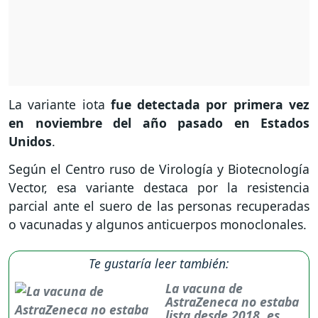
La variante iota
fue detectada por primera vez
en noviembre del año pasado en Estados
Unidos
.
Según el Centro ruso de Virología y Biotecnología
Vector, esa variante destaca por la resistencia
parcial ante el suero de las personas recuperadas
o vacunadas y algunos anticuerpos monoclonales.
Te gustaría leer también:
La vacuna de
AstraZeneca no estaba
lista desde 2018, es