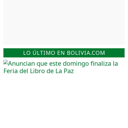
LO ÚLTIMO EN BOLIVIA.COM