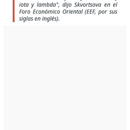
iota y lambda"
, dijo Skvortsova en el
Foro Económico Oriental (EEF, por sus
siglas en inglés).