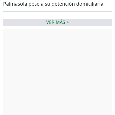
Palmasola pese a su detención domiciliaria
VER MÁS +