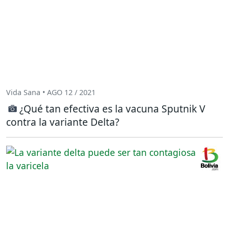
Vida Sana • AGO 12 / 2021
¿Qué tan efectiva es la vacuna Sputnik V
contra la variante Delta?