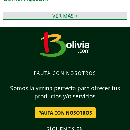
VER MÁS +
PAUTA CON NOSOTROS
Somos la vitrina perfecta para ofrecer tus
productos y/o servicios
PAUTA CON NOSOTROS
SÍGUENOS EN