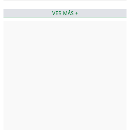
VER MÁS +