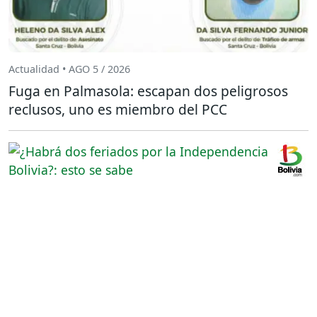
Actualidad • AGO 5 / 2026
Fuga en Palmasola: escapan dos peligrosos
reclusos, uno es miembro del PCC