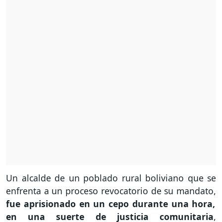
Un alcalde de un poblado rural boliviano que se
enfrenta a un proceso revocatorio de su mandato,
fue aprisionado en un cepo durante una hora,
en una suerte de justicia comunitaria
,