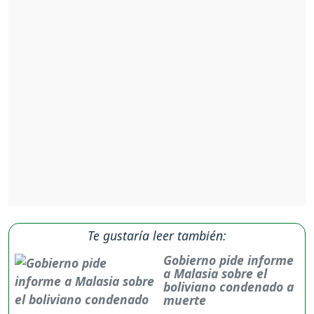
Te gustaría leer también:
Gobierno pide informe
a Malasia sobre el
boliviano condenado a
muerte