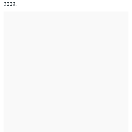
2009.