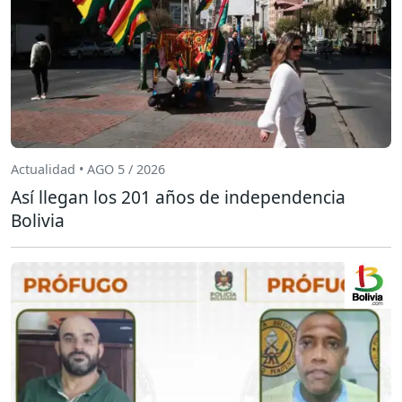
Actualidad • AGO 5 / 2026
Así llegan los 201 años de independencia
Bolivia