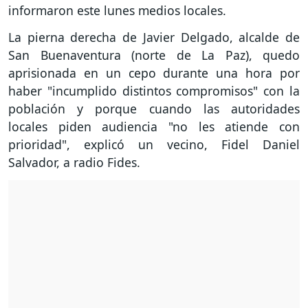
informaron este lunes medios locales.
La pierna derecha de Javier Delgado, alcalde de
San Buenaventura (norte de La Paz), quedo
aprisionada en un cepo durante una hora por
haber "incumplido distintos compromisos" con la
población y porque cuando las autoridades
locales piden audiencia "no les atiende con
prioridad", explicó un vecino, Fidel Daniel
Salvador, a radio Fides.