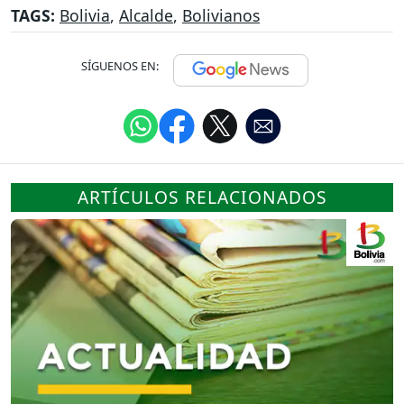
TAGS:
Bolivia
,
Alcalde
,
Bolivianos
SÍGUENOS EN:
ARTÍCULOS RELACIONADOS