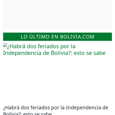
LO ÚLTIMO EN BOLIVIA.COM
¿Habrá dos feriados por la Independencia de
Bolivia?: esto se sabe