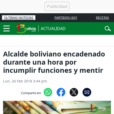
ÚLTIMAS NOTICIAS
PARTIDOS HOY
RECETAS
ACTUALIDAD
Alcalde boliviano encadenado
durante una hora por
incumplir funciones y mentir
Lun, 26 Feb 2018 3:44 pm
Comparte en: