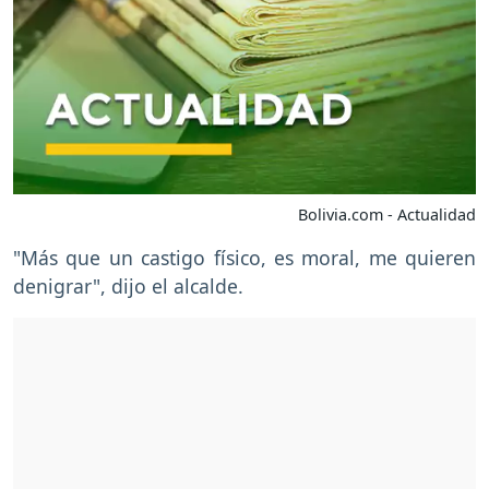
Bolivia.com - Actualidad
"Más que un castigo físico, es moral, me quieren
denigrar", dijo el alcalde.