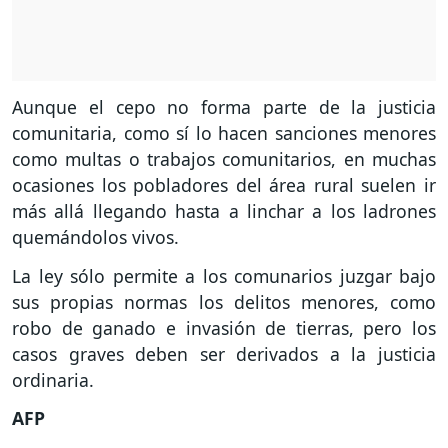
Aunque el cepo no forma parte de la justicia
comunitaria, como sí lo hacen sanciones menores
como multas o trabajos comunitarios, en muchas
ocasiones los pobladores del área rural suelen ir
más allá llegando hasta a linchar a los ladrones
quemándolos vivos.
La ley sólo permite a los comunarios juzgar bajo
sus propias normas los delitos menores, como
robo de ganado e invasión de tierras, pero los
casos graves deben ser derivados a la justicia
ordinaria.
AFP