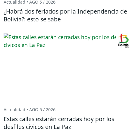
Actualidad • AGO 5 / 2026
¿Habrá dos feriados por la Independencia de
Bolivia?: esto se sabe
Actualidad • AGO 5 / 2026
Estas calles estarán cerradas hoy por los
desfiles cívicos en La Paz