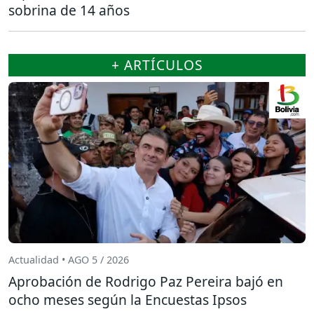
sobrina de 14 años
+ ARTÍCULOS
Actualidad • AGO 5 / 2026
Aprobación de Rodrigo Paz Pereira bajó en
ocho meses según la Encuestas Ipsos