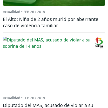
Actualidad • FEB 26 / 2018
El Alto: Niña de 2 años murió por aberrante
caso de violencia familiar
Actualidad • FEB 26 / 2018
Diputado del MAS, acusado de violar a su