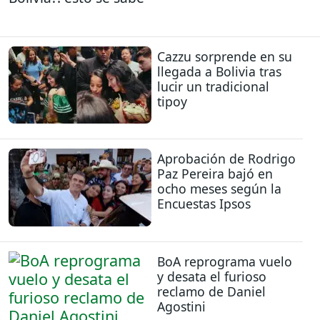
Cazzu sorprende en su
llegada a Bolivia tras
lucir un tradicional
tipoy
Aprobación de Rodrigo
Paz Pereira bajó en
ocho meses según la
Encuestas Ipsos
BoA reprograma vuelo
y desata el furioso
reclamo de Daniel
Agostini