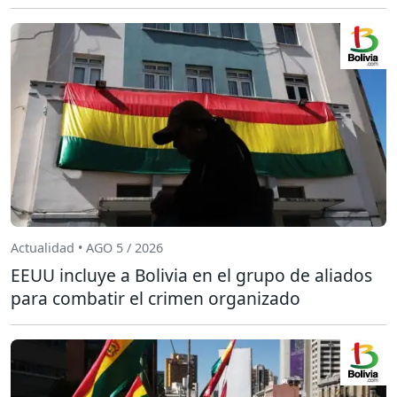
Actualidad • AGO 5 / 2026
EEUU incluye a Bolivia en el grupo de aliados
para combatir el crimen organizado