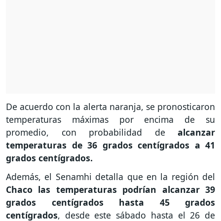
De acuerdo con la alerta naranja, se pronosticaron
temperaturas máximas por encima de su
promedio, con probabilidad de
alcanzar
temperaturas de 36 grados centígrados a 41
grados centígrados.
Además, el Senamhi detalla que en la región del
Chaco las temperaturas podrían alcanzar 39
grados centígrados hasta 45 grados
centígrados
, desde este sábado hasta el 26 de