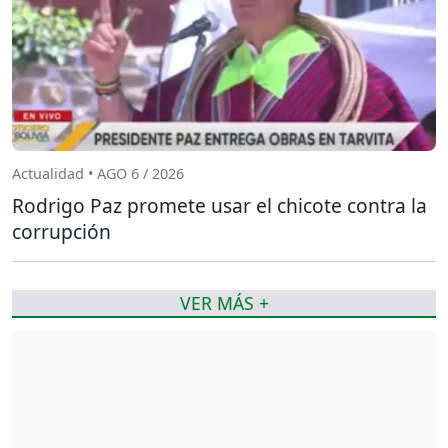
Actualidad • AGO 6 / 2026
Rodrigo Paz promete usar el chicote contra la
corrupción
VER MÁS +