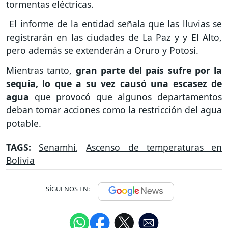
tormentas eléctricas.
El informe de la entidad señala que las lluvias se
registrarán en las ciudades de La Paz y y El Alto,
pero además se extenderán a Oruro y Potosí.
Mientras tanto,
gran parte del país sufre por la
sequía, lo que a su vez causó una escasez de
agua
que provocó que algunos departamentos
deban tomar acciones como la restricción del agua
potable.
TAGS:
Senamhi
,
Ascenso de temperaturas en
Bolivia
SÍGUENOS EN: