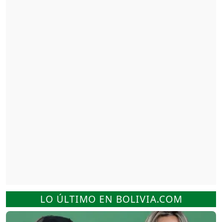
LO ÚLTIMO EN BOLIVIA.COM