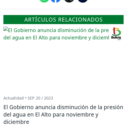
ARTÍCULOS RELACIONADOS
Actualidad • SEP 20 / 2023
El Gobierno anuncia disminución de la presión
del agua en El Alto para noviembre y
diciembre