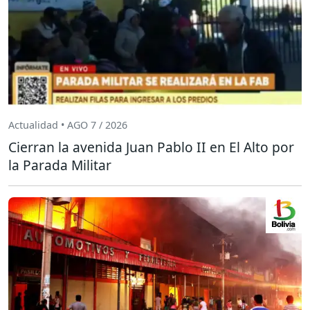
Actualidad • AGO 7 / 2026
Cierran la avenida Juan Pablo II en El Alto por
la Parada Militar