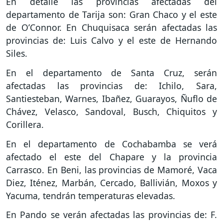
En detalle las provincias afectadas del
departamento de Tarija son: Gran Chaco y el este
de O’Connor. En Chuquisaca serán afectadas las
provincias de: Luis Calvo y el este de Hernando
Siles.
En el departamento de Santa Cruz, serán
afectadas las provincias de: Ichilo, Sara,
Santiesteban, Warnes, Ibañez, Guarayos, Ñuflo de
Chávez, Velasco, Sandoval, Busch, Chiquitos y
Corillera.
En el departamento de Cochabamba se verá
afectado el este del Chapare y la provincia
Carrasco. En Beni, las provincias de Mamoré, Vaca
Diez, Iténez, Marbán, Cercado, Ballivián, Moxos y
Yacuma, tendrán temperaturas elevadas.
En Pando se verán afectadas las provincias de: F.