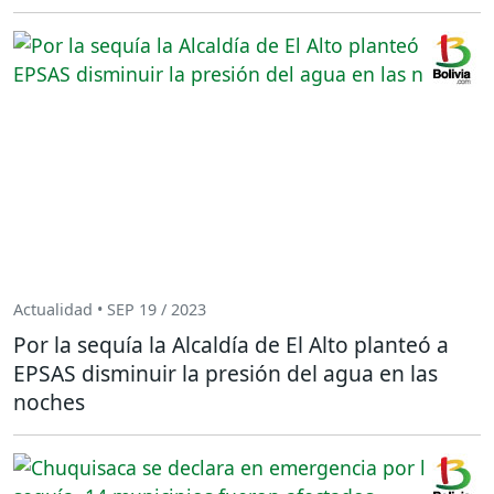
Actualidad • SEP 19 / 2023
Por la sequía la Alcaldía de El Alto planteó a
EPSAS disminuir la presión del agua en las
noches