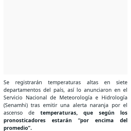
Se registrarán temperaturas altas en siete
departamentos del país, así lo anunciaron en el
Servicio Nacional de Meteorología e Hidrología
(Senamhi) tras emitir una alerta naranja por el
ascenso de
temperaturas, que según los
pronosticadores estarán “por encima del
promedio”.