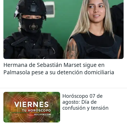
Hermana de Sebastián Marset sigue en
Palmasola pese a su detención domiciliaria
Horóscopo 07 de
agosto: Día de
confusión y tensión