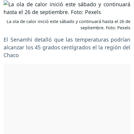
La ola de calor inició este sábado y continuará hasta el 26 de
septiembre. Foto: Pexels
El Senamhi detalló que las temperaturas podrían
alcanzar los 45 grados centígrados el la región del
Chaco