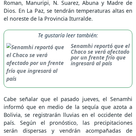
Roman, Manuripi, N. Suarez, Abuna y Madre de
Dios. En La Paz, se tendrán temperaturas altas en
el noreste de la Provincia Iturralde.
Te gustaría leer también:
Senamhi reportó que el
Chaco se verá afectado
por un frente frío que
ingresará al país
Cabe señalar que el pasado jueves, el Senamhi
informó que en medio de la sequía que azota a
Bolivia, se registrarán lluvias en el occidente del
país. Según el pronóstico, las precipitaciones
serán dispersas y vendrán acompañadas de