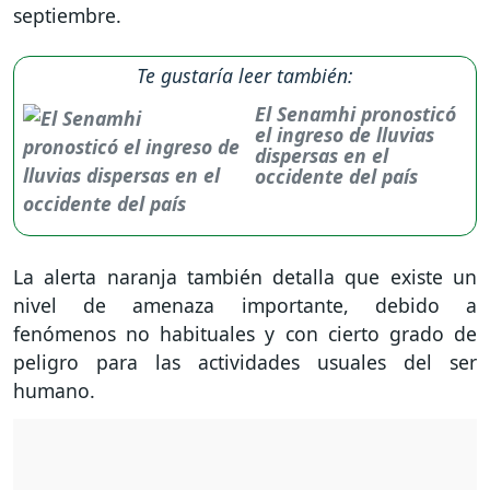
septiembre.
Te gustaría leer también:
El Senamhi pronosticó
el ingreso de lluvias
dispersas en el
occidente del país
La alerta naranja también detalla que existe un
nivel de amenaza importante, debido a
fenómenos no habituales y con cierto grado de
peligro para las actividades usuales del ser
humano.