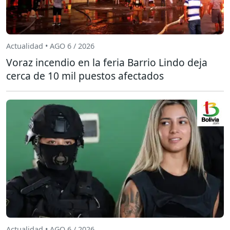
Actualidad • AGO 6 / 2026
Voraz incendio en la feria Barrio Lindo deja
cerca de 10 mil puestos afectados
Actualidad • AGO 6 / 2026