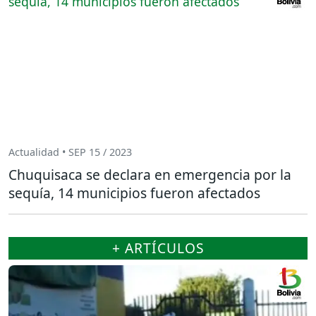
Actualidad • SEP 15 / 2023
Chuquisaca se declara en emergencia por la
sequía, 14 municipios fueron afectados
+ ARTÍCULOS