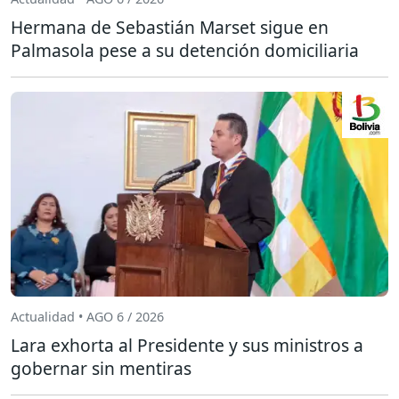
Hermana de Sebastián Marset sigue en
Palmasola pese a su detención domiciliaria
Actualidad • AGO 6 / 2026
Lara exhorta al Presidente y sus ministros a
gobernar sin mentiras