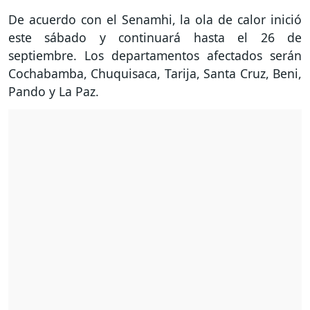
De acuerdo con el Senamhi, la ola de calor inició
este sábado y continuará hasta el 26 de
septiembre. Los departamentos afectados serán
Cochabamba, Chuquisaca, Tarija, Santa Cruz, Beni,
Pando y La Paz.