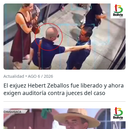
Actualidad • AGO 6 / 2026
El exjuez Hebert Zeballos fue liberado y ahora
exigen auditoría contra jueces del caso