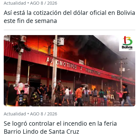
Actualidad • AGO 8 / 2026
Así está la cotización del dólar oficial en Bolivia
este fin de semana
Actualidad • AGO 8 / 2026
Se logró controlar el incendio en la feria
Barrio Lindo de Santa Cruz