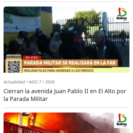
Actualidad • AGO 7 / 2026
Cierran la avenida Juan Pablo II en El Alto por
la Parada Militar