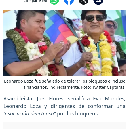
Comparte en:
Leonardo Loza fue señalado de tolerar los bloqueos e incluso
financiarlos, indirectamente. Foto: Twitter Capturas.
Asambleísta, Joel Flores, señaló a Evo Morales,
Leonardo Loza y dirigentes de conformar una
“asociación delictuosa”
por los bloqueos.