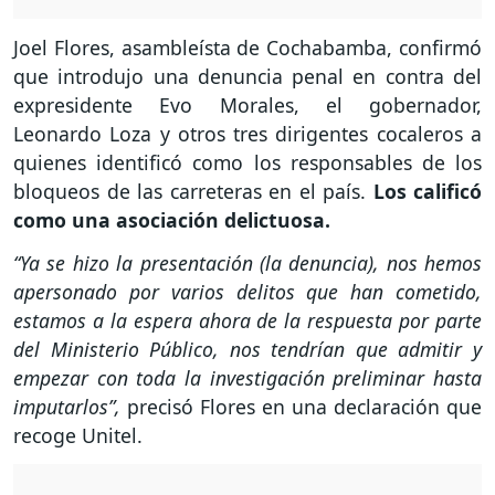
Joel Flores, asambleísta de Cochabamba, confirmó
que introdujo una denuncia penal en contra del
expresidente Evo Morales, el gobernador,
Leonardo Loza y otros tres dirigentes cocaleros a
quienes identificó como los responsables de los
bloqueos de las carreteras en el país.
Los calificó
como una asociación delictuosa.
“Ya se hizo la presentación (la denuncia), nos hemos
apersonado por varios delitos que han cometido,
estamos a la espera ahora de la respuesta por parte
del Ministerio Público, nos tendrían que admitir y
empezar con toda la investigación preliminar hasta
imputarlos”,
precisó Flores en una declaración que
recoge Unitel.