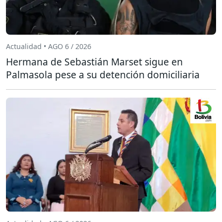
Actualidad • AGO 6 / 2026
Hermana de Sebastián Marset sigue en
Palmasola pese a su detención domiciliaria