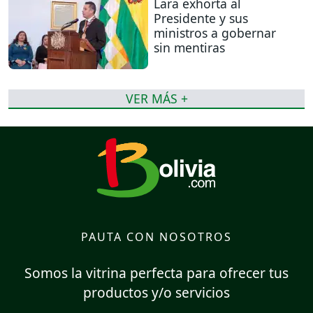
Lara exhorta al
Presidente y sus
ministros a gobernar
sin mentiras
VER MÁS +
PAUTA CON NOSOTROS
Somos la vitrina perfecta para ofrecer tus
productos y/o servicios