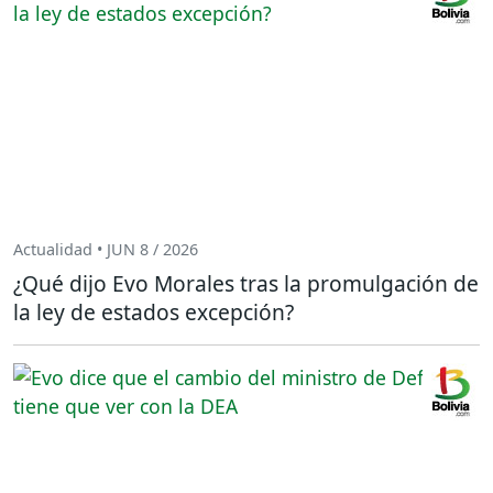
Actualidad • JUN 8 / 2026
¿Qué dijo Evo Morales tras la promulgación de
la ley de estados excepción?