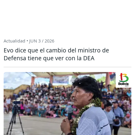
Actualidad • JUN 3 / 2026
Evo dice que el cambio del ministro de
Defensa tiene que ver con la DEA