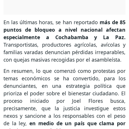
En las últimas horas, se han reportado
más de 85
puntos de bloqueo a nivel nacional afectan
especialmente a Cochabamba y La Paz.
Transportistas, productores agrícolas, avícolas y
familias varadas denuncian pérdidas irreparables,
con quejas masivas recogidas por el asambleísta.
En resumen, lo que comenzó como protestas por
temas económicos se ha convertido, para los
denunciantes, en una estrategia política que
prioriza el poder sobre el bienestar ciudadano. El
proceso iniciado por Joel Flores busca,
precisamente, que la justicia investigue estos
nexos y sancione a los responsables con el peso
de la ley,
en medio de un país que clama por