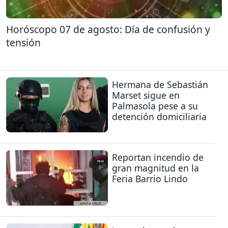
Horóscopo 07 de agosto: Día de confusión y
tensión
Hermana de Sebastián
Marset sigue en
Palmasola pese a su
detención domiciliaria
Reportan incendio de
gran magnitud en la
Feria Barrio Lindo