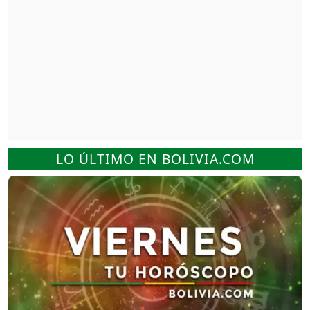
LO ÚLTIMO EN BOLIVIA.COM