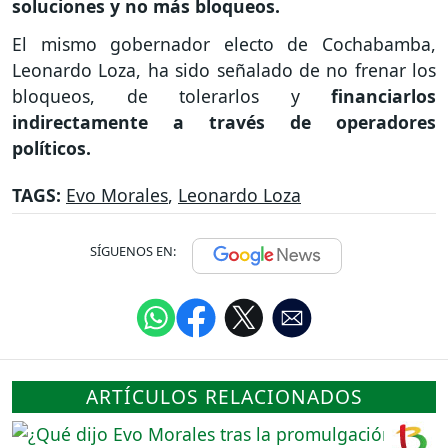
soluciones y no más bloqueos.
El mismo gobernador electo de Cochabamba,
Leonardo Loza, ha sido señalado de no frenar los
bloqueos, de tolerarlos y
financiarlos
indirectamente a través de operadores
políticos.
TAGS:
Evo Morales
,
Leonardo Loza
SÍGUENOS EN:
ARTÍCULOS RELACIONADOS