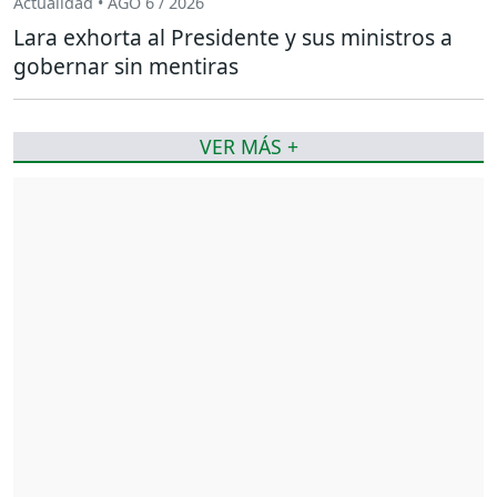
Actualidad • AGO 6 / 2026
Lara exhorta al Presidente y sus ministros a
gobernar sin mentiras
VER MÁS +