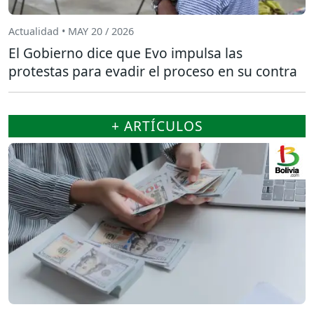
Actualidad • MAY 20 / 2026
El Gobierno dice que Evo impulsa las
protestas para evadir el proceso en su contra
+ ARTÍCULOS