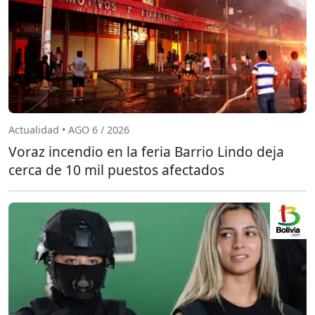
Actualidad • AGO 6 / 2026
Voraz incendio en la feria Barrio Lindo deja
cerca de 10 mil puestos afectados