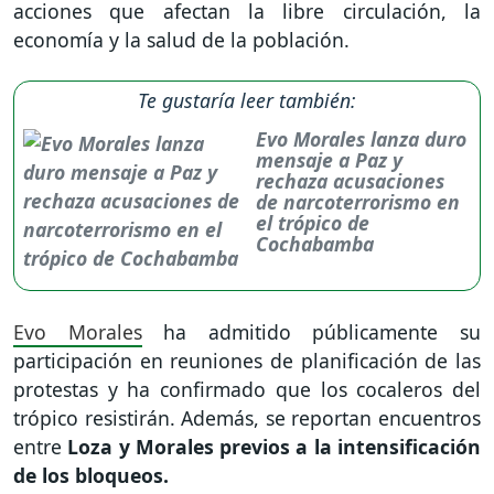
acciones que afectan la libre circulación, la
economía y la salud de la población.
Te gustaría leer también:
Evo Morales lanza duro
mensaje a Paz y
rechaza acusaciones
de narcoterrorismo en
el trópico de
Cochabamba
Evo Morales
ha admitido públicamente su
participación en reuniones de planificación de las
protestas y ha confirmado que los cocaleros del
trópico resistirán. Además, se reportan encuentros
entre
Loza y Morales previos a la intensificación
de los bloqueos.