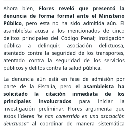
Ahora bien,
Flores reveló que presentó la
denuncia de forma formal ante el Ministerio
Público,
pero esta no ha sido admitida aún. El
asambleísta acusa a los mencionados de cinco
delitos principales del Código Penal; instigación
pública a delinquir, asociación delictuosa,
atentado contra la seguridad de los transportes,
atentado contra la seguridad de los servicios
públicos y delitos contra la salud pública.
La denuncia aún está en fase de admisión por
parte de la Fiscalía, pero
el asambleísta ha
solicitado la citación inmediata de los
principales involucrados
para iniciar la
investigación preliminar. Flores argumenta que
estos líderes
“se han convertido en una asociación
delictuosa”
al coordinar de manera sistemática