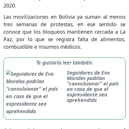
2020.
Las movilizaciones en Bolivia ya suman al menos
tres semanas de protestas, en ese sentido se
conoce que los bloqueos mantienen cercada a La
Paz, por lo que se registra falta de alimentos,
combustible e insumos médicos.
Te gustaría leer también:
Seguidores de Evo
Morales podrían
“convulsionar” el país
en caso de que el
expresidente sea
aprehendido