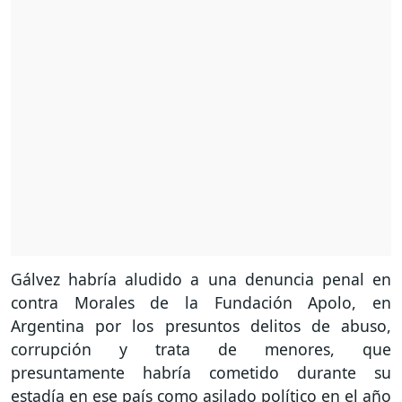
Gálvez habría aludido a una denuncia penal en
contra Morales de la Fundación Apolo, en
Argentina por los presuntos delitos de abuso,
corrupción y trata de menores, que
presuntamente habría cometido durante su
estadía en ese país como asilado político en el año