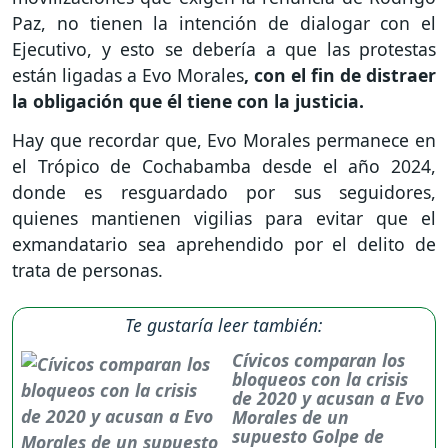
Paz, no tienen la intención de dialogar con el
Ejecutivo, y esto se debería a que las protestas
están ligadas a Evo Morales
, con el fin de distraer
la obligación que él tiene con la justicia.
Hay que recordar que, Evo Morales permanece en
el Trópico de Cochabamba desde el año 2024,
donde es resguardado por sus seguidores,
quienes mantienen vigilias para evitar que el
exmandatario sea aprehendido por el delito de
trata de personas.
Te gustaría leer también:
Cívicos comparan los
bloqueos con la crisis
de 2020 y acusan a Evo
Morales de un
supuesto Golpe de