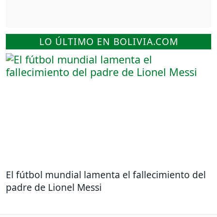
LO ÚLTIMO EN BOLIVIA.COM
El fútbol mundial lamenta el fallecimiento del
padre de Lionel Messi