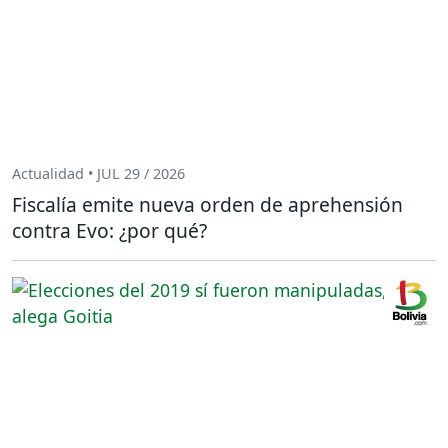
Actualidad • JUL 29 / 2026
Fiscalía emite nueva orden de aprehensión
contra Evo: ¿por qué?