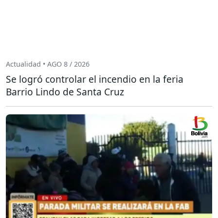
Actualidad • AGO 8 / 2026
Se logró controlar el incendio en la feria
Barrio Lindo de Santa Cruz