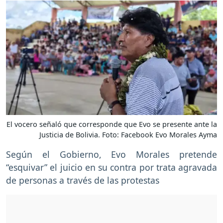
El vocero señaló que corresponde que Evo se presente ante la
Justicia de Bolivia. Foto: Facebook Evo Morales Ayma
Según el Gobierno, Evo Morales pretende
“esquivar” el juicio en su contra por trata agravada
de personas a través de las protestas