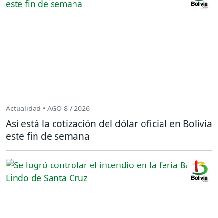
Actualidad • AGO 8 / 2026
Así está la cotización del dólar oficial en Bolivia
este fin de semana