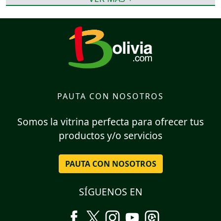
PAUTA CON NOSOTROS
Somos la vitrina perfecta para ofrecer tus
productos y/o servicios
PAUTA CON NOSOTROS
SÍGUENOS EN