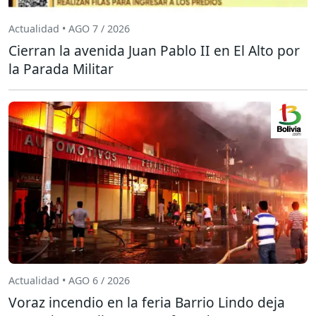
Actualidad • AGO 7 / 2026
Cierran la avenida Juan Pablo II en El Alto por
la Parada Militar
Actualidad • AGO 6 / 2026
Voraz incendio en la feria Barrio Lindo deja