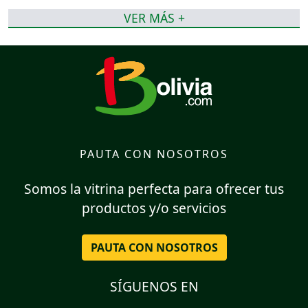
VER MÁS +
PAUTA CON NOSOTROS
Somos la vitrina perfecta para ofrecer tus
productos y/o servicios
PAUTA CON NOSOTROS
SÍGUENOS EN