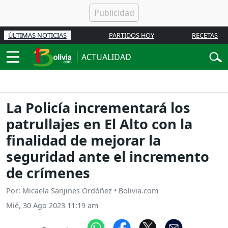
ÚLTIMAS NOTICIAS
PARTIDOS HOY
RECETAS
ACTUALIDAD
La Policía incrementará los
patrullajes en El Alto con la
finalidad de mejorar la
seguridad ante el incremento
de crímenes
Por: Micaela Sanjines Ordóñez • Bolivia.com
Mié, 30 Ago 2023 11:19 am