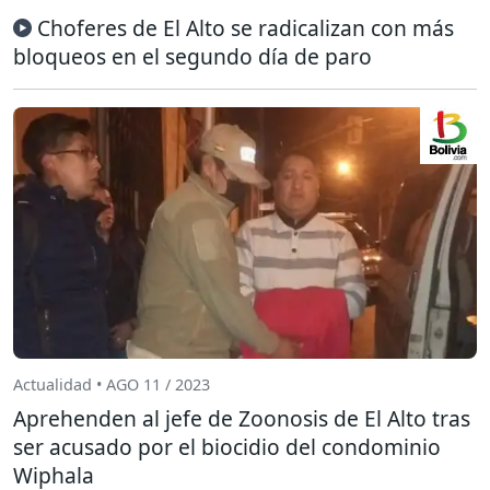
Choferes de El Alto se radicalizan con más
bloqueos en el segundo día de paro
Actualidad • AGO 11 / 2023
Aprehenden al jefe de Zoonosis de El Alto tras
ser acusado por el biocidio del condominio
Wiphala