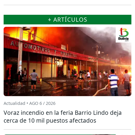
+ ARTÍCULOS
Actualidad • AGO 6 / 2026
Voraz incendio en la feria Barrio Lindo deja
cerca de 10 mil puestos afectados