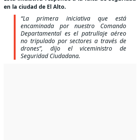
en la ciudad de El Alto.
“La primera iniciativa que está
encaminada por nuestro Comando
Departamental es el patrullaje aéreo
no tripulado por sectores a través de
drones”
, dijo el viceministro de
Seguridad Ciudadana.