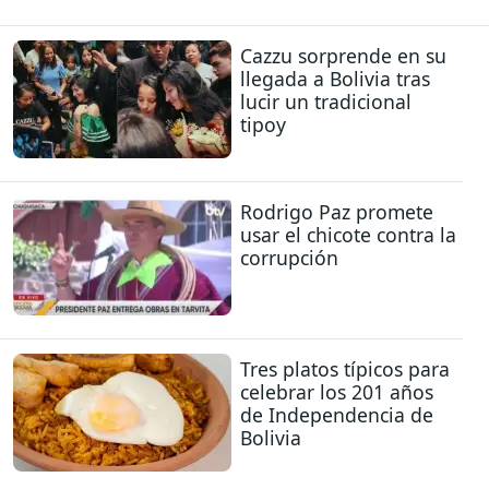
Cazzu sorprende en su
llegada a Bolivia tras
lucir un tradicional
tipoy
Rodrigo Paz promete
usar el chicote contra la
corrupción
Tres platos típicos para
celebrar los 201 años
de Independencia de
Bolivia