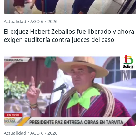
Actualidad • AGO 6 / 2026
El exjuez Hebert Zeballos fue liberado y ahora
exigen auditoría contra jueces del caso
Actualidad • AGO 6 / 2026