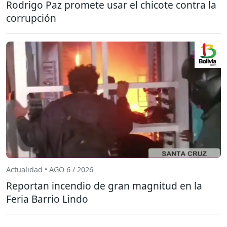
Rodrigo Paz promete usar el chicote contra la
corrupción
Actualidad • AGO 6 / 2026
Reportan incendio de gran magnitud en la
Feria Barrio Lindo