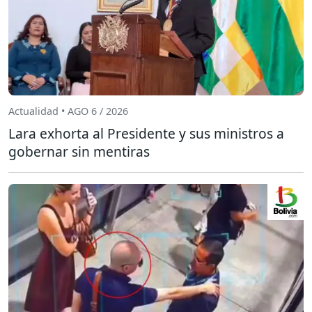
Actualidad • AGO 6 / 2026
Lara exhorta al Presidente y sus ministros a
gobernar sin mentiras