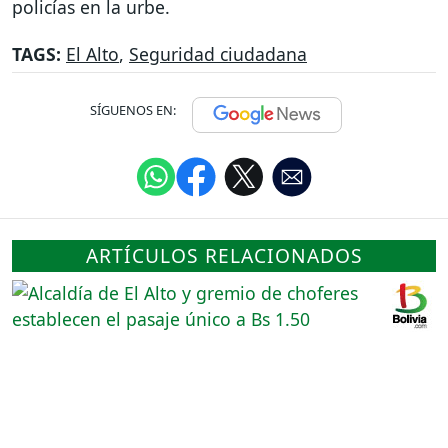
policías en la urbe.
TAGS:
El Alto
,
Seguridad ciudadana
SÍGUENOS EN:
ARTÍCULOS RELACIONADOS