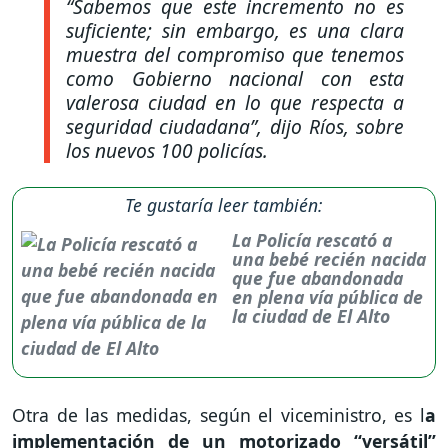
“Sabemos que este incremento no es
suficiente; sin embargo, es una clara
muestra del compromiso que tenemos
como Gobierno nacional con esta
valerosa ciudad en lo que respecta a
seguridad ciudadana”,
dijo Ríos, sobre
los nuevos 100 policías.
Te gustaría leer también:
La Policía rescató a
una bebé recién nacida
que fue abandonada
en plena vía pública de
la ciudad de El Alto
Otra de las medidas, según el viceministro, es l
a
implementación de un motorizado “versátil”