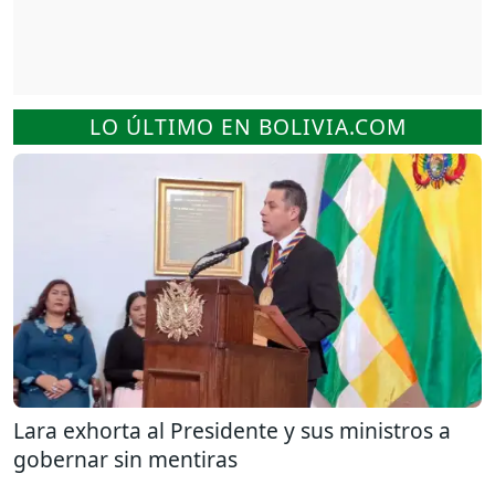
LO ÚLTIMO EN BOLIVIA.COM
Lara exhorta al Presidente y sus ministros a
gobernar sin mentiras