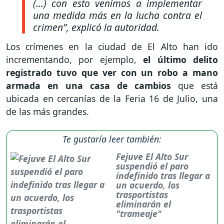
(…) con esto venimos a implementar
una medida más en la lucha contra el
crimen”
, explicó la autoridad.
Los crímenes en la ciudad de El Alto han ido
incrementando, por ejemplo,
el último delito
registrado tuvo que ver con un robo a mano
armada en una casa de cambios
que está
ubicada en cercanías de la Feria 16 de Julio, una
de las más grandes.
Te gustaría leer también:
Fejuve El Alto Sur
suspendió el paro
indefinido tras llegar a
un acuerdo, los
trasportistas
eliminarán el
"trameaje"