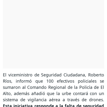
El viceministro de Seguridad Ciudadana, Roberto
Ríos, informó que 100 efectivos policiales se
sumaron al Comando Regional de la Policía de El
Alto, además añadió que la urbe contará con un
sistema de vigilancia aérea a través de drones.
Esta iniciativa responde a la falta de seguridad