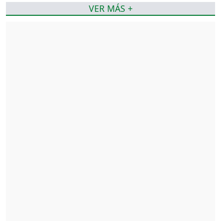
VER MÁS +