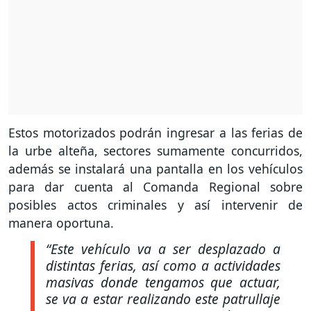
Estos motorizados podrán ingresar a las ferias de
la urbe alteña, sectores sumamente concurridos,
además se instalará una pantalla en los vehículos
para dar cuenta al Comanda Regional sobre
posibles actos criminales y así intervenir de
manera oportuna.
“Este vehículo va a ser desplazado a
distintas ferias, así como a actividades
masivas donde tengamos que actuar,
se va a estar realizando este patrullaje