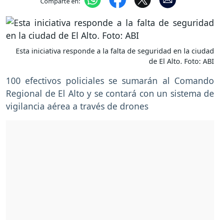
Comparte en:
Esta iniciativa responde a la falta de seguridad en la ciudad
de El Alto. Foto: ABI
100 efectivos policiales se sumarán al Comando
Regional de El Alto y se contará con un sistema de
vigilancia aérea a través de drones