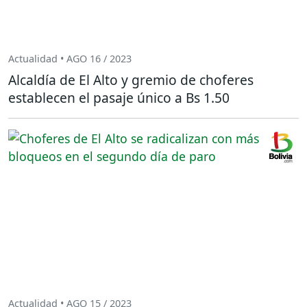
Actualidad • AGO 16 / 2023
Alcaldía de El Alto y gremio de choferes
establecen el pasaje único a Bs 1.50
Actualidad • AGO 15 / 2023