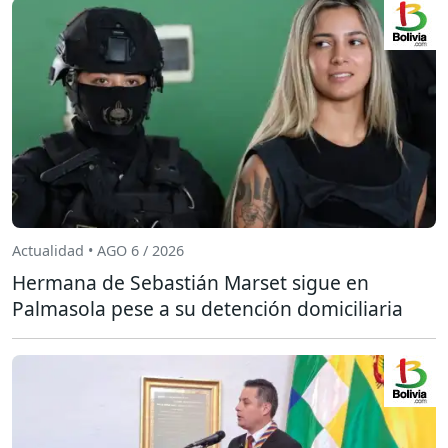
Actualidad • AGO 6 / 2026
Hermana de Sebastián Marset sigue en
Palmasola pese a su detención domiciliaria