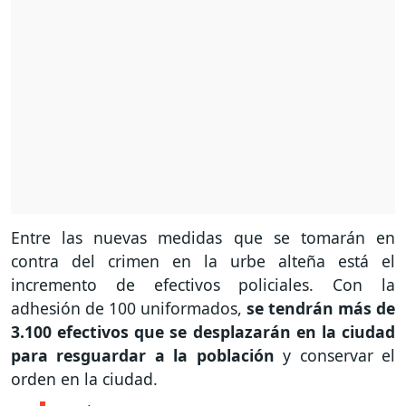
Entre las nuevas medidas que se tomarán en
contra del crimen en la urbe alteña está el
incremento de efectivos policiales. Con la
adhesión de 100 uniformados,
se tendrán más de
3.100 efectivos que se desplazarán en la ciudad
para resguardar a la población
y conservar el
orden en la ciudad.