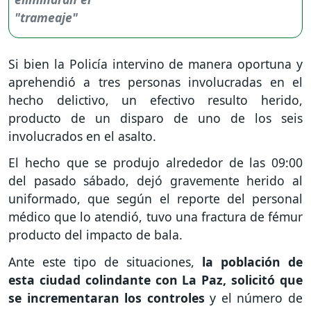
Si bien la Policía intervino de manera oportuna y
aprehendió a tres personas involucradas en el
hecho delictivo, un efectivo resulto herido,
producto de un disparo de uno de los seis
involucrados en el asalto.
El hecho que se produjo alrededor de las 09:00
del pasado sábado, dejó gravemente herido al
uniformado, que según el reporte del personal
médico que lo atendió, tuvo una fractura de fémur
producto del impacto de bala.
Ante este tipo de situaciones,
la población de
esta ciudad colindante con La Paz, solicitó que
se incrementaran los controles
y el número de