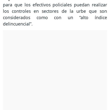
para que los efectivos policiales puedan realizar
los controles en sectores de la urbe que son
considerados como con un “alto índice
delincuencial”.