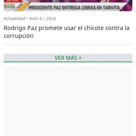
Actualidad • AGO 6 / 2026
Rodrigo Paz promete usar el chicote contra la
corrupción
VER MÁS +