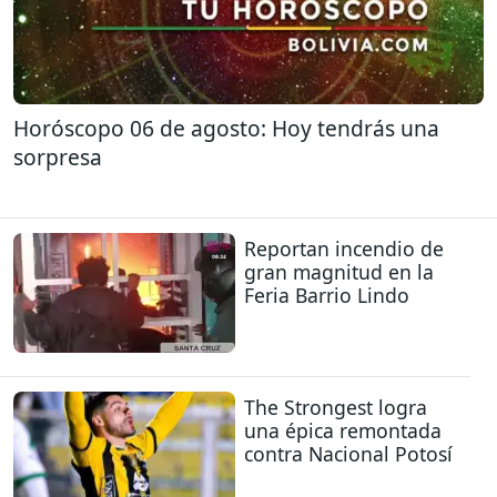
Horóscopo 06 de agosto: Hoy tendrás una
sorpresa
Reportan incendio de
gran magnitud en la
Feria Barrio Lindo
The Strongest logra
una épica remontada
contra Nacional Potosí