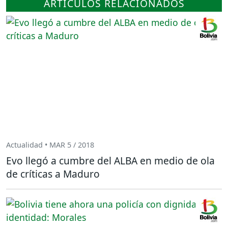
ARTÍCULOS RELACIONADOS
Actualidad • MAR 5 / 2018
Evo llegó a cumbre del ALBA en medio de ola
de críticas a Maduro