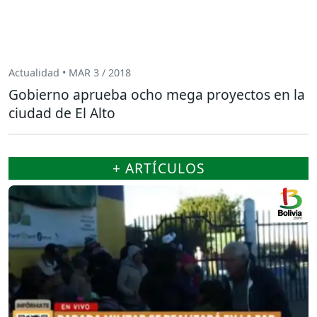
Actualidad • MAR 3 / 2018
Gobierno aprueba ocho mega proyectos en la
ciudad de El Alto
+ ARTÍCULOS