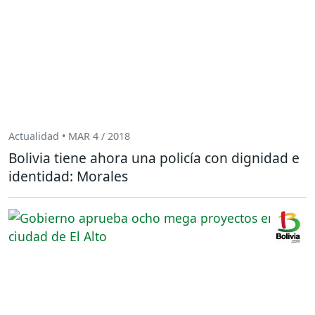
Actualidad • MAR 4 / 2018
Bolivia tiene ahora una policía con dignidad e
identidad: Morales