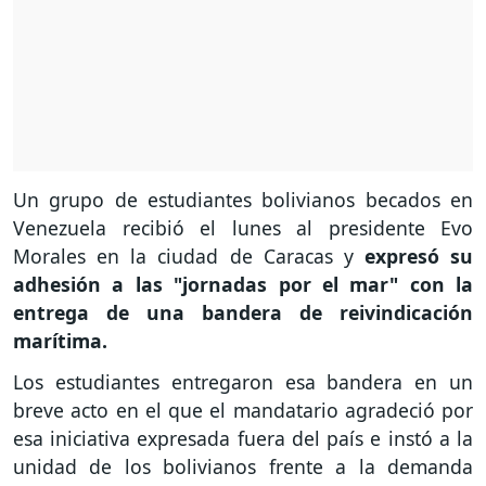
Un grupo de estudiantes bolivianos becados en
Venezuela recibió el lunes al presidente Evo
Morales en la ciudad de Caracas y
expresó su
adhesión a las "jornadas por el mar" con la
entrega de una bandera de reivindicación
marítima.
Los estudiantes entregaron esa bandera en un
breve acto en el que el mandatario agradeció por
esa iniciativa expresada fuera del país e instó a la
unidad de los bolivianos frente a la demanda