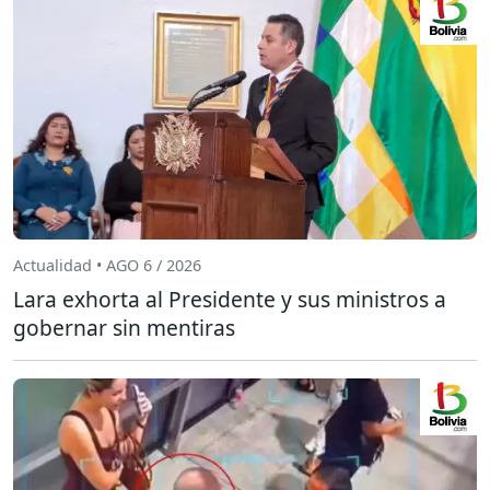
Actualidad • AGO 6 / 2026
Lara exhorta al Presidente y sus ministros a
gobernar sin mentiras