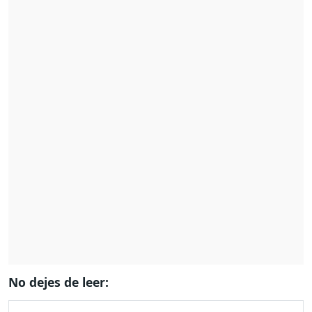
No dejes de leer: