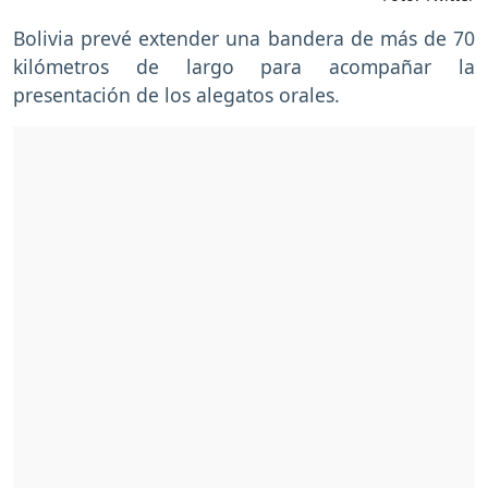
Bolivia prevé extender una bandera de más de 70
kilómetros de largo para acompañar la
presentación de los alegatos orales.