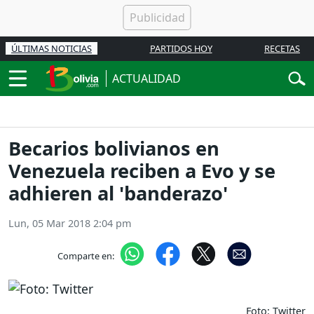
ÚLTIMAS NOTICIAS
PARTIDOS HOY
RECETAS
ACTUALIDAD
Becarios bolivianos en
Venezuela reciben a Evo y se
adhieren al 'banderazo'
Lun, 05 Mar 2018 2:04 pm
Comparte en:
Foto: Twitter