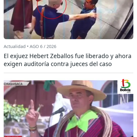
Actualidad • AGO 6 / 2026
El exjuez Hebert Zeballos fue liberado y ahora
exigen auditoría contra jueces del caso