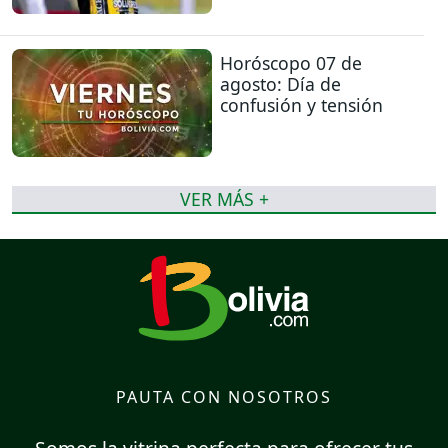
Horóscopo 07 de
agosto: Día de
confusión y tensión
VER MÁS +
PAUTA CON NOSOTROS