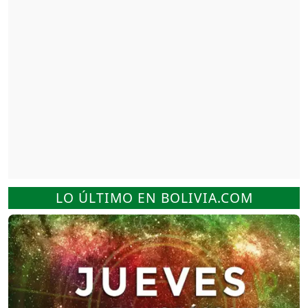
LO ÚLTIMO EN BOLIVIA.COM