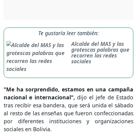
Te gustaría leer también:
Alcalde del MAS y las
grotescas palabras que
recorren las redes
sociales
"Me ha sorprendido, estamos en una campaña
nacional e internacional",
dijo el jefe de Estado
tras recibir esa bandera, que será unida el sábado
al resto de las enseñas que fueron confeccionadas
por diferentes instituciones y organizaciones
sociales en Bolivia.