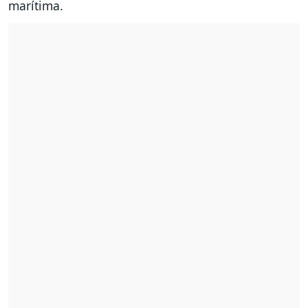
marítima.