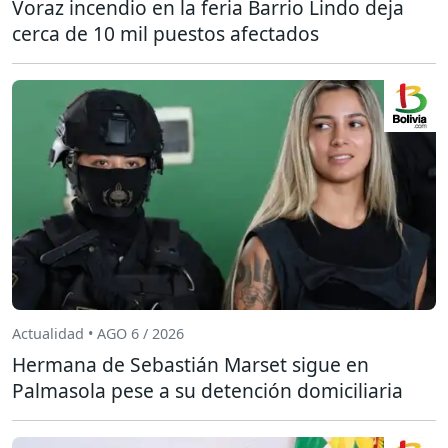
Voraz incendio en la feria Barrio Lindo deja
cerca de 10 mil puestos afectados
Actualidad • AGO 6 / 2026
Hermana de Sebastián Marset sigue en
Palmasola pese a su detención domiciliaria