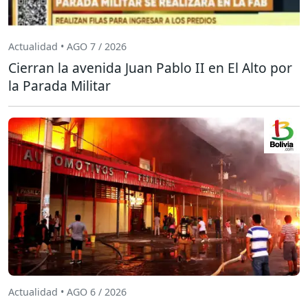
Actualidad • AGO 7 / 2026
Cierran la avenida Juan Pablo II en El Alto por
la Parada Militar
Actualidad • AGO 6 / 2026