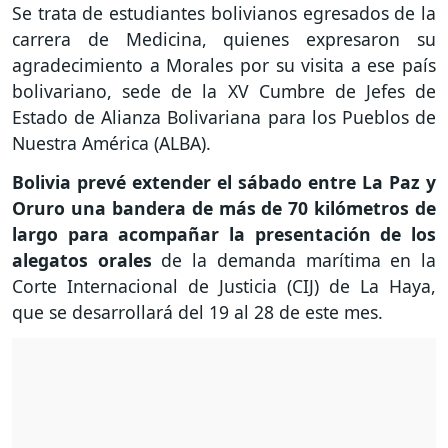
Se trata de estudiantes bolivianos egresados de la
carrera de Medicina, quienes expresaron su
agradecimiento a Morales por su visita a ese país
bolivariano, sede de la XV Cumbre de Jefes de
Estado de Alianza Bolivariana para los Pueblos de
Nuestra América (ALBA).
Bolivia prevé extender el sábado entre La Paz y
Oruro una bandera de más de 70 kilómetros de
largo para acompañar la presentación de los
alegatos orales
de la demanda marítima en la
Corte Internacional de Justicia (CIJ) de La Haya,
que se desarrollará del 19 al 28 de este mes.