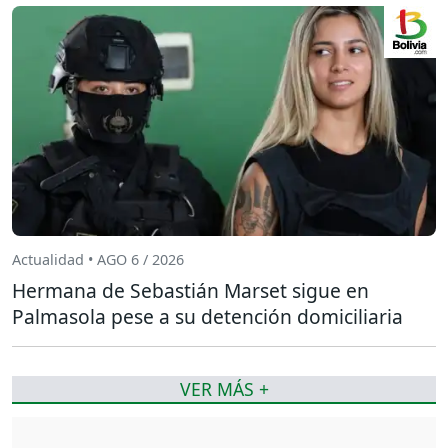
Actualidad • AGO 6 / 2026
Hermana de Sebastián Marset sigue en
Palmasola pese a su detención domiciliaria
VER MÁS +