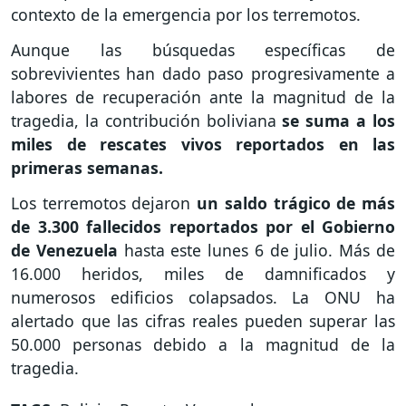
contexto de la emergencia por los terremotos.
Aunque las búsquedas específicas de
sobrevivientes han dado paso progresivamente a
labores de recuperación ante la magnitud de la
tragedia, la contribución boliviana
se suma a los
miles de rescates vivos reportados en las
primeras semanas.
Los terremotos dejaron
un saldo trágico de más
de 3.300 fallecidos reportados por el Gobierno
de Venezuela
hasta este lunes 6 de julio. Más de
16.000 heridos, miles de damnificados y
numerosos edificios colapsados. La ONU ha
alertado que las cifras reales pueden superar las
50.000 personas debido a la magnitud de la
tragedia.