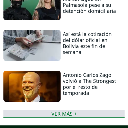
Palmasola pese a su
detención domiciliaria
Así está la cotización
del dólar oficial en
Bolivia este fin de
semana
Antonio Carlos Zago
volvió a The Strongest
por el resto de
temporada
VER MÁS +