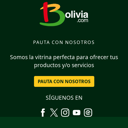
PAUTA CON NOSOTROS
Somos la vitrina perfecta para ofrecer tus
productos y/o servicios
PAUTA CON NOSOTROS
SÍGUENOS EN