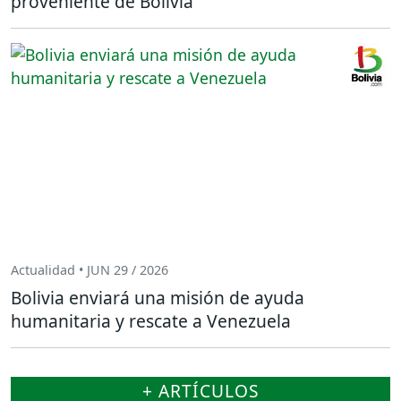
proveniente de Bolivia
Actualidad • JUN 29 / 2026
Bolivia enviará una misión de ayuda
humanitaria y rescate a Venezuela
+ ARTÍCULOS