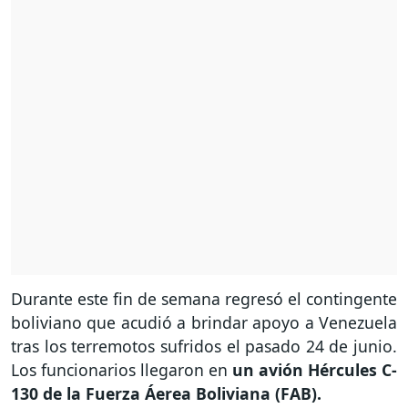
Durante este fin de semana regresó el contingente
boliviano que acudió a brindar apoyo a Venezuela
tras los terremotos sufridos el pasado 24 de junio.
Los funcionarios llegaron en
un avión Hércules C-
130 de la Fuerza Áerea Boliviana (FAB).