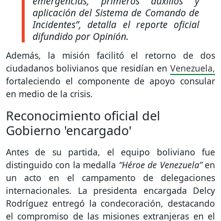
emergencias, primeros auxilios y
aplicación del Sistema de Comando de
Incidentes”,
detalla el reporte oficial
difundido por Opinión.
Además, la misión facilitó el retorno de dos
ciudadanos bolivianos que residían en
Venezuela,
fortaleciendo el componente de apoyo consular
en medio de la crisis.
Reconocimiento oficial del
Gobierno 'encargado'
Antes de su partida, el equipo boliviano fue
distinguido con la medalla
“Héroe de Venezuela”
en
un acto en el campamento de delegaciones
internacionales. La presidenta encargada Delcy
Rodríguez entregó la condecoración, destacando
el compromiso de las misiones extranjeras en el