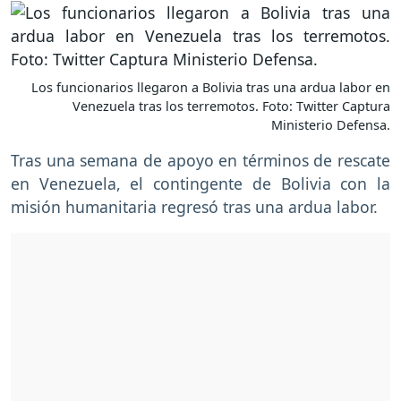
Los funcionarios llegaron a Bolivia tras una ardua labor en
Venezuela tras los terremotos. Foto: Twitter Captura
Ministerio Defensa.
Tras una semana de apoyo en términos de rescate
en Venezuela, el contingente de Bolivia con la
misión humanitaria regresó tras una ardua labor.