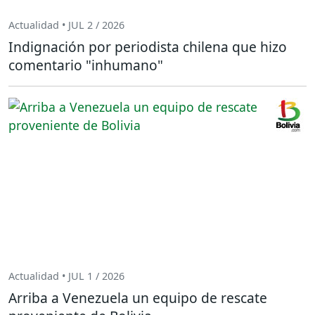
Actualidad • JUL 2 / 2026
Indignación por periodista chilena que hizo
comentario "inhumano"
Actualidad • JUL 1 / 2026
Arriba a Venezuela un equipo de rescate