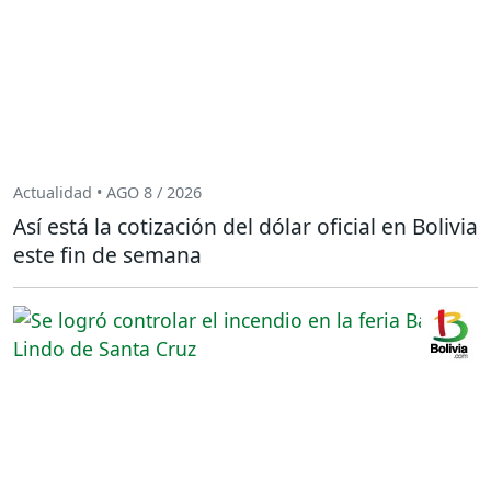
Actualidad • AGO 8 / 2026
Así está la cotización del dólar oficial en Bolivia
este fin de semana