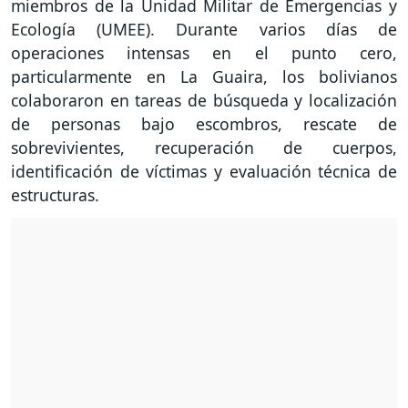
miembros de la Unidad Militar de Emergencias y
Ecología (UMEE). Durante varios días de
operaciones intensas en el punto cero,
particularmente en La Guaira, los bolivianos
colaboraron en tareas de búsqueda y localización
de personas bajo escombros, rescate de
sobrevivientes, recuperación de cuerpos,
identificación de víctimas y evaluación técnica de
estructuras.