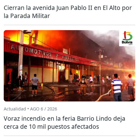
Cierran la avenida Juan Pablo II en El Alto por
la Parada Militar
Actualidad • AGO 6 / 2026
Voraz incendio en la feria Barrio Lindo deja
cerca de 10 mil puestos afectados