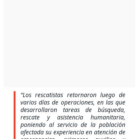
“Los rescatistas retornaron luego de
varios días de operaciones, en las que
desarrollaron tareas de búsqueda,
rescate y asistencia humanitaria,
poniendo al servicio de la población
afectada su experiencia en atención de