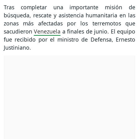
Tras completar una importante misión de
búsqueda, rescate y asistencia humanitaria en las
zonas más afectadas por los terremotos que
sacudieron
Venezuela
a finales de junio. El equipo
fue recibido por el ministro de Defensa, Ernesto
Justiniano.