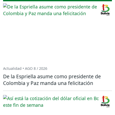
Actualidad • AGO 8 / 2026
De la Espriella asume como presidente de
Colombia y Paz manda una felicitación