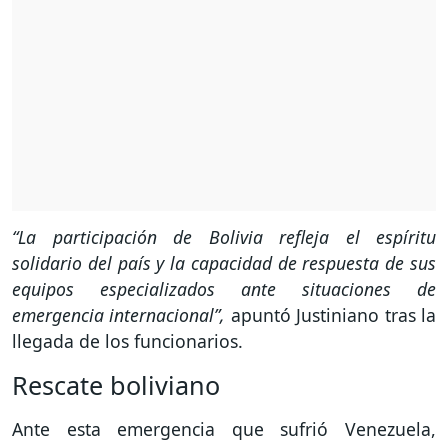
“La participación de Bolivia refleja el espíritu
solidario del país y la capacidad de respuesta de sus
equipos especializados ante situaciones de
emergencia internacional”,
apuntó Justiniano tras la
llegada de los funcionarios.
Rescate boliviano
Ante esta emergencia que sufrió Venezuela,