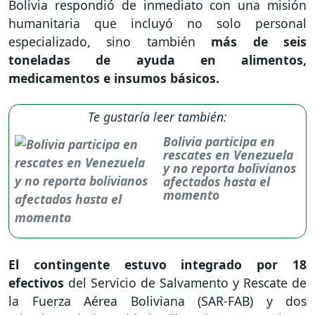
Bolivia respondió de inmediato con una misión
humanitaria que incluyó no solo personal
especializado, sino también
más de seis
toneladas de ayuda en alimentos,
medicamentos e insumos básicos.
Te gustaría leer también:
Bolivia participa en
rescates en Venezuela
y no reporta bolivianos
afectados hasta el
momento
El contingente estuvo integrado por 18
efectivos
del Servicio de Salvamento y Rescate de
la Fuerza Aérea Boliviana (SAR-FAB) y dos