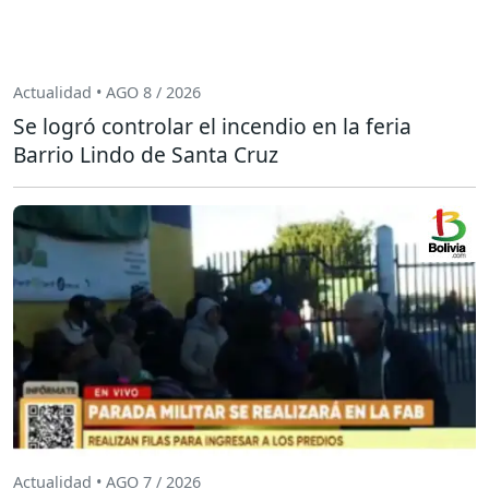
Actualidad • AGO 8 / 2026
Se logró controlar el incendio en la feria
Barrio Lindo de Santa Cruz
Actualidad • AGO 7 / 2026