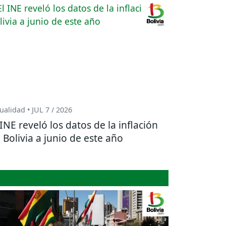
ualidad • JUL 7 / 2026
 INE reveló los datos de la inflación
 Bolivia a junio de este año