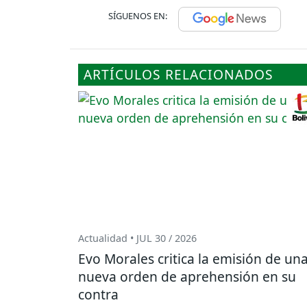
SÍGUENOS EN:
ARTÍCULOS RELACIONADOS
Actualidad • JUL 30 / 2026
Evo Morales critica la emisión de un
nueva orden de aprehensión en su
contra