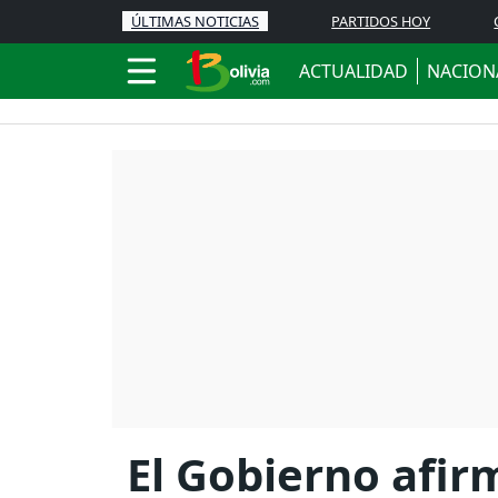
ÚLTIMAS NOTICIAS
PARTIDOS HOY
ACTUALIDAD
NACION
El Gobierno afir