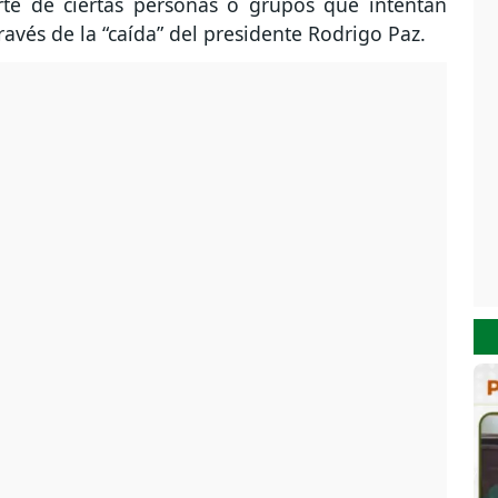
rte de ciertas personas o grupos que intentan
avés de la “caída” del presidente Rodrigo Paz.