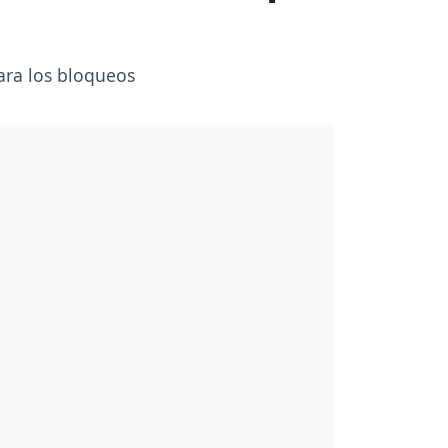
para los bloqueos