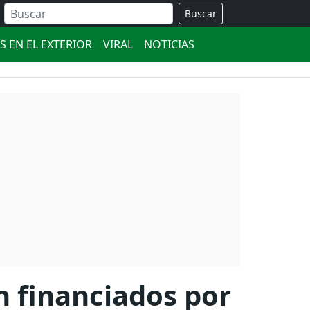
Buscar
S EN EL EXTERIOR
VIRAL
NOTICIAS
n financiados por