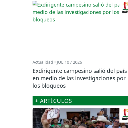
Actualidad • JUL 10 / 2026
Exdirigente campesino salió del país
en medio de las investigaciones por
los bloqueos
+ ARTÍCULOS