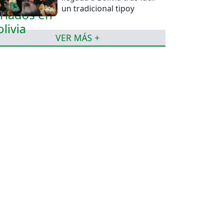
un tradicional tipoy
VER MÁS +