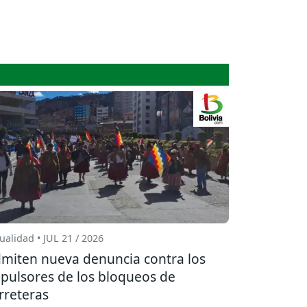
ualidad • JUL 21 / 2026
miten nueva denuncia contra los
pulsores de los bloqueos de
rreteras