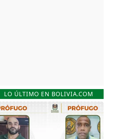
LO ÚLTIMO EN BOLIVIA.COM