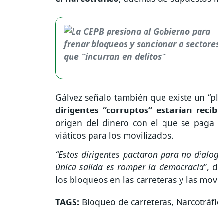
Gálvez señaló también que existe un “p
dirigentes “corruptos” estarían reci
origen del dinero con el que se paga l
viáticos para los movilizados.
“Estos dirigentes pactaron para no dialog
única salida es romper la democracia
”, 
los bloqueos en las carreteras y las mov
TAGS:
Bloqueo de carreteras
,
Narcotráfi