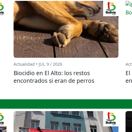
Actualidad • JUL 9 / 2026
Act
Biocidio en El Alto: los restos
El
encontrados si eran de perros
en