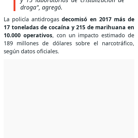
droga", agregó.
La policía antidrogas
decomisó en 2017 más de
17 toneladas de cocaína y 215 de marihuana en
10.000 operativos
, con un impacto estimado de
189 millones de dólares sobre el narcotráfico,
según datos oficiales.