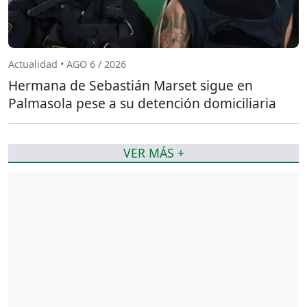
Actualidad • AGO 6 / 2026
Hermana de Sebastián Marset sigue en
Palmasola pese a su detención domiciliaria
VER MÁS +