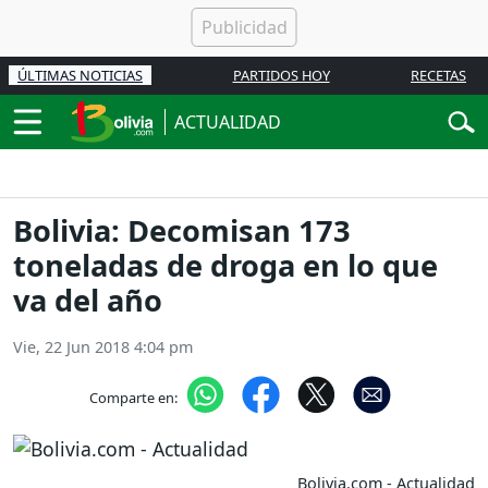
ÚLTIMAS NOTICIAS
PARTIDOS HOY
RECETAS
ACTUALIDAD
Bolivia: Decomisan 173
toneladas de droga en lo que
va del año
Vie, 22 Jun 2018 4:04 pm
Comparte en:
Bolivia.com - Actualidad