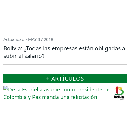
Actualidad • MAY 3 / 2018
Bolivia: ¿Todas las empresas están obligadas a
subir el salario?
+ ARTÍCULOS