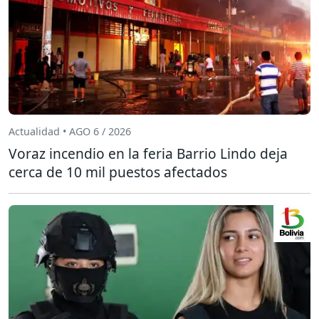
Actualidad • AGO 6 / 2026
Voraz incendio en la feria Barrio Lindo deja
cerca de 10 mil puestos afectados