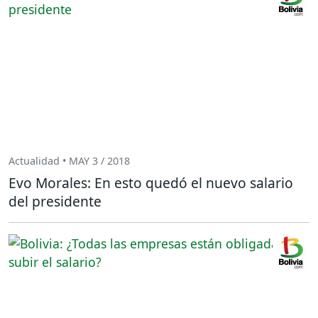
Actualidad • MAY 3 / 2018
Evo Morales: En esto quedó el nuevo salario
del presidente