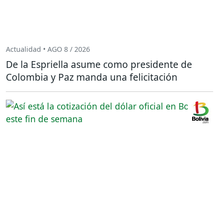
Actualidad • AGO 8 / 2026
De la Espriella asume como presidente de
Colombia y Paz manda una felicitación