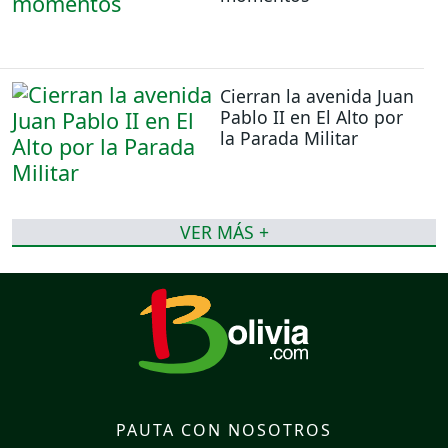
Cierran la avenida Juan
Pablo II en El Alto por
la Parada Militar
VER MÁS +
PAUTA CON NOSOTROS