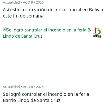
Actualidad • AGO 8 / 2026
Así está la cotización del dólar oficial en Bolivia
este fin de semana
Actualidad • AGO 8 / 2026
Se logró controlar el incendio en la feria
Barrio Lindo de Santa Cruz