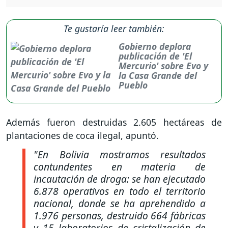
Te gustaría leer también:
Gobierno deplora
publicación de 'El
Mercurio' sobre Evo y
la Casa Grande del
Pueblo
Además fueron destruidas 2.605 hectáreas de
plantaciones de coca ilegal, apuntó.
"En Bolivia mostramos resultados
contundentes en materia de
incautación de droga: se han ejecutado
6.878 operativos en todo el territorio
nacional, donde se ha aprehendido a
1.976 personas, destruido 664 fábricas
y 15 laboratorios de cristalización de