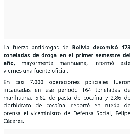
La fuerza antidrogas de
Bolivia decomisó 173
toneladas de droga en el primer semestre del
año
, mayormente marihuana, informó este
viernes una fuente oficial.
En casi 7.000 operaciones policiales fueron
incautadas en ese período 164 toneladas de
marihuana, 6,82 de pasta de cocaína y 2,86 de
clorhidrato de cocaína, reportó en rueda de
prensa el viceministro de Defensa Social, Felipe
Cáceres.