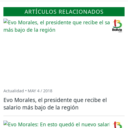
ARTÍCULOS RELACIONADOS
Actualidad • MAY 4 / 2018
Evo Morales, el presidente que recibe el
salario más bajo de la región