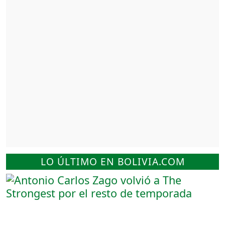
LO ÚLTIMO EN BOLIVIA.COM