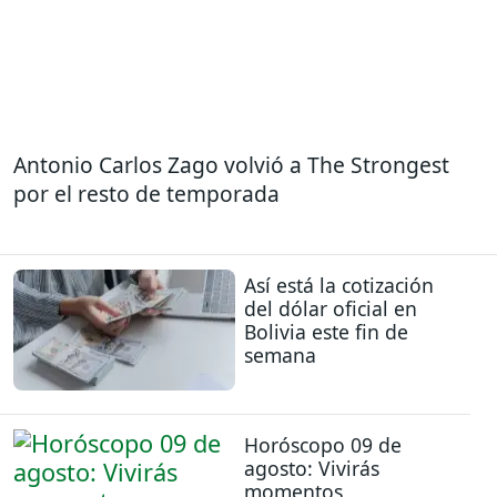
Antonio Carlos Zago volvió a The Strongest
por el resto de temporada
Así está la cotización
del dólar oficial en
Bolivia este fin de
semana
Horóscopo 09 de
agosto: Vivirás
momentos