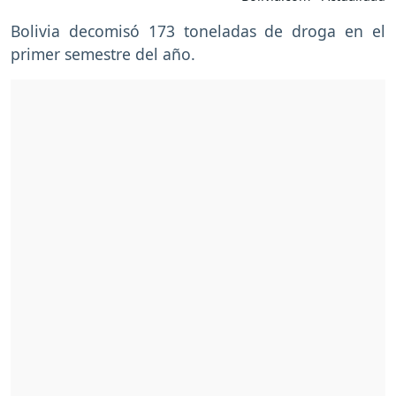
Bolivia decomisó 173 toneladas de droga en el
primer semestre del año.