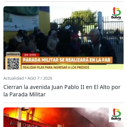
Actualidad • AGO 7 / 2026
Cierran la avenida Juan Pablo II en El Alto por
la Parada Militar