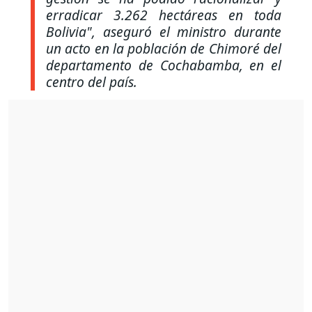
erradicar 3.262 hectáreas en toda
Bolivia", aseguró el ministro durante
un acto en la población de Chimoré del
departamento de Cochabamba, en el
centro del país.