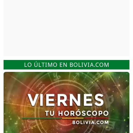
LO ÚLTIMO EN BOLIVIA.COM