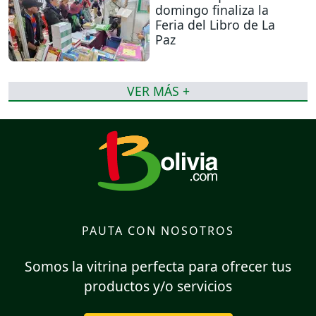
domingo finaliza la
Feria del Libro de La
Paz
VER MÁS +
PAUTA CON NOSOTROS
Somos la vitrina perfecta para ofrecer tus
productos y/o servicios