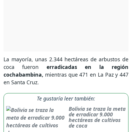
La mayoría, unas 2.344 hectáreas de arbustos de
coca fueron
erradicadas en la región
cochabambina,
mientras que 471 en La Paz y 447
en Santa Cruz.
Te gustaría leer también:
Bolivia se traza la meta
de erradicar 9.000
hectáreas de cultivos
de coca