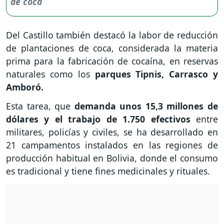
Del Castillo también destacó la labor de reducción
de plantaciones de coca, considerada la materia
prima para la fabricación de cocaína, en reservas
naturales como los
parques Tipnis, Carrasco y
Amboró.
Esta tarea, que
demanda unos 15,3 millones de
dólares y el trabajo de 1.750 efectivos
entre
militares, policías y civiles, se ha desarrollado en
21 campamentos instalados en las regiones de
producción habitual en Bolivia, donde el consumo
es tradicional y tiene fines medicinales y rituales.