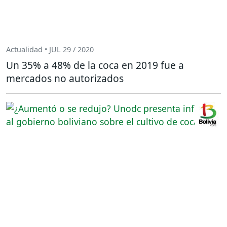
Actualidad • JUL 29 / 2020
Un 35% a 48% de la coca en 2019 fue a
mercados no autorizados