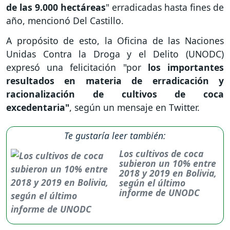
de las 9.000 hectáreas
" erradicadas hasta fines de
año, mencionó Del Castillo.
A propósito de esto, la Oficina de las Naciones
Unidas Contra la Droga y el Delito (UNODC)
expresó una felicitación "por
los importantes
resultados en materia de erradicación y
racionalización de cultivos de coca
excedentaria"
, según un mensaje en Twitter.
Te gustaría leer también:
Los cultivos de coca
subieron un 10% entre
2018 y 2019 en Bolivia,
según el último
informe de UNODC