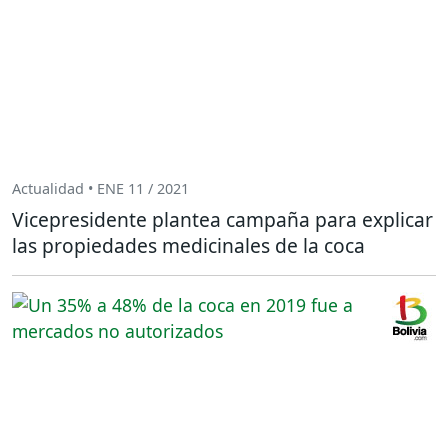
Actualidad • ENE 11 / 2021
Vicepresidente plantea campaña para explicar
las propiedades medicinales de la coca