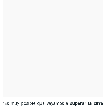
"Es muy posible que vayamos a
superar la cifra