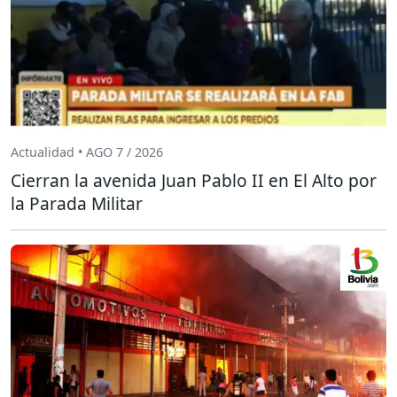
Actualidad • AGO 7 / 2026
Cierran la avenida Juan Pablo II en El Alto por
la Parada Militar