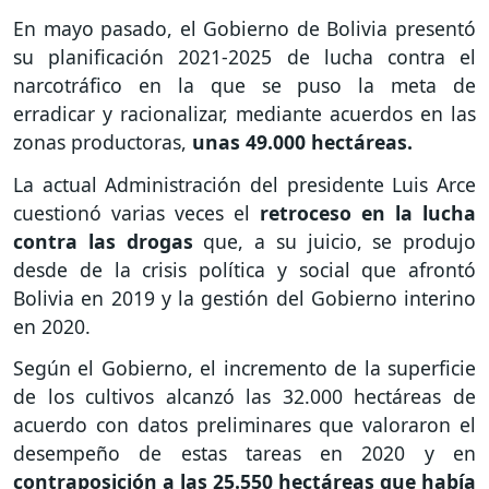
En mayo pasado, el Gobierno de Bolivia presentó
su planificación 2021-2025 de lucha contra el
narcotráfico en la que se puso la meta de
erradicar y racionalizar, mediante acuerdos en las
zonas productoras,
unas 49.000 hectáreas.
La actual Administración del presidente Luis Arce
cuestionó varias veces el
retroceso en la lucha
contra las drogas
que, a su juicio, se produjo
desde de la crisis política y social que afrontó
Bolivia en 2019 y la gestión del Gobierno interino
en 2020.
Según el Gobierno, el incremento de la superficie
de los cultivos alcanzó las 32.000 hectáreas de
acuerdo con datos preliminares que valoraron el
desempeño de estas tareas en 2020 y en
contraposición a las 25.550 hectáreas que había