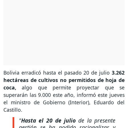
Bolivia erradicó hasta el pasado 20 de julio
3.262
hectáreas de cultivos no permitidos de hoja de
coca,
algo que permite proyectar que se
superarán las 9.000 este año, informó este jueves
el ministro de Gobierno (Interior), Eduardo del
Castillo.
"
Hasta el 20 de julio
de la presente
gestión se ha podido racionalizar y