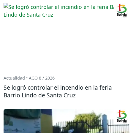
Actualidad • AGO 8 / 2026
Se logró controlar el incendio en la feria
Barrio Lindo de Santa Cruz