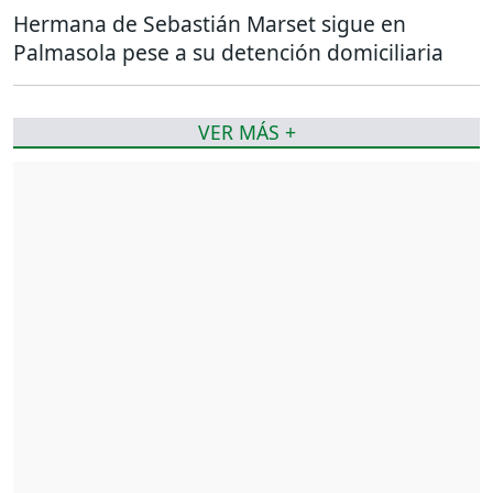
Hermana de Sebastián Marset sigue en
Palmasola pese a su detención domiciliaria
VER MÁS +