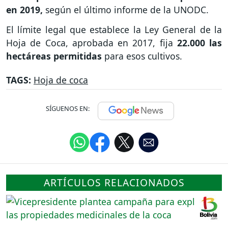
en 2019,
según el último informe de la UNODC.
El límite legal que establece la Ley General de la
Hoja de Coca, aprobada en 2017, fija
22.000 las
hectáreas permitidas
para esos cultivos.
TAGS:
Hoja de coca
SÍGUENOS EN:
ARTÍCULOS RELACIONADOS