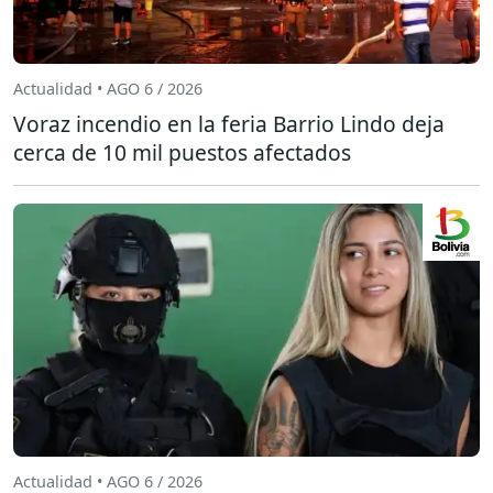
Actualidad • AGO 6 / 2026
Voraz incendio en la feria Barrio Lindo deja
cerca de 10 mil puestos afectados
Actualidad • AGO 6 / 2026