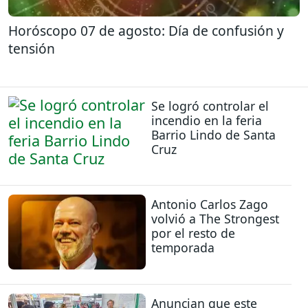
Horóscopo 07 de agosto: Día de confusión y
tensión
Se logró controlar el
incendio en la feria
Barrio Lindo de Santa
Cruz
Antonio Carlos Zago
volvió a The Strongest
por el resto de
temporada
Anuncian que este