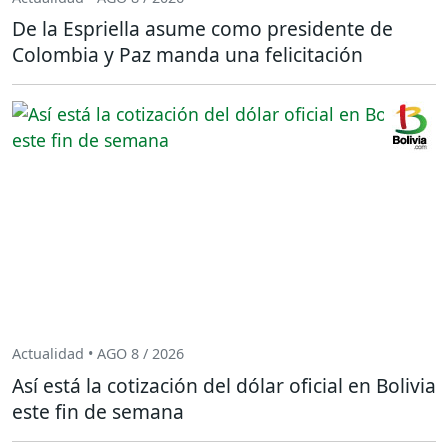
De la Espriella asume como presidente de
Colombia y Paz manda una felicitación
Actualidad • AGO 8 / 2026
Así está la cotización del dólar oficial en Bolivia
este fin de semana