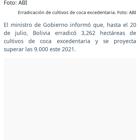
Erradicación de cultivos de coca excedentaria. Foto: ABI
El ministro de Gobierno informó que, hasta el 20
de julio, Bolivia erradicó 3,262 hectáreas de
cultivos de coca excedentaria y se proyecta
superar las 9.000 este 2021.