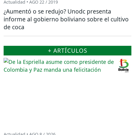
Actualidad • AGO 22 / 2019
¿Aumentó o se redujo? Unodc presenta
informe al gobierno boliviano sobre el cultivo
de coca
+ ARTÍCULOS
Actualidad • AGO 8 / 2026