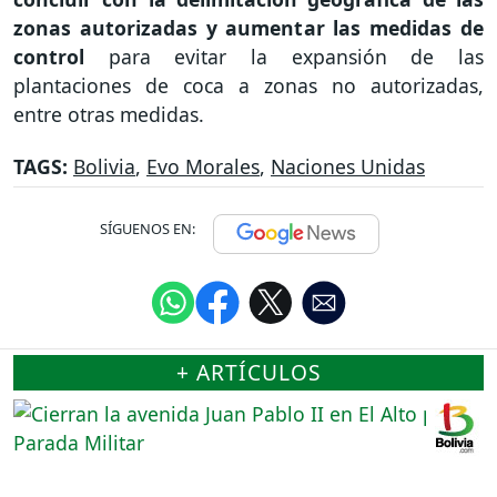
zonas autorizadas y aumentar las medidas de
control
para evitar la expansión de las
plantaciones de coca a zonas no autorizadas,
entre otras medidas.
TAGS:
Bolivia
,
Evo Morales
,
Naciones Unidas
SÍGUENOS EN:
+ ARTÍCULOS