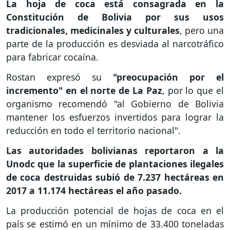
La hoja de coca está consagrada en la
Constitución de Bolivia por sus usos
tradicionales, medicinales y culturales
, pero una
parte de la producción es desviada al narcotráfico
para fabricar cocaína.
Rostan expresó su
"preocupación por el
incremento" en el norte de La Paz
, por lo que el
organismo recomendó "al Gobierno de Bolivia
mantener los esfuerzos invertidos para lograr la
reducción en todo el territorio nacional".
Las autoridades bolivianas reportaron a la
Unodc que la superficie de plantaciones ilegales
de coca destruidas subió de 7.237 hectáreas en
2017 a 11.174 hectáreas el año pasado.
La producción potencial de hojas de coca en el
país se estimó en un mínimo de 33.400 toneladas