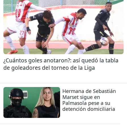
¿Cuántos goles anotaron?: así quedó la tabla
de goleadores del torneo de la Liga
Hermana de Sebastián
Marset sigue en
Palmasola pese a su
detención domiciliaria