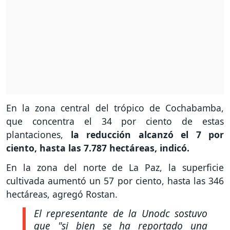
En la zona central del trópico de Cochabamba,
que concentra el 34 por ciento de estas
plantaciones,
la reducción alcanzó el 7 por
ciento, hasta las 7.787 hectáreas, indicó.
En la zona del norte de La Paz, la superficie
cultivada aumentó un 57 por ciento, hasta las 346
hectáreas, agregó Rostan.
El representante de la Unodc sostuvo
que "si bien se ha reportado una