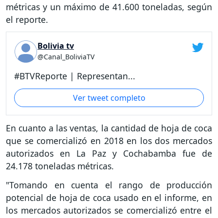
métricas y un máximo de 41.600 toneladas, según
el reporte.
Bolivia tv
@Canal_BoliviaTV
#BTVReporte | Representan...
Ver tweet completo
En cuanto a las ventas, la cantidad de hoja de coca
que se comercializó en 2018 en los dos mercados
autorizados en La Paz y Cochabamba fue de
24.178 toneladas métricas.
"Tomando en cuenta el rango de producción
potencial de hoja de coca usado en el informe, en
los mercados autorizados se comercializó entre el