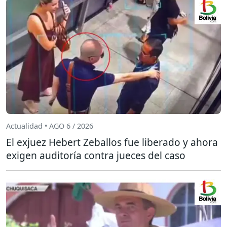
Actualidad • AGO 6 / 2026
El exjuez Hebert Zeballos fue liberado y ahora
exigen auditoría contra jueces del caso