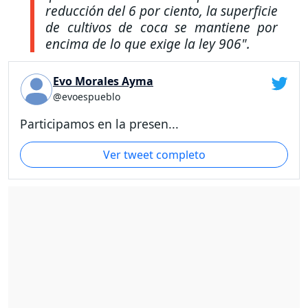
reducción del 6 por ciento, la superficie
de cultivos de coca se mantiene por
encima de lo que exige la ley 906".
Evo Morales Ayma
@evoespueblo
Participamos en la presen...
Ver tweet completo