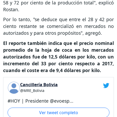
58 y 72 por ciento de la producción total", explicó
Rostan.
Por lo tanto, "se deduce que entre el 28 y 42 por
ciento restante se comercializó en mercados no
autorizados y para otros propósitos", agregó.
El reporte también indica que el precio nominal
promedio de la hoja de coca en los mercados
autorizados fue de 12,5 dólares por kilo, con un
incremento del 33 por ciento respecto a 2017,
cuando el coste era de 9,4 dólares por kilo.
Cancillería Bolivia
@MRE_Bolivia
#HOY | Presidente @evoesp...
Ver tweet completo