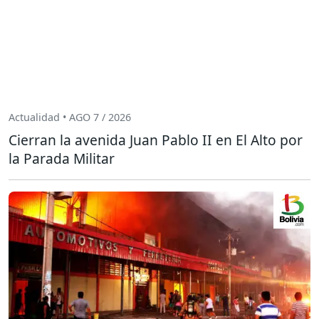
Actualidad • AGO 7 / 2026
Cierran la avenida Juan Pablo II en El Alto por
la Parada Militar