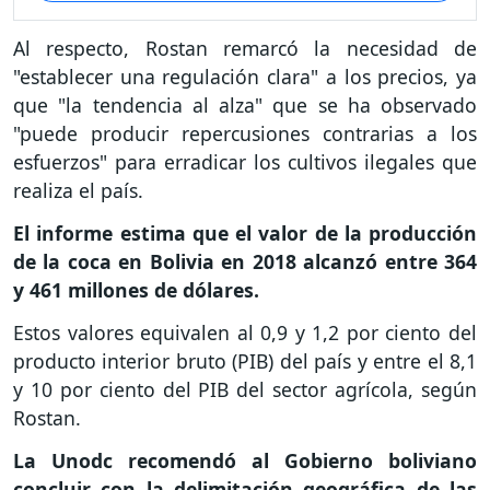
Al respecto, Rostan remarcó la necesidad de
"establecer una regulación clara" a los precios, ya
que "la tendencia al alza" que se ha observado
"puede producir repercusiones contrarias a los
esfuerzos" para erradicar los cultivos ilegales que
realiza el país.
El informe estima que el valor de la producción
de la coca en Bolivia en 2018 alcanzó entre 364
y 461 millones de dólares.
Estos valores equivalen al 0,9 y 1,2 por ciento del
producto interior bruto (PIB) del país y entre el 8,1
y 10 por ciento del PIB del sector agrícola, según
Rostan.
La Unodc recomendó al Gobierno boliviano
concluir con la delimitación geográfica de las