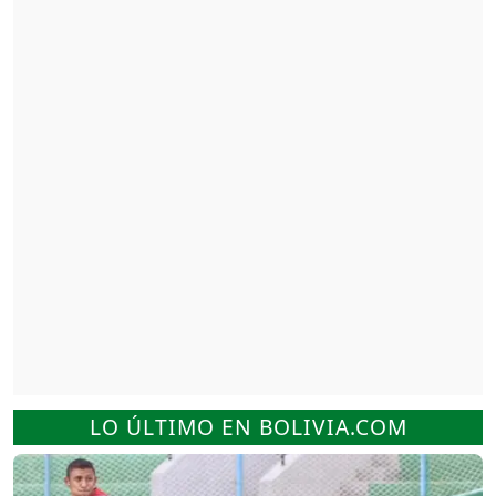
LO ÚLTIMO EN BOLIVIA.COM