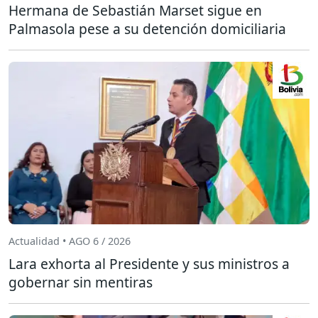
Hermana de Sebastián Marset sigue en
Palmasola pese a su detención domiciliaria
Actualidad • AGO 6 / 2026
Lara exhorta al Presidente y sus ministros a
gobernar sin mentiras