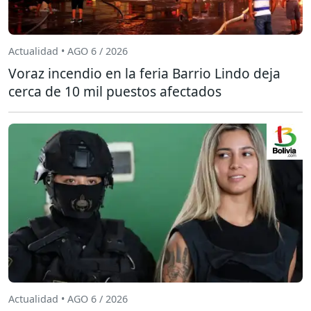
Actualidad • AGO 6 / 2026
Voraz incendio en la feria Barrio Lindo deja
cerca de 10 mil puestos afectados
Actualidad • AGO 6 / 2026