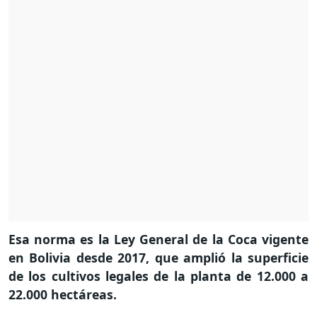
Esa norma es la Ley General de la Coca vigente
en Bolivia desde 2017, que amplió la superficie
de los cultivos legales de la planta de 12.000 a
22.000 hectáreas.