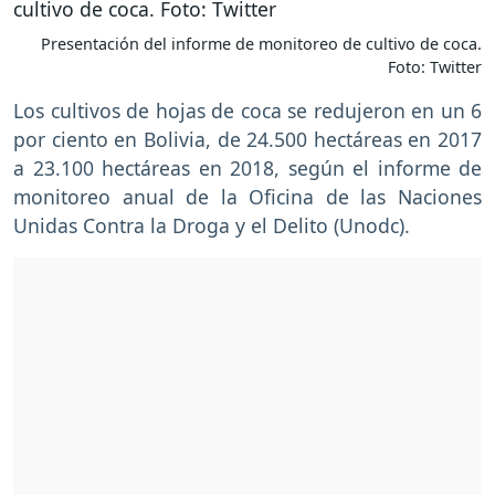
Presentación del informe de monitoreo de cultivo de coca.
Foto: Twitter
Los cultivos de hojas de coca se redujeron en un 6
por ciento en Bolivia, de 24.500 hectáreas en 2017
a 23.100 hectáreas en 2018, según el informe de
monitoreo anual de la Oficina de las Naciones
Unidas Contra la Droga y el Delito (Unodc).