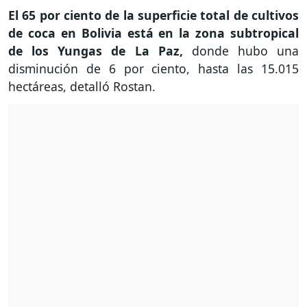
El 65 por ciento de la superficie total de cultivos
de coca en Bolivia está en la zona subtropical
de los Yungas de La Paz,
donde hubo una
disminución de 6 por ciento, hasta las 15.015
hectáreas, detalló Rostan.