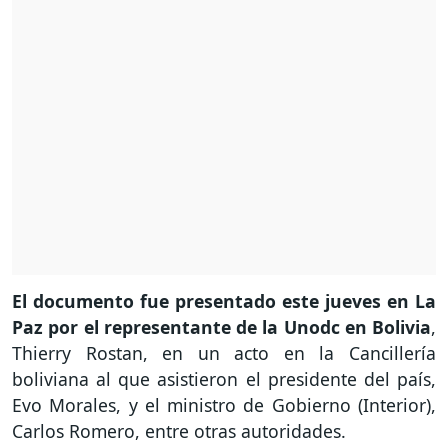
El documento fue presentado este jueves en La
Paz por el representante de la Unodc en Bolivia
,
Thierry Rostan, en un acto en la Cancillería
boliviana al que asistieron el presidente del país,
Evo Morales, y el ministro de Gobierno (Interior),
Carlos Romero, entre otras autoridades.