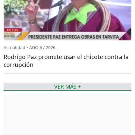
Actualidad • AGO 6 / 2026
Rodrigo Paz promete usar el chicote contra la
corrupción
VER MÁS +