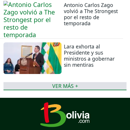
Antonio Carlos Zago
volvió a The Strongest
por el resto de
temporada
Lara exhorta al
Presidente y sus
ministros a gobernar
sin mentiras
VER MÁS +