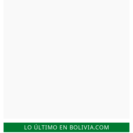
LO ÚLTIMO EN BOLIVIA.COM