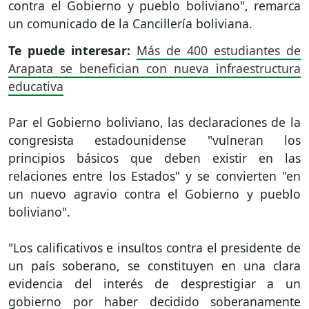
contra el Gobierno y pueblo boliviano", remarca
un comunicado de la Cancillería boliviana.
Te puede interesar:
Más de 400 estudiantes de
Arapata se benefician con nueva infraestructura
educativa
Par el Gobierno boliviano, las declaraciones de la
congresista estadounidense "vulneran los
principios básicos que deben existir en las
relaciones entre los Estados" y se convierten "en
un nuevo agravio contra el Gobierno y pueblo
boliviano".
"Los calificativos e insultos contra el presidente de
un país soberano, se constituyen en una clara
evidencia del interés de desprestigiar a un
gobierno por haber decidido soberanamente