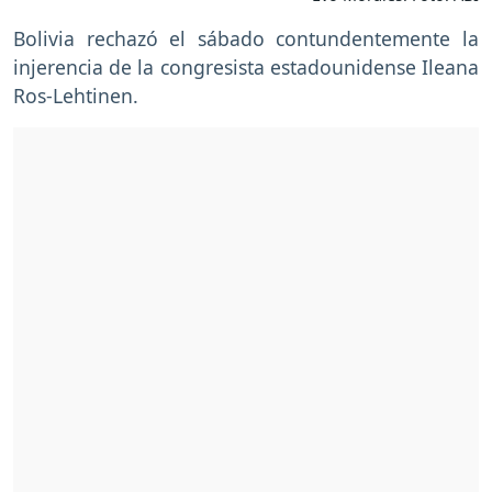
Bolivia rechazó el sábado contundentemente la
injerencia de la congresista estadounidense Ileana
Ros-Lehtinen.