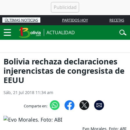
ÚLTIMAS NOTICIAS
PARTIDOS HOY
RECETAS
ACTUALIDAD
Bolivia rechaza declaraciones
injerencistas de congresista de
EEUU
Sáb, 21 Jul 2018 11:34 am
Comparte en:
Evo Morales. Foto: ABI