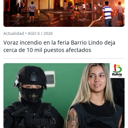
Actualidad • AGO 6 / 2026
Voraz incendio en la feria Barrio Lindo deja
cerca de 10 mil puestos afectados