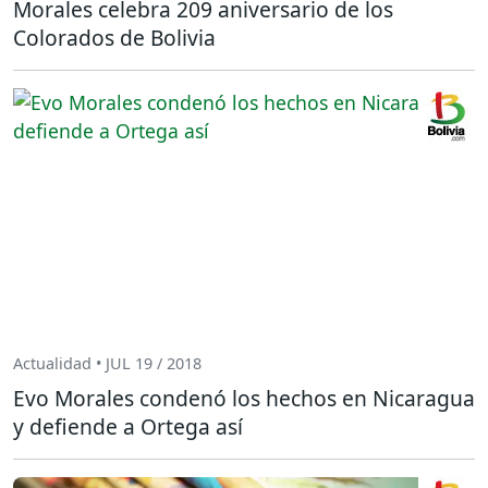
Morales celebra 209 aniversario de los
Colorados de Bolivia
Actualidad • JUL 19 / 2018
Evo Morales condenó los hechos en Nicaragua
y defiende a Ortega así