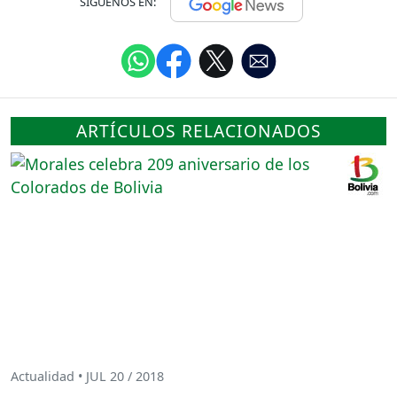
SÍGUENOS EN:
ARTÍCULOS RELACIONADOS
Actualidad • JUL 20 / 2018