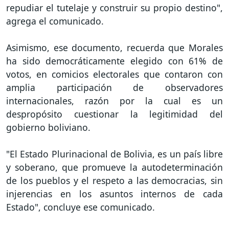
repudiar el tutelaje y construir su propio destino",
agrega el comunicado.
Asimismo, ese documento, recuerda que Morales
ha sido democráticamente elegido con 61% de
votos, en comicios electorales que contaron con
amplia participación de observadores
internacionales, razón por la cual es un
despropósito cuestionar la legitimidad del
gobierno boliviano.
"El Estado Plurinacional de Bolivia, es un país libre
y soberano, que promueve la autodeterminación
de los pueblos y el respeto a las democracias, sin
injerencias en los asuntos internos de cada
Estado", concluye ese comunicado.