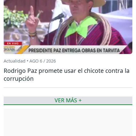
Actualidad • AGO 6 / 2026
Rodrigo Paz promete usar el chicote contra la
corrupción
VER MÁS +