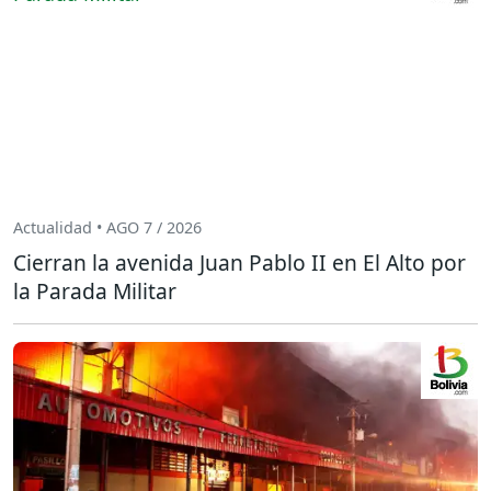
Actualidad • AGO 7 / 2026
Cierran la avenida Juan Pablo II en El Alto por
la Parada Militar