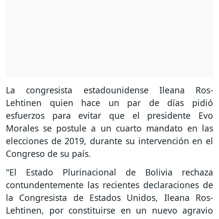
La congresista estadounidense Ileana Ros-
Lehtinen quien hace un par de días pidió
esfuerzos para evitar que el presidente Evo
Morales se postule a un cuarto mandato en las
elecciones de 2019, durante su intervención en el
Congreso de su país.
"El Estado Plurinacional de Bolivia rechaza
contundentemente las recientes declaraciones de
la Congresista de Estados Unidos, Ileana Ros-
Lehtinen, por constituirse en un nuevo agravio