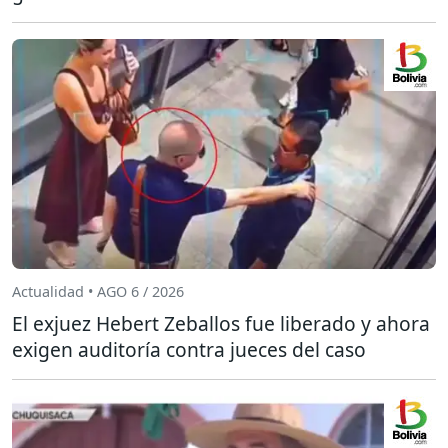
Actualidad • AGO 6 / 2026
El exjuez Hebert Zeballos fue liberado y ahora
exigen auditoría contra jueces del caso