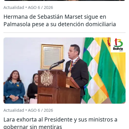
Actualidad • AGO 6 / 2026
Hermana de Sebastián Marset sigue en
Palmasola pese a su detención domiciliaria
Actualidad • AGO 6 / 2026
Lara exhorta al Presidente y sus ministros a
gobernar sin mentiras