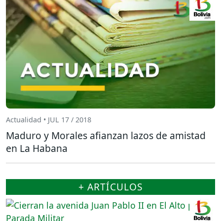
Actualidad • JUL 17 / 2018
Maduro y Morales afianzan lazos de amistad
en La Habana
+ ARTÍCULOS