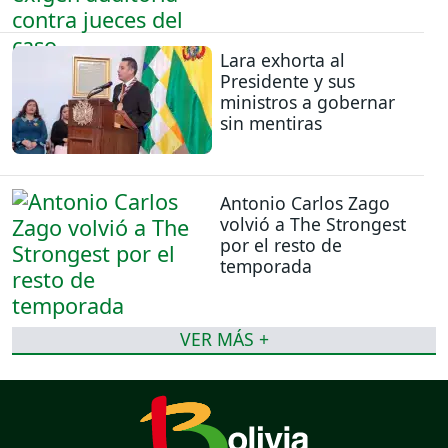
Lara exhorta al
Presidente y sus
ministros a gobernar
sin mentiras
Antonio Carlos Zago
volvió a The Strongest
por el resto de
temporada
VER MÁS +