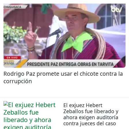
Rodrigo Paz promete usar el chicote contra la
corrupción
El exjuez Hebert
Zeballos fue liberado y
ahora exigen auditoría
contra jueces del caso