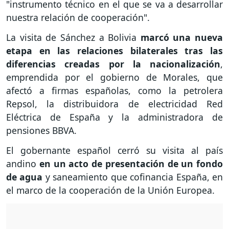
"instrumento técnico en el que se va a desarrollar
nuestra relación de cooperación".
La visita de Sánchez a Bolivia
marcó una nueva
etapa en las relaciones bilaterales tras las
diferencias creadas por la nacionalización
,
emprendida por el gobierno de Morales, que
afectó a firmas españolas, como la petrolera
Repsol, la distribuidora de electricidad Red
Eléctrica de España y la administradora de
pensiones BBVA.
El gobernante español cerró su visita al país
andino
en un acto de presentación de un fondo
de agua
y saneamiento que cofinancia España, en
el marco de la cooperación de la Unión Europea.