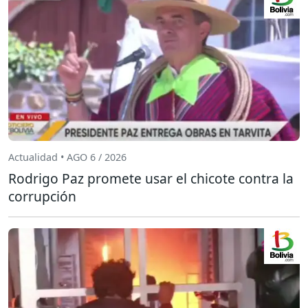
Actualidad • AGO 6 / 2026
Rodrigo Paz promete usar el chicote contra la
corrupción