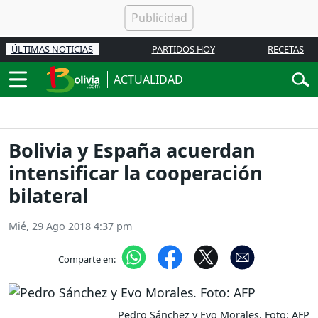
ÚLTIMAS NOTICIAS
PARTIDOS HOY
RECETAS
ACTUALIDAD
Bolivia y España acuerdan
intensificar la cooperación
bilateral
Mié, 29 Ago 2018 4:37 pm
Comparte en:
Pedro Sánchez y Evo Morales. Foto: AFP