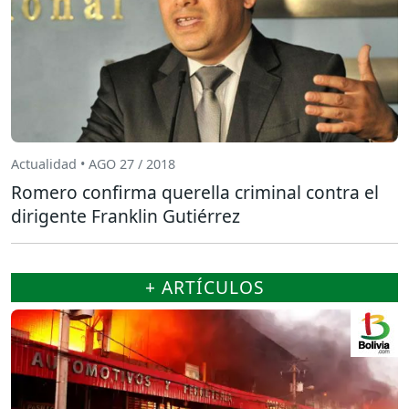
Actualidad • AGO 27 / 2018
Romero confirma querella criminal contra el
dirigente Franklin Gutiérrez
+ ARTÍCULOS