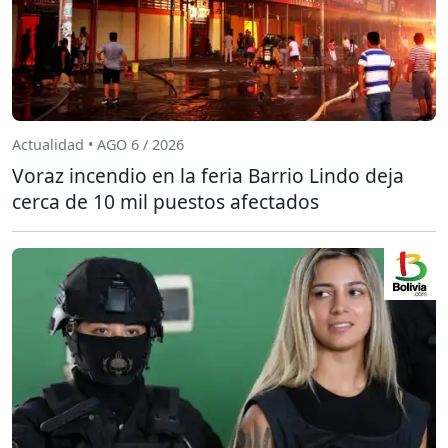
Actualidad • AGO 6 / 2026
Voraz incendio en la feria Barrio Lindo deja
cerca de 10 mil puestos afectados