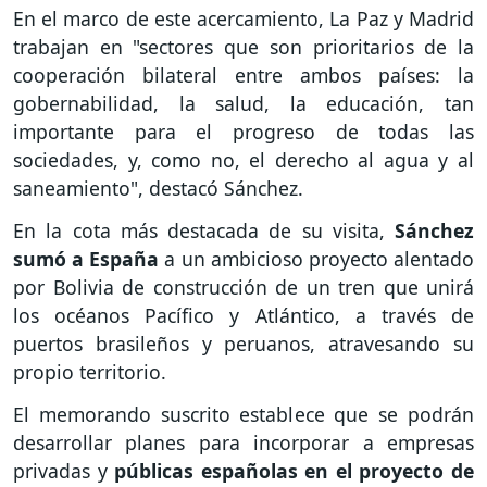
En el marco de este acercamiento, La Paz y Madrid
trabajan en "sectores que son prioritarios de la
cooperación bilateral entre ambos países: la
gobernabilidad, la salud, la educación, tan
importante para el progreso de todas las
sociedades, y, como no, el derecho al agua y al
saneamiento", destacó Sánchez.
En la cota más destacada de su visita,
Sánchez
sumó a España
a un ambicioso proyecto alentado
por Bolivia de construcción de un tren que unirá
los océanos Pacífico y Atlántico, a través de
puertos brasileños y peruanos, atravesando su
propio territorio.
El memorando suscrito establece que se podrán
desarrollar planes para incorporar a empresas
privadas y
públicas españolas en el proyecto de