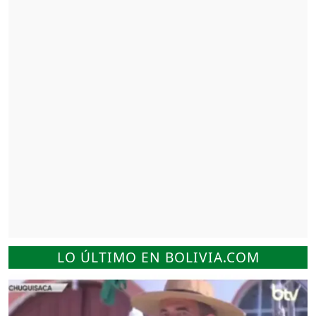
LO ÚLTIMO EN BOLIVIA.COM