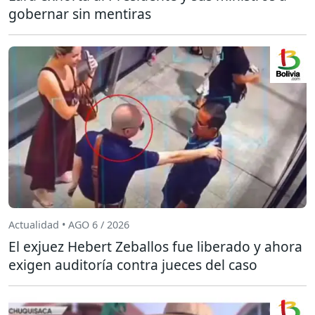
gobernar sin mentiras
Actualidad • AGO 6 / 2026
El exjuez Hebert Zeballos fue liberado y ahora
exigen auditoría contra jueces del caso