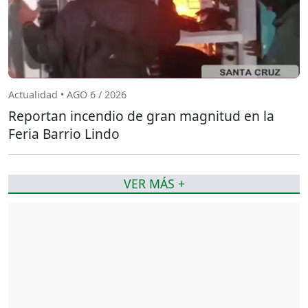
Actualidad • AGO 6 / 2026
Reportan incendio de gran magnitud en la
Feria Barrio Lindo
VER MÁS +