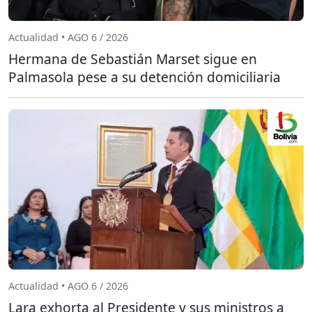
Actualidad • AGO 6 / 2026
Hermana de Sebastián Marset sigue en
Palmasola pese a su detención domiciliaria
Actualidad • AGO 6 / 2026
Lara exhorta al Presidente y sus ministros a