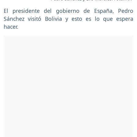
El presidente del gobierno de España, Pedro
Sánchez visitó Bolivia y esto es lo que espera
hacer.