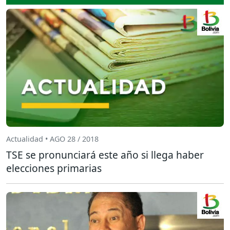
Actualidad • AGO 28 / 2018
TSE se pronunciará este año si llega haber
elecciones primarias