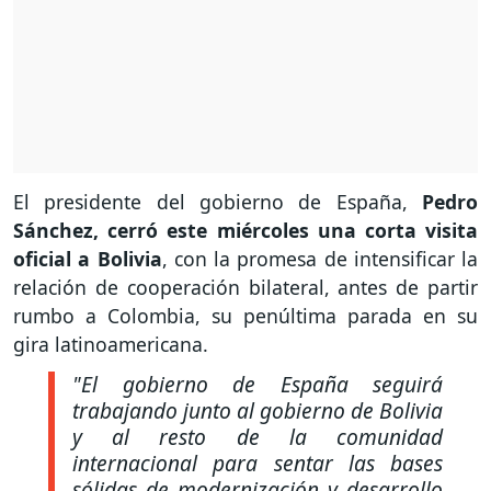
El presidente del gobierno de España,
Pedro
Sánchez, cerró este miércoles una corta visita
oficial a Bolivia
, con la promesa de intensificar la
relación de cooperación bilateral, antes de partir
rumbo a Colombia, su penúltima parada en su
gira latinoamericana.
"El gobierno de España seguirá
trabajando junto al gobierno de Bolivia
y al resto de la comunidad
internacional para sentar las bases
sólidas de modernización y desarrollo