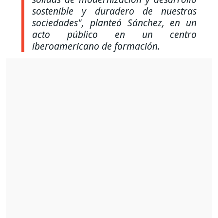
sostenible y duradero de nuestras
sociedades", planteó Sánchez, en un
acto público en un centro
iberoamericano de formación.