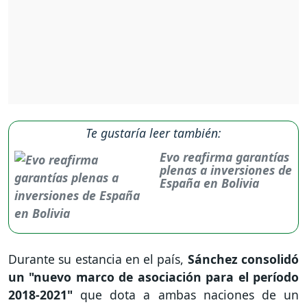
Te gustaría leer también:
Evo reafirma garantías
plenas a inversiones de
España en Bolivia
Durante su estancia en el país,
Sánchez consolidó
un "nuevo marco de asociación para el período
2018-2021"
que dota a ambas naciones de un