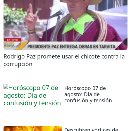
Rodrigo Paz promete usar el chicote contra la
corrupción
Horóscopo 07 de
agosto: Día de
confusión y tensión
Descubren vórtices de