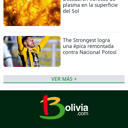
plasma en la superficie
del Sol
The Strongest logra
una épica remontada
contra Nacional Potosí
VER MÁS +