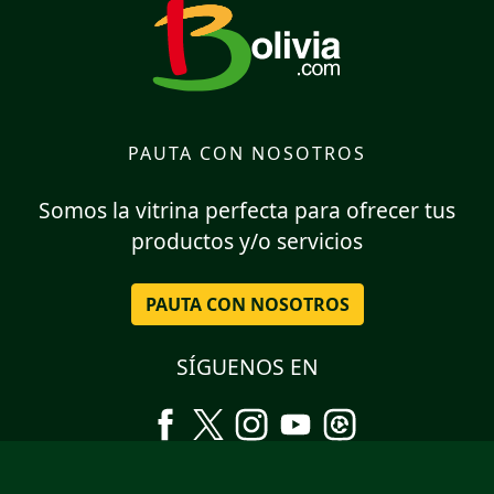
PAUTA CON NOSOTROS
Somos la vitrina perfecta para ofrecer tus
productos y/o servicios
PAUTA CON NOSOTROS
SÍGUENOS EN