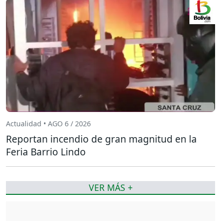
Actualidad • AGO 6 / 2026
Reportan incendio de gran magnitud en la
Feria Barrio Lindo
VER MÁS +