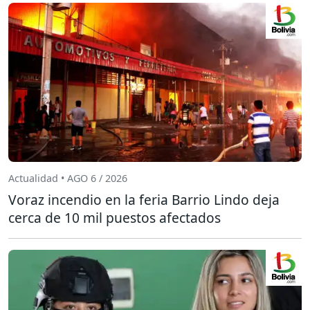
Actualidad • AGO 6 / 2026
Voraz incendio en la feria Barrio Lindo deja
cerca de 10 mil puestos afectados