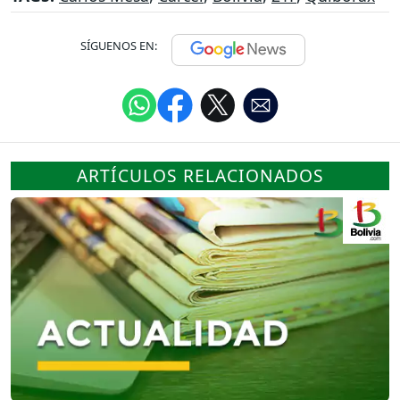
SÍGUENOS EN:
ARTÍCULOS RELACIONADOS