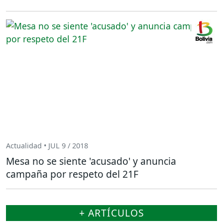
Actualidad • JUL 9 / 2018
Mesa no se siente 'acusado' y anuncia
campaña por respeto del 21F
+ ARTÍCULOS