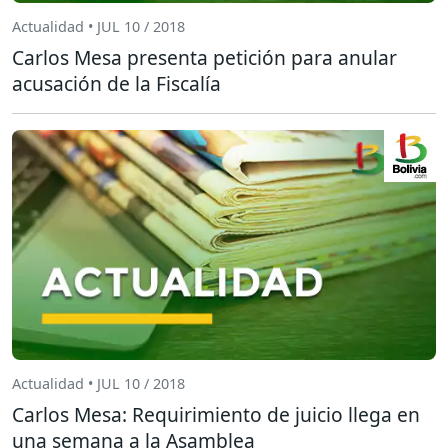
Actualidad • JUL 10 / 2018
Carlos Mesa presenta petición para anular
acusación de la Fiscalía
Actualidad • JUL 10 / 2018
Carlos Mesa: Requirimiento de juicio llega en
una semana a la Asamblea