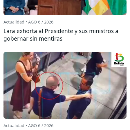
Actualidad • AGO 6 / 2026
Lara exhorta al Presidente y sus ministros a
gobernar sin mentiras
Actualidad • AGO 6 / 2026