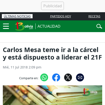
ÚLTIMAS NOTICIAS
PARTIDOS HOY
RECETAS
ACTUALIDAD
Carlos Mesa teme ir a la cárcel
y está dispuesto a liderar el 21F
Mié, 11 Jul 2018 2:09 pm
Comparte en: