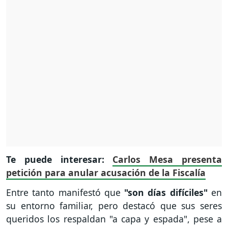
Te puede interesar:
Carlos Mesa presenta
petición para anular acusación de la Fiscalía
Entre tanto manifestó que
"son días difíciles"
en
su entorno familiar, pero destacó que sus seres
queridos los respaldan "a capa y espada", pese a