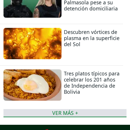
Palmasola pese a su
detención domiciliaria
Descubren vórtices de
plasma en la superficie
del Sol
Tres platos típicos para
celebrar los 201 años
de Independencia de
Bolivia
VER MÁS +