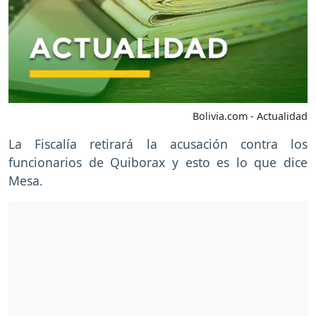
Bolivia.com - Actualidad
La Fiscalía retirará la acusación contra los
funcionarios de Quiborax y esto es lo que dice
Mesa.