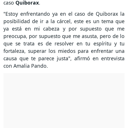
caso
Quiborax
.
"Estoy enfrentando ya en el caso de Quiborax la
posibilidad de ir a la cárcel, este es un tema que
ya está en mi cabeza y por supuesto que me
preocupa, por supuesto que me asusta, pero de lo
que se trata es de resolver en tu espíritu y tu
fortaleza, superar los miedos para enfrentar una
causa que te parece justa", afirmó en entrevista
con Amalia Pando.