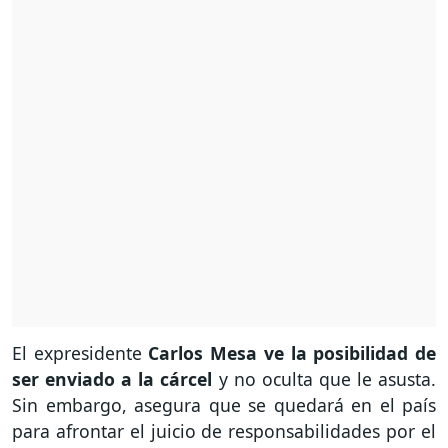
El expresidente
Carlos Mesa ve la posibilidad de
ser enviado a la cárcel
y no oculta que le asusta.
Sin embargo, asegura que se quedará en el país
para afrontar el juicio de responsabilidades por el