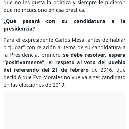
que no les gusta la política y siempre le pidieron
que no incursione en esa práctica.
¿Qué pasará con su candidatura a la
presidencia?
Para el expresidente Carlos Mesa, antes de hablar
o “jugar” con relación al tema de su candidatura a
la Presidencia, primero
se debe resolver, espera
“positivamente”, el respeto al voto del pueblo
del referendo del 21 de febrero
de 2016, que
decidió que Evo Morales no vuelva a ser candidato
en las elecciones de 2019.