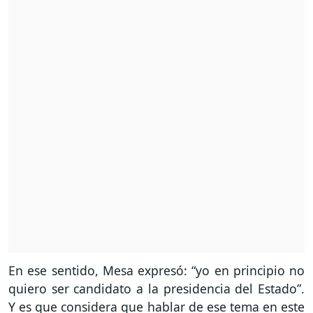
En ese sentido, Mesa expresó: “yo en principio no
quiero ser candidato a la presidencia del Estado”.
Y es que considera que hablar de ese tema en este