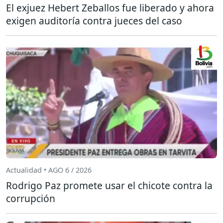
El exjuez Hebert Zeballos fue liberado y ahora
exigen auditoría contra jueces del caso
Actualidad • AGO 6 / 2026
Rodrigo Paz promete usar el chicote contra la
corrupción