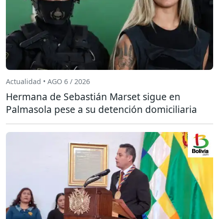
Actualidad • AGO 6 / 2026
Hermana de Sebastián Marset sigue en
Palmasola pese a su detención domiciliaria