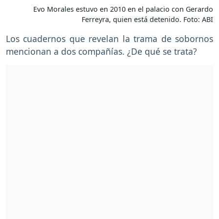
Evo Morales estuvo en 2010 en el palacio con Gerardo
Ferreyra, quien está detenido. Foto: ABI
Los cuadernos que revelan la trama de sobornos
mencionan a dos compañías. ¿De qué se trata?