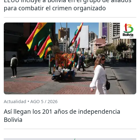
para combatir el crimen organizado
Actualidad • AGO 5 / 2026
Así llegan los 201 años de independencia
Bolivia