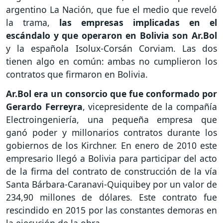
argentino La Nación, que fue el medio que reveló
la trama,
las empresas implicadas en el
escándalo y que operaron en Bolivia son Ar.Bol
y la española Isolux-Corsán Corviam. Las dos
tienen algo en común: ambas no cumplieron los
contratos que firmaron en Bolivia.
Ar.Bol era un consorcio que fue conformado por
Gerardo Ferreyra
, vicepresidente de la compañía
Electroingeniería, una pequeña empresa que
ganó poder y millonarios contratos durante los
gobiernos de los Kirchner. En enero de 2010 este
empresario llegó a Bolivia para participar del acto
de la firma del contrato de construcción de la vía
Santa Bárbara-Caranavi-Quiquibey por un valor de
234,90 millones de dólares. Este contrato fue
rescindido en 2015 por las constantes demoras en
la ejecución de la obra.