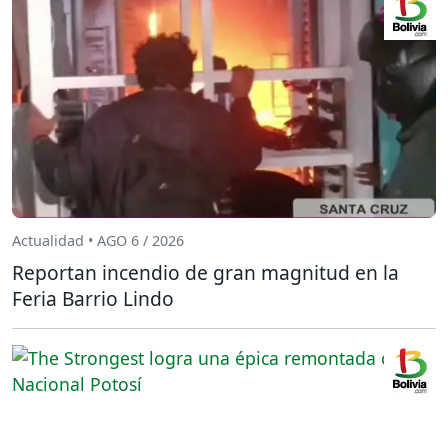
Actualidad • AGO 6 / 2026
Reportan incendio de gran magnitud en la
Feria Barrio Lindo