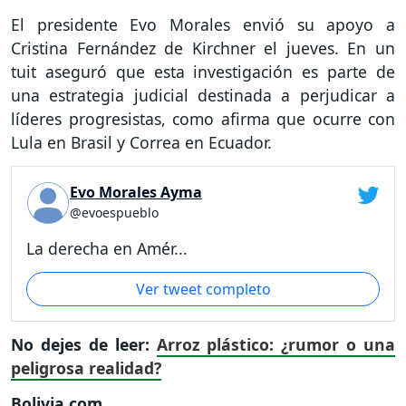
El presidente Evo Morales envió su apoyo a
Cristina Fernández de Kirchner el jueves. En un
tuit aseguró que esta investigación es parte de
una estrategia judicial destinada a perjudicar a
líderes progresistas, como afirma que ocurre con
Lula en Brasil y Correa en Ecuador.
Evo Morales Ayma
@evoespueblo
La derecha en Amér...
Ver tweet completo
No dejes de leer:
Arroz plástico: ¿rumor o una
peligrosa realidad?
Bolivia.com