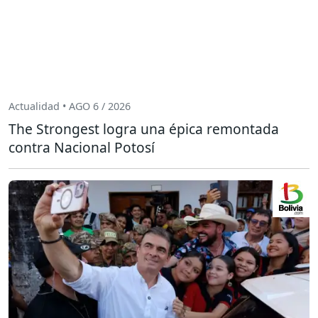
Actualidad • AGO 6 / 2026
The Strongest logra una épica remontada
contra Nacional Potosí