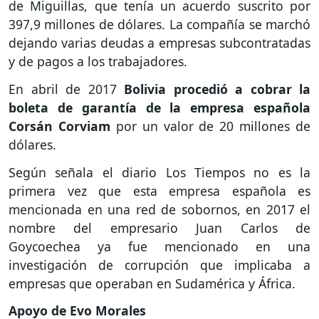
de Miguillas, que tenía un acuerdo suscrito por
397,9 millones de dólares. La compañía se marchó
dejando varias deudas a empresas subcontratadas
y de pagos a los trabajadores.
En abril de 2017
Bolivia procedió a cobrar la
boleta de garantía de la empresa española
Corsán Corviam
por un valor de 20 millones de
dólares.
Según señala el diario Los Tiempos no es la
primera vez que esta empresa española es
mencionada en una red de sobornos, en 2017 el
nombre del empresario Juan Carlos de
Goycoechea ya fue mencionado en una
investigación de corrupción que implicaba a
empresas que operaban en Sudamérica y África.
Apoyo de Evo Morales