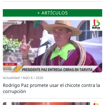
+ ARTÍCULOS
Actualidad • AGO 6 / 2026
Rodrigo Paz promete usar el chicote contra la
corrupción