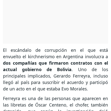
El escándalo de corrupción en el que está
envuelto el kirchnerismo en Argentina involucra a
dos compañías que firmaron contratos con el
actual gobierno de Bolivia
. Uno de los
principales implicados, Gerardo Ferreyra, incluso
llegó al país para suscribir el acuerdo y participó
de un acto en el que estaba Evo Morales.
Ferreyra es una de las personas que aparecen en
las libretas de Óscar Centeno, el chofer, también