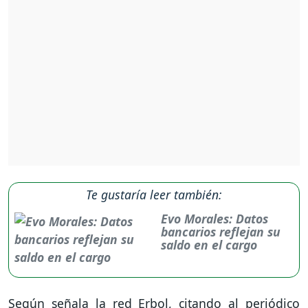
Te gustaría leer también:
Evo Morales: Datos
bancarios reflejan su
saldo en el cargo
Según señala la red Erbol, citando al periódico