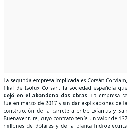
La segunda empresa implicada es Corsán Corviam,
filial de Isolux Corsán, la sociedad española que
dejó en el abandono dos obras
. La empresa se
fue en marzo de 2017 y sin dar explicaciones de la
construcción de la carretera entre Ixiamas y San
Buenaventura, cuyo contrato tenía un valor de 137
millones de dólares y de la planta hidroeléctrica