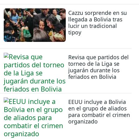
Cazzu sorprende en su
llegada a Bolivia tras
lucir un tradicional
tipoy
Revisa que partidos del
torneo de la Liga se
jugarán durante los
feriados en Bolivia
EEUU incluye a Bolivia
en el grupo de aliados
para combatir el crimen
organizado