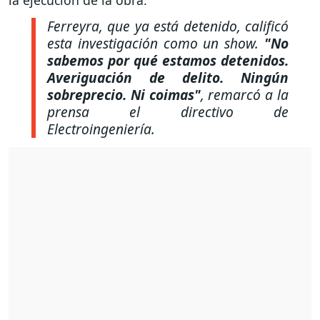
Ferreyra, que ya está detenido, calificó
esta investigación como un show.
"No
sabemos por qué estamos detenidos.
Averiguación de delito. Ningún
sobreprecio. Ni coimas"
, remarcó a la
prensa el directivo de
Electroingeniería.