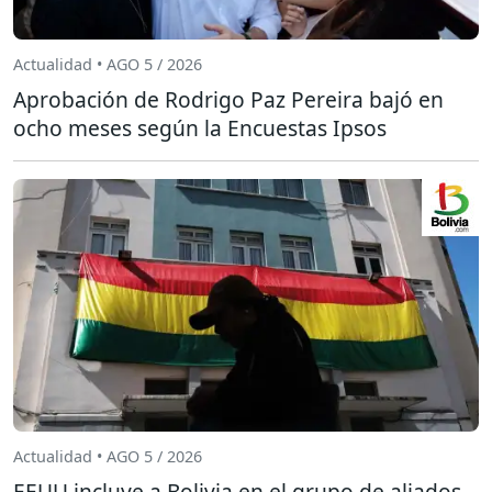
Actualidad • AGO 5 / 2026
Aprobación de Rodrigo Paz Pereira bajó en
ocho meses según la Encuestas Ipsos
Actualidad • AGO 5 / 2026
EEUU incluye a Bolivia en el grupo de aliados