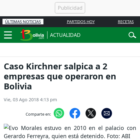
ÚLTIMAS NOTICIAS
PARTIDOS HOY
RECETAS
ACTUALIDAD
Caso Kirchner salpica a 2
empresas que operaron en
Bolivia
Vie, 03 Ago 2018 4:13 pm
Comparte en: