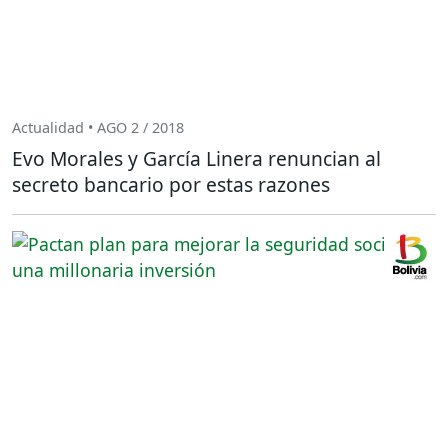
Actualidad • AGO 2 / 2018
Evo Morales y García Linera renuncian al
secreto bancario por estas razones