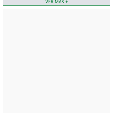
VER MÁS +