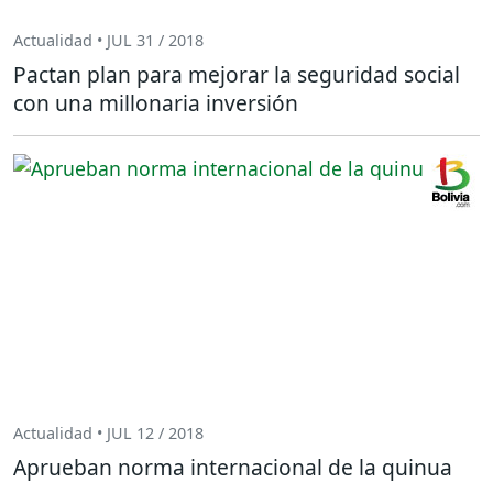
Actualidad • JUL 31 / 2018
Pactan plan para mejorar la seguridad social
con una millonaria inversión
Actualidad • JUL 12 / 2018
Aprueban norma internacional de la quinua