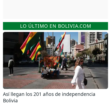
LO ÚLTIMO EN BOLIVIA.COM
Así llegan los 201 años de independencia
Bolivia