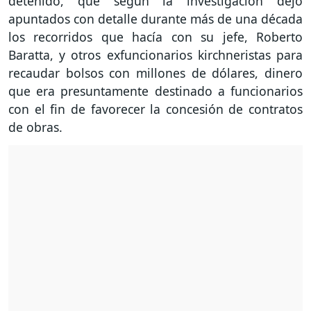
detenido, que según la investigación dejó
apuntados con detalle durante más de una década
los recorridos que hacía con su jefe, Roberto
Baratta, y otros exfuncionarios kirchneristas para
recaudar bolsos con millones de dólares, dinero
que era presuntamente destinado a funcionarios
con el fin de favorecer la concesión de contratos
de obras.