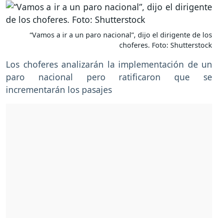
“Vamos a ir a un paro nacional”, dijo el dirigente de los
choferes. Foto: Shutterstock
Los choferes analizarán la implementación de un
paro nacional pero ratificaron que se
incrementarán los pasajes