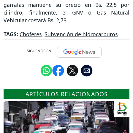
garrafas mantiene su precio en Bs. 22,5 por
cilindro; finalmente, el GNV o Gas Natural
Vehicular costará Bs. 2,73.
TAGS:
Choferes
,
Subvención de hidrocarburos
SÍGUENOS EN:
ARTÍCULOS RELACIONADOS