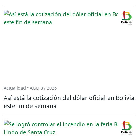
Actualidad • AGO 8 / 2026
Así está la cotización del dólar oficial en Bolivia
este fin de semana