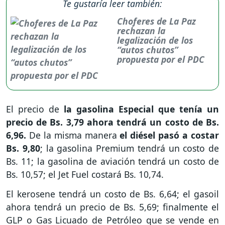
Te gustaría leer también:
Choferes de La Paz
rechazan la
legalización de los
“autos chutos”
propuesta por el PDC
El precio de
la gasolina Especial que tenía un
precio de Bs. 3,79 ahora tendrá un costo de Bs.
6,96.
De la misma manera
el diésel pasó a costar
Bs. 9,80
; la gasolina Premium tendrá un costo de
Bs. 11; la gasolina de aviación tendrá un costo de
Bs. 10,57; el Jet Fuel costará Bs. 10,74.
El kerosene tendrá un costo de Bs. 6,64; el gasoil
ahora tendrá un precio de Bs. 5,69; finalmente el
GLP o Gas Licuado de Petróleo que se vende en