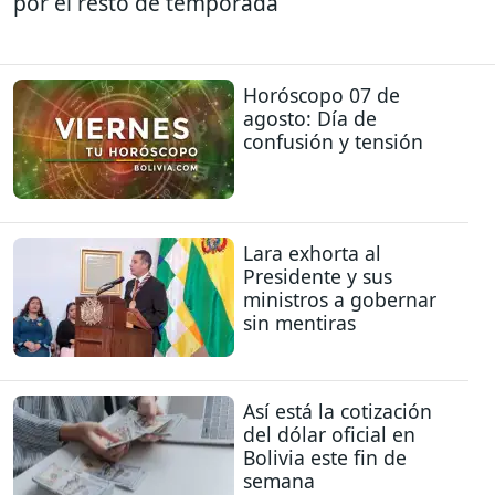
por el resto de temporada
Horóscopo 07 de
agosto: Día de
confusión y tensión
Lara exhorta al
Presidente y sus
ministros a gobernar
sin mentiras
Así está la cotización
del dólar oficial en
Bolivia este fin de
semana