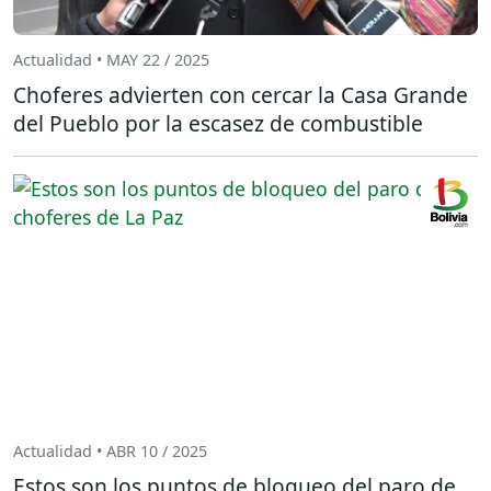
Actualidad • MAY 22 / 2025
Choferes advierten con cercar la Casa Grande
del Pueblo por la escasez de combustible
Actualidad • ABR 10 / 2025
Estos son los puntos de bloqueo del paro de