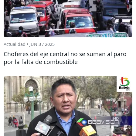
Actualidad • JUN 3 / 2025
Choferes del eje central no se suman al paro
por la falta de combustible