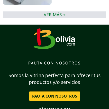
VER MÁS +
PAUTA CON NOSOTROS
Somos la vitrina perfecta para ofrecer tus
productos y/o servicios
PAUTA CON NOSOTROS