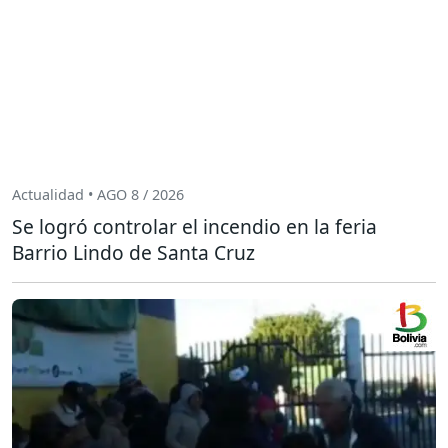
Actualidad • AGO 8 / 2026
Se logró controlar el incendio en la feria
Barrio Lindo de Santa Cruz