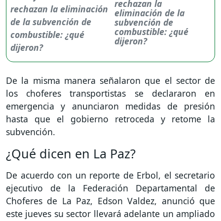
rechazan la
eliminación de la
subvención de
combustible: ¿qué
dijeron?
De la misma manera señalaron que el sector de
los choferes transportistas se declararon en
emergencia y anunciaron medidas de presión
hasta que el gobierno retroceda y retome la
subvención.
¿Qué dicen en La Paz?
De acuerdo con un reporte de Erbol, el secretario
ejecutivo de la Federación Departamental de
Choferes de La Paz, Edson Valdez, anunció que
este jueves su sector llevará adelante un ampliado