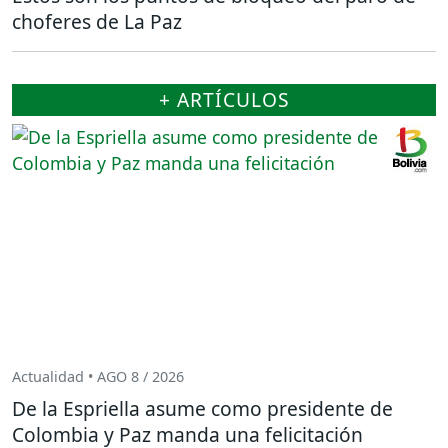
choferes de La Paz
+ ARTÍCULOS
Actualidad • AGO 8 / 2026
De la Espriella asume como presidente de
Colombia y Paz manda una felicitación