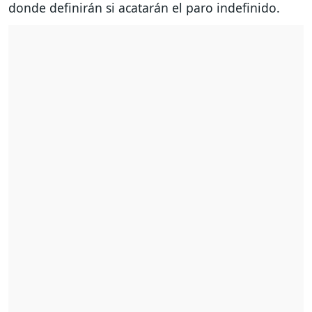
donde definirán si acatarán el paro indefinido.