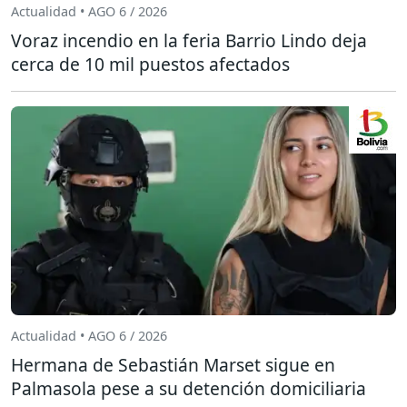
Actualidad • AGO 6 / 2026
Voraz incendio en la feria Barrio Lindo deja
cerca de 10 mil puestos afectados
Actualidad • AGO 6 / 2026
Hermana de Sebastián Marset sigue en
Palmasola pese a su detención domiciliaria