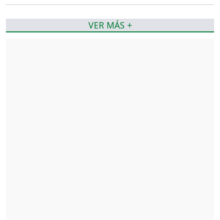
VER MÁS +