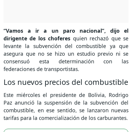
“Vamos a ir a un paro nacional”, dijo el
dirigente de los choferes
quien rechazó que se
levante la subvención del combustible ya que
asegura que no se hizo un estudio previo ni se
consensuó esta determinación con las
federaciones de transportistas.
Los nuevos precios del combustible
Este miércoles el presidente de Bolivia, Rodrigo
Paz anunció la suspensión de la subvención del
combustible, en ese sentido, se lanzaron nuevas
tarifas para la comercialización de los carburantes.