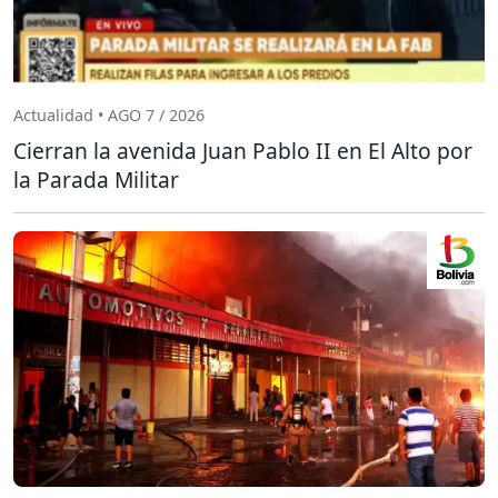
Actualidad • AGO 7 / 2026
Cierran la avenida Juan Pablo II en El Alto por
la Parada Militar