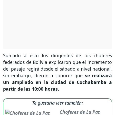
Sumado a esto los dirigentes de los choferes
federados de Bolivia explicaron que el incremento
del pasaje regirá desde el sábado a nivel nacional,
sin embargo, dieron a conocer que
se realizará
un ampliado en la ciudad de Cochabamba a
partir de las 10:00 horas.
Te gustaría leer también:
Choferes de La Paz