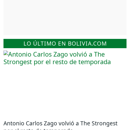
LO ÚLTIMO EN BOLIVIA.COM
Antonio Carlos Zago volvió a The Strongest