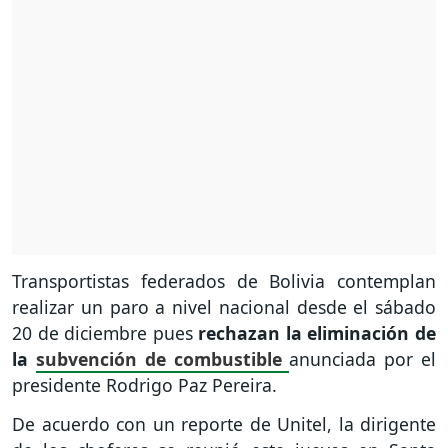
Transportistas federados de Bolivia contemplan
realizar un paro a nivel nacional desde el sábado
20 de diciembre pues
rechazan la eliminación de
la
subvención de combustible
anunciada por el
presidente Rodrigo Paz Pereira.
De acuerdo con un reporte de Unitel, la dirigente