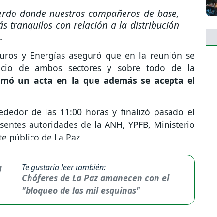
erdo donde nuestros compañeros de base,
s tranquilos con relación a la distribución
.
buros y Energías aseguró que en la reunión se
ficio de ambos sectores y sobre todo de la
irmó un acta en la que además se acepta el
rededor de las 11:00 horas y finalizó pasado el
sentes autoridades de la ANH, YPFB, Ministerio
te público de La Paz.
Te gustaría leer también:
Chóferes de La Paz amanecen con el
"bloqueo de las mil esquinas"