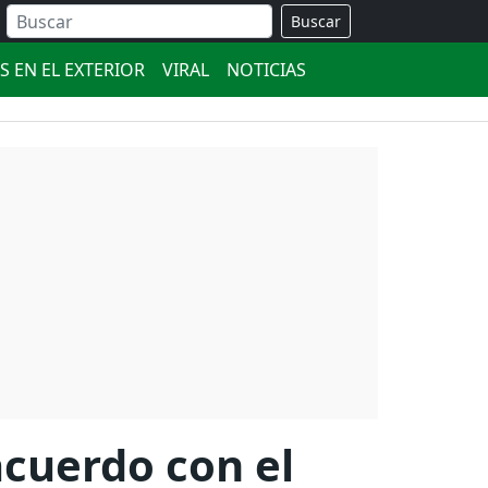
Buscar
S EN EL EXTERIOR
VIRAL
NOTICIAS
acuerdo con el