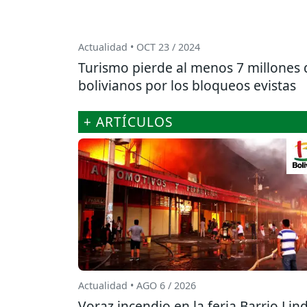
Actualidad • OCT 23 / 2024
Turismo pierde al menos 7 millones 
bolivianos por los bloqueos evistas
+ ARTÍCULOS
Actualidad • AGO 6 / 2026
Voraz incendio en la feria Barrio Lin