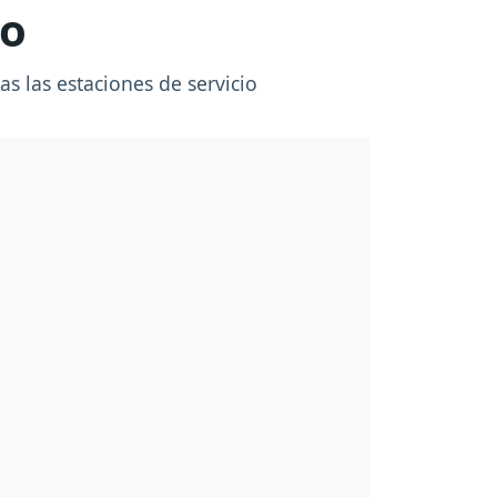
ro
s las estaciones de servicio