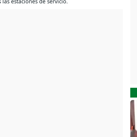
 las estaciones de servicio.