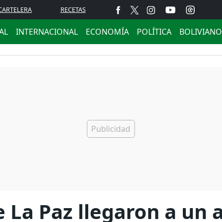
CARTELERA
RECETAS
AL
INTERNACIONAL
ECONOMÍA
POLÍTICA
BOLIVIANO
e La Paz llegaron a un 