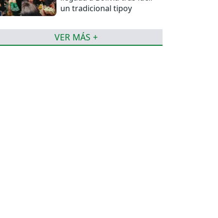
un tradicional tipoy
VER MÁS +