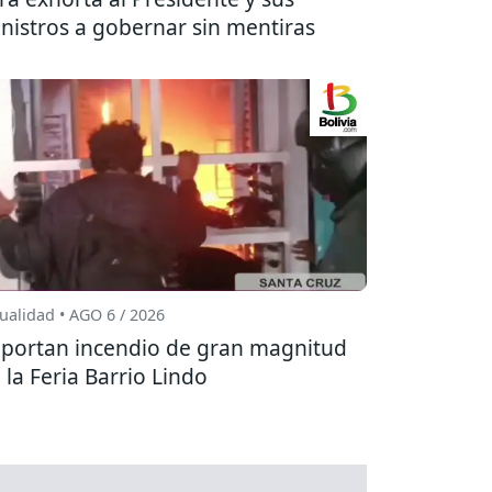
nistros a gobernar sin mentiras
ualidad • AGO 6 / 2026
portan incendio de gran magnitud
 la Feria Barrio Lindo