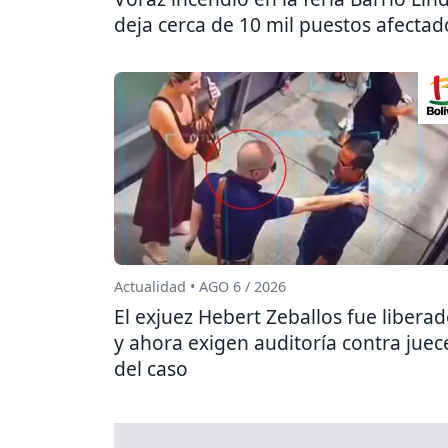
deja cerca de 10 mil puestos afectad
Actualidad • AGO 6 / 2026
El exjuez Hebert Zeballos fue libera
y ahora exigen auditoría contra juec
del caso