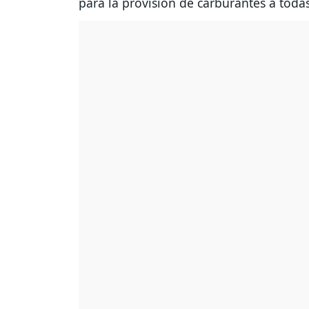
para la provisión de carburantes a todas