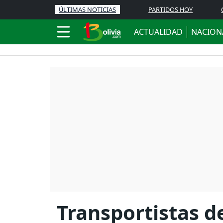
ÚLTIMAS NOTICIAS
PARTIDOS HOY
ACTUALIDAD
NACION
Transportistas d