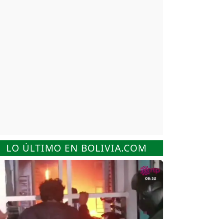
LO ÚLTIMO EN BOLIVIA.COM