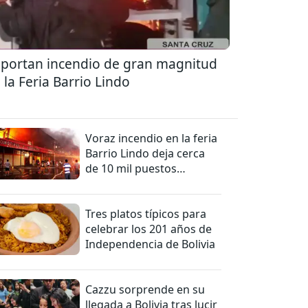
portan incendio de gran magnitud
 la Feria Barrio Lindo
Voraz incendio en la feria
Barrio Lindo deja cerca
de 10 mil puestos
afectados
Tres platos típicos para
celebrar los 201 años de
Independencia de Bolivia
Cazzu sorprende en su
llegada a Bolivia tras lucir