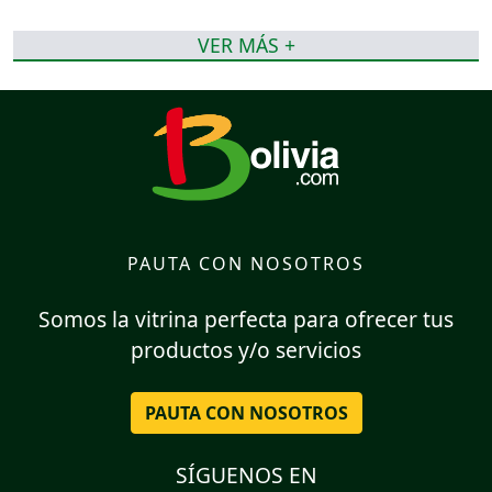
VER MÁS +
PAUTA CON NOSOTROS
Somos la vitrina perfecta para ofrecer tus
productos y/o servicios
PAUTA CON NOSOTROS
SÍGUENOS EN