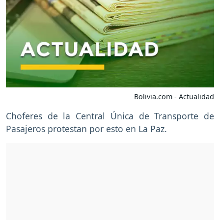
Bolivia.com - Actualidad
Choferes de la Central Única de Transporte de
Pasajeros protestan por esto en La Paz.