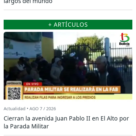
largos del mundo
+ ARTÍCULOS
Actualidad • AGO 7 / 2026
Cierran la avenida Juan Pablo II en El Alto por
la Parada Militar