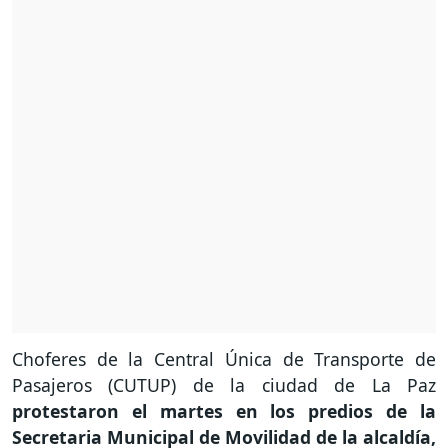
Choferes de la Central Única de Transporte de
Pasajeros (CUTUP) de la ciudad de La Paz
protestaron el martes en los predios de la
Secretaria Municipal de Movilidad de la alcaldía,