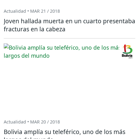
Actualidad • MAR 21 / 2018
Joven hallada muerta en un cuarto presentaba
fracturas en la cabeza
Actualidad • MAR 20 / 2018
Bolivia amplía su teleférico, uno de los más