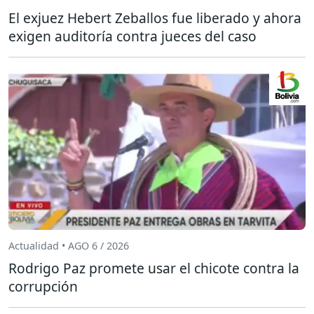
El exjuez Hebert Zeballos fue liberado y ahora
exigen auditoría contra jueces del caso
Actualidad • AGO 6 / 2026
Rodrigo Paz promete usar el chicote contra la
corrupción