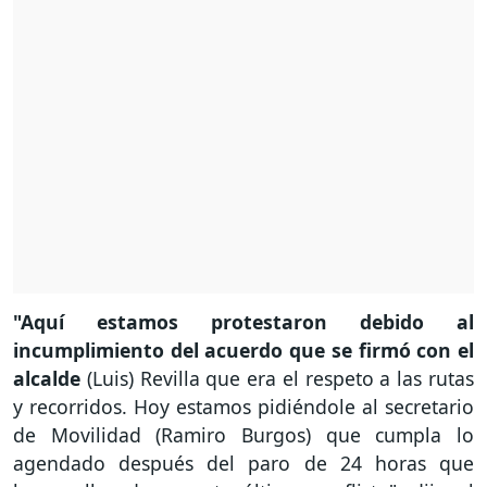
"Aquí estamos protestaron debido al
incumplimiento del acuerdo que se firmó con el
alcalde
(Luis) Revilla que era el respeto a las rutas
y recorridos. Hoy estamos pidiéndole al secretario
de Movilidad (Ramiro Burgos) que cumpla lo
agendado después del paro de 24 horas que