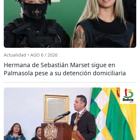
Actualidad • AGO 6 / 2026
Hermana de Sebastián Marset sigue en
Palmasola pese a su detención domiciliaria