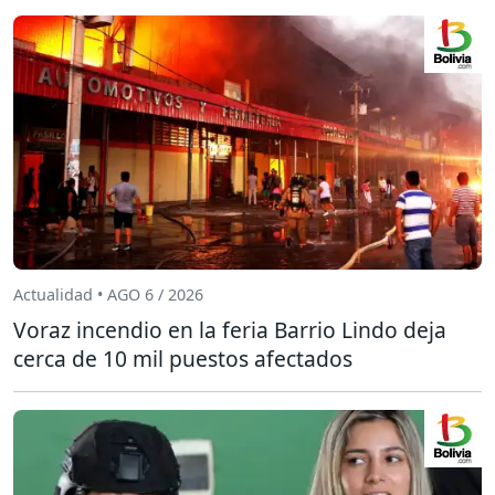
Actualidad • AGO 6 / 2026
Voraz incendio en la feria Barrio Lindo deja
cerca de 10 mil puestos afectados