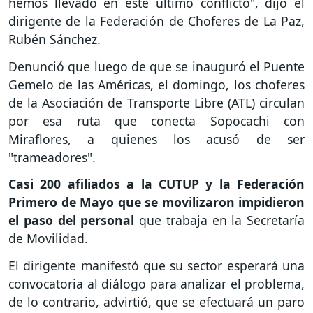
hemos llevado en este último conflicto", dijo el
dirigente de la Federación de Choferes de La Paz,
Rubén Sánchez.
Denunció que luego de que se inauguró el Puente
Gemelo de las Américas, el domingo, los choferes
de la Asociación de Transporte Libre (ATL) circulan
por esa ruta que conecta Sopocachi con
Miraflores, a quienes los acusó de ser
"trameadores".
Casi 200 afiliados a la CUTUP y la Federación
Primero de Mayo que se movilizaron impidieron
el paso del personal
que trabaja en la Secretaría
de Movilidad.
El dirigente manifestó que su sector esperará una
convocatoria al diálogo para analizar el problema,
de lo contrario, advirtió, que se efectuará un paro