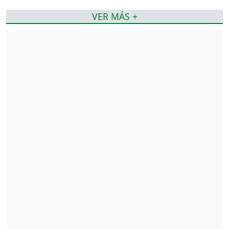
VER MÁS +