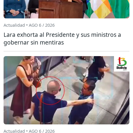
Actualidad • AGO 6 / 2026
Lara exhorta al Presidente y sus ministros a
gobernar sin mentiras
Actualidad • AGO 6 / 2026