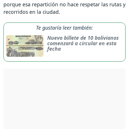
porque esa repartición no hace respetar las rutas y
recorridos en la ciudad.
Te gustaría leer también:
Nuevo billete de 10 bolivianos
comenzará a circular en esta
fecha