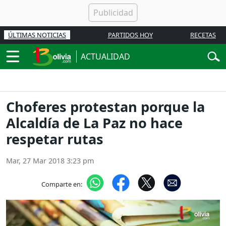
ÚLTIMAS NOTICIAS
PARTIDOS HOY
RECETAS
ACTUALIDAD
Choferes protestan porque la
Alcaldía de La Paz no hace
respetar rutas
Mar, 27 Mar 2018 3:23 pm
Comparte en: