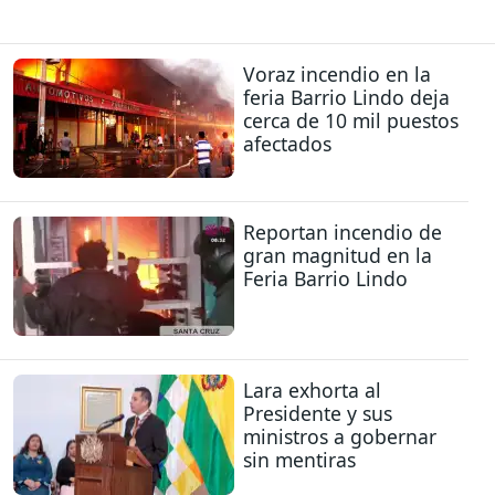
Voraz incendio en la
feria Barrio Lindo deja
cerca de 10 mil puestos
afectados
Reportan incendio de
gran magnitud en la
Feria Barrio Lindo
Lara exhorta al
Presidente y sus
ministros a gobernar
sin mentiras