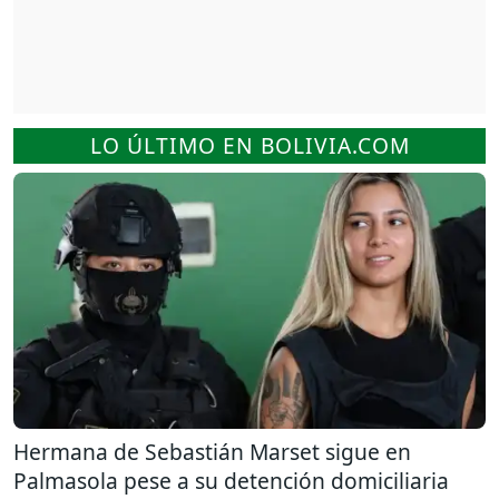
LO ÚLTIMO EN BOLIVIA.COM
Hermana de Sebastián Marset sigue en
Palmasola pese a su detención domiciliaria