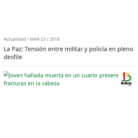
Actualidad • MAR 23 / 2018
La Paz: Tensión entre militar y policía en pleno
desfile