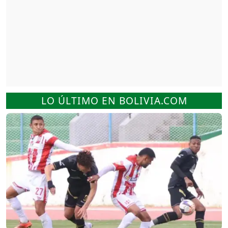
LO ÚLTIMO EN BOLIVIA.COM