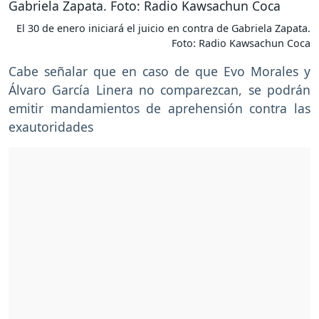
El 30 de enero iniciará el juicio en contra de Gabriela Zapata.
Foto: Radio Kawsachun Coca
Cabe señalar que en caso de que Evo Morales y
Álvaro García Linera no comparezcan, se podrán
emitir mandamientos de aprehensión contra las
exautoridades