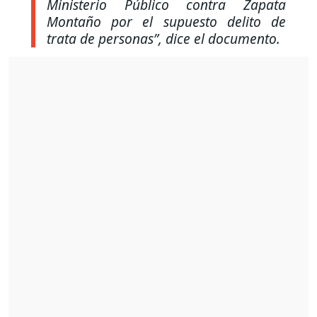
Ministerio Público contra Zapata
Montaño por el supuesto delito de
trata de personas”,
dice el documento.