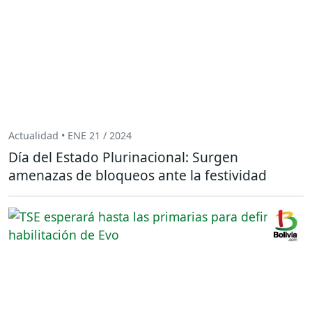
Actualidad • ENE 21 / 2024
Día del Estado Plurinacional: Surgen
amenazas de bloqueos ante la festividad