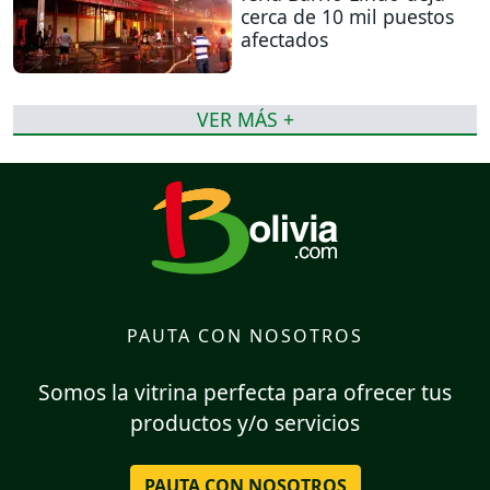
cerca de 10 mil puestos
afectados
VER MÁS +
PAUTA CON NOSOTROS
Somos la vitrina perfecta para ofrecer tus
productos y/o servicios
PAUTA CON NOSOTROS