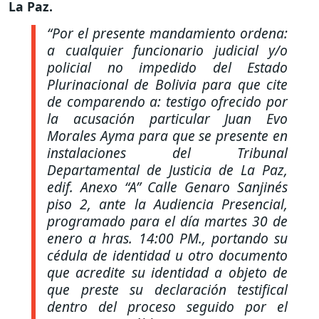
La Paz.
“Por el presente mandamiento ordena:
a cualquier funcionario judicial y/o
policial no impedido del Estado
Plurinacional de Bolivia para que cite
de comparendo a: testigo ofrecido por
la acusación particular Juan Evo
Morales Ayma para que se presente en
instalaciones del Tribunal
Departamental de Justicia de La Paz,
edif. Anexo “A” Calle Genaro Sanjinés
piso 2, ante la Audiencia Presencial,
programado para el día martes 30 de
enero a hras. 14:00 PM., portando su
cédula de identidad u otro documento
que acredite su identidad a objeto de
que preste su declaración testifical
dentro del proceso seguido por el