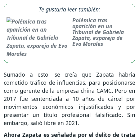
Te gustaría leer también:
Polémica tras
aparición en un
Tribunal de Gabriela
Zapata, expareja de
Evo Morales
Sumado a esto, se creía que Zapata habría
cometido tráfico de influencias, para posicionarse
como gerente de la empresa china CAMC. Pero en
2017 fue sentenciada a 10 años de cárcel por
movimientos económicos injustificados y por
presentar un título profesional falsificado. Sin
embargo, salió libre en 2021.
Ahora Zapata es señalada por el delito de trata