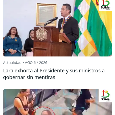
Actualidad • AGO 6 / 2026
Lara exhorta al Presidente y sus ministros a
gobernar sin mentiras