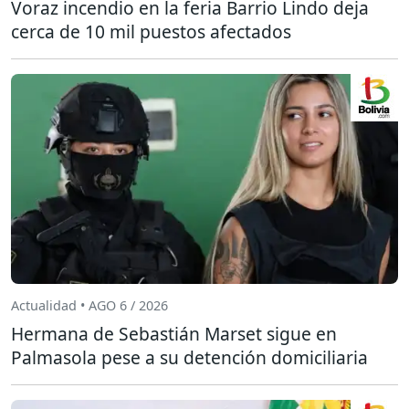
Voraz incendio en la feria Barrio Lindo deja
cerca de 10 mil puestos afectados
Actualidad • AGO 6 / 2026
Hermana de Sebastián Marset sigue en
Palmasola pese a su detención domiciliaria