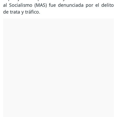
al Socialismo (MAS) fue denunciada por el delito
de trata y tráfico.