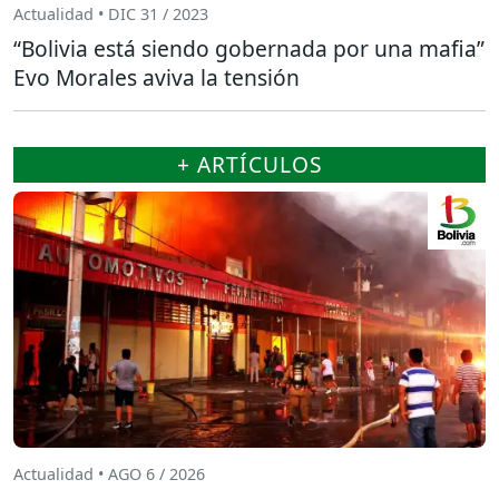
Actualidad • DIC 31 / 2023
“Bolivia está siendo gobernada por una mafia”
Evo Morales aviva la tensión
+ ARTÍCULOS
Actualidad • AGO 6 / 2026