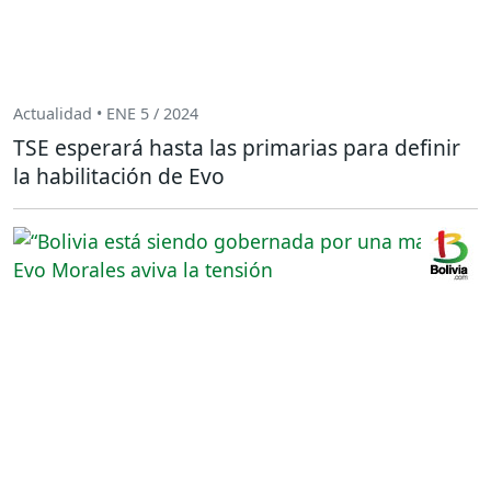
Actualidad • ENE 5 / 2024
TSE esperará hasta las primarias para definir
la habilitación de Evo