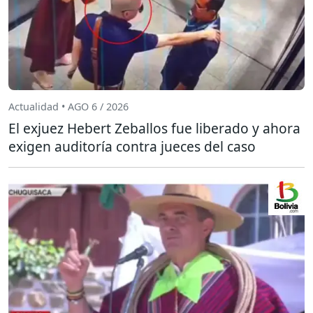
Actualidad • AGO 6 / 2026
El exjuez Hebert Zeballos fue liberado y ahora
exigen auditoría contra jueces del caso