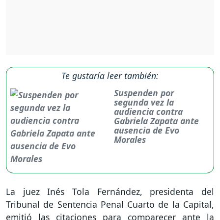
Te gustaría leer también:
Suspenden por
segunda vez la
audiencia contra
Gabriela Zapata ante
ausencia de Evo
Morales
La juez Inés Tola Fernández, presidenta del
Tribunal de Sentencia Penal Cuarto de la Capital,
emitió las citaciones para comparecer ante la