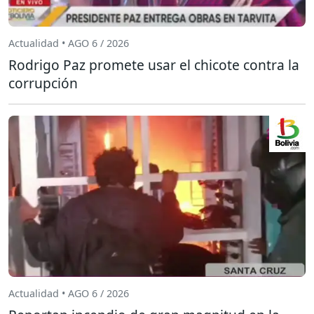
Actualidad • AGO 6 / 2026
Rodrigo Paz promete usar el chicote contra la
corrupción
Actualidad • AGO 6 / 2026