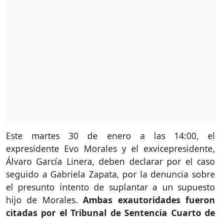
Este martes 30 de enero a las 14:00, el
expresidente Evo Morales y el exvicepresidente,
Álvaro García Linera, deben declarar por el caso
seguido a Gabriela Zapata, por la denuncia sobre
el presunto intento de suplantar a un supuesto
hijo de Morales.
Ambas exautoridades fueron
citadas por el Tribunal de Sentencia Cuarto de