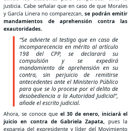
justicia. Cabe señalar que en caso de que Morales
y García Linera no comparezcan,
se podrán emitir
mandamientos de aprehensión contra las
exautoridades.
“Se advierte al testigo que en caso de
incomparecencia en mérito al artículo
198 del CPP, se declarará su
compulsión y se expedirá
mandamiento de aprehensión en su
contra, sin perjuicio de remitirse
antecedentes ante el Ministerio Público
para que se lo procese por el delito de
desobediencia a la Autoridad Judicial”,
añade el escrito judicial.
Ahora, se conoce que
el 30 de enero, iniciará el
juicio en contra de Gabriela Zapata,
pues la
expareja del expresidente y líder del Movimiento