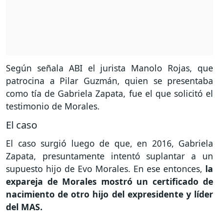
Según señala ABI el jurista Manolo Rojas, que
patrocina a Pilar Guzmán, quien se presentaba
como tía de Gabriela Zapata, fue el que solicitó el
testimonio de Morales.
El caso
El caso surgió luego de que, en 2016, Gabriela
Zapata, presuntamente intentó suplantar a un
supuesto hijo de Evo Morales. En ese entonces,
la
expareja de Morales mostró un certificado de
nacimiento de otro hijo del expresidente y líder
del MAS.