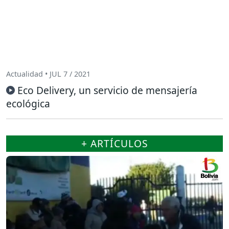
Actualidad • JUL 7 / 2021
Eco Delivery, un servicio de mensajería
ecológica
+ ARTÍCULOS