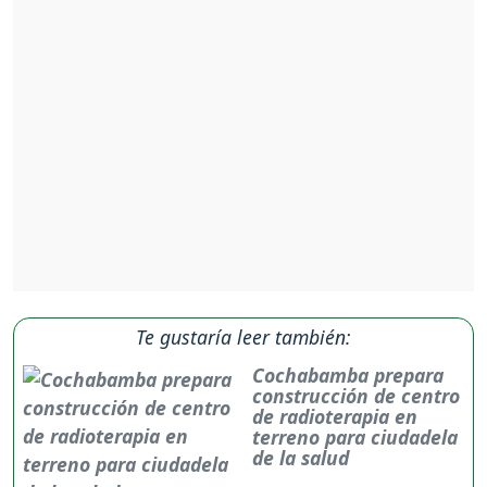
Te gustaría leer también:
Cochabamba prepara
construcción de centro
de radioterapia en
terreno para ciudadela
de la salud