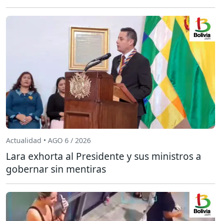
Actualidad • AGO 6 / 2026
Lara exhorta al Presidente y sus ministros a
gobernar sin mentiras