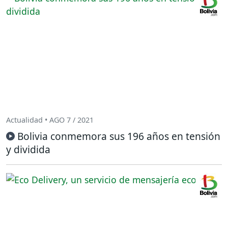
Actualidad • AGO 7 / 2021
Bolivia conmemora sus 196 años en tensión
y dividida