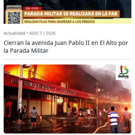
Actualidad • AGO 7 / 2026
Cierran la avenida Juan Pablo II en El Alto por
la Parada Militar