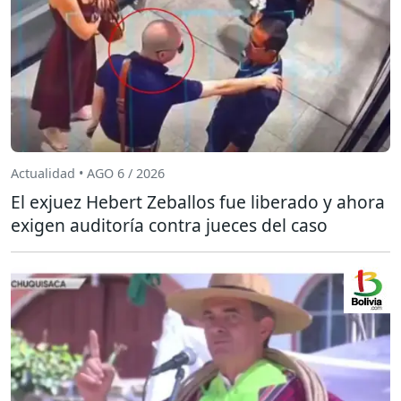
Actualidad • AGO 6 / 2026
El exjuez Hebert Zeballos fue liberado y ahora
exigen auditoría contra jueces del caso