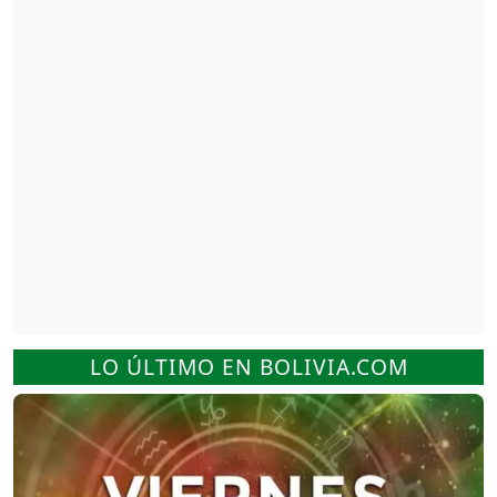
LO ÚLTIMO EN BOLIVIA.COM