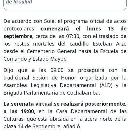
De acuerdo con Solá, el programa oficial de actos
protocolares
comenzará el lunes 13 de
septiembre,
cerca de las 07:30, con el traslado de
los restos mortales del caudillo Esteban Arze
desde el Cementerio General hasta la Escuela de
Comando y Estado Mayor.
Dijo que a las 09:00 se proseguirá con la
tradicional Sesión de Honor, organizada por la
Asamblea Legislativa Departamental (ALD) y la
Brigada Parlamentaria de Cochabamba.
La serenata virtual se realizará posteriormente,
a las 19:00,
en la Casa Departamental de las
Culturas, que está ubicada en la acera norte de la
plaza 14 de Septiembre, añadió.