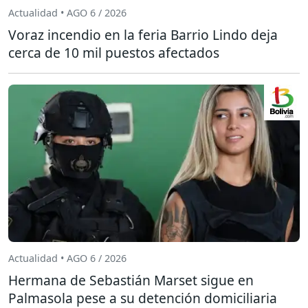
Actualidad • AGO 6 / 2026
Voraz incendio en la feria Barrio Lindo deja
cerca de 10 mil puestos afectados
Actualidad • AGO 6 / 2026
Hermana de Sebastián Marset sigue en
Palmasola pese a su detención domiciliaria