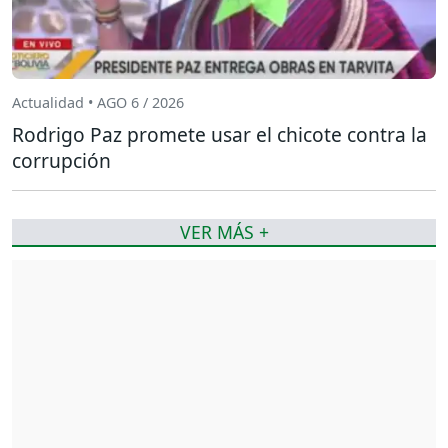
Actualidad • AGO 6 / 2026
Rodrigo Paz promete usar el chicote contra la
corrupción
VER MÁS +