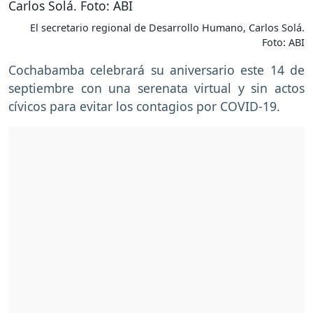
El secretario regional de Desarrollo Humano, Carlos Solá.
Foto: ABI
Cochabamba celebrará su aniversario este 14 de
septiembre con una serenata virtual y sin actos
cívicos para evitar los contagios por COVID-19.