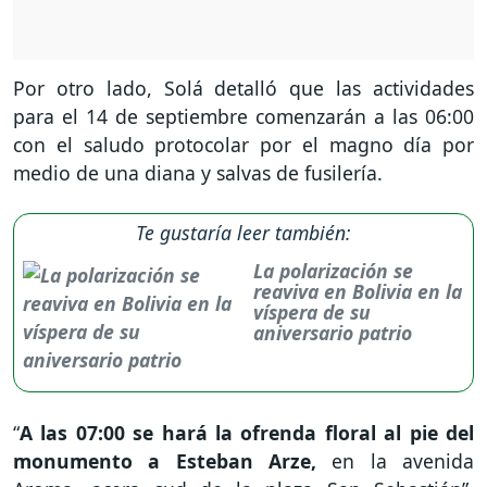
Por otro lado, Solá detalló que las actividades
para el 14 de septiembre comenzarán a las 06:00
con el saludo protocolar por el magno día por
medio de una diana y salvas de fusilería.
Te gustaría leer también:
La polarización se
reaviva en Bolivia en la
víspera de su
aniversario patrio
“
A las 07:00 se hará la ofrenda floral al pie del
monumento a Esteban Arze,
en la avenida