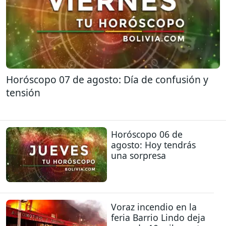
Horóscopo 07 de agosto: Día de confusión y
tensión
Horóscopo 06 de
agosto: Hoy tendrás
una sorpresa
Voraz incendio en la
feria Barrio Lindo deja