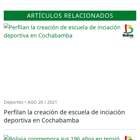
ARTÍCULOS RELACIONADOS
Deportes • AGO 20 / 2021
Perfilan la creación de escuela de inciación
deportiva en Cochabamba