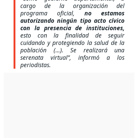
cargo de la organización del
programa oficial,
no estamos
autorizando ningún tipo acto cívico
con la presencia de instituciones,
esto con la finalidad de seguir
cuidando y protegiendo la salud de la
población (…). Se realizará una
serenata virtual”, informó a los
periodistas.