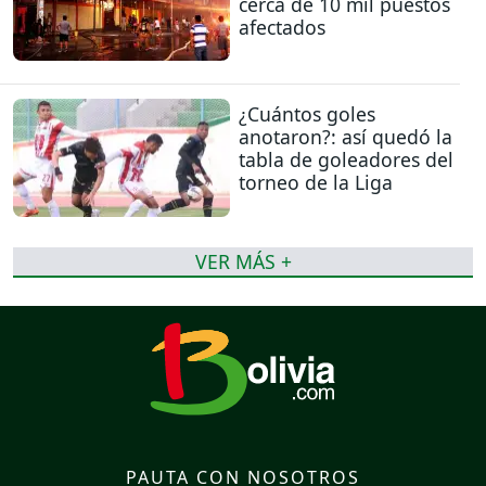
cerca de 10 mil puestos
afectados
¿Cuántos goles
anotaron?: así quedó la
tabla de goleadores del
torneo de la Liga
VER MÁS +
PAUTA CON NOSOTROS