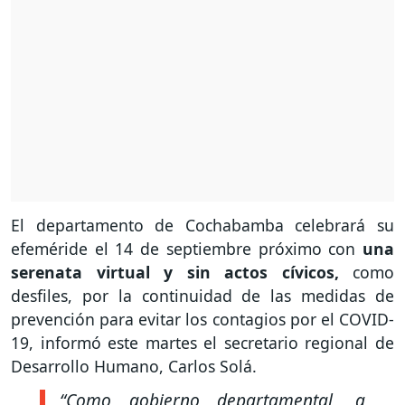
El departamento de Cochabamba celebrará su
efeméride el 14 de septiembre próximo con
una
serenata virtual y sin actos cívicos,
como
desfiles, por la continuidad de las medidas de
prevención para evitar los contagios por el COVID-
19, informó este martes el secretario regional de
Desarrollo Humano, Carlos Solá.
“Como gobierno departamental, a