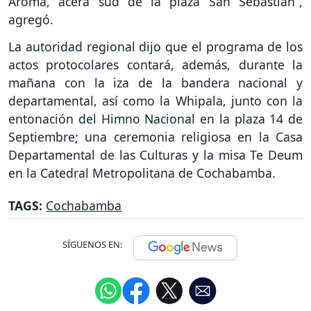
Aroma, acera sud de la plaza San Sebastián”,
agregó.
La autoridad regional dijo que el programa de los
actos protocolares contará, además, durante la
mañana con la iza de la bandera nacional y
departamental, así como la Whipala, junto con la
entonación del Himno Nacional en la plaza 14 de
Septiembre; una ceremonia religiosa en la Casa
Departamental de las Culturas y la misa Te Deum
en la Catedral Metropolitana de Cochabamba.
TAGS:
Cochabamba
SÍGUENOS EN: