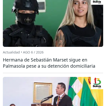
Actualidad • AGO 6 / 2026
Hermana de Sebastián Marset sigue en
Palmasola pese a su detención domiciliaria