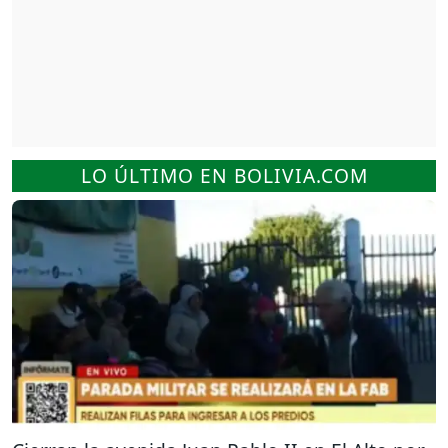
LO ÚLTIMO EN BOLIVIA.COM