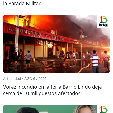
la Parada Militar
Actualidad • AGO 6 / 2026
Voraz incendio en la feria Barrio Lindo deja
cerca de 10 mil puestos afectados