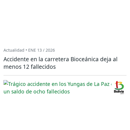
Actualidad • ENE 13 / 2026
Accidente en la carretera Bioceánica deja al
menos 12 fallecidos