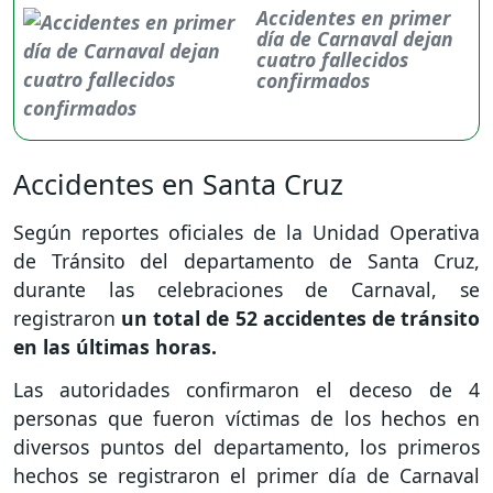
Accidentes en primer
día de Carnaval dejan
cuatro fallecidos
confirmados
Accidentes en Santa Cruz
Según reportes oficiales de la Unidad Operativa
de Tránsito del departamento de Santa Cruz,
durante las celebraciones de Carnaval, se
registraron
un total de 52 accidentes de tránsito
en las últimas horas.
Las autoridades confirmaron el deceso de 4
personas que fueron víctimas de los hechos en
diversos puntos del departamento, los primeros
hechos se registraron el primer día de Carnaval