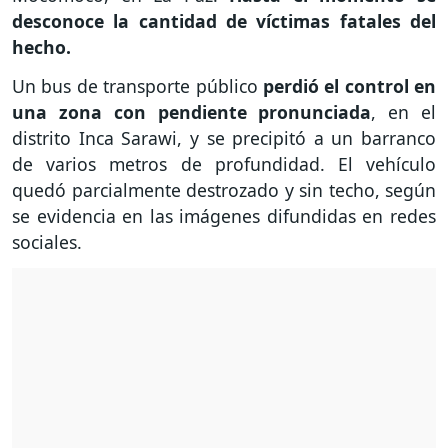
desconoce la cantidad de víctimas fatales del
hecho.
Un bus de transporte público
perdió el control en
una zona con pendiente pronunciada
, en el
distrito Inca Sarawi, y se precipitó a un barranco
de varios metros de profundidad. El vehículo
quedó parcialmente destrozado y sin techo, según
se evidencia en las imágenes difundidas en redes
sociales.