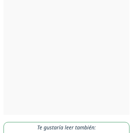
Te gustaría leer también: