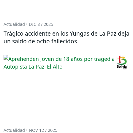
Actualidad • DIC 8 / 2025
Trágico accidente en los Yungas de La Paz deja
un saldo de ocho fallecidos
Actualidad • NOV 12 / 2025