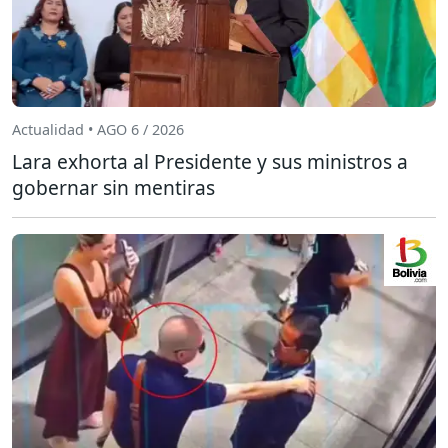
Actualidad • AGO 6 / 2026
Lara exhorta al Presidente y sus ministros a
gobernar sin mentiras