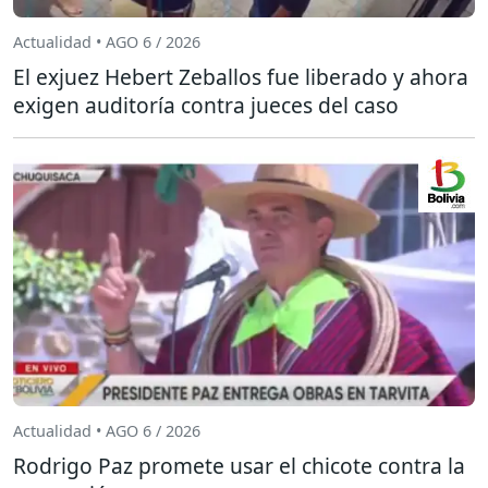
Actualidad • AGO 6 / 2026
El exjuez Hebert Zeballos fue liberado y ahora
exigen auditoría contra jueces del caso
Actualidad • AGO 6 / 2026
Rodrigo Paz promete usar el chicote contra la