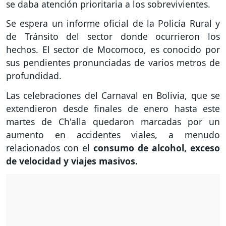
se daba atención prioritaria a los sobrevivientes.
Se espera un informe oficial de la Policía Rural y
de Tránsito del sector donde ocurrieron los
hechos. El sector de Mocomoco, es conocido por
sus pendientes pronunciadas de varios metros de
profundidad.
Las celebraciones del Carnaval en Bolivia, que se
extendieron desde finales de enero hasta este
martes de Ch'alla quedaron marcadas por un
aumento en accidentes viales, a menudo
relacionados con el
consumo de alcohol, exceso
de velocidad y viajes masivos.