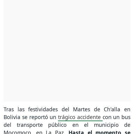
Tras las festividades del Martes de Ch'alla en
Bolivia se reportó un
trágico accidente
con un bus
del transporte público en el municipio de
Mocomoco, en La Paz.
Hasta el momento se