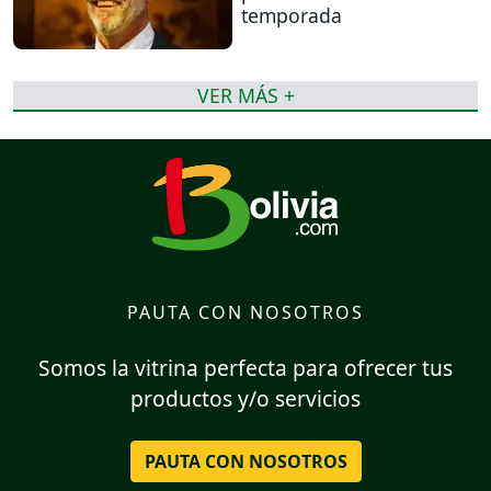
temporada
VER MÁS +
PAUTA CON NOSOTROS
Somos la vitrina perfecta para ofrecer tus
productos y/o servicios
PAUTA CON NOSOTROS