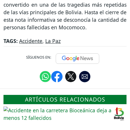
convertido en una de las tragedias más repetidas
de las vías principales de Bolivia. Hasta el cierre de
esta nota informativa se desconocía la cantidad de
personas fallecidas en Mocomoco.
TAGS:
Accidente
,
La Paz
SÍGUENOS EN:
ARTÍCULOS RELACIONADOS