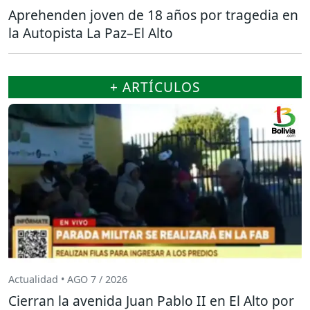
Aprehenden joven de 18 años por tragedia en
la Autopista La Paz–El Alto
+ ARTÍCULOS
Actualidad • AGO 7 / 2026
Cierran la avenida Juan Pablo II en El Alto por