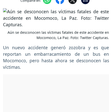
Comparte en:
Aún se desconocen las víctimas fatales de este accidente en
Mocomoco, La Paz. Foto: Twitter Capturas.
Un nuevo accidente generó zozobra y es que
reportan un embarracamiento de un bus en
Mocomoco, pero hasta ahora se desconocen las
víctimas.