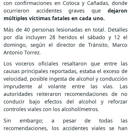
con confirmaciones en Cotoca y Cañadas, donde
ocurrieron accidentes graves que
dejaron
múltiples víctimas fatales en cada uno.
Más de 40 personas lesionadas en total. Detalles
por día incluyen 28 heridos el sábado y 12 el
domingo, según el director de Tránsito, Marco
Antonio Torrez.
Los voceros oficiales resaltaron que entre las
causas principales reportadas, estaba el exceso de
velocidad, posible ingesta de alcohol y conducción
imprudente al volante entre las vías. Las
autoridades reiteraron recomendaciones de no
conducir bajo efectos del alcohol y reforzar
controles viales con los alcoholímetros.
Sin embargo; a pesar de todas las
recomendaciones, los accidentes viales se han