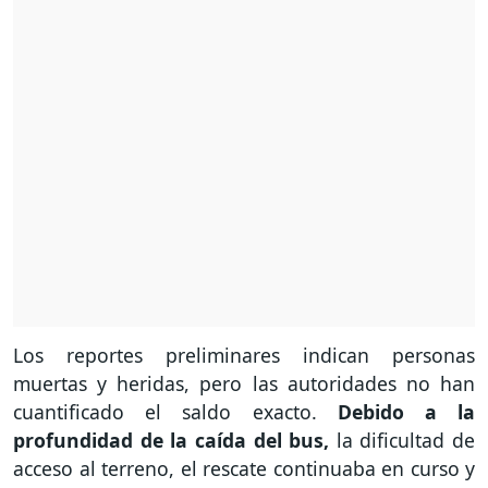
Los reportes preliminares indican personas
muertas y heridas, pero las autoridades no han
cuantificado el saldo exacto.
Debido a la
profundidad de la caída del bus,
la dificultad de
acceso al terreno, el rescate continuaba en curso y